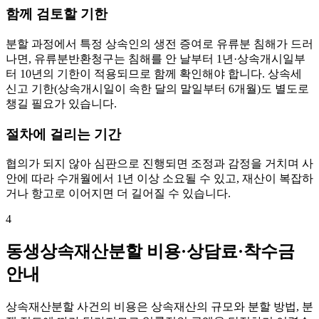
함께 검토할 기한
분할 과정에서 특정 상속인의 생전 증여로 유류분 침해가 드러
나면, 유류분반환청구는 침해를 안 날부터 1년·상속개시일부
터 10년의 기한이 적용되므로 함께 확인해야 합니다. 상속세
신고 기한(상속개시일이 속한 달의 말일부터 6개월)도 별도로
챙길 필요가 있습니다.
절차에 걸리는 기간
협의가 되지 않아 심판으로 진행되면 조정과 감정을 거치며 사
안에 따라 수개월에서 1년 이상 소요될 수 있고, 재산이 복잡하
거나 항고로 이어지면 더 길어질 수 있습니다.
4
동생상속재산분할 비용·상담료·착수금
안내
상속재산분할 사건의 비용은 상속재산의 규모와 분할 방법, 분