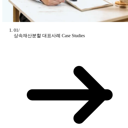
01/
상속재산분할 대표사례
Case Studies