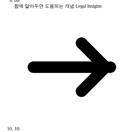
09/
함께 알아두면 도움되는 개념
Legal Insights
10/