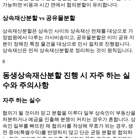
가능하면 비용과 시간 면에서 협의분할이 유리합니다.
상속재산분할 vs 공유물분할
상속재산분할은 상속인 사이의 상속재산 전체를 대상으로 가
정법원에서 다루는 가사비송이고, 공유물분할은 이미 공유 지
분이 정해진 특정 물건을 대상으로 민사 절차로 진행됩니다.
상속재산은 먼저 상속재산분할로 정리하는 것이 원칙입니다.
8
동생상속재산분할 진행 시 자주 하는 실
수와 주의사항
자주 하는 실수
협의가 될 것이라 믿고 분할을 미루다 일부 상속인이 부동산을
처분하거나 예금을 인출해 분쟁이 커지는 경우가 흔합니다. 상
속인 일부를 빠뜨린 채 협의서를 작성해 무효가 되는 경우, 생
전 증여(특별수익)를 반영하지 않고 단순 균등 분할로 합의하