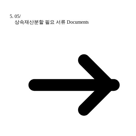
05/
상속재산분할 필요 서류
Documents