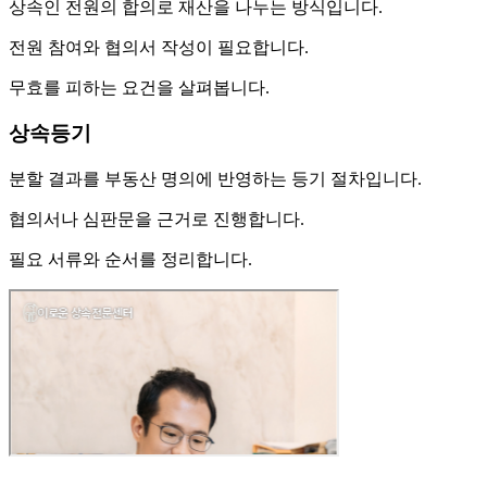
상속인 전원의 합의로 재산을 나누는 방식입니다.
전원 참여와 협의서 작성이 필요합니다.
무효를 피하는 요건을 살펴봅니다.
상속등기
분할 결과를 부동산 명의에 반영하는 등기 절차입니다.
협의서나 심판문을 근거로 진행합니다.
필요 서류와 순서를 정리합니다.