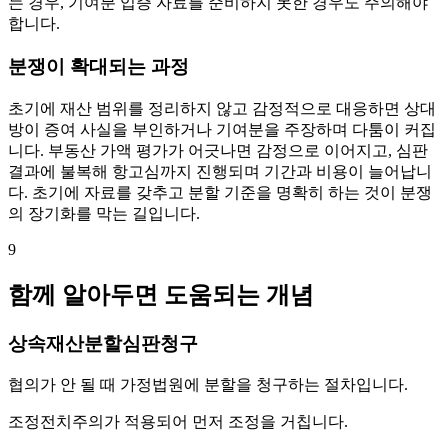
는 경우, 기여분 입증 자료를 준비하지 못한 경우도 주의해야
합니다.
분쟁이 확대되는 과정
초기에 재산 범위를 정리하지 않고 감정적으로 대응하면 상대
방이 증여 사실을 부인하거나 기여분을 주장하며 다툼이 커집
니다. 부동산 가액 평가가 어긋나면 감정으로 이어지고, 심판
결과에 불복해 항고심까지 진행되며 기간과 비용이 늘어납니
다. 초기에 자료를 갖추고 분할 기준을 명확히 하는 것이 분쟁
의 장기화를 막는 길입니다.
9
함께 알아두면 도움되는 개념
상속재산분할심판청구
협의가 안 될 때 가정법원에 분할을 청구하는 절차입니다.
조정전치주의가 적용되어 먼저 조정을 거칩니다.