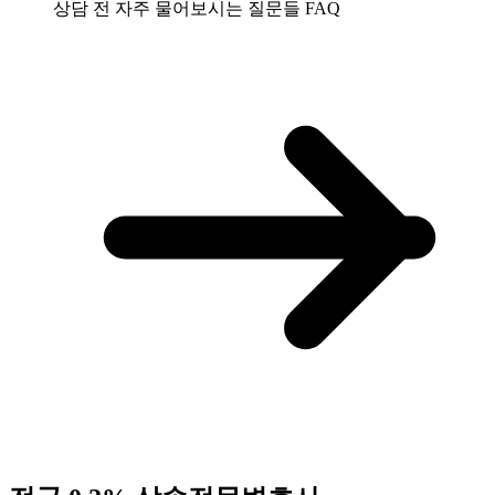
상담 전 자주 물어보시는 질문들
FAQ