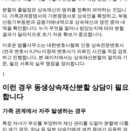
분할의 출발점은 상속재산의 범위를 정확히 파악하는 것입니
다. 가족관계증명서와 기본증명서로 상속인을 확정하고, 부동
산등기부등본과 금융거래내역으로 상속재산과 생전 증여 내
역을 확인합니다. 누가 무엇을 얼마나 받았는지에 따라 분할
결과가 달라지므로 초기 자료 확보가 중요합니다.
이로운 법률사무소는 대한변호사협회 인증 상속전문변호사
(전국 변호사 0.2%) 이창재 변호사가 의뢰인 사건을 직접 검토
하고 진행합니다. 본 페이지에서는 상속재산분할의 절차와 기
준, 필요 서류와 실무 쟁점을 정리합니다.
1
이런 경우 동생상속재산분할 상담이 필요
합니다
가족 관계에서 자주 발생하는 경우
특정 자녀가 부모를 부양하며 재산 관리를 도맡아 분할에 다툼
이 생긴 경우, 장남 등 일부 상속인에게 생전 증여가 집중된 경