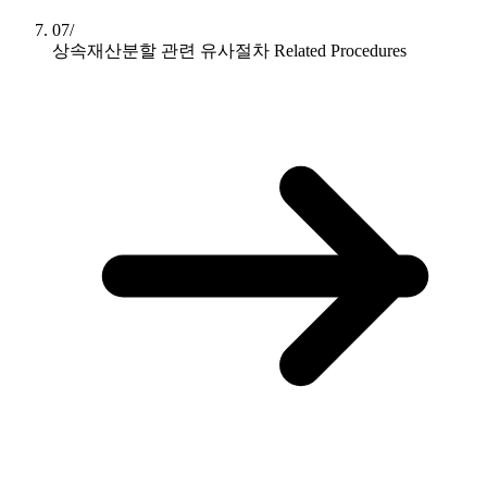
07/
상속재산분할 관련 유사절차
Related Procedures