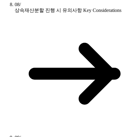
08/
상속재산분할 진행 시 유의사항
Key Considerations