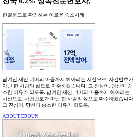
전국 0.2% 상속전문변호사,
판결문으로 확인하는 이로운 승소사례
.
남겨진 재산 너머의 마음까지
헤아리는 시선으로,
사건번호가
아닌 한 사람의
삶으로 마주하겠습니다.
그 진심이, 당신이 승
소한
이유가 되도록.
남겨진 재산 너머의 마음까지 헤아리는
시선으로,
사건번호가 아닌 한 사람의 삶으로 마주하겠습니다.
그 진심이, 당신이 승소한 이유가 되도록.
ABOUT EROUN