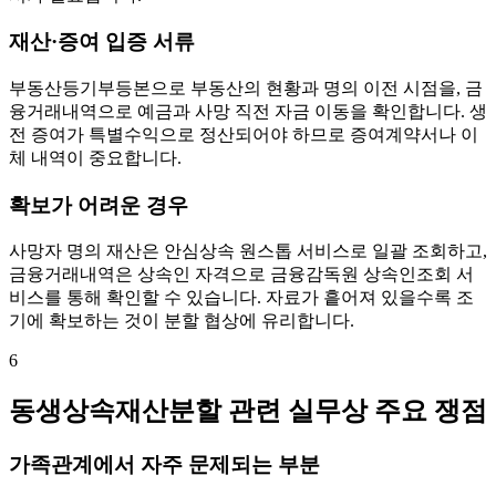
재산·증여 입증 서류
부동산등기부등본으로 부동산의 현황과 명의 이전 시점을, 금
융거래내역으로 예금과 사망 직전 자금 이동을 확인합니다. 생
전 증여가 특별수익으로 정산되어야 하므로 증여계약서나 이
체 내역이 중요합니다.
확보가 어려운 경우
사망자 명의 재산은 안심상속 원스톱 서비스로 일괄 조회하고,
금융거래내역은 상속인 자격으로 금융감독원 상속인조회 서
비스를 통해 확인할 수 있습니다. 자료가 흩어져 있을수록 조
기에 확보하는 것이 분할 협상에 유리합니다.
6
동생상속재산분할 관련 실무상 주요 쟁점
가족관계에서 자주 문제되는 부분