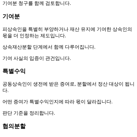
기여분 청구를 함께 검토합니다.
기여분
피상속인을 특별히 부양하거나 재산 유지에 기여한 상속인의
몫을 더 인정하는 제도입니다.
상속재산분할 단계에서 함께 다루어집니다.
기여 사실의 입증이 관건입니다.
특별수익
공동상속인이 생전에 받은 증여로, 분할에서 정산 대상이 됩니
다.
어떤 증여가 특별수익인지에 따라 몫이 달라집니다.
판단 기준을 정리합니다.
협의분할