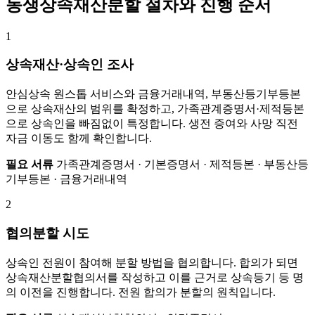
동생상속재산분할 절차와 진행 순서
1
상속재산·상속인 조사
안심상속 원스톱 서비스와 금융거래내역, 부동산등기부등본
으로 상속재산의 범위를 확정하고, 가족관계증명서·제적등본
으로 상속인을 빠짐없이 특정합니다. 생전 증여와 사망 직전
자금 이동도 함께 확인합니다.
필요 서류
가족관계증명서 · 기본증명서 · 제적등본 · 부동산등
기부등본 · 금융거래내역
2
협의분할 시도
상속인 전원이 참여해 분할 방법을 협의합니다. 합의가 되면
상속재산분할협의서를 작성하고 이를 근거로 상속등기 등 명
의 이전을 진행합니다. 전원 합의가 분할의 원칙입니다.