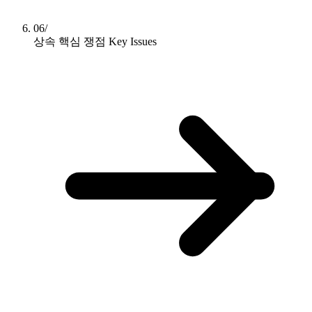
06/
상속 핵심 쟁점
Key Issues