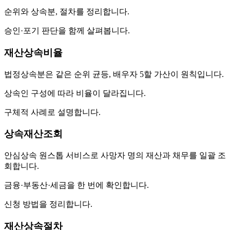
순위와 상속분, 절차를 정리합니다.
승인·포기 판단을 함께 살펴봅니다.
재산상속비율
법정상속분은 같은 순위 균등, 배우자 5할 가산이 원칙입니다.
상속인 구성에 따라 비율이 달라집니다.
구체적 사례로 설명합니다.
상속재산조회
안심상속 원스톱 서비스로 사망자 명의 재산과 채무를 일괄 조
회합니다.
금융·부동산·세금을 한 번에 확인합니다.
신청 방법을 정리합니다.
재산상속절차