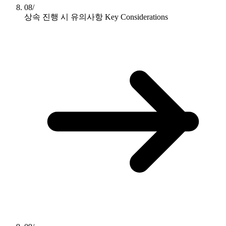
08/
상속 진행 시 유의사항
Key Considerations