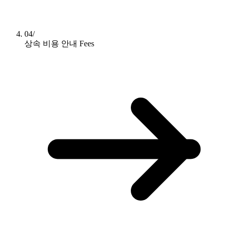
04/
상속 비용 안내
Fees