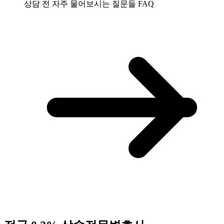
상담 전 자주 물어보시는 질문들
FAQ