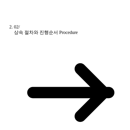
02/
상속 절차와 진행순서
Procedure