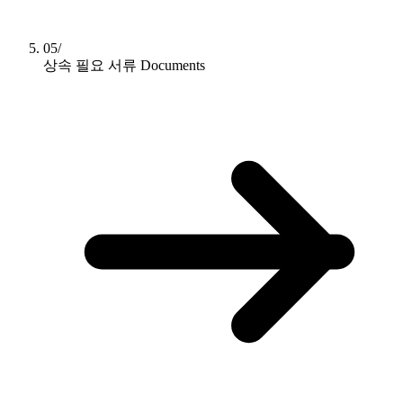
05/
상속 필요 서류
Documents