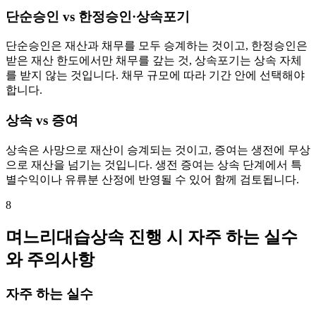
단순승인 vs 한정승인·상속포기
단순승인은 재산과 채무를 모두 승계하는 것이고, 한정승인은
받은 재산 한도에서만 채무를 갚는 것, 상속포기는 상속 자체
를 받지 않는 것입니다. 채무 규모에 따라 기간 안에 선택해야
합니다.
상속 vs 증여
상속은 사망으로 재산이 승계되는 것이고, 증여는 생전에 무상
으로 재산을 넘기는 것입니다. 생전 증여는 상속 단계에서 특
별수익이나 유류분 산정에 반영될 수 있어 함께 검토됩니다.
8
며느리대습상속 진행 시 자주 하는 실수
와 주의사항
자주 하는 실수