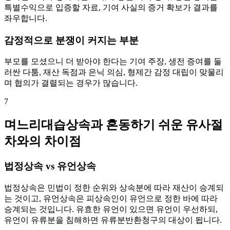
특별수익으로 입증할 자료, 기여 사실의 증거 확보가 결과를
좌우합니다.
감정적으로 분쟁이 커지는 부분
부모를 모셨으니 더 받아야 한다는 기여 주장, 생전 증여를 둘
러싼 다툼, 재산 독점과 은닉 의심, 형제간 감정 대립이 맞물리
며 협의가 결렬되는 경우가 많습니다.
7
며느리대습상속과 혼동하기 쉬운 유사절
차와의 차이점
법정상속 vs 유언상속
법정상속은 민법이 정한 순위와 상속분에 따라 재산이 승계되
는 것이고, 유언상속은 피상속인이 유언으로 정한 바에 따라
승계되는 것입니다. 유효한 유언이 있으면 유언이 우선하되,
유언이 유류분을 침해하면 유류분반환청구의 대상이 됩니다.