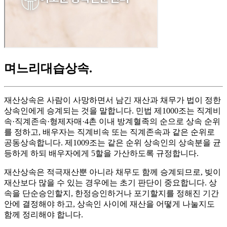
며느리대습상속
.
재산상속은 사람이 사망하면서 남긴 재산과 채무가 법이 정한
상속인에게 승계되는 것을 말합니다. 민법 제1000조는 직계비
속·직계존속·형제자매·4촌 이내 방계혈족의 순으로 상속 순위
를 정하고, 배우자는 직계비속 또는 직계존속과 같은 순위로
공동상속합니다. 제1009조는 같은 순위 상속인의 상속분을 균
등하게 하되 배우자에게 5할을 가산하도록 규정합니다.
재산상속은 적극재산뿐 아니라 채무도 함께 승계되므로, 빚이
재산보다 많을 수 있는 경우에는 초기 판단이 중요합니다. 상
속을 단순승인할지, 한정승인하거나 포기할지를 정해진 기간
안에 결정해야 하고, 상속인 사이에 재산을 어떻게 나눌지도
함께 정리해야 합니다.