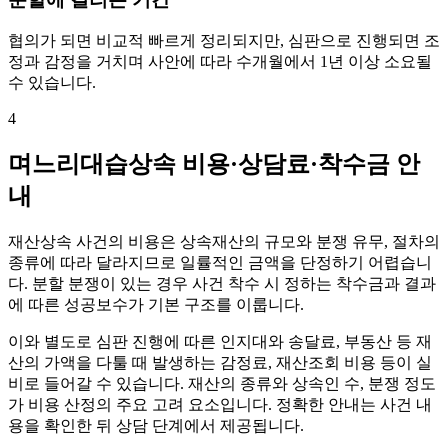
협의가 되면 비교적 빠르게 정리되지만, 심판으로 진행되면 조
정과 감정을 거치며 사안에 따라 수개월에서 1년 이상 소요될
수 있습니다.
4
며느리대습상속 비용·상담료·착수금 안
내
재산상속 사건의 비용은 상속재산의 규모와 분쟁 유무, 절차의
종류에 따라 달라지므로 일률적인 금액을 단정하기 어렵습니
다. 분할 분쟁이 있는 경우 사건 착수 시 정하는 착수금과 결과
에 따른 성공보수가 기본 구조를 이룹니다.
이와 별도로 심판 진행에 따른 인지대와 송달료, 부동산 등 재
산의 가액을 다툴 때 발생하는 감정료, 재산조회 비용 등이 실
비로 들어갈 수 있습니다. 재산의 종류와 상속인 수, 분쟁 정도
가 비용 산정의 주요 고려 요소입니다. 정확한 안내는 사건 내
용을 확인한 뒤 상담 단계에서 제공됩니다.