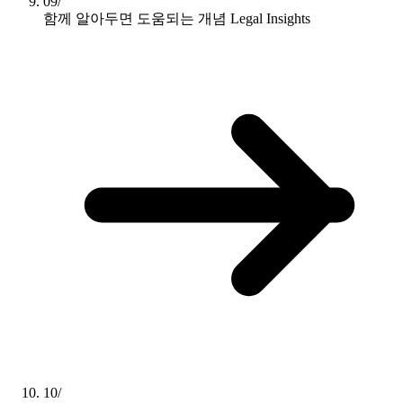
09/
함께 알아두면 도움되는 개념
Legal Insights
10/