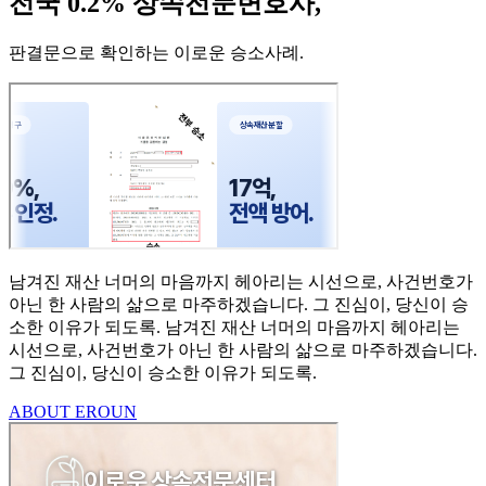
전국 0.2% 상속전문변호사,
판결문으로 확인하는 이로운 승소사례
.
남겨진 재산 너머의 마음까지
헤아리는 시선으로,
사건번호가
아닌 한 사람의
삶으로 마주하겠습니다.
그 진심이, 당신이 승
소한
이유가 되도록.
남겨진 재산 너머의 마음까지 헤아리는
시선으로,
사건번호가 아닌 한 사람의 삶으로 마주하겠습니다.
그 진심이, 당신이 승소한 이유가 되도록.
ABOUT EROUN