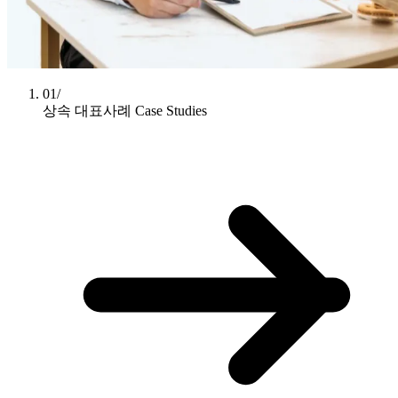
01/
상속 대표사례
Case Studies