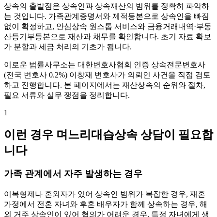
상속의 출발점은 상속인과 상속재산의 범위를 정확히 파악하
는 것입니다. 가족관계증명서와 제적등본으로 상속인을 빠짐
없이 확정하고, 안심상속 원스톱 서비스와 금융거래내역·부동
산등기부등본으로 재산과 채무를 확인합니다. 초기 자료 확보
가 분할과 세금 처리의 기초가 됩니다.
이로운 법률사무소는 대한변호사협회 인증 상속전문변호사
(전국 변호사 0.2%) 이창재 변호사가 의뢰인 사건을 직접 검토
하고 진행합니다. 본 페이지에서는 재산상속의 순위와 절차,
필요 서류와 실무 쟁점을 정리합니다.
1
이런 경우 며느리대습상속 상담이 필요합
니다
가족 관계에서 자주 발생하는 경우
이복형제나 혼외자가 있어 상속인 범위가 복잡한 경우, 재혼
가정에서 전혼 자녀와 후혼 배우자가 함께 상속하는 경우, 해
외 거주 상속인이 있어 협의가 어려운 경우, 특정 자녀에게 생