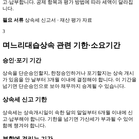
고·납부합니다. 공제 항목과 평가 방법에 따라 세액이 달라집
니다.
필요 서류
상속세 신고서 · 재산 평가 자료
3
며느리대습상속 관련 기한·소요기간
승인·포기 기간
상속을 단순승인할지, 한정승인하거나 포기할지는 상속 개시
가 있음을 안 날부터 3개월 이내에 결정해야 합니다. 이 기간을
넘기면 단순승인으로 보아 채무까지 승계될 수 있습니다.
상속세 신고 기한
상속세는 상속개시일이 속한 달의 말일부터 6개월 이내에 신
고·납부해야 합니다. 기한을 넘기면 가산세가 부과될 수 있어
함께 챙겨야 합니다.
분할에 걸리는 기간