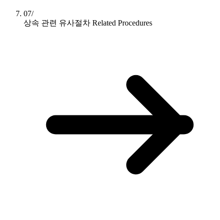
07/
상속 관련 유사절차
Related Procedures