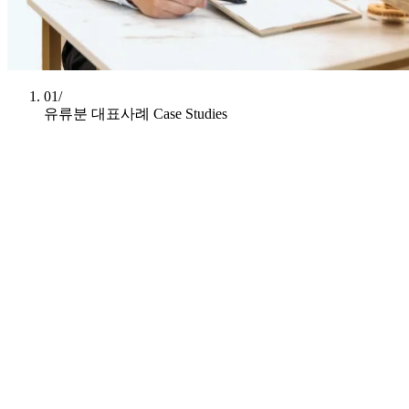
01/
유류분 대표사례
Case Studies