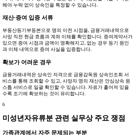
해야 누락 없이 상속인을 특정할 수 있습니다.
재산·증여 입증 서류
부동산등기부등본으로 명의 이전 시점을, 금융거래내역으로
사망 직전 현금 흐름과 계좌 이체를 확인합니다. 증여계약서가
있으면 증여 시점과 금액이 명확해지고, 없는 경우 등기 원인
과 이체 내역으로 증여 사실을 입증합니다.
확보가 어려운 경우
금융거래내역은 상속인 자격으로 금융감독원 상속인조회 서
비스를 통해 조회할 수 있고, 사망자 명의 재산은 안심상속 원
스톱 서비스로 일괄 확인할 수 있습니다. 자료가 흩어져 있을
수록 조기에 확보하는 것이 유리합니다.
6
미성년자유류분 관련 실무상 주요 쟁점
가족관계에서 자주 문제되는 부분