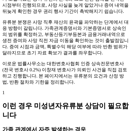
시점부터 진행되므로, 사망 사실을 늦게 알았거나 증여 내역을
뒤늦게 확인한 경우 권리 행사 기간이 촉박해지기 쉽습니다.
유류분 분쟁은 사망 직후 재산의 윤곽을 파악하는 단계에서 대
응 방향이 갈립니다. 가족관계증명서와 기본증명서로 상속인
의 범위를 확정하고, 부동산등기부등본과 금융거래내역으로
생전 증여와 사망 직전 자금 이동을 확인하는 것이 출발점입니
다. 증여 시점과 금액, 특별수익 해당 여부에 따라 반환 범위가
달라지므로 초기 자료 확보가 결과를 좌우합니다.
이로운 법률사무소는 대한변호사협회 인증 상속전문변호사
(전국 변호사 0.2%) 이창재 변호사가 의뢰인 사건을 직접 검토
하고 진행합니다. 본 페이지에서는 유류분의 요건과 산정 방
법, 반환 절차와 기한을 정리합니다.
1
이런 경우 미성년자유류분 상담이 필요합
니다
가족 관계에서 자주 발생하는 경우