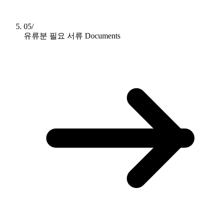
05/
유류분 필요 서류
Documents