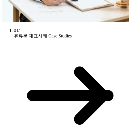
01/
유류분 대표사례
Case Studies