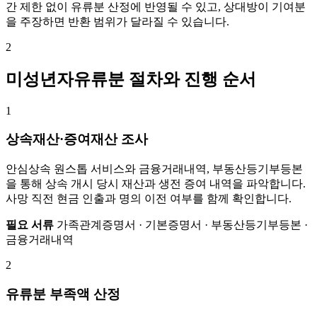
간 제한 없이 유류분 산정에 반영될 수 있고, 상대방이 기여분
을 주장하면 반환 범위가 달라질 수 있습니다.
2
미성년자유류분 절차와 진행 순서
1
상속재산·증여재산 조사
안심상속 원스톱 서비스와 금융거래내역, 부동산등기부등본
을 통해 상속 개시 당시 재산과 생전 증여 내역을 파악합니다.
사망 직전 현금 인출과 명의 이전 여부를 함께 확인합니다.
필요 서류
가족관계증명서 · 기본증명서 · 부동산등기부등본 ·
금융거래내역
2
유류분 부족액 산정