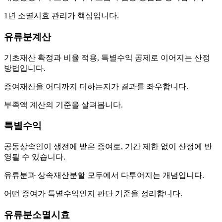
1년 소멸시효 관리가 핵심입니다.
유류분계산
기초재산 확정과 비율 적용, 특별수익 공제로 이어지는 산정
방법입니다.
증여재산을 어디까지 더하는지가 결과를 좌우합니다.
부족액 계산의 기준을 살펴봅니다.
특별수익
공동상속인이 생전에 받은 증여로, 기간 제한 없이 산정에 반
영될 수 있습니다.
유류분과 상속재산분할 모두에서 다투어지는 개념입니다.
어떤 증여가 특별수익인지 판단 기준을 정리합니다.
유류분소멸시효