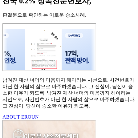
전국 0.2% 상속전문변호사,
판결문으로 확인하는 이로운 승소사례
.
남겨진 재산 너머의 마음까지
헤아리는 시선으로,
사건번호가
아닌 한 사람의
삶으로 마주하겠습니다.
그 진심이, 당신이 승
소한
이유가 되도록.
남겨진 재산 너머의 마음까지 헤아리는
시선으로,
사건번호가 아닌 한 사람의 삶으로 마주하겠습니다.
그 진심이, 당신이 승소한 이유가 되도록.
ABOUT EROUN