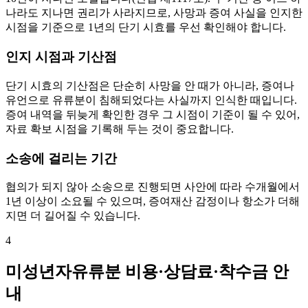
나라도 지나면 권리가 사라지므로, 사망과 증여 사실을 인지한
시점을 기준으로 1년의 단기 시효를 우선 확인해야 합니다.
인지 시점과 기산점
단기 시효의 기산점은 단순히 사망을 안 때가 아니라, 증여나
유언으로 유류분이 침해되었다는 사실까지 인식한 때입니다.
증여 내역을 뒤늦게 확인한 경우 그 시점이 기준이 될 수 있어,
자료 확보 시점을 기록해 두는 것이 중요합니다.
소송에 걸리는 기간
협의가 되지 않아 소송으로 진행되면 사안에 따라 수개월에서
1년 이상이 소요될 수 있으며, 증여재산 감정이나 항소가 더해
지면 더 길어질 수 있습니다.
4
미성년자유류분 비용·상담료·착수금 안
내