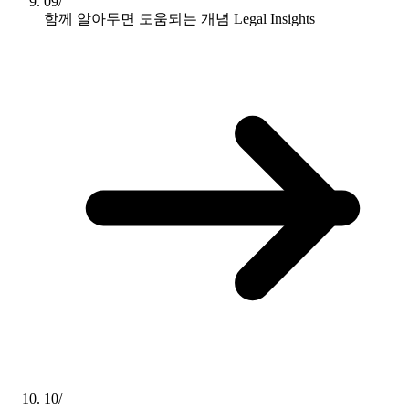
09/
함께 알아두면 도움되는 개념
Legal Insights
10/