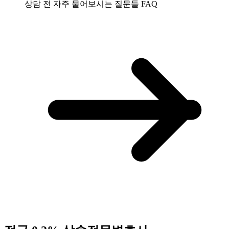
상담 전 자주 물어보시는 질문들
FAQ