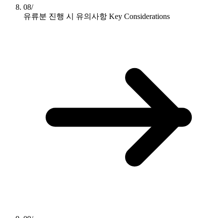
08/
유류분 진행 시 유의사항
Key Considerations