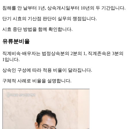
침해를 안 날부터 1년, 상속개시일부터 10년의 두 기간입니다.
단기 시효의 기산점 판단이 실무의 쟁점입니다.
시효 중단 방법을 함께 확인합니다.
유류분비율
직계비속·배우자는 법정상속분의 2분의 1, 직계존속은 3분의
1입니다.
상속인 구성에 따라 적용 비율이 달라집니다.
구체적 사례로 비율을 설명합니다.