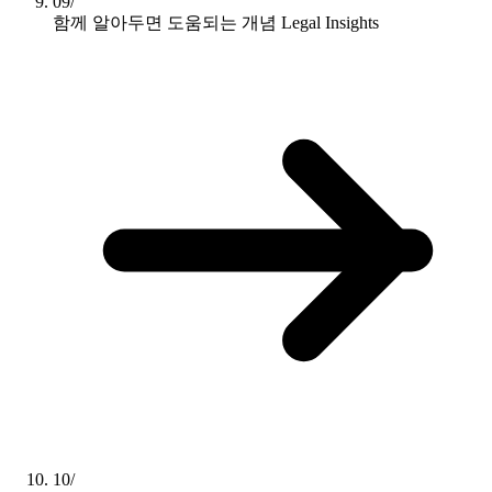
09/
함께 알아두면 도움되는 개념
Legal Insights
10/