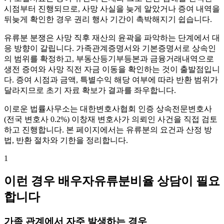
시점부터 진행되므로, 사망 사실을 늦게 알았거나 증여 내역을
뒤늦게 확인한 경우 권리 행사 기간이 촉박해지기 쉽습니다.
유류분 분쟁은 사망 직후 재산의 윤곽을 파악하는 단계에서 대
응 방향이 갈립니다. 가족관계증명서와 기본증명서로 상속인
의 범위를 확정하고, 부동산등기부등본과 금융거래내역으로
생전 증여와 사망 직전 자금 이동을 확인하는 것이 출발점입니
다. 증여 시점과 금액, 특별수익 해당 여부에 따라 반환 범위가
달라지므로 초기 자료 확보가 결과를 좌우합니다.
이로운 법률사무소는 대한변호사협회 인증 상속전문변호사
(전국 변호사 0.2%) 이창재 변호사가 의뢰인 사건을 직접 검토
하고 진행합니다. 본 페이지에서는 유류분의 요건과 산정 방
법, 반환 절차와 기한을 정리합니다.
1
이런 경우 배우자유류분비율 상담이 필요
합니다
가족 관계에서 자주 발생하는 경우