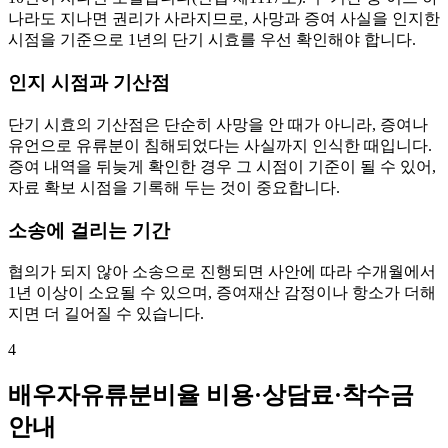
나라도 지나면 권리가 사라지므로, 사망과 증여 사실을 인지한
시점을 기준으로 1년의 단기 시효를 우선 확인해야 합니다.
인지 시점과 기산점
단기 시효의 기산점은 단순히 사망을 안 때가 아니라, 증여나
유언으로 유류분이 침해되었다는 사실까지 인식한 때입니다.
증여 내역을 뒤늦게 확인한 경우 그 시점이 기준이 될 수 있어,
자료 확보 시점을 기록해 두는 것이 중요합니다.
소송에 걸리는 기간
협의가 되지 않아 소송으로 진행되면 사안에 따라 수개월에서
1년 이상이 소요될 수 있으며, 증여재산 감정이나 항소가 더해
지면 더 길어질 수 있습니다.
4
배우자유류분비율 비용·상담료·착수금
안내