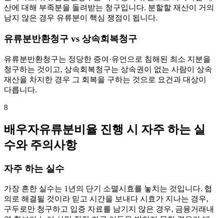
산에 대해 부족분을 돌려받는 청구입니다. 분할할 재산이 거의
남지 않은 경우 유류분이 핵심 쟁점이 됩니다.
유류분반환청구 vs 상속회복청구
유류분반환청구는 정당한 증여·유언으로 침해된 최소 지분을
청구하는 것이고, 상속회복청구는 상속권이 없는 사람이 상속
재산을 차지한 경우 그 회복을 구하는 것으로 요건과 대상이
다릅니다.
8
배우자유류분비율 진행 시 자주 하는 실
수와 주의사항
자주 하는 실수
가장 흔한 실수는 1년의 단기 소멸시효를 놓치는 것입니다. 협
의로 해결될 것이라 믿고 시간을 보내다 시효가 지나는 경우,
구두로만 청구하고 입증 자료를 남기지 않은 경우, 금융거래내