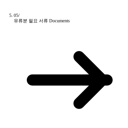
05/
유류분 필요 서류
Documents