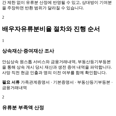
간 제한 없이 유류분 산정에 반영될 수 있고, 상대방이 기여분
을 주장하면 반환 범위가 달라질 수 있습니다.
2
배우자유류분비율 절차와 진행 순서
1
상속재산·증여재산 조사
안심상속 원스톱 서비스와 금융거래내역, 부동산등기부등본
을 통해 상속 개시 당시 재산과 생전 증여 내역을 파악합니다.
사망 직전 현금 인출과 명의 이전 여부를 함께 확인합니다.
필요 서류
가족관계증명서 · 기본증명서 · 부동산등기부등본 ·
금융거래내역
2
유류분 부족액 산정