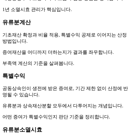
1년 소멸시효 관리가 핵심입니다.
유류분계산
기초재산 확정과 비율 적용, 특별수익 공제로 이어지는 산정
방법입니다.
증여재산을 어디까지 더하는지가 결과를 좌우합니다.
부족액 계산의 기준을 살펴봅니다.
특별수익
공동상속인이 생전에 받은 증여로, 기간 제한 없이 산정에 반
영될 수 있습니다.
유류분과 상속재산분할 모두에서 다투어지는 개념입니다.
어떤 증여가 특별수익인지 판단 기준을 정리합니다.
유류분소멸시효