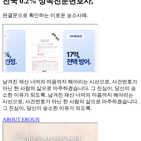
전국 0.2% 상속전문변호사,
판결문으로 확인하는 이로운 승소사례
.
남겨진 재산 너머의 마음까지
헤아리는 시선으로,
사건번호가
아닌 한 사람의
삶으로 마주하겠습니다.
그 진심이, 당신이 승
소한
이유가 되도록.
남겨진 재산 너머의 마음까지 헤아리는
시선으로,
사건번호가 아닌 한 사람의 삶으로 마주하겠습니다.
그 진심이, 당신이 승소한 이유가 되도록.
ABOUT EROUN