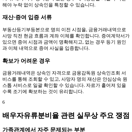
해야 누락 없이 상속인을 특정할 수 있습니다.
재산·증여 입증 서류
부동산등기부등본으로 명의 이전 시점을, 금융거래내역으로
사망 직전 현금 흐름과 계좌 이체를 확인합니다. 증여계약서가
있으면 증여 시점과 금액이 명확해지고, 없는 경우 등기 원인
과 이체 내역으로 증여 사실을 입증합니다.
확보가 어려운 경우
금융거래내역은 상속인 자격으로 금융감독원 상속인조회 서
비스를 통해 조회할 수 있고, 사망자 명의 재산은 안심상속 원
스톱 서비스로 일괄 확인할 수 있습니다. 자료가 흩어져 있을
수록 조기에 확보하는 것이 유리합니다.
6
배우자유류분비율 관련 실무상 주요 쟁점
가족관계에서 자주 문제되는 부분