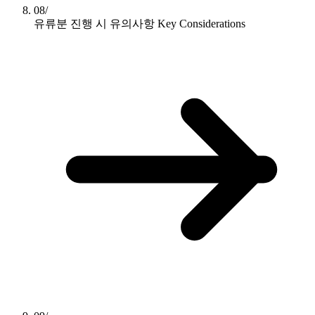
08/
유류분 진행 시 유의사항
Key Considerations