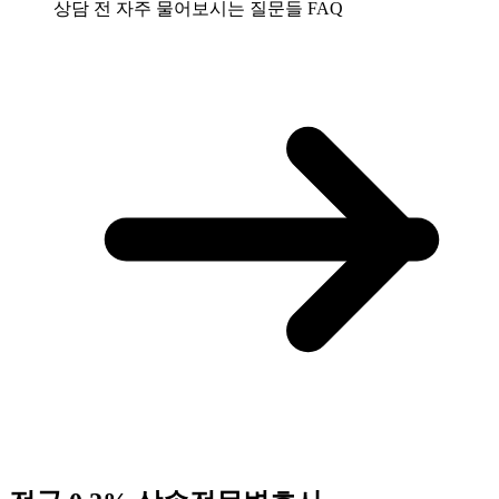
상담 전 자주 물어보시는 질문들
FAQ