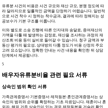
유류분 사건의 비용은 사건 규모와 재산 규모, 분쟁 정도에 따
라 달라지므로 일률적인 금액을 단정하기 어렵습니다. 일반적
으로 사건 착수 시 정하는 착수금과, 결과에 따라 정해지는 성
공보수가 기본 구조를 이룹니다.
이와 별도로 소송 진행에 따른 인지대와 송달료, 증여재산의
가액을 다툴 때 발생하는 감정료, 재산을 조사하는 과정의 재
산조회 비용 등이 실비로 들어갈 수 있습니다. 청구 금액과 부
동산 평가의 필요성, 상대방의 다툼 정도가 비용 산정의 주요
고려 요소입니다. 정확한 안내는 사건 내용을 확인한 뒤 상담
단계에서 제공됩니다.
5
배우자유류분비율 관련 필요 서류
상속인 범위 확인 서류
가족관계증명서·기본증명서·제적등본·혼인관계증명서는 상
속인의 범위와 순위를 확정하는 기초 자료입니다. 재혼이나 혼
외자, 해외 거주 상속인이 있는 경우 제적등본을 거슬러 확인