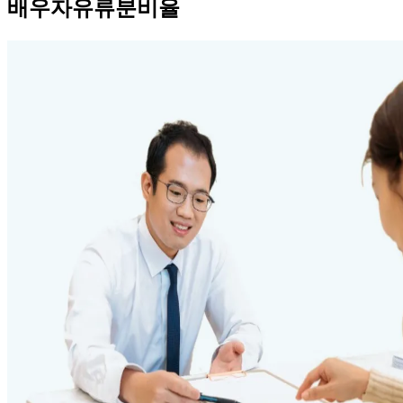
배우자유류분비율