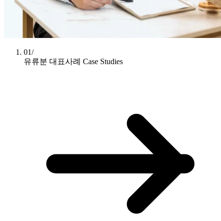
01/
유류분 대표사례
Case Studies