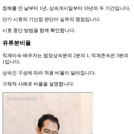
침해를 안 날부터 1년, 상속개시일부터 10년의 두 기간입니다.
단기 시효의 기산점 판단이 실무의 쟁점입니다.
시효 중단 방법을 함께 확인합니다.
유류분비율
직계비속·배우자는 법정상속분의 2분의 1, 직계존속은 3분의
1입니다.
상속인 구성에 따라 적용 비율이 달라집니다.
구체적 사례로 비율을 설명합니다.