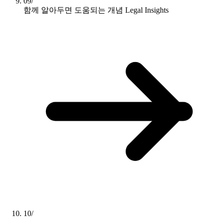
09/
함께 알아두면 도움되는 개념
Legal Insights
10/