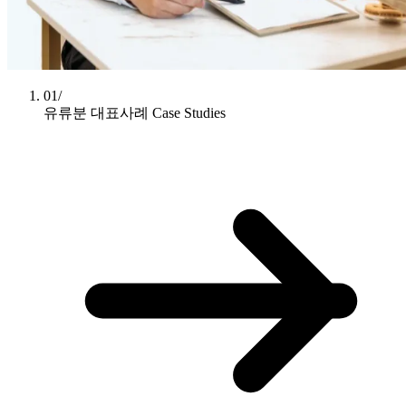
01/
유류분 대표사례
Case Studies