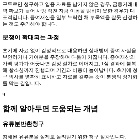
구두로만 청구하고 입증 자료를 남기지 않은 경우, 금융거래내
역 확보가 늦어 사망 직전 자금 이동을 밝히지 못한 경우가 대
표적입니다. 증여재산을 일부 누락한 채 부족액을 잘못 산정하
는 것도 주의해야 합니다.
분쟁이 확대되는 과정
초기에 자료 없이 감정적으로 대응하면 상대방이 증여 사실을
부인하거나 기여분을 주장하며 다툼이 커집니다. 증여재산의
가액 평가가 어긋나면 감정 절차로 이어지고, 1심 결과에 불복
해 항소심까지 진행되며 기간과 비용이 늘어납니다. 초기에 청
구 의사를 명확히 표시하고 자료를 갖추는 것이 분쟁의 장기화
를 막는 길입니다.
9
함께 알아두면 도움되는 개념
유류분반환청구
침해된 유류분을 실제로 돌려받기 위한 청구 절차입니다.