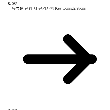
08/
유류분 진행 시 유의사항
Key Considerations