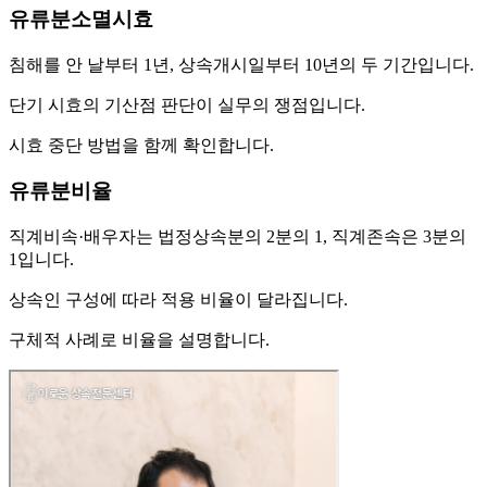
유류분소멸시효
침해를 안 날부터 1년, 상속개시일부터 10년의 두 기간입니다.
단기 시효의 기산점 판단이 실무의 쟁점입니다.
시효 중단 방법을 함께 확인합니다.
유류분비율
직계비속·배우자는 법정상속분의 2분의 1, 직계존속은 3분의
1입니다.
상속인 구성에 따라 적용 비율이 달라집니다.
구체적 사례로 비율을 설명합니다.