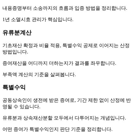
내용증명부터 소송까지의 흐름과 입증 방법을 정리합니다.
1년 소멸시효 관리가 핵심입니다.
유류분계산
기초재산 확정과 비율 적용, 특별수익 공제로 이어지는 산정
방법입니다.
증여재산을 어디까지 더하는지가 결과를 좌우합니다.
부족액 계산의 기준을 살펴봅니다.
특별수익
공동상속인이 생전에 받은 증여로, 기간 제한 없이 산정에 반
영될 수 있습니다.
유류분과 상속재산분할 모두에서 다투어지는 개념입니다.
어떤 증여가 특별수익인지 판단 기준을 정리합니다.