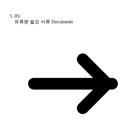
05/
유류분 필요 서류
Documents