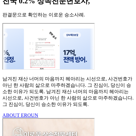
전국 0.2% 상속전문변호사,
판결문으로 확인하는 이로운 승소사례
.
남겨진 재산 너머의 마음까지
헤아리는 시선으로,
사건번호가
아닌 한 사람의
삶으로 마주하겠습니다.
그 진심이, 당신이 승
소한
이유가 되도록.
남겨진 재산 너머의 마음까지 헤아리는
시선으로,
사건번호가 아닌 한 사람의 삶으로 마주하겠습니다.
그 진심이, 당신이 승소한 이유가 되도록.
ABOUT EROUN