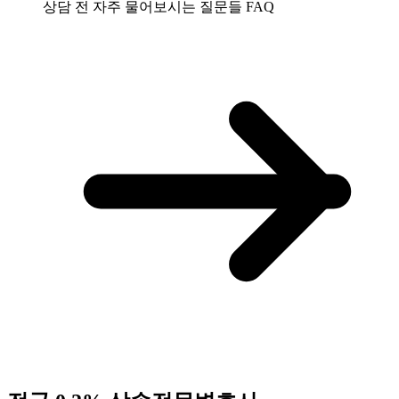
상담 전 자주 물어보시는 질문들
FAQ