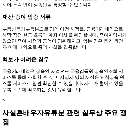
해야 누락 없이 상속인을 특정할 수 있습니다.
재산·증여 입증 서류
부동산등기부등본으로 명의 이전 시점을, 금융거래내역으로
사망 직전 현금 흐름과 계좌 이체를 확인합니다. 증여계약서가
있으면 증여 시점과 금액이 명확해지고, 없는 경우 등기 원인
과 이체 내역으로 증여 사실을 입증합니다.
확보가 어려운 경우
금융거래내역은 상속인 자격으로 금융감독원 상속인조회 서
비스를 통해 조회할 수 있고, 사망자 명의 재산은 안심상속 원
스톱 서비스로 일괄 확인할 수 있습니다. 자료가 흩어져 있을
수록 조기에 확보하는 것이 유리합니다.
6
사실혼배우자유류분 관련 실무상 주요 쟁
점