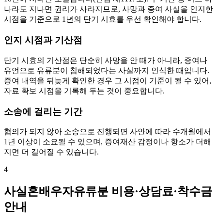
나라도 지나면 권리가 사라지므로, 사망과 증여 사실을 인지한
시점을 기준으로 1년의 단기 시효를 우선 확인해야 합니다.
인지 시점과 기산점
단기 시효의 기산점은 단순히 사망을 안 때가 아니라, 증여나
유언으로 유류분이 침해되었다는 사실까지 인식한 때입니다.
증여 내역을 뒤늦게 확인한 경우 그 시점이 기준이 될 수 있어,
자료 확보 시점을 기록해 두는 것이 중요합니다.
소송에 걸리는 기간
협의가 되지 않아 소송으로 진행되면 사안에 따라 수개월에서
1년 이상이 소요될 수 있으며, 증여재산 감정이나 항소가 더해
지면 더 길어질 수 있습니다.
4
사실혼배우자유류분 비용·상담료·착수금
안내