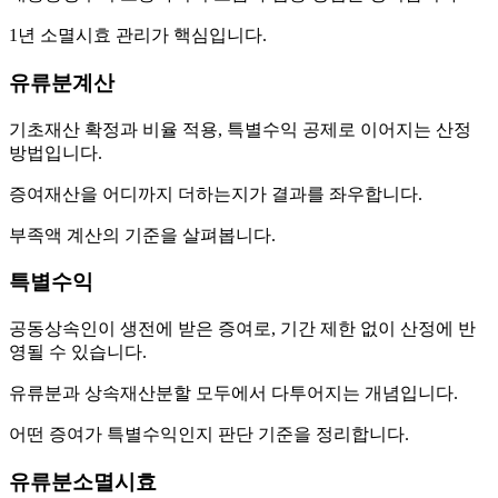
1년 소멸시효 관리가 핵심입니다.
유류분계산
기초재산 확정과 비율 적용, 특별수익 공제로 이어지는 산정
방법입니다.
증여재산을 어디까지 더하는지가 결과를 좌우합니다.
부족액 계산의 기준을 살펴봅니다.
특별수익
공동상속인이 생전에 받은 증여로, 기간 제한 없이 산정에 반
영될 수 있습니다.
유류분과 상속재산분할 모두에서 다투어지는 개념입니다.
어떤 증여가 특별수익인지 판단 기준을 정리합니다.
유류분소멸시효