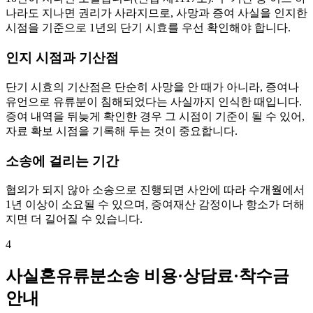
나라도 지나면 권리가 사라지므로, 사망과 증여 사실을 인지한
시점을 기준으로 1년의 단기 시효를 우선 확인해야 합니다.
인지 시점과 기산점
단기 시효의 기산점은 단순히 사망을 안 때가 아니라, 증여나
유언으로 유류분이 침해되었다는 사실까지 인식한 때입니다.
증여 내역을 뒤늦게 확인한 경우 그 시점이 기준이 될 수 있어,
자료 확보 시점을 기록해 두는 것이 중요합니다.
소송에 걸리는 기간
협의가 되지 않아 소송으로 진행되면 사안에 따라 수개월에서
1년 이상이 소요될 수 있으며, 증여재산 감정이나 항소가 더해
지면 더 길어질 수 있습니다.
4
사실혼유류분소송 비용·상담료·착수금
안내