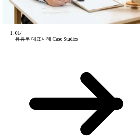
01/
유류분 대표사례
Case Studies