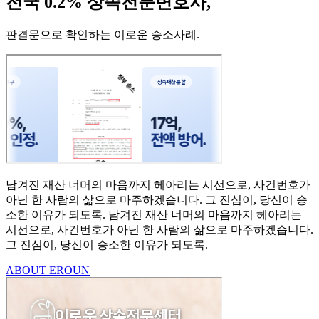
전국 0.2% 상속전문변호사,
판결문으로 확인하는 이로운 승소사례
.
남겨진 재산 너머의 마음까지
헤아리는 시선으로,
사건번호가
아닌 한 사람의
삶으로 마주하겠습니다.
그 진심이, 당신이 승
소한
이유가 되도록.
남겨진 재산 너머의 마음까지 헤아리는
시선으로,
사건번호가 아닌 한 사람의 삶으로 마주하겠습니다.
그 진심이, 당신이 승소한 이유가 되도록.
ABOUT EROUN