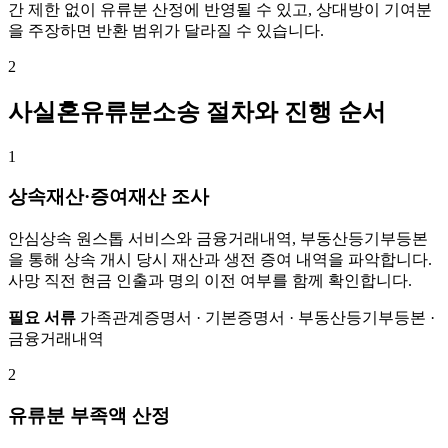
간 제한 없이 유류분 산정에 반영될 수 있고, 상대방이 기여분
을 주장하면 반환 범위가 달라질 수 있습니다.
2
사실혼유류분소송 절차와 진행 순서
1
상속재산·증여재산 조사
안심상속 원스톱 서비스와 금융거래내역, 부동산등기부등본
을 통해 상속 개시 당시 재산과 생전 증여 내역을 파악합니다.
사망 직전 현금 인출과 명의 이전 여부를 함께 확인합니다.
필요 서류
가족관계증명서 · 기본증명서 · 부동산등기부등본 ·
금융거래내역
2
유류분 부족액 산정