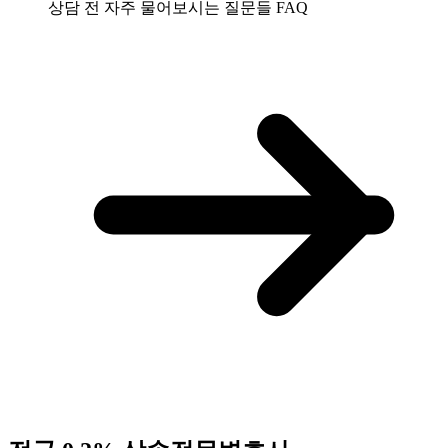
상담 전 자주 물어보시는 질문들
FAQ