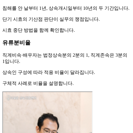
침해를 안 날부터 1년, 상속개시일부터 10년의 두 기간입니다.
단기 시효의 기산점 판단이 실무의 쟁점입니다.
시효 중단 방법을 함께 확인합니다.
유류분비율
직계비속·배우자는 법정상속분의 2분의 1, 직계존속은 3분의
1입니다.
상속인 구성에 따라 적용 비율이 달라집니다.
구체적 사례로 비율을 설명합니다.