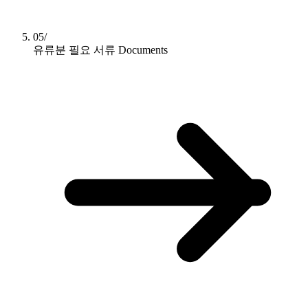
05/
유류분 필요 서류
Documents