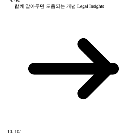
09/
함께 알아두면 도움되는 개념
Legal Insights
10/