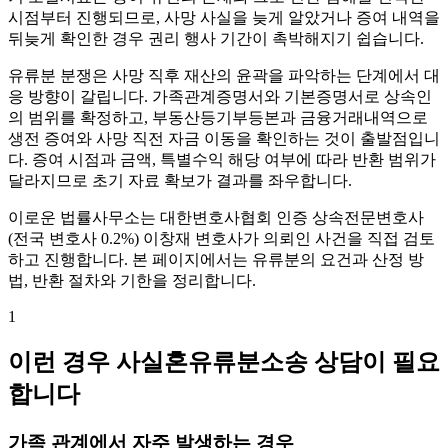
시점부터 진행되므로, 사망 사실을 늦게 알았거나 증여 내역을
뒤늦게 확인한 경우 권리 행사 기간이 촉박해지기 쉽습니다.
유류분 분쟁은 사망 직후 재산의 윤곽을 파악하는 단계에서 대
응 방향이 갈립니다. 가족관계증명서와 기본증명서로 상속인
의 범위를 확정하고, 부동산등기부등본과 금융거래내역으로
생전 증여와 사망 직전 자금 이동을 확인하는 것이 출발점입니
다. 증여 시점과 금액, 특별수익 해당 여부에 따라 반환 범위가
달라지므로 초기 자료 확보가 결과를 좌우합니다.
이로운 법률사무소는 대한변호사협회 인증 상속전문변호사
(전국 변호사 0.2%) 이창재 변호사가 의뢰인 사건을 직접 검토
하고 진행합니다. 본 페이지에서는 유류분의 요건과 산정 방
법, 반환 절차와 기한을 정리합니다.
1
이런 경우 사실혼유류분소송 상담이 필요
합니다
가족 관계에서 자주 발생하는 경우