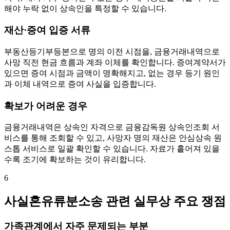
해야 누락 없이 상속인을 특정할 수 있습니다.
재산·증여 입증 서류
부동산등기부등본으로 명의 이전 시점을, 금융거래내역으로
사망 직전 현금 흐름과 계좌 이체를 확인합니다. 증여계약서가
있으면 증여 시점과 금액이 명확해지고, 없는 경우 등기 원인
과 이체 내역으로 증여 사실을 입증합니다.
확보가 어려운 경우
금융거래내역은 상속인 자격으로 금융감독원 상속인조회 서
비스를 통해 조회할 수 있고, 사망자 명의 재산은 안심상속 원
스톱 서비스로 일괄 확인할 수 있습니다. 자료가 흩어져 있을
수록 조기에 확보하는 것이 유리합니다.
6
사실혼유류분소송 관련 실무상 주요 쟁점
가족관계에서 자주 문제되는 부분