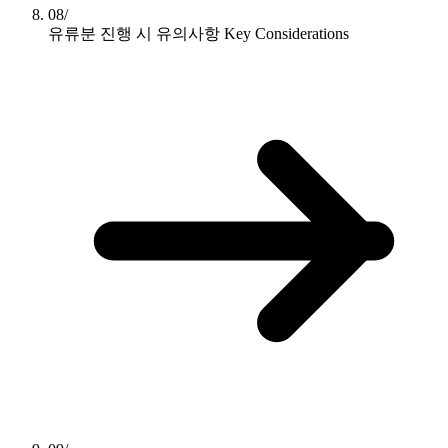
08/
유류분 진행 시 유의사항
Key Considerations