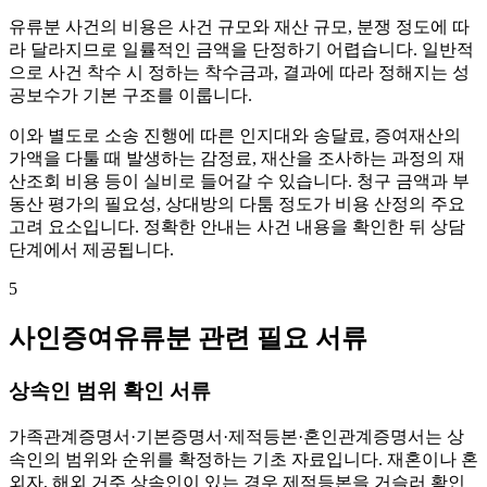
유류분 사건의 비용은 사건 규모와 재산 규모, 분쟁 정도에 따
라 달라지므로 일률적인 금액을 단정하기 어렵습니다. 일반적
으로 사건 착수 시 정하는 착수금과, 결과에 따라 정해지는 성
공보수가 기본 구조를 이룹니다.
이와 별도로 소송 진행에 따른 인지대와 송달료, 증여재산의
가액을 다툴 때 발생하는 감정료, 재산을 조사하는 과정의 재
산조회 비용 등이 실비로 들어갈 수 있습니다. 청구 금액과 부
동산 평가의 필요성, 상대방의 다툼 정도가 비용 산정의 주요
고려 요소입니다. 정확한 안내는 사건 내용을 확인한 뒤 상담
단계에서 제공됩니다.
5
사인증여유류분 관련 필요 서류
상속인 범위 확인 서류
가족관계증명서·기본증명서·제적등본·혼인관계증명서는 상
속인의 범위와 순위를 확정하는 기초 자료입니다. 재혼이나 혼
외자, 해외 거주 상속인이 있는 경우 제적등본을 거슬러 확인