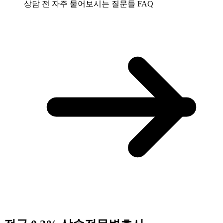
상담 전 자주 물어보시는 질문들
FAQ