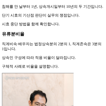
침해를 안 날부터 1년, 상속개시일부터 10년의 두 기간입니다.
단기 시효의 기산점 판단이 실무의 쟁점입니다.
시효 중단 방법을 함께 확인합니다.
유류분비율
직계비속·배우자는 법정상속분의 2분의 1, 직계존속은 3분의
1입니다.
상속인 구성에 따라 적용 비율이 달라집니다.
구체적 사례로 비율을 설명합니다.