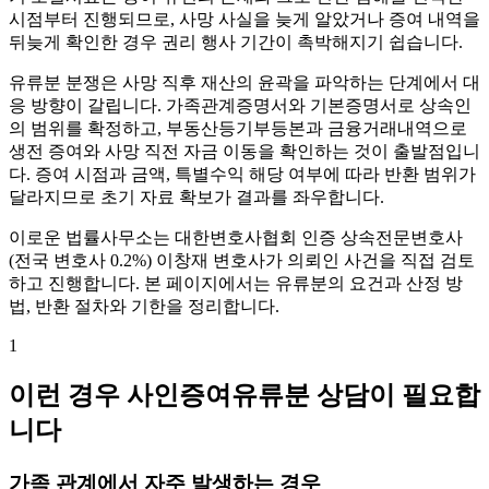
시점부터 진행되므로, 사망 사실을 늦게 알았거나 증여 내역을
뒤늦게 확인한 경우 권리 행사 기간이 촉박해지기 쉽습니다.
유류분 분쟁은 사망 직후 재산의 윤곽을 파악하는 단계에서 대
응 방향이 갈립니다. 가족관계증명서와 기본증명서로 상속인
의 범위를 확정하고, 부동산등기부등본과 금융거래내역으로
생전 증여와 사망 직전 자금 이동을 확인하는 것이 출발점입니
다. 증여 시점과 금액, 특별수익 해당 여부에 따라 반환 범위가
달라지므로 초기 자료 확보가 결과를 좌우합니다.
이로운 법률사무소는 대한변호사협회 인증 상속전문변호사
(전국 변호사 0.2%) 이창재 변호사가 의뢰인 사건을 직접 검토
하고 진행합니다. 본 페이지에서는 유류분의 요건과 산정 방
법, 반환 절차와 기한을 정리합니다.
1
이런 경우 사인증여유류분 상담이 필요합
니다
가족 관계에서 자주 발생하는 경우