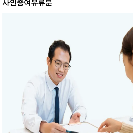
사인증여유류분