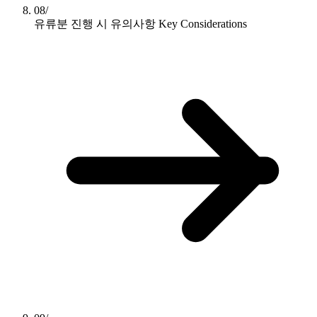
08/
유류분 진행 시 유의사항
Key Considerations