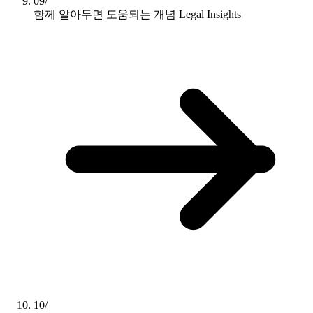
09/
함께 알아두면 도움되는 개념
Legal Insights
10/