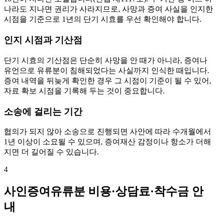
나라도 지나면 권리가 사라지므로, 사망과 증여 사실을 인지한
시점을 기준으로 1년의 단기 시효를 우선 확인해야 합니다.
인지 시점과 기산점
단기 시효의 기산점은 단순히 사망을 안 때가 아니라, 증여나
유언으로 유류분이 침해되었다는 사실까지 인식한 때입니다.
증여 내역을 뒤늦게 확인한 경우 그 시점이 기준이 될 수 있어,
자료 확보 시점을 기록해 두는 것이 중요합니다.
소송에 걸리는 기간
협의가 되지 않아 소송으로 진행되면 사안에 따라 수개월에서
1년 이상이 소요될 수 있으며, 증여재산 감정이나 항소가 더해
지면 더 길어질 수 있습니다.
4
사인증여유류분 비용·상담료·착수금 안
내