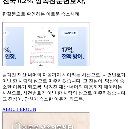
전국 0.2% 상속전문변호사,
판결문으로 확인하는 이로운 승소사례
.
남겨진 재산 너머의 마음까지
헤아리는 시선으로,
사건번호가
아닌 한 사람의
삶으로 마주하겠습니다.
그 진심이, 당신이 승
소한
이유가 되도록.
남겨진 재산 너머의 마음까지 헤아리는
시선으로,
사건번호가 아닌 한 사람의 삶으로 마주하겠습니다.
그 진심이, 당신이 승소한 이유가 되도록.
ABOUT EROUN