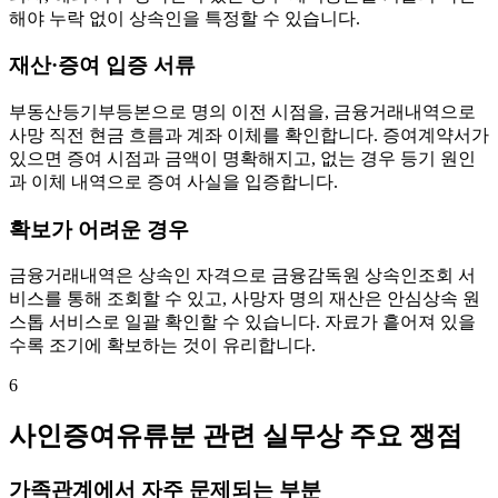
해야 누락 없이 상속인을 특정할 수 있습니다.
재산·증여 입증 서류
부동산등기부등본으로 명의 이전 시점을, 금융거래내역으로
사망 직전 현금 흐름과 계좌 이체를 확인합니다. 증여계약서가
있으면 증여 시점과 금액이 명확해지고, 없는 경우 등기 원인
과 이체 내역으로 증여 사실을 입증합니다.
확보가 어려운 경우
금융거래내역은 상속인 자격으로 금융감독원 상속인조회 서
비스를 통해 조회할 수 있고, 사망자 명의 재산은 안심상속 원
스톱 서비스로 일괄 확인할 수 있습니다. 자료가 흩어져 있을
수록 조기에 확보하는 것이 유리합니다.
6
사인증여유류분 관련 실무상 주요 쟁점
가족관계에서 자주 문제되는 부분