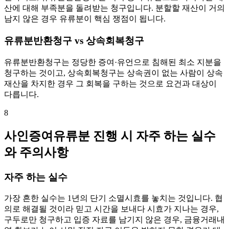
산에 대해 부족분을 돌려받는 청구입니다. 분할할 재산이 거의
남지 않은 경우 유류분이 핵심 쟁점이 됩니다.
유류분반환청구 vs 상속회복청구
유류분반환청구는 정당한 증여·유언으로 침해된 최소 지분을
청구하는 것이고, 상속회복청구는 상속권이 없는 사람이 상속
재산을 차지한 경우 그 회복을 구하는 것으로 요건과 대상이
다릅니다.
8
사인증여유류분 진행 시 자주 하는 실수
와 주의사항
자주 하는 실수
가장 흔한 실수는 1년의 단기 소멸시효를 놓치는 것입니다. 협
의로 해결될 것이라 믿고 시간을 보내다 시효가 지나는 경우,
구두로만 청구하고 입증 자료를 남기지 않은 경우, 금융거래내