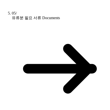
05/
유류분 필요 서류
Documents