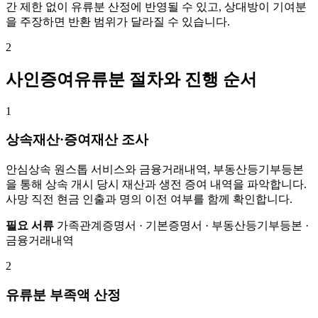
간 제한 없이 유류분 산정에 반영될 수 있고, 상대방이 기여분
을 주장하면 반환 범위가 달라질 수 있습니다.
2
사인증여유류분 절차와 진행 순서
1
상속재산·증여재산 조사
안심상속 원스톱 서비스와 금융거래내역, 부동산등기부등본
을 통해 상속 개시 당시 재산과 생전 증여 내역을 파악합니다.
사망 직전 현금 인출과 명의 이전 여부를 함께 확인합니다.
필요 서류
가족관계증명서 · 기본증명서 · 부동산등기부등본 ·
금융거래내역
2
유류분 부족액 산정