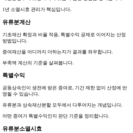
1년 소멸시효 관리가 핵심입니다.
유류분계산
기초재산 확정과 비율 적용, 특별수익 공제로 이어지는 산정
방법입니다.
증여재산을 어디까지 더하는지가 결과를 좌우합니다.
부족액 계산의 기준을 살펴봅니다.
특별수익
공동상속인이 생전에 받은 증여로, 기간 제한 없이 산정에 반
영될 수 있습니다.
유류분과 상속재산분할 모두에서 다투어지는 개념입니다.
어떤 증여가 특별수익인지 판단 기준을 정리합니다.
유류분소멸시효