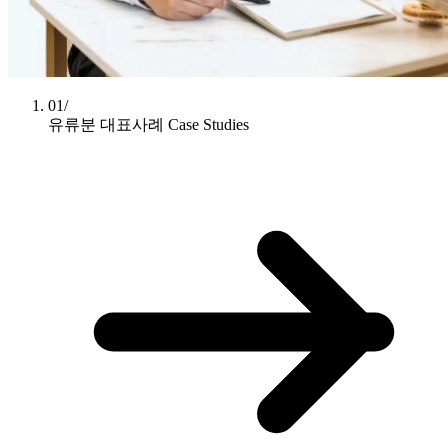
01/
유류분 대표사례
Case Studies