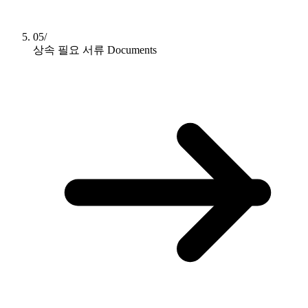
05/
상속 필요 서류
Documents