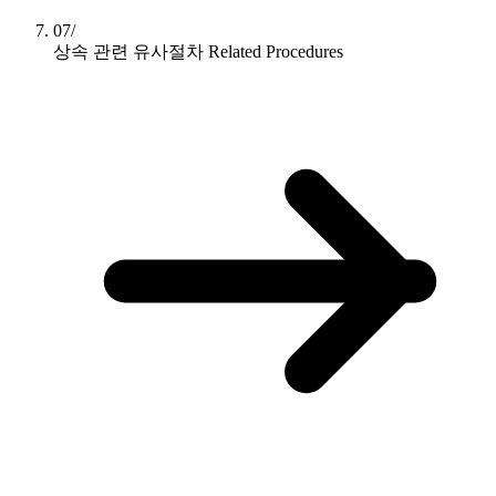
07/
상속 관련 유사절차
Related Procedures