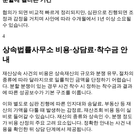
협의가 되면 비교적 빠르게 정리되지만, 심판으로 진행되면 조
정과 감정을 거치며 사안에 따라 수개월에서 1년 이상 소요될
수 있습니다.
4
상속법률사무소 비용·상담료·착수금 안
내
재산상속 사건의 비용은 상속재산의 규모와 분쟁 유무, 절차의
종류에 따라 달라지므로 일률적인 금액을 단정하기 어렵습니
다. 분할 분쟁이 있는 경우 사건 착수 시 정하는 착수금과 결과
에 따른 성공보수가 기본 구조를 이룹니다.
이와 별도로 심판 진행에 따른 인지대와 송달료, 부동산 등 재
산의 가액을 다툴 때 발생하는 감정료, 재산조회 비용 등이 실
비로 들어갈 수 있습니다. 재산의 종류와 상속인 수, 분쟁 정도
가 비용 산정의 주요 고려 요소입니다. 정확한 안내는 사건 내
용을 확인한 뒤 상담 단계에서 제공됩니다.