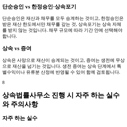
단순승인 vs 한정승인·상속포기
단순승인은 재산과 채무를 모두 승계하는 것이고, 한정승인은
받은 재산 한도에서만 채무를 갚는 것, 상속포기는 상속 자체
를 받지 않는 것입니다. 채무 규모에 따라 기간 안에 선택해야
합니다.
상속 vs 증여
상속은 사망으로 재산이 승계되는 것이고, 증여는 생전에 무상
으로 재산을 넘기는 것입니다. 생전 증여는 상속 단계에서 특
별수익이나 유류분 산정에 반영될 수 있어 함께 검토됩니다.
8
상속법률사무소 진행 시 자주 하는 실수
와 주의사항
자주 하는 실수