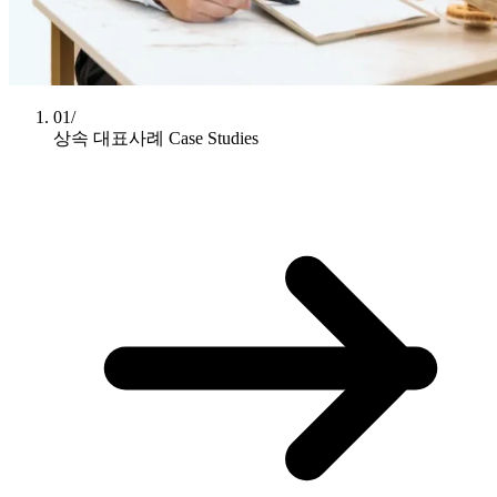
01/
상속 대표사례
Case Studies