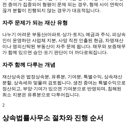
전 증여가 집중되어 형평이 문제 되는 경우, 형제 사이 연락이
끊겨 분할이 진행되지 않는 경우가 대표적입니다.
자주 문제가 되는 재산 유형
나누기 어려운 부동산(아파트·상가·토지), 예금과 주식, 피상속
인이 운영하던 사업체 지분, 사망 직전 인출된 현금, 차명재산
이나 명의신탁된 부동산이 자주 문제 됩니다. 채무와 보증채무
가 함께 있으면 승인·포기 판단이 더 까다로워집니다.
자주 함께 다루는 개념
재산상속은 법정상속분, 유류분, 기여분, 특별수익, 상속재산
분할, 상속세와 맞물려 검토됩니다. 생전 증여는 특별수익으로
정산되고, 부양·기여가 있으면 기여분으로 반영되며, 침해된
최소 지분은 유류분으로 다투어집니다.
2
상속법률사무소 절차와 진행 순서