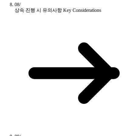
08/
상속 진행 시 유의사항
Key Considerations