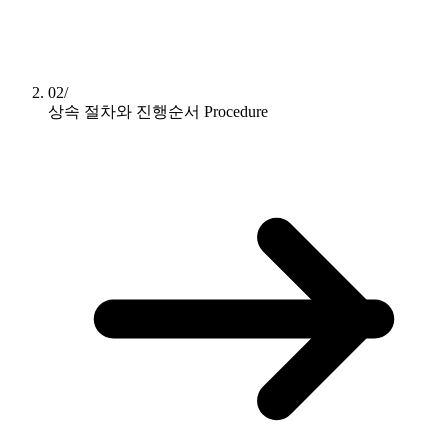
02/
상속 절차와 진행순서
Procedure