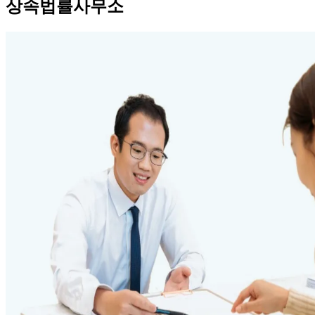
상속법률사무소