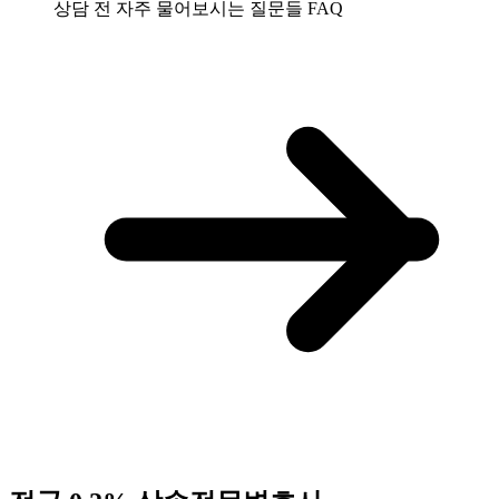
상담 전 자주 물어보시는 질문들
FAQ