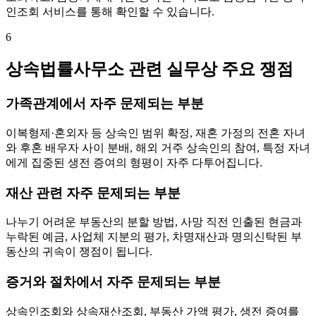
인조회 서비스를 통해 확인할 수 있습니다.
6
상속법률사무소 관련 실무상 주요 쟁점
가족관계에서 자주 문제되는 부분
이복형제·혼외자 등 상속인 범위 확정, 재혼 가정의 전혼 자녀
와 후혼 배우자 사이 분배, 해외 거주 상속인의 참여, 특정 자녀
에게 집중된 생전 증여의 형평이 자주 다투어집니다.
재산 관련 자주 문제되는 부분
나누기 어려운 부동산의 분할 방법, 사망 직전 인출된 현금과
누락된 예금, 사업체 지분의 평가, 차명재산과 명의신탁된 부
동산의 귀속이 쟁점이 됩니다.
증거와 절차에서 자주 문제되는 부분
상속인조회와 상속재산조회, 부동산 가액 평가, 생전 증여를