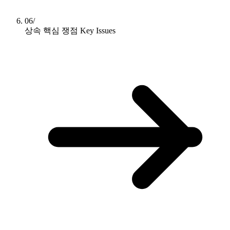
06/
상속 핵심 쟁점
Key Issues