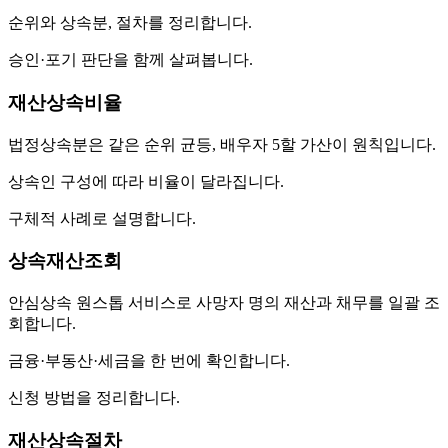
순위와 상속분, 절차를 정리합니다.
승인·포기 판단을 함께 살펴봅니다.
재산상속비율
법정상속분은 같은 순위 균등, 배우자 5할 가산이 원칙입니다.
상속인 구성에 따라 비율이 달라집니다.
구체적 사례로 설명합니다.
상속재산조회
안심상속 원스톱 서비스로 사망자 명의 재산과 채무를 일괄 조
회합니다.
금융·부동산·세금을 한 번에 확인합니다.
신청 방법을 정리합니다.
재산상속절차