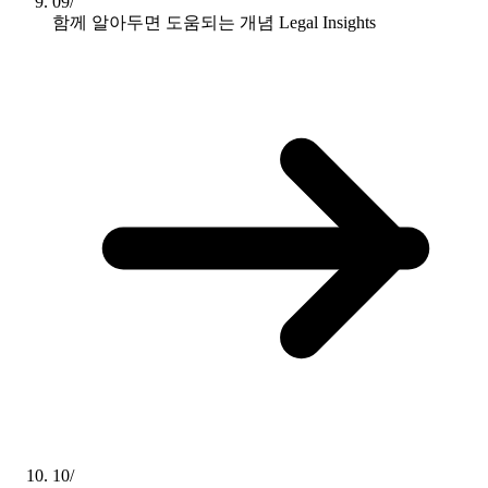
09/
함께 알아두면 도움되는 개념
Legal Insights
10/