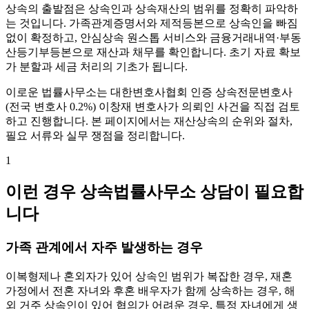
상속의 출발점은 상속인과 상속재산의 범위를 정확히 파악하
는 것입니다. 가족관계증명서와 제적등본으로 상속인을 빠짐
없이 확정하고, 안심상속 원스톱 서비스와 금융거래내역·부동
산등기부등본으로 재산과 채무를 확인합니다. 초기 자료 확보
가 분할과 세금 처리의 기초가 됩니다.
이로운 법률사무소는 대한변호사협회 인증 상속전문변호사
(전국 변호사 0.2%) 이창재 변호사가 의뢰인 사건을 직접 검토
하고 진행합니다. 본 페이지에서는 재산상속의 순위와 절차,
필요 서류와 실무 쟁점을 정리합니다.
1
이런 경우 상속법률사무소 상담이 필요합
니다
가족 관계에서 자주 발생하는 경우
이복형제나 혼외자가 있어 상속인 범위가 복잡한 경우, 재혼
가정에서 전혼 자녀와 후혼 배우자가 함께 상속하는 경우, 해
외 거주 상속인이 있어 협의가 어려운 경우, 특정 자녀에게 생