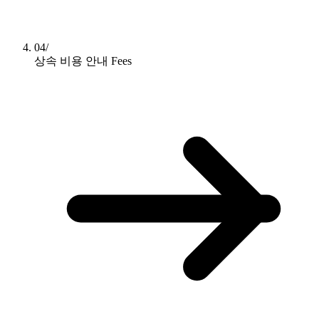
04/
상속 비용 안내
Fees