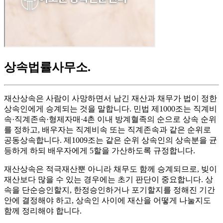
상속법률사무소
.
재산상속은 사람이 사망하면서 남긴 재산과 채무가 법이 정한
상속인에게 승계되는 것을 말합니다. 민법 제1000조는 직계비
속·직계존속·형제자매·4촌 이내 방계혈족의 순으로 상속 순위
를 정하고, 배우자는 직계비속 또는 직계존속과 같은 순위로
공동상속합니다. 제1009조는 같은 순위 상속인의 상속분을 균
등하게 하되 배우자에게 5할을 가산하도록 규정합니다.
재산상속은 적극재산뿐 아니라 채무도 함께 승계되므로, 빚이
재산보다 많을 수 있는 경우에는 초기 판단이 중요합니다. 상
속을 단순승인할지, 한정승인하거나 포기할지를 정해진 기간
안에 결정해야 하고, 상속인 사이에 재산을 어떻게 나눌지도
함께 정리해야 합니다.