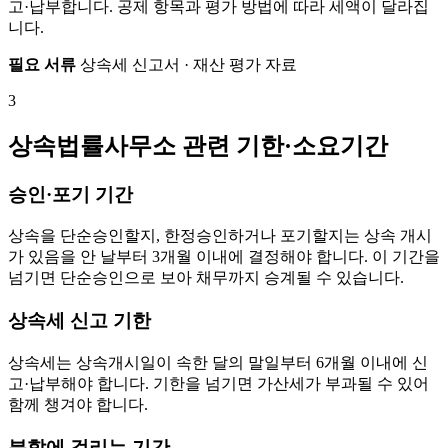
고·납부합니다. 공제 항목과 평가 방법에 따라 세액이 달라집
니다.
필요 서류
상속세 신고서 · 재산 평가 자료
3
상속법률사무소 관련 기한·소요기간
승인·포기 기간
상속을 단순승인할지, 한정승인하거나 포기할지는 상속 개시
가 있음을 안 날부터 3개월 이내에 결정해야 합니다. 이 기간을
넘기면 단순승인으로 보아 채무까지 승계될 수 있습니다.
상속세 신고 기한
상속세는 상속개시일이 속한 달의 말일부터 6개월 이내에 신
고·납부해야 합니다. 기한을 넘기면 가산세가 부과될 수 있어
함께 챙겨야 합니다.
분할에 걸리는 기간