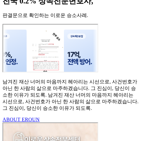
전국 0.2% 상속전문변호사,
판결문으로 확인하는 이로운 승소사례
.
남겨진 재산 너머의 마음까지
헤아리는 시선으로,
사건번호가
아닌 한 사람의
삶으로 마주하겠습니다.
그 진심이, 당신이 승
소한
이유가 되도록.
남겨진 재산 너머의 마음까지 헤아리는
시선으로,
사건번호가 아닌 한 사람의 삶으로 마주하겠습니다.
그 진심이, 당신이 승소한 이유가 되도록.
ABOUT EROUN