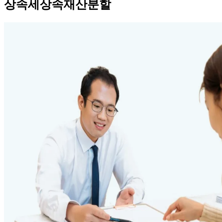
상속세상속재산분할