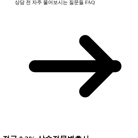
상담 전 자주 물어보시는 질문들
FAQ