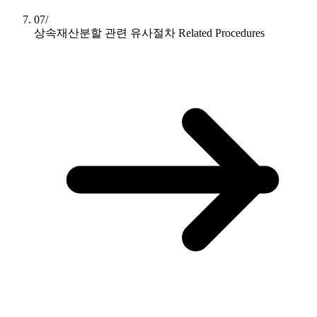
07/
상속재산분할 관련 유사절차
Related Procedures