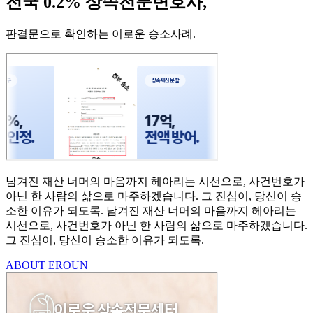
전국 0.2% 상속전문변호사,
판결문으로 확인하는 이로운 승소사례
.
남겨진 재산 너머의 마음까지
헤아리는 시선으로,
사건번호가
아닌 한 사람의
삶으로 마주하겠습니다.
그 진심이, 당신이 승
소한
이유가 되도록.
남겨진 재산 너머의 마음까지 헤아리는
시선으로,
사건번호가 아닌 한 사람의 삶으로 마주하겠습니다.
그 진심이, 당신이 승소한 이유가 되도록.
ABOUT EROUN