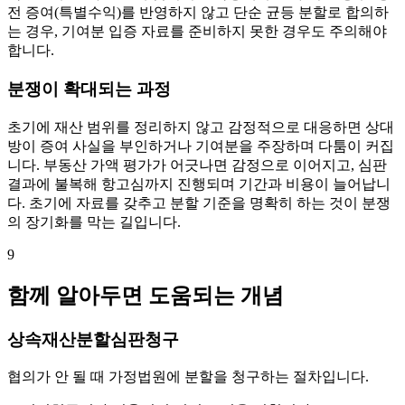
전 증여(특별수익)를 반영하지 않고 단순 균등 분할로 합의하
는 경우, 기여분 입증 자료를 준비하지 못한 경우도 주의해야
합니다.
분쟁이 확대되는 과정
초기에 재산 범위를 정리하지 않고 감정적으로 대응하면 상대
방이 증여 사실을 부인하거나 기여분을 주장하며 다툼이 커집
니다. 부동산 가액 평가가 어긋나면 감정으로 이어지고, 심판
결과에 불복해 항고심까지 진행되며 기간과 비용이 늘어납니
다. 초기에 자료를 갖추고 분할 기준을 명확히 하는 것이 분쟁
의 장기화를 막는 길입니다.
9
함께 알아두면 도움되는 개념
상속재산분할심판청구
협의가 안 될 때 가정법원에 분할을 청구하는 절차입니다.