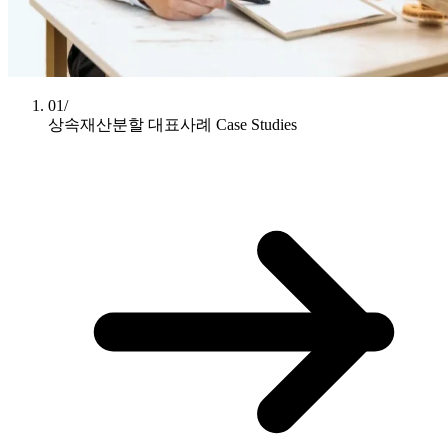
01/
상속재산분할 대표사례
Case Studies