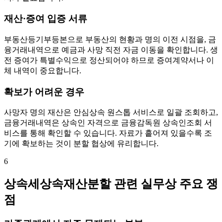
재산·증여 입증 서류
부동산등기부등본으로 부동산의 현황과 명의 이전 시점을, 금
융거래내역으로 예금과 사망 직전 자금 이동을 확인합니다. 생
전 증여가 특별수익으로 정산되어야 하므로 증여계약서나 이
체 내역이 중요합니다.
확보가 어려운 경우
사망자 명의 재산은 안심상속 원스톱 서비스로 일괄 조회하고,
금융거래내역은 상속인 자격으로 금융감독원 상속인조회 서
비스를 통해 확인할 수 있습니다. 자료가 흩어져 있을수록 조
기에 확보하는 것이 분할 협상에 유리합니다.
6
상속세상속재산분할 관련 실무상 주요 쟁
점