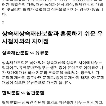
러싼 특별수익 다툼, 재산 독점과 은닉 의심, 형제간 감정 대립
이 맞물리며 협의가 결렬되고 심판으로 번지는 경우가 많습니
다.
7
상속세상속재산분할과 혼동하기 쉬운 유
사절차와의 차이점
상속재산분할 vs 유류분
상속재산분할은 남아 있는 상속재산을 상속인 사이에 나누는
절차이고, 유류분반환청구는 생전 증여·유언으로 이미 빠져나
간 재산에 대해 최소 지분의 부족분을 돌려받는 청구입니다.
분할할 재산이 충분하면 분할로, 증여로 재산이 빠져나가 분할
대상이 적으면 유류분으로 다투게 됩니다.
협의분할 vs 심판분할
협의분할은 상속인 전원의 합의로 자유롭게 나누는 방식이고,