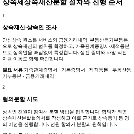
상속세상속재산분할 절차와 진행 순서
1
상속재산·상속인 조사
안심상속 원스톱 서비스와 금융거래내역, 부동산등기부등본
으로 상속재산의 범위를 확정하고, 가족관계증명서·제적등본
으로 상속인을 빠짐없이 특정합니다. 생전 증여와 사망 직전
자금 이동도 함께 확인합니다.
필요 서류
가족관계증명서 · 기본증명서 · 제적등본 · 부동산등
기부등본 · 금융거래내역
2
협의분할 시도
상속인 전원이 참여해 분할 방법을 협의합니다. 합의가 되면
상속재산분할협의서를 작성하고 이를 근거로 상속등기 등 명
의 이전을 진행합니다. 전원 합의가 분할의 원칙입니다.