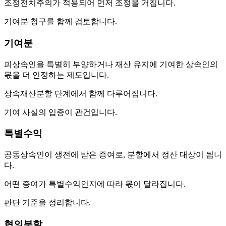
조정전치주의가 적용되어 먼저 조정을 거칩니다.
기여분 청구를 함께 검토합니다.
기여분
피상속인을 특별히 부양하거나 재산 유지에 기여한 상속인의
몫을 더 인정하는 제도입니다.
상속재산분할 단계에서 함께 다루어집니다.
기여 사실의 입증이 관건입니다.
특별수익
공동상속인이 생전에 받은 증여로, 분할에서 정산 대상이 됩니
다.
어떤 증여가 특별수익인지에 따라 몫이 달라집니다.
판단 기준을 정리합니다.
협의분할