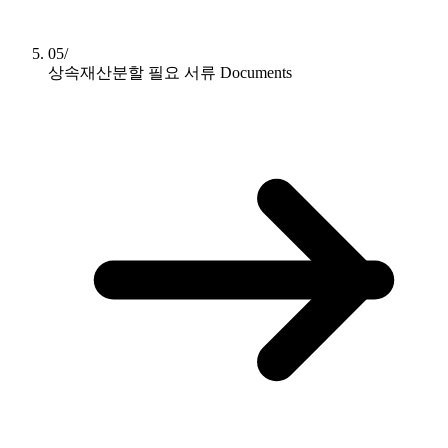
05/
상속재산분할 필요 서류
Documents