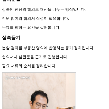
상속인 전원의 합의로 재산을 나누는 방식입니다.
전원 참여와 협의서 작성이 필요합니다.
무효를 피하는 요건을 살펴봅니다.
상속등기
분할 결과를 부동산 명의에 반영하는 등기 절차입니다.
협의서나 심판문을 근거로 진행합니다.
필요 서류와 순서를 정리합니다.