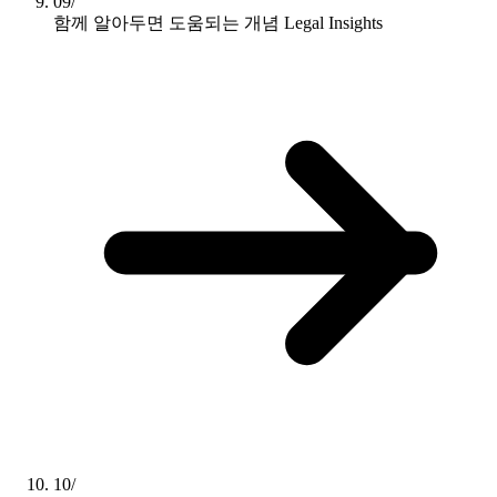
09/
함께 알아두면 도움되는 개념
Legal Insights
10/