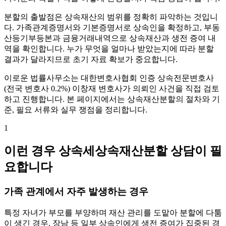
분할의 출발점은 상속재산의 범위를 정확히 파악하는 것입니
다. 가족관계증명서와 기본증명서로 상속인을 확정하고, 부동
산등기부등본과 금융거래내역으로 상속재산과 생전 증여 내
역을 확인합니다. 누가 무엇을 얼마나 받았는지에 따라 분할
결과가 달라지므로 초기 자료 확보가 중요합니다.
이로운 법률사무소는 대한변호사협회 인증 상속전문변호사
(전국 변호사 0.2%) 이창재 변호사가 의뢰인 사건을 직접 검토
하고 진행합니다. 본 페이지에서는 상속재산분할의 절차와 기
준, 필요 서류와 실무 쟁점을 정리합니다.
1
이런 경우 상속세상속재산분할 상담이 필
요합니다
가족 관계에서 자주 발생하는 경우
특정 자녀가 부모를 부양하며 재산 관리를 도맡아 분할에 다툼
이 생긴 경우, 장남 등 일부 상속인에게 생전 증여가 집중된 경