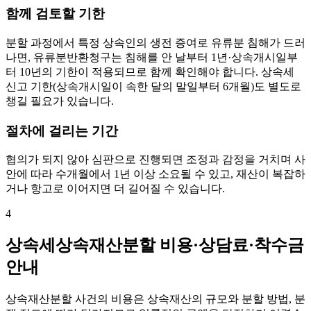
함께 검토할 기한
분할 과정에서 특정 상속인의 생전 증여로 유류분 침해가 드러
나면, 유류분반환청구는 침해를 안 날부터 1년·상속개시일부
터 10년의 기한이 적용되므로 함께 확인해야 합니다. 상속세
신고 기한(상속개시일이 속한 달의 말일부터 6개월)도 별도로
챙길 필요가 있습니다.
절차에 걸리는 기간
협의가 되지 않아 심판으로 진행되면 조정과 감정을 거치며 사
안에 따라 수개월에서 1년 이상 소요될 수 있고, 재산이 복잡하
거나 항고로 이어지면 더 길어질 수 있습니다.
4
상속세상속재산분할 비용·상담료·착수금
안내
상속재산분할 사건의 비용은 상속재산의 규모와 분할 방법, 분