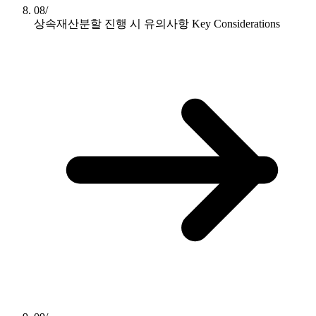
08/
상속재산분할 진행 시 유의사항
Key Considerations