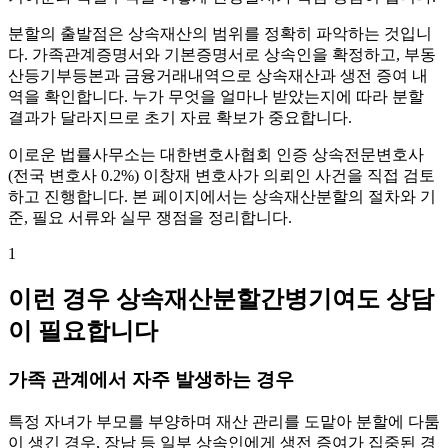
분할의 출발점은 상속재산의 범위를 정확히 파악하는 것입니
다. 가족관계증명서와 기본증명서로 상속인을 확정하고, 부동
산등기부등본과 금융거래내역으로 상속재산과 생전 증여 내
역을 확인합니다. 누가 무엇을 얼마나 받았는지에 따라 분할
결과가 달라지므로 초기 자료 확보가 중요합니다.
이로운 법률사무소는 대한변호사협회 인증 상속전문변호사
(전국 변호사 0.2%) 이창재 변호사가 의뢰인 사건을 직접 검토
하고 진행합니다. 본 페이지에서는 상속재산분할의 절차와 기
준, 필요 서류와 실무 쟁점을 정리합니다.
1
이런 경우 상속재산분할간병기여도 상담
이 필요합니다
가족 관계에서 자주 발생하는 경우
특정 자녀가 부모를 부양하며 재산 관리를 도맡아 분할에 다툼
이 생긴 경우, 장남 등 일부 상속인에게 생전 증여가 집중된 경