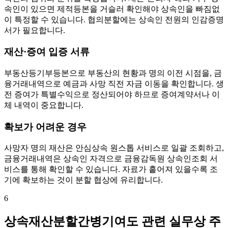
속인이 있으면 제적등본을 거슬러 확인해야 상속인을 빠짐없
이 특정할 수 있습니다. 협의분할에는 상속인 전원의 인감증명
서가 필요합니다.
재산·증여 입증 서류
부동산등기부등본으로 부동산의 현황과 명의 이전 시점을, 금
융거래내역으로 예금과 사망 직전 자금 이동을 확인합니다. 생
전 증여가 특별수익으로 정산되어야 하므로 증여계약서나 이
체 내역이 중요합니다.
확보가 어려운 경우
사망자 명의 재산은 안심상속 원스톱 서비스로 일괄 조회하고,
금융거래내역은 상속인 자격으로 금융감독원 상속인조회 서
비스를 통해 확인할 수 있습니다. 자료가 흩어져 있을수록 조
기에 확보하는 것이 분할 협상에 유리합니다.
6
상속재산분할간병기여도 관련 실무상 주