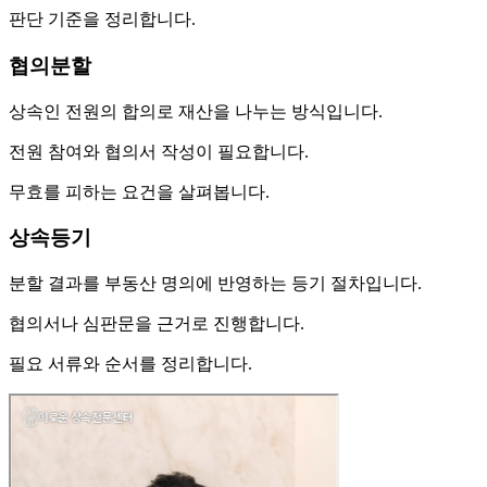
판단 기준을 정리합니다.
협의분할
상속인 전원의 합의로 재산을 나누는 방식입니다.
전원 참여와 협의서 작성이 필요합니다.
무효를 피하는 요건을 살펴봅니다.
상속등기
분할 결과를 부동산 명의에 반영하는 등기 절차입니다.
협의서나 심판문을 근거로 진행합니다.
필요 서류와 순서를 정리합니다.