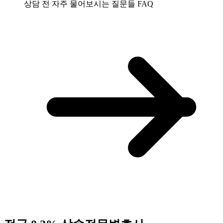
상담 전 자주 물어보시는 질문들
FAQ