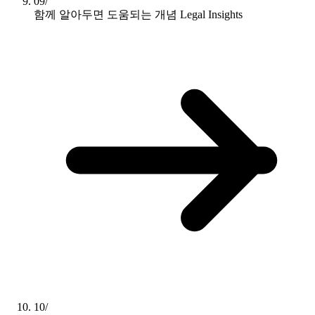
09/
함께 알아두면 도움되는 개념
Legal Insights
10/