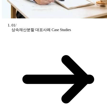
01/
상속재산분할 대표사례
Case Studies