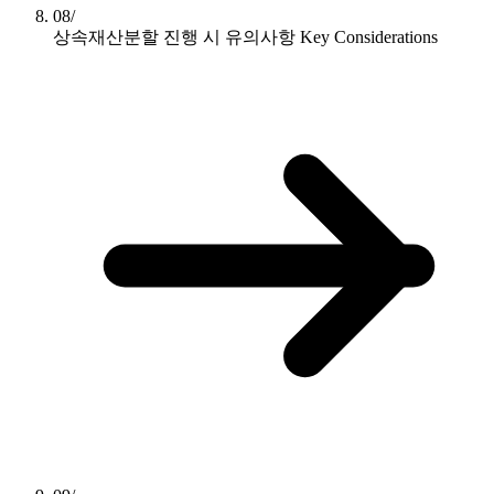
08/
상속재산분할 진행 시 유의사항
Key Considerations