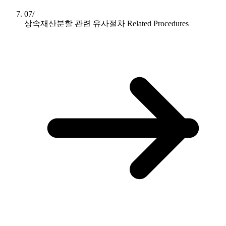
07/
상속재산분할 관련 유사절차
Related Procedures