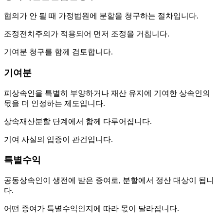
협의가 안 될 때 가정법원에 분할을 청구하는 절차입니다.
조정전치주의가 적용되어 먼저 조정을 거칩니다.
기여분 청구를 함께 검토합니다.
기여분
피상속인을 특별히 부양하거나 재산 유지에 기여한 상속인의
몫을 더 인정하는 제도입니다.
상속재산분할 단계에서 함께 다루어집니다.
기여 사실의 입증이 관건입니다.
특별수익
공동상속인이 생전에 받은 증여로, 분할에서 정산 대상이 됩니
다.
어떤 증여가 특별수익인지에 따라 몫이 달라집니다.