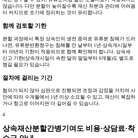
않습니다. 다만 분할이 늦어질수록 재산 처분과 관리에 어려움
이 커지므로 조기에 정리하는 것이 유리합니다.
함께 검토할 기한
분할 과정에서 특정 상속인의 생전 증여로 유류분 침해가 드러
나면, 유류분반환청구는 침해를 안 날부터 1년·상속개시일부
터 10년의 기한이 적용되므로 함께 확인해야 합니다. 상속세
신고 기한(상속개시일이 속한 달의 말일부터 6개월)도 별도로
챙길 필요가 있습니다.
절차에 걸리는 기간
협의가 되지 않아 심판으로 진행되면 조정과 감정을 거치며 사
안에 따라 수개월에서 1년 이상 소요될 수 있고, 재산이 복잡하
거나 항고로 이어지면 더 길어질 수 있습니다.
4
상속재산분할간병기여도 비용·상담료·착