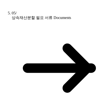
05/
상속재산분할 필요 서류
Documents