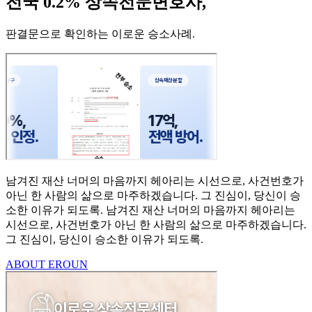
전국 0.2% 상속전문변호사,
판결문으로 확인하는 이로운 승소사례
.
남겨진 재산 너머의 마음까지
헤아리는 시선으로,
사건번호가
아닌 한 사람의
삶으로 마주하겠습니다.
그 진심이, 당신이 승
소한
이유가 되도록.
남겨진 재산 너머의 마음까지 헤아리는
시선으로,
사건번호가 아닌 한 사람의 삶으로 마주하겠습니다.
그 진심이, 당신이 승소한 이유가 되도록.
ABOUT EROUN