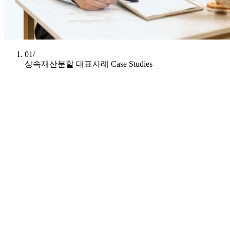
01/
상속재산분할 대표사례
Case Studies