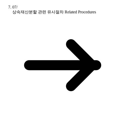
07/
상속재산분할 관련 유사절차
Related Procedures