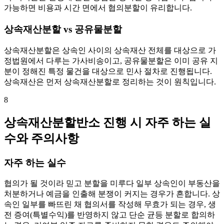
가능하면 비용과 시간 면에서 협의분할이 유리합니다.
상속재산분할 vs 공유물분할
상속재산분할은 상속인 사이의 상속재산 전체를 대상으로 가
정법원에서 다루는 가사비송이고, 공유물분할은 이미 공유 지
분이 정해진 특정 물건을 대상으로 민사 절차로 진행됩니다.
상속재산은 먼저 상속재산분할로 정리하는 것이 원칙입니다.
8
상속재산분할반소 진행 시 자주 하는 실
수와 주의사항
자주 하는 실수
협의가 될 것이라 믿고 분할을 미루다 일부 상속인이 부동산을
처분하거나 예금을 인출해 분쟁이 커지는 경우가 흔합니다. 상
속인 일부를 빠뜨린 채 협의서를 작성해 무효가 되는 경우, 생
전 증여(특별수익)를 반영하지 않고 단순 균등 분할로 합의하