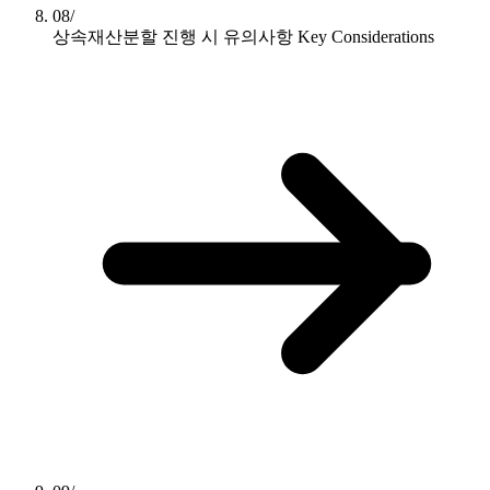
08/
상속재산분할 진행 시 유의사항
Key Considerations