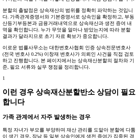
분할의 출발점은 상속재산의 범위를 정확히 파악하는 것입니
다. 가족관계증명서와 기본증명서로 상속인을 확정하고, 부동
산등기부등본과 금융거래내역으로 상속재산과 생전 증여 내
역을 확인합니다. 누가 무엇을 얼마나 받았는지에 따라 분할
결과가 달라지므로 초기 자료 확보가 중요합니다.
이로운 법률사무소는 대한변호사협회 인증 상속전문변호사
(전국 변호사 0.2%) 이창재 변호사가 의뢰인 사건을 직접 검토
하고 진행합니다. 본 페이지에서는 상속재산분할의 절차와 기
준, 필요 서류와 실무 쟁점을 정리합니다.
1
이런 경우 상속재산분할반소 상담이 필요
합니다
가족 관계에서 자주 발생하는 경우
특정 자녀가 부모를 부양하며 재산 관리를 도맡아 분할에 다툼
이 생긴 경우, 장남 등 일부 상속인에게 생전 증여가 집중된 경