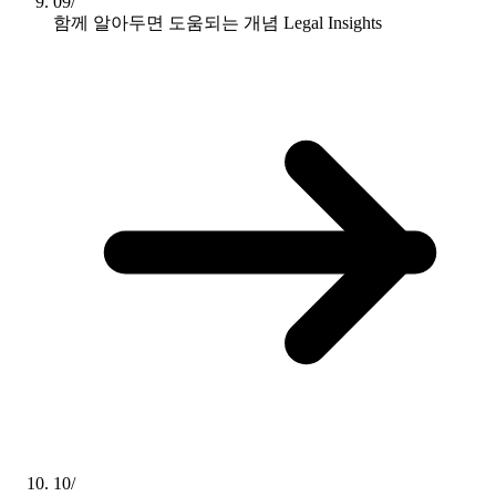
09/
함께 알아두면 도움되는 개념
Legal Insights
10/