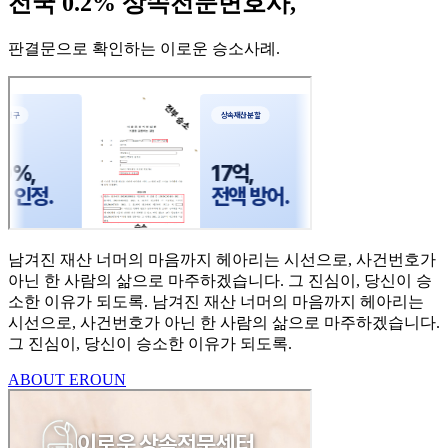
전국 0.2% 상속전문변호사,
판결문으로 확인하는 이로운 승소사례
.
남겨진 재산 너머의 마음까지
헤아리는 시선으로,
사건번호가
아닌 한 사람의
삶으로 마주하겠습니다.
그 진심이, 당신이 승
소한
이유가 되도록.
남겨진 재산 너머의 마음까지 헤아리는
시선으로,
사건번호가 아닌 한 사람의 삶으로 마주하겠습니다.
그 진심이, 당신이 승소한 이유가 되도록.
ABOUT EROUN