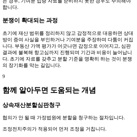
는 경우, 기여분 입증 자료를 준비하지 못한 경우도 주의해야
합니다.
분쟁이 확대되는 과정
초기에 재산 범위를 정리하지 않고 감정적으로 대응하면 상대
방이 증여 사실을 부인하거나 기여분을 주장하며 다툼이 커집
니다. 부동산 가액 평가가 어긋나면 감정으로 이어지고, 심판
결과에 불복해 항고심까지 진행되며 기간과 비용이 늘어납니
다. 초기에 자료를 갖추고 분할 기준을 명확히 하는 것이 분쟁
의 장기화를 막는 길입니다.
9
함께 알아두면 도움되는 개념
상속재산분할심판청구
협의가 안 될 때 가정법원에 분할을 청구하는 절차입니다.
조정전치주의가 적용되어 먼저 조정을 거칩니다.