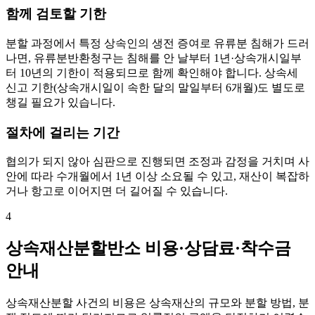
함께 검토할 기한
분할 과정에서 특정 상속인의 생전 증여로 유류분 침해가 드러
나면, 유류분반환청구는 침해를 안 날부터 1년·상속개시일부
터 10년의 기한이 적용되므로 함께 확인해야 합니다. 상속세
신고 기한(상속개시일이 속한 달의 말일부터 6개월)도 별도로
챙길 필요가 있습니다.
절차에 걸리는 기간
협의가 되지 않아 심판으로 진행되면 조정과 감정을 거치며 사
안에 따라 수개월에서 1년 이상 소요될 수 있고, 재산이 복잡하
거나 항고로 이어지면 더 길어질 수 있습니다.
4
상속재산분할반소 비용·상담료·착수금
안내
상속재산분할 사건의 비용은 상속재산의 규모와 분할 방법, 분