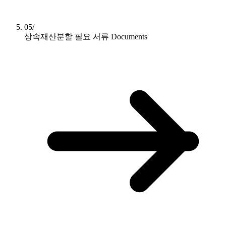
05/
상속재산분할 필요 서류
Documents