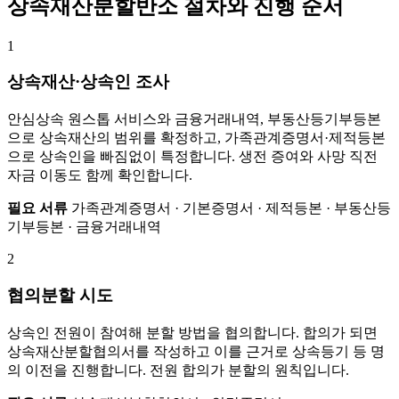
상속재산분할반소 절차와 진행 순서
1
상속재산·상속인 조사
안심상속 원스톱 서비스와 금융거래내역, 부동산등기부등본
으로 상속재산의 범위를 확정하고, 가족관계증명서·제적등본
으로 상속인을 빠짐없이 특정합니다. 생전 증여와 사망 직전
자금 이동도 함께 확인합니다.
필요 서류
가족관계증명서 · 기본증명서 · 제적등본 · 부동산등
기부등본 · 금융거래내역
2
협의분할 시도
상속인 전원이 참여해 분할 방법을 협의합니다. 합의가 되면
상속재산분할협의서를 작성하고 이를 근거로 상속등기 등 명
의 이전을 진행합니다. 전원 합의가 분할의 원칙입니다.