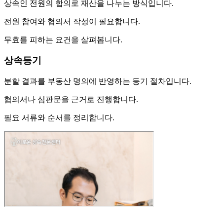
상속인 전원의 합의로 재산을 나누는 방식입니다.
전원 참여와 협의서 작성이 필요합니다.
무효를 피하는 요건을 살펴봅니다.
상속등기
분할 결과를 부동산 명의에 반영하는 등기 절차입니다.
협의서나 심판문을 근거로 진행합니다.
필요 서류와 순서를 정리합니다.