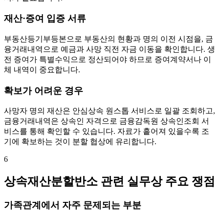
재산·증여 입증 서류
부동산등기부등본으로 부동산의 현황과 명의 이전 시점을, 금
융거래내역으로 예금과 사망 직전 자금 이동을 확인합니다. 생
전 증여가 특별수익으로 정산되어야 하므로 증여계약서나 이
체 내역이 중요합니다.
확보가 어려운 경우
사망자 명의 재산은 안심상속 원스톱 서비스로 일괄 조회하고,
금융거래내역은 상속인 자격으로 금융감독원 상속인조회 서
비스를 통해 확인할 수 있습니다. 자료가 흩어져 있을수록 조
기에 확보하는 것이 분할 협상에 유리합니다.
6
상속재산분할반소 관련 실무상 주요 쟁점
가족관계에서 자주 문제되는 부분