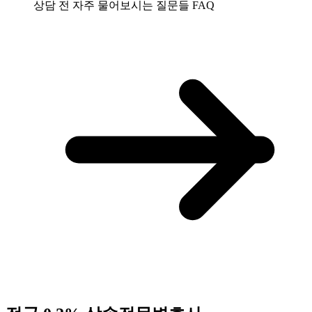
상담 전 자주 물어보시는 질문들
FAQ