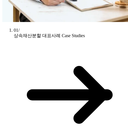
01/
상속재산분할 대표사례
Case Studies