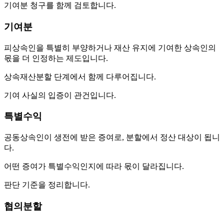
기여분 청구를 함께 검토합니다.
기여분
피상속인을 특별히 부양하거나 재산 유지에 기여한 상속인의
몫을 더 인정하는 제도입니다.
상속재산분할 단계에서 함께 다루어집니다.
기여 사실의 입증이 관건입니다.
특별수익
공동상속인이 생전에 받은 증여로, 분할에서 정산 대상이 됩니
다.
어떤 증여가 특별수익인지에 따라 몫이 달라집니다.
판단 기준을 정리합니다.
협의분할