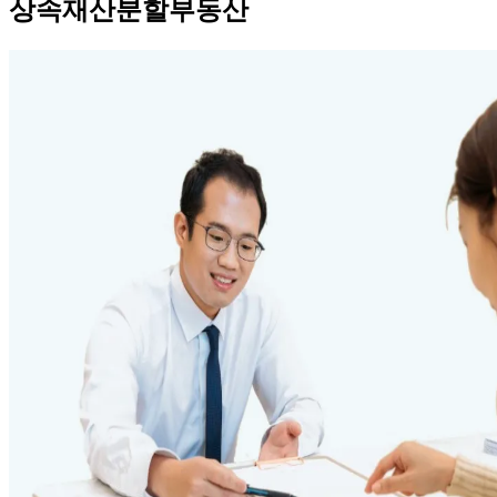
상속재산분할부동산