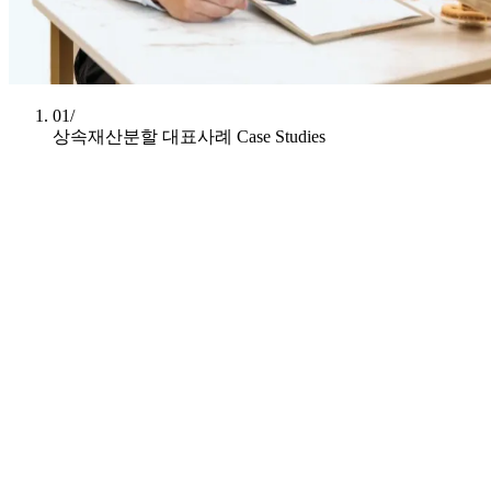
01/
상속재산분할 대표사례
Case Studies