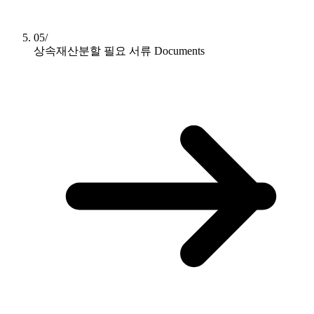
05/
상속재산분할 필요 서류
Documents