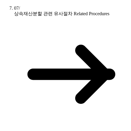
07/
상속재산분할 관련 유사절차
Related Procedures