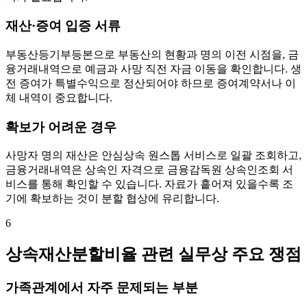
재산·증여 입증 서류
부동산등기부등본으로 부동산의 현황과 명의 이전 시점을, 금
융거래내역으로 예금과 사망 직전 자금 이동을 확인합니다. 생
전 증여가 특별수익으로 정산되어야 하므로 증여계약서나 이
체 내역이 중요합니다.
확보가 어려운 경우
사망자 명의 재산은 안심상속 원스톱 서비스로 일괄 조회하고,
금융거래내역은 상속인 자격으로 금융감독원 상속인조회 서
비스를 통해 확인할 수 있습니다. 자료가 흩어져 있을수록 조
기에 확보하는 것이 분할 협상에 유리합니다.
6
상속재산분할비율 관련 실무상 주요 쟁점
가족관계에서 자주 문제되는 부분