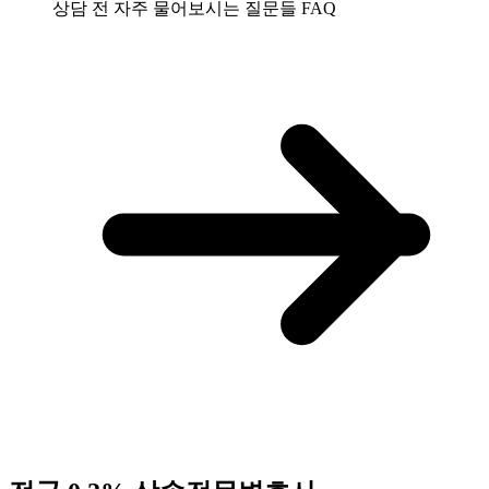
상담 전 자주 물어보시는 질문들
FAQ