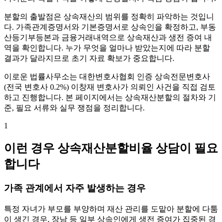
분할의 출발점은 상속재산의 범위를 정확히 파악하는 것입니
다. 가족관계증명서와 기본증명서로 상속인을 확정하고, 부동
산등기부등본과 금융거래내역으로 상속재산과 생전 증여 내
역을 확인합니다. 누가 무엇을 얼마나 받았는지에 따라 분할
결과가 달라지므로 초기 자료 확보가 중요합니다.
이로운 법률사무소는 대한변호사협회 인증 상속전문변호사
(전국 변호사 0.2%) 이창재 변호사가 의뢰인 사건을 직접 검토
하고 진행합니다. 본 페이지에서는 상속재산분할의 절차와 기
준, 필요 서류와 실무 쟁점을 정리합니다.
1
이런 경우 상속재산분할비율 상담이 필요
합니다
가족 관계에서 자주 발생하는 경우
특정 자녀가 부모를 부양하며 재산 관리를 도맡아 분할에 다툼
이 생긴 경우, 장남 등 일부 상속인에게 생전 증여가 집중된 경