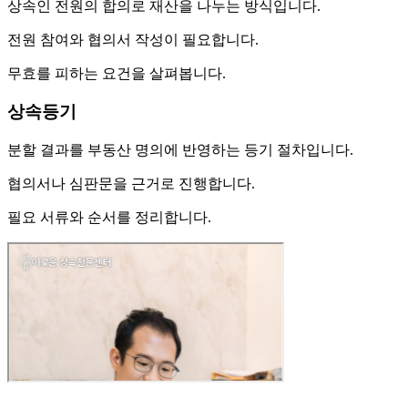
상속인 전원의 합의로 재산을 나누는 방식입니다.
전원 참여와 협의서 작성이 필요합니다.
무효를 피하는 요건을 살펴봅니다.
상속등기
분할 결과를 부동산 명의에 반영하는 등기 절차입니다.
협의서나 심판문을 근거로 진행합니다.
필요 서류와 순서를 정리합니다.