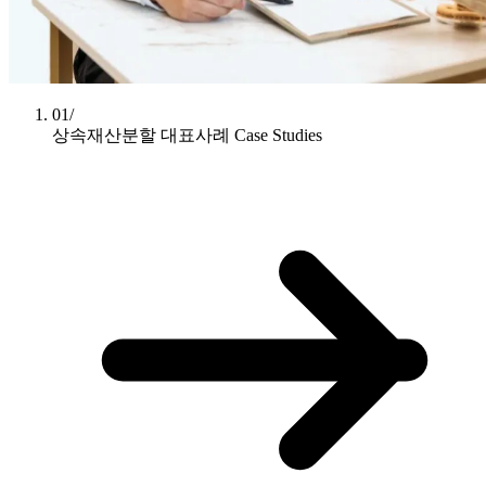
01/
상속재산분할 대표사례
Case Studies