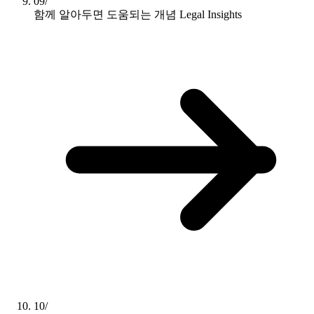
09/
함께 알아두면 도움되는 개념
Legal Insights
10/