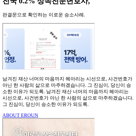
전국 0.2% 상속전문변호사,
판결문으로 확인하는 이로운 승소사례
.
남겨진 재산 너머의 마음까지
헤아리는 시선으로,
사건번호가
아닌 한 사람의
삶으로 마주하겠습니다.
그 진심이, 당신이 승
소한
이유가 되도록.
남겨진 재산 너머의 마음까지 헤아리는
시선으로,
사건번호가 아닌 한 사람의 삶으로 마주하겠습니다.
그 진심이, 당신이 승소한 이유가 되도록.
ABOUT EROUN