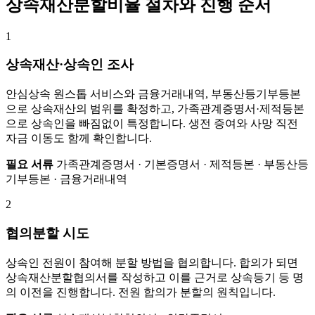
상속재산분할비율 절차와 진행 순서
1
상속재산·상속인 조사
안심상속 원스톱 서비스와 금융거래내역, 부동산등기부등본
으로 상속재산의 범위를 확정하고, 가족관계증명서·제적등본
으로 상속인을 빠짐없이 특정합니다. 생전 증여와 사망 직전
자금 이동도 함께 확인합니다.
필요 서류
가족관계증명서 · 기본증명서 · 제적등본 · 부동산등
기부등본 · 금융거래내역
2
협의분할 시도
상속인 전원이 참여해 분할 방법을 협의합니다. 합의가 되면
상속재산분할협의서를 작성하고 이를 근거로 상속등기 등 명
의 이전을 진행합니다. 전원 합의가 분할의 원칙입니다.