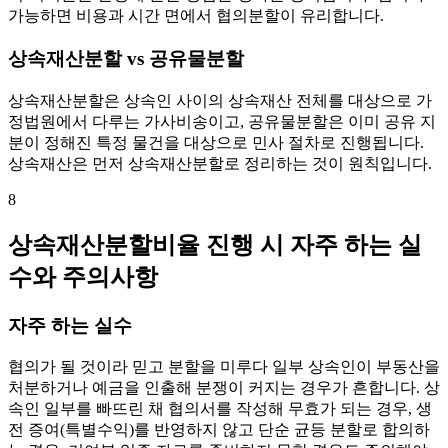
가능하면 비용과 시간 면에서 협의분할이 유리합니다.
상속재산분할 vs 공유물분할
상속재산분할은 상속인 사이의 상속재산 전체를 대상으로 가
정법원에서 다루는 가사비송이고, 공유물분할은 이미 공유 지
분이 정해진 특정 물건을 대상으로 민사 절차로 진행됩니다.
상속재산은 먼저 상속재산분할로 정리하는 것이 원칙입니다.
8
상속재산분할비율 진행 시 자주 하는 실
수와 주의사항
자주 하는 실수
협의가 될 것이라 믿고 분할을 미루다 일부 상속인이 부동산을
처분하거나 예금을 인출해 분쟁이 커지는 경우가 흔합니다. 상
속인 일부를 빠뜨린 채 협의서를 작성해 무효가 되는 경우, 생
전 증여(특별수익)를 반영하지 않고 단순 균등 분할로 합의하