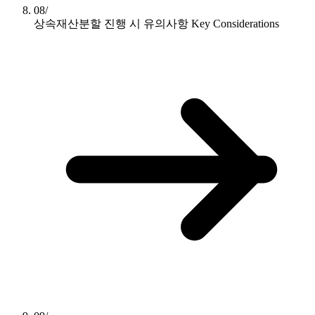
08/
상속재산분할 진행 시 유의사항
Key Considerations