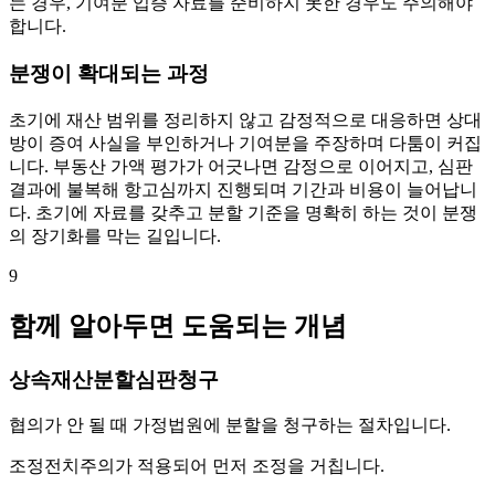
는 경우, 기여분 입증 자료를 준비하지 못한 경우도 주의해야
합니다.
분쟁이 확대되는 과정
초기에 재산 범위를 정리하지 않고 감정적으로 대응하면 상대
방이 증여 사실을 부인하거나 기여분을 주장하며 다툼이 커집
니다. 부동산 가액 평가가 어긋나면 감정으로 이어지고, 심판
결과에 불복해 항고심까지 진행되며 기간과 비용이 늘어납니
다. 초기에 자료를 갖추고 분할 기준을 명확히 하는 것이 분쟁
의 장기화를 막는 길입니다.
9
함께 알아두면 도움되는 개념
상속재산분할심판청구
협의가 안 될 때 가정법원에 분할을 청구하는 절차입니다.
조정전치주의가 적용되어 먼저 조정을 거칩니다.