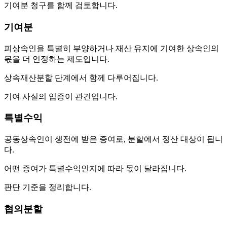
기여분 청구를 함께 검토합니다.
기여분
피상속인을 특별히 부양하거나 재산 유지에 기여한 상속인의
몫을 더 인정하는 제도입니다.
상속재산분할 단계에서 함께 다루어집니다.
기여 사실의 입증이 관건입니다.
특별수익
공동상속인이 생전에 받은 증여로, 분할에서 정산 대상이 됩니
다.
어떤 증여가 특별수익인지에 따라 몫이 달라집니다.
판단 기준을 정리합니다.
협의분할