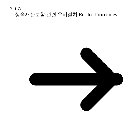
07/
상속재산분할 관련 유사절차
Related Procedures