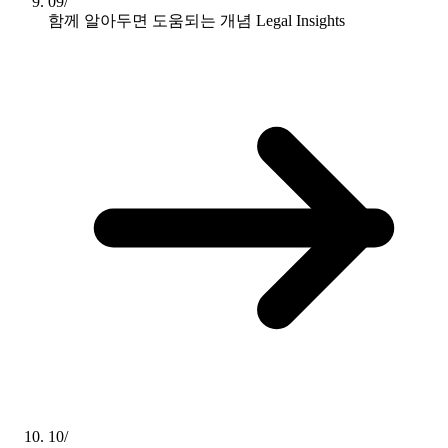
09/
함께 알아두면 도움되는 개념
Legal Insights
10/