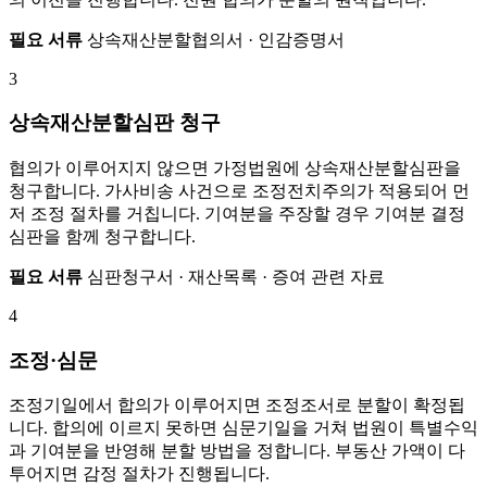
필요 서류
상속재산분할협의서 · 인감증명서
3
상속재산분할심판 청구
협의가 이루어지지 않으면 가정법원에 상속재산분할심판을
청구합니다. 가사비송 사건으로 조정전치주의가 적용되어 먼
저 조정 절차를 거칩니다. 기여분을 주장할 경우 기여분 결정
심판을 함께 청구합니다.
필요 서류
심판청구서 · 재산목록 · 증여 관련 자료
4
조정·심문
조정기일에서 합의가 이루어지면 조정조서로 분할이 확정됩
니다. 합의에 이르지 못하면 심문기일을 거쳐 법원이 특별수익
과 기여분을 반영해 분할 방법을 정합니다. 부동산 가액이 다
투어지면 감정 절차가 진행됩니다.