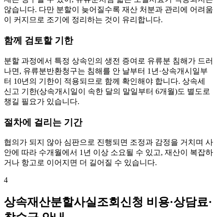
않습니다. 다만 분할이 늦어질수록 재산 처분과 관리에 어려움
이 커지므로 조기에 정리하는 것이 유리합니다.
함께 검토할 기한
분할 과정에서 특정 상속인의 생전 증여로 유류분 침해가 드러
나면, 유류분반환청구는 침해를 안 날부터 1년·상속개시일부
터 10년의 기한이 적용되므로 함께 확인해야 합니다. 상속세
신고 기한(상속개시일이 속한 달의 말일부터 6개월)도 별도로
챙길 필요가 있습니다.
절차에 걸리는 기간
협의가 되지 않아 심판으로 진행되면 조정과 감정을 거치며 사
안에 따라 수개월에서 1년 이상 소요될 수 있고, 재산이 복잡하
거나 항고로 이어지면 더 길어질 수 있습니다.
4
상속재산분할사실조회신청 비용·상담료·