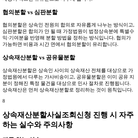
협의분할 vs 심판분할
협의분할은 상속인 전원의 합의로 자유롭게 나누는 방식이고,
심판분할은 합의가 안 될 때 가정법원이 법정상속분에 특별수
익·기여분을 반영해 분할 방법을 정하는 방식입니다. 협의가
가능하면 비용과 시간 면에서 협의분할이 유리합니다.
상속재산분할 vs 공유물분할
상속재산분할은 상속인 사이의 상속재산 전체를 대상으로 가
정법원에서 다루는 가사비송이고, 공유물분할은 이미 공유 지
분이 정해진 특정 물건을 대상으로 민사 절차로 진행됩니다.
상속재산은 먼저 상속재산분할로 정리하는 것이 원칙입니다.
8
상속재산분할사실조회신청 진행 시 자주
하는 실수와 주의사항