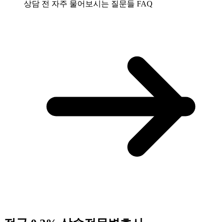
상담 전 자주 물어보시는 질문들
FAQ