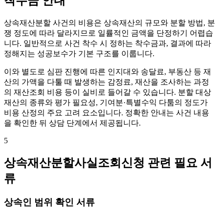
착수금 안내
상속재산분할 사건의 비용은 상속재산의 규모와 분할 방법, 분
쟁 정도에 따라 달라지므로 일률적인 금액을 단정하기 어렵습
니다. 일반적으로 사건 착수 시 정하는 착수금과, 결과에 따라
정해지는 성공보수가 기본 구조를 이룹니다.
이와 별도로 심판 진행에 따른 인지대와 송달료, 부동산 등 재
산의 가액을 다툴 때 발생하는 감정료, 재산을 조사하는 과정
의 재산조회 비용 등이 실비로 들어갈 수 있습니다. 분할 대상
재산의 종류와 평가 필요성, 기여분·특별수익 다툼의 정도가
비용 산정의 주요 고려 요소입니다. 정확한 안내는 사건 내용
을 확인한 뒤 상담 단계에서 제공됩니다.
5
상속재산분할사실조회신청 관련 필요 서
류
상속인 범위 확인 서류