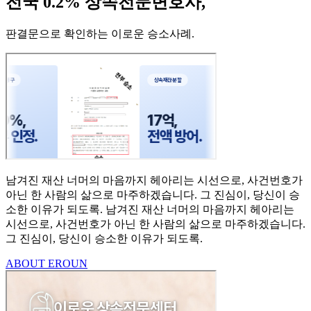
전국 0.2% 상속전문변호사,
판결문으로 확인하는 이로운 승소사례
.
남겨진 재산 너머의 마음까지
헤아리는 시선으로,
사건번호가
아닌 한 사람의
삶으로 마주하겠습니다.
그 진심이, 당신이 승
소한
이유가 되도록.
남겨진 재산 너머의 마음까지 헤아리는
시선으로,
사건번호가 아닌 한 사람의 삶으로 마주하겠습니다.
그 진심이, 당신이 승소한 이유가 되도록.
ABOUT EROUN