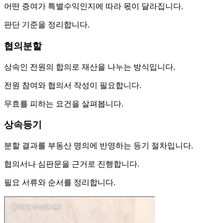
어떤 증여가 특별수익인지에 따라 몫이 달라집니다.
판단 기준을 정리합니다.
협의분할
상속인 전원의 합의로 재산을 나누는 방식입니다.
전원 참여와 협의서 작성이 필요합니다.
무효를 피하는 요건을 살펴봅니다.
상속등기
분할 결과를 부동산 명의에 반영하는 등기 절차입니다.
협의서나 심판문을 근거로 진행합니다.
필요 서류와 순서를 정리합니다.