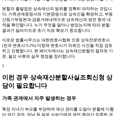
분할의 출발점은 상속재산의 범위를 정확히 파악하는 것입니
다. 가족관계증명서와 기본증명서로 상속인을 확정하고, 부동
산등기부등본과 금융거래내역으로 상속재산과 생전 증여 내
역을 확인합니다. 누가 무엇을 얼마나 받았는지에 따라 분할
결과가 달라지므로 초기 자료 확보가 중요합니다.
이로운 법률사무소는 대한변호사협회 인증 상속전문변호사
(전국 변호사 0.2%) 이창재 변호사가 의뢰인 사건을 직접 검토
하고 진행합니다. 본 페이지에서는 상속재산분할의 절차와 기
준, 필요 서류와 실무 쟁점을 정리합니다.
1
이런 경우 상속재산분할사실조회신청 상
담이 필요합니다
가족 관계에서 자주 발생하는 경우
특정 자녀가 부모를 부양하며 재산 관리를 도맡아 분할에 다툼
이 생긴 경우, 장남 등 일부 상속인에게 생전 증여가 집중된 경