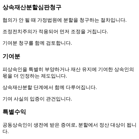
상속재산분할심판청구
협의가 안 될 때 가정법원에 분할을 청구하는 절차입니다.
조정전치주의가 적용되어 먼저 조정을 거칩니다.
기여분 청구를 함께 검토합니다.
기여분
피상속인을 특별히 부양하거나 재산 유지에 기여한 상속인의
몫을 더 인정하는 제도입니다.
상속재산분할 단계에서 함께 다루어집니다.
기여 사실의 입증이 관건입니다.
특별수익
공동상속인이 생전에 받은 증여로, 분할에서 정산 대상이 됩니
다.