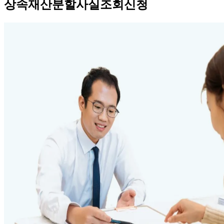
상속재산분할사실조회신청