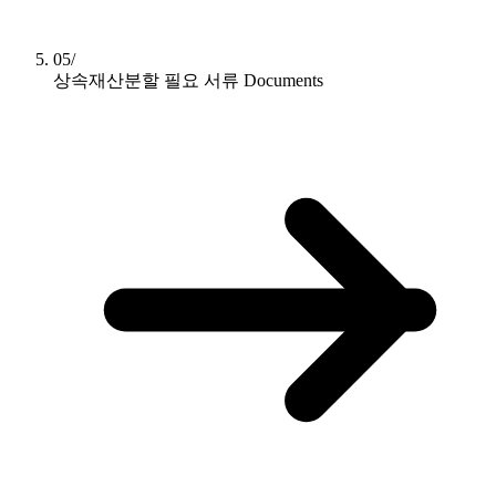
05/
상속재산분할 필요 서류
Documents