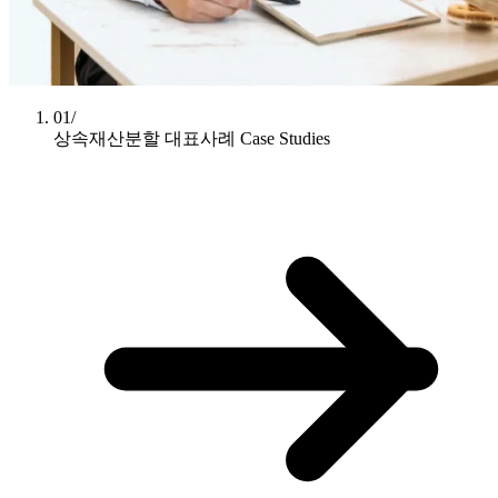
01/
상속재산분할 대표사례
Case Studies