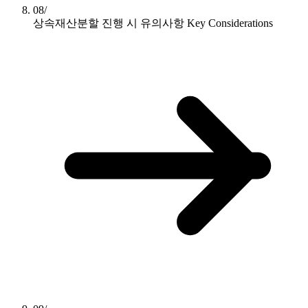
08/
상속재산분할 진행 시 유의사항
Key Considerations