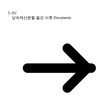
05/
상속재산분할 필요 서류
Documents