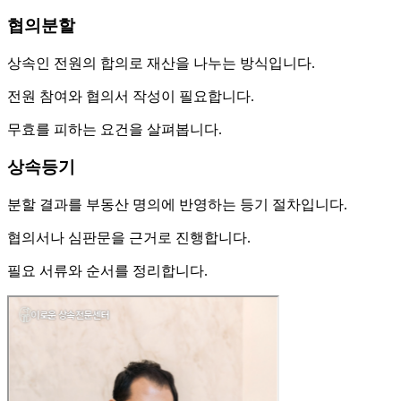
협의분할
상속인 전원의 합의로 재산을 나누는 방식입니다.
전원 참여와 협의서 작성이 필요합니다.
무효를 피하는 요건을 살펴봅니다.
상속등기
분할 결과를 부동산 명의에 반영하는 등기 절차입니다.
협의서나 심판문을 근거로 진행합니다.
필요 서류와 순서를 정리합니다.