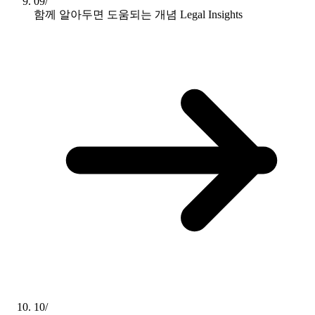
09/
함께 알아두면 도움되는 개념
Legal Insights
10/