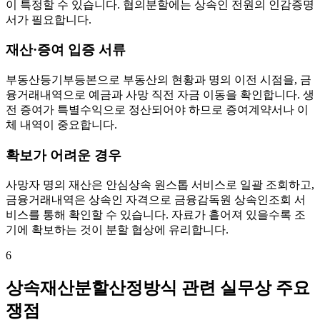
이 특정할 수 있습니다. 협의분할에는 상속인 전원의 인감증명
서가 필요합니다.
재산·증여 입증 서류
부동산등기부등본으로 부동산의 현황과 명의 이전 시점을, 금
융거래내역으로 예금과 사망 직전 자금 이동을 확인합니다. 생
전 증여가 특별수익으로 정산되어야 하므로 증여계약서나 이
체 내역이 중요합니다.
확보가 어려운 경우
사망자 명의 재산은 안심상속 원스톱 서비스로 일괄 조회하고,
금융거래내역은 상속인 자격으로 금융감독원 상속인조회 서
비스를 통해 확인할 수 있습니다. 자료가 흩어져 있을수록 조
기에 확보하는 것이 분할 협상에 유리합니다.
6
상속재산분할산정방식 관련 실무상 주요
쟁점