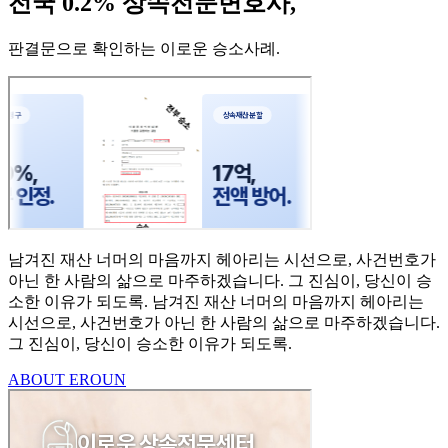
전국 0.2% 상속전문변호사,
판결문으로 확인하는 이로운 승소사례
.
남겨진 재산 너머의 마음까지
헤아리는 시선으로,
사건번호가
아닌 한 사람의
삶으로 마주하겠습니다.
그 진심이, 당신이 승
소한
이유가 되도록.
남겨진 재산 너머의 마음까지 헤아리는
시선으로,
사건번호가 아닌 한 사람의 삶으로 마주하겠습니다.
그 진심이, 당신이 승소한 이유가 되도록.
ABOUT EROUN