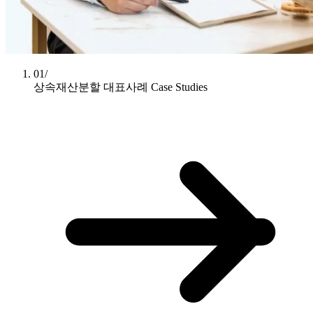
01/
상속재산분할 대표사례
Case Studies