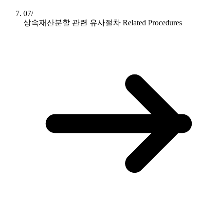
07/
상속재산분할 관련 유사절차
Related Procedures