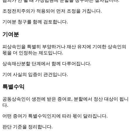
협의가 안 될 때 가정법원에 분할을 청구하는 절차입니다.
조정전치주의가 적용되어 먼저 조정을 거칩니다.
기여분 청구를 함께 검토합니다.
기여분
피상속인을 특별히 부양하거나 재산 유지에 기여한 상속인의
몫을 더 인정하는 제도입니다.
상속재산분할 단계에서 함께 다루어집니다.
기여 사실의 입증이 관건입니다.
특별수익
공동상속인이 생전에 받은 증여로, 분할에서 정산 대상이 됩니
다.
어떤 증여가 특별수익인지에 따라 몫이 달라집니다.
판단 기준을 정리합니다.