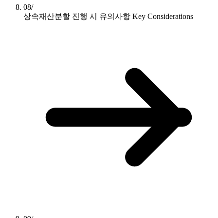
08/
상속재산분할 진행 시 유의사항
Key Considerations