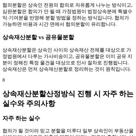
협의분할은 상속인 전원의 합의로 자유롭게 나누는 방식이고,
심판분할은 합의가 안 될 때 가정법원이 법정상속분에 특별수
익·기여분을 반영해 분할 방법을 정하는 방식입니다. 협의가
가능하면 비용과 시간 면에서 협의분할이 유리합니다.
상속재산분할 vs 공유물분할
상속재산분할은 상속인 사이의 상속재산 전체를 대상으로 가
정법원에서 다루는 가사비송이고, 공유물분할은 이미 공유 지
분이 정해진 특정 물건을 대상으로 민사 절차로 진행됩니다.
상속재산은 먼저 상속재산분할로 정리하는 것이 원칙입니다.
8
상속재산분할산정방식 진행 시 자주 하는
실수와 주의사항
자주 하는 실수
협의가 될 것이라 믿고 분할을 미루다 일부 상속인이 부동산을