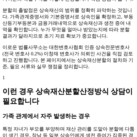
분할의 출발점은 상속재산의 범위를 정확히 파악하는 것입니
다. 가족관계증명서와 기본증명서로 상속인을 확정하고, 부동
산등기부등본과 금융거래내역으로 상속재산과 생전 증여 내
역을 확인합니다. 누가 무엇을 얼마나 받았는지에 따라 분할
결과가 달라지므로 초기 자료 확보가 중요합니다.
이로운 법률사무소는 대한변호사협회 인증 상속전문변호사
(전국 변호사 0.2%) 이창재 변호사가 의뢰인 사건을 직접 검토
하고 진행합니다. 본 페이지에서는 상속재산분할의 절차와 기
준, 필요 서류와 실무 쟁점을 정리합니다.
1
이런 경우 상속재산분할산정방식 상담이
필요합니다
가족 관계에서 자주 발생하는 경우
특정 자녀가 부모를 부양하며 재산 관리를 도맡아 분할에 다툼
이 생긴 경우, 장남 등 일부 상속인에게 생전 증여가 집중된 경