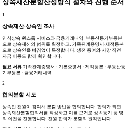
상속재산분할산정방식 절차와 진행 순서
1
상속재산·상속인 조사
안심상속 원스톱 서비스와 금융거래내역, 부동산등기부등본
으로 상속재산의 범위를 확정하고, 가족관계증명서·제적등본
으로 상속인을 빠짐없이 특정합니다. 생전 증여와 사망 직전
자금 이동도 함께 확인합니다.
필요 서류
가족관계증명서 · 기본증명서 · 제적등본 · 부동산등
기부등본 · 금융거래내역
2
협의분할 시도
상속인 전원이 참여해 분할 방법을 협의합니다. 합의가 되면
상속재산분할협의서를 작성하고 이를 근거로 상속등기 등 명
의 이전을 진행합니다. 전원 합의가 분할의 원칙입니다.