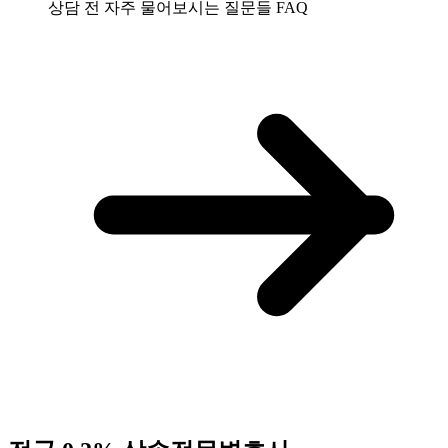
상담 전 자주 물어보시는 질문들
FAQ