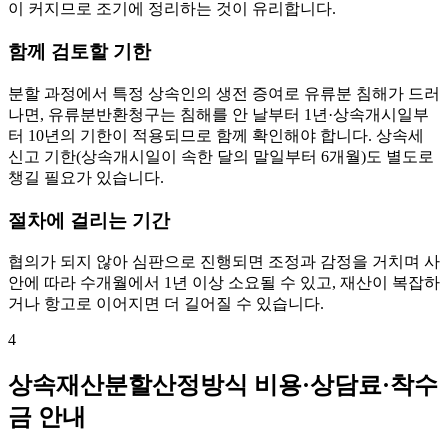
이 커지므로 조기에 정리하는 것이 유리합니다.
함께 검토할 기한
분할 과정에서 특정 상속인의 생전 증여로 유류분 침해가 드러
나면, 유류분반환청구는 침해를 안 날부터 1년·상속개시일부
터 10년의 기한이 적용되므로 함께 확인해야 합니다. 상속세
신고 기한(상속개시일이 속한 달의 말일부터 6개월)도 별도로
챙길 필요가 있습니다.
절차에 걸리는 기간
협의가 되지 않아 심판으로 진행되면 조정과 감정을 거치며 사
안에 따라 수개월에서 1년 이상 소요될 수 있고, 재산이 복잡하
거나 항고로 이어지면 더 길어질 수 있습니다.
4
상속재산분할산정방식 비용·상담료·착수
금 안내