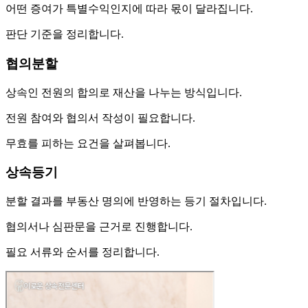
어떤 증여가 특별수익인지에 따라 몫이 달라집니다.
판단 기준을 정리합니다.
협의분할
상속인 전원의 합의로 재산을 나누는 방식입니다.
전원 참여와 협의서 작성이 필요합니다.
무효를 피하는 요건을 살펴봅니다.
상속등기
분할 결과를 부동산 명의에 반영하는 등기 절차입니다.
협의서나 심판문을 근거로 진행합니다.
필요 서류와 순서를 정리합니다.