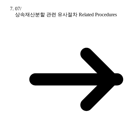
07/
상속재산분할 관련 유사절차
Related Procedures