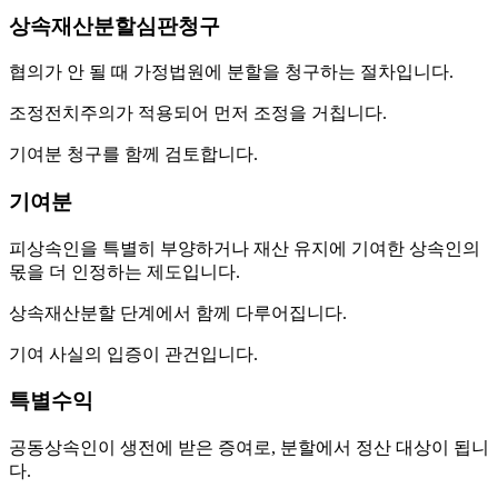
상속재산분할심판청구
협의가 안 될 때 가정법원에 분할을 청구하는 절차입니다.
조정전치주의가 적용되어 먼저 조정을 거칩니다.
기여분 청구를 함께 검토합니다.
기여분
피상속인을 특별히 부양하거나 재산 유지에 기여한 상속인의
몫을 더 인정하는 제도입니다.
상속재산분할 단계에서 함께 다루어집니다.
기여 사실의 입증이 관건입니다.
특별수익
공동상속인이 생전에 받은 증여로, 분할에서 정산 대상이 됩니
다.