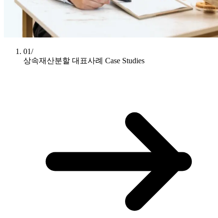
01/
상속재산분할 대표사례
Case Studies