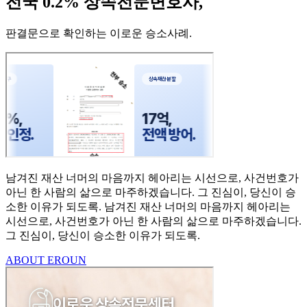
전국 0.2% 상속전문변호사,
판결문으로 확인하는 이로운 승소사례
.
남겨진 재산 너머의 마음까지
헤아리는 시선으로,
사건번호가
아닌 한 사람의
삶으로 마주하겠습니다.
그 진심이, 당신이 승
소한
이유가 되도록.
남겨진 재산 너머의 마음까지 헤아리는
시선으로,
사건번호가 아닌 한 사람의 삶으로 마주하겠습니다.
그 진심이, 당신이 승소한 이유가 되도록.
ABOUT EROUN