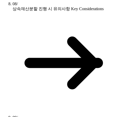
08/
상속재산분할 진행 시 유의사항
Key Considerations