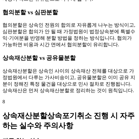
협의분할 vs 심판분할
협의분할은 상속인 전원의 합의로 자유롭게 나누는 방식이고,
심판분할은 합의가 안 될 때 가정법원이 법정상속분에 특별수
익·기여분을 반영해 분할 방법을 정하는 방식입니다. 협의가
가능하면 비용과 시간 면에서 협의분할이 유리합니다.
상속재산분할 vs 공유물분할
상속재산분할은 상속인 사이의 상속재산 전체를 대상으로 가
정법원에서 다루는 가사비송이고, 공유물분할은 이미 공유 지
분이 정해진 특정 물건을 대상으로 민사 절차로 진행됩니다.
상속재산은 먼저 상속재산분할로 정리하는 것이 원칙입니다.
8
상속재산분할상속포기취소 진행 시 자주
하는 실수와 주의사항