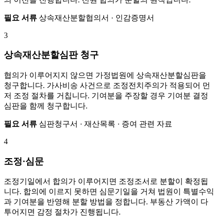
필요 서류
상속재산분할협의서 · 인감증명서
3
상속재산분할심판 청구
협의가 이루어지지 않으면 가정법원에 상속재산분할심판을
청구합니다. 가사비송 사건으로 조정전치주의가 적용되어 먼
저 조정 절차를 거칩니다. 기여분을 주장할 경우 기여분 결정
심판을 함께 청구합니다.
필요 서류
심판청구서 · 재산목록 · 증여 관련 자료
4
조정·심문
조정기일에서 합의가 이루어지면 조정조서로 분할이 확정됩
니다. 합의에 이르지 못하면 심문기일을 거쳐 법원이 특별수익
과 기여분을 반영해 분할 방법을 정합니다. 부동산 가액이 다
투어지면 감정 절차가 진행됩니다.