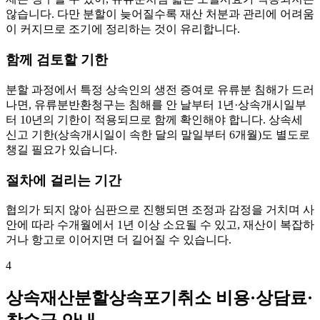
않습니다. 다만 분할이 늦어질수록 재산 처분과 관리에 어려움
이 커지므로 조기에 정리하는 것이 유리합니다.
함께 검토할 기한
분할 과정에서 특정 상속인의 생전 증여로 유류분 침해가 드러
나면, 유류분반환청구는 침해를 안 날부터 1년·상속개시일부
터 10년의 기한이 적용되므로 함께 확인해야 합니다. 상속세
신고 기한(상속개시일이 속한 달의 말일부터 6개월)도 별도로
챙길 필요가 있습니다.
절차에 걸리는 기간
협의가 되지 않아 심판으로 진행되면 조정과 감정을 거치며 사
안에 따라 수개월에서 1년 이상 소요될 수 있고, 재산이 복잡하
거나 항고로 이어지면 더 길어질 수 있습니다.
4
상속재산분할상속포기취소 비용·상담료·