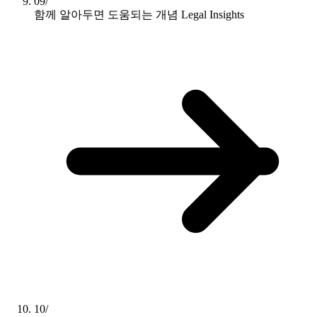
09/
함께 알아두면 도움되는 개념
Legal Insights
10/