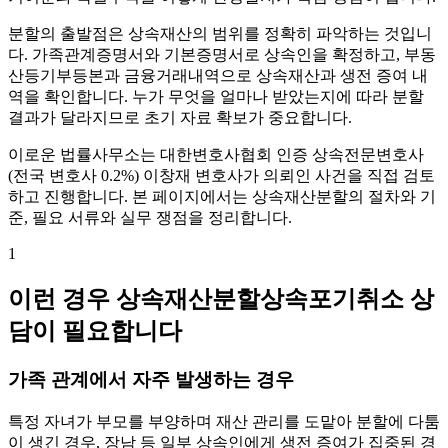
분할의 출발점은 상속재산의 범위를 정확히 파악하는 것입니
다. 가족관계증명서와 기본증명서로 상속인을 확정하고, 부동
산등기부등본과 금융거래내역으로 상속재산과 생전 증여 내
역을 확인합니다. 누가 무엇을 얼마나 받았는지에 따라 분할
결과가 달라지므로 초기 자료 확보가 중요합니다.
이로운 법률사무소는 대한변호사협회 인증 상속전문변호사
(전국 변호사 0.2%) 이창재 변호사가 의뢰인 사건을 직접 검토
하고 진행합니다. 본 페이지에서는 상속재산분할의 절차와 기
준, 필요 서류와 실무 쟁점을 정리합니다.
1
이런 경우 상속재산분할상속포기취소 상
담이 필요합니다
가족 관계에서 자주 발생하는 경우
특정 자녀가 부모를 부양하며 재산 관리를 도맡아 분할에 다툼
이 생긴 경우, 장남 등 일부 상속인에게 생전 증여가 집중된 경