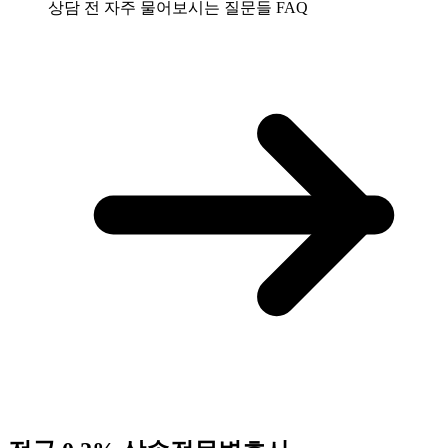
상담 전 자주 물어보시는 질문들
FAQ