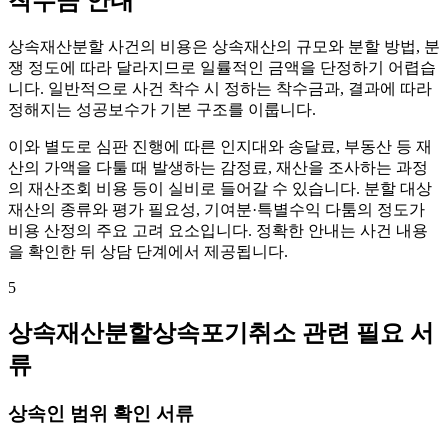
착수금 안내
상속재산분할 사건의 비용은 상속재산의 규모와 분할 방법, 분
쟁 정도에 따라 달라지므로 일률적인 금액을 단정하기 어렵습
니다. 일반적으로 사건 착수 시 정하는 착수금과, 결과에 따라
정해지는 성공보수가 기본 구조를 이룹니다.
이와 별도로 심판 진행에 따른 인지대와 송달료, 부동산 등 재
산의 가액을 다툴 때 발생하는 감정료, 재산을 조사하는 과정
의 재산조회 비용 등이 실비로 들어갈 수 있습니다. 분할 대상
재산의 종류와 평가 필요성, 기여분·특별수익 다툼의 정도가
비용 산정의 주요 고려 요소입니다. 정확한 안내는 사건 내용
을 확인한 뒤 상담 단계에서 제공됩니다.
5
상속재산분할상속포기취소 관련 필요 서
류
상속인 범위 확인 서류