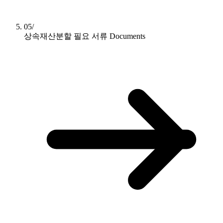
05/
상속재산분할 필요 서류
Documents