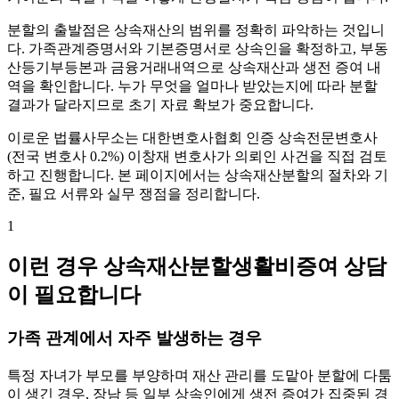
분할의 출발점은 상속재산의 범위를 정확히 파악하는 것입니
다. 가족관계증명서와 기본증명서로 상속인을 확정하고, 부동
산등기부등본과 금융거래내역으로 상속재산과 생전 증여 내
역을 확인합니다. 누가 무엇을 얼마나 받았는지에 따라 분할
결과가 달라지므로 초기 자료 확보가 중요합니다.
이로운 법률사무소는 대한변호사협회 인증 상속전문변호사
(전국 변호사 0.2%) 이창재 변호사가 의뢰인 사건을 직접 검토
하고 진행합니다. 본 페이지에서는 상속재산분할의 절차와 기
준, 필요 서류와 실무 쟁점을 정리합니다.
1
이런 경우 상속재산분할생활비증여 상담
이 필요합니다
가족 관계에서 자주 발생하는 경우
특정 자녀가 부모를 부양하며 재산 관리를 도맡아 분할에 다툼
이 생긴 경우, 장남 등 일부 상속인에게 생전 증여가 집중된 경