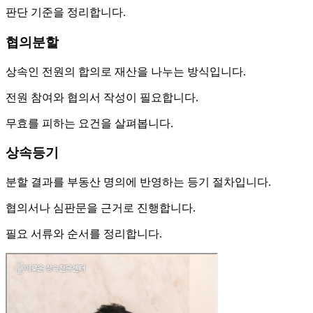
판단 기준을 정리합니다.
협의분할
상속인 전원의 합의로 재산을 나누는 방식입니다.
전원 참여와 협의서 작성이 필요합니다.
무효를 피하는 요건을 살펴봅니다.
상속등기
분할 결과를 부동산 명의에 반영하는 등기 절차입니다.
협의서나 심판문을 근거로 진행합니다.
필요 서류와 순서를 정리합니다.