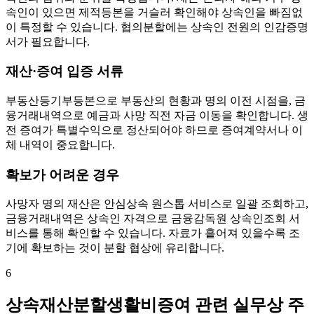
속인이 있으면 제적등본을 거슬러 확인해야 상속인을 빠짐없
이 특정할 수 있습니다. 협의분할에는 상속인 전원의 인감증명
서가 필요합니다.
재산·증여 입증 서류
부동산등기부등본으로 부동산의 현황과 명의 이전 시점을, 금
융거래내역으로 예금과 사망 직전 자금 이동을 확인합니다. 생
전 증여가 특별수익으로 정산되어야 하므로 증여계약서나 이
체 내역이 중요합니다.
확보가 어려운 경우
사망자 명의 재산은 안심상속 원스톱 서비스로 일괄 조회하고,
금융거래내역은 상속인 자격으로 금융감독원 상속인조회 서
비스를 통해 확인할 수 있습니다. 자료가 흩어져 있을수록 조
기에 확보하는 것이 분할 협상에 유리합니다.
6
상속재산분할생활비증여 관련 실무상 주