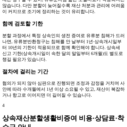
않습니다. 다만 분할이 늦어질수록 재산 처분과 관리에 어려움
이 커지므로 조기에 정리하는 것이 유리합니다.
함께 검토할 기한
분할 과정에서 특정 상속인의 생전 증여로 유류분 침해가 드러
나면, 유류분반환청구는 침해를 안 날부터 1년·상속개시일부
터 10년의 기한이 적용되므로 함께 확인해야 합니다. 상속세
신고 기한(상속개시일이 속한 달의 말일부터 6개월)도 별도로
챙길 필요가 있습니다.
절차에 걸리는 기간
협의가 되지 않아 심판으로 진행되면 조정과 감정을 거치며 사
안에 따라 수개월에서 1년 이상 소요될 수 있고, 재산이 복잡하
거나 항고로 이어지면 더 길어질 수 있습니다.
4
상속재산분할생활비증여 비용·상담료·착