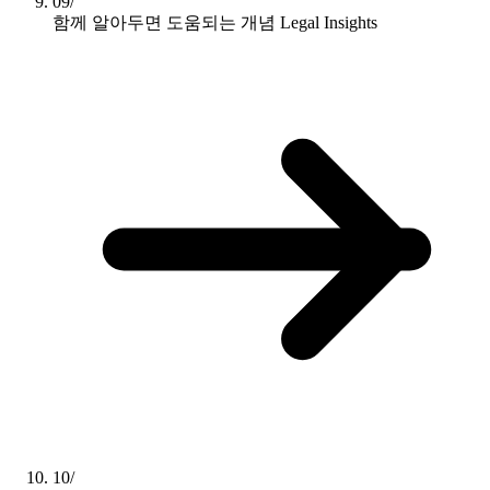
09/
함께 알아두면 도움되는 개념
Legal Insights
10/