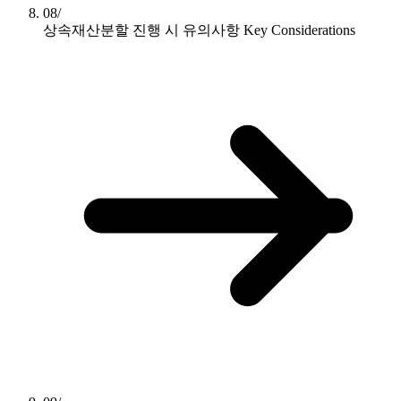
08/
상속재산분할 진행 시 유의사항
Key Considerations