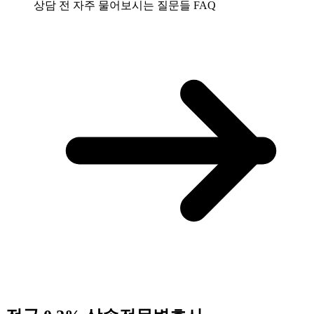
상담 전 자주 물어보시는 질문들
FAQ