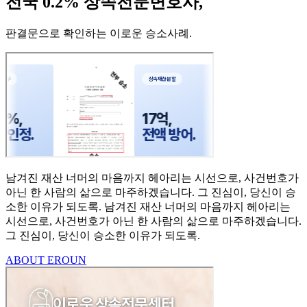
전국 0.2% 상속전문변호사,
판결문으로 확인하는 이로운 승소사례
.
남겨진 재산 너머의 마음까지
헤아리는 시선으로,
사건번호가
아닌 한 사람의
삶으로 마주하겠습니다.
그 진심이, 당신이 승
소한
이유가 되도록.
남겨진 재산 너머의 마음까지 헤아리는
시선으로,
사건번호가 아닌 한 사람의 삶으로 마주하겠습니다.
그 진심이, 당신이 승소한 이유가 되도록.
ABOUT EROUN