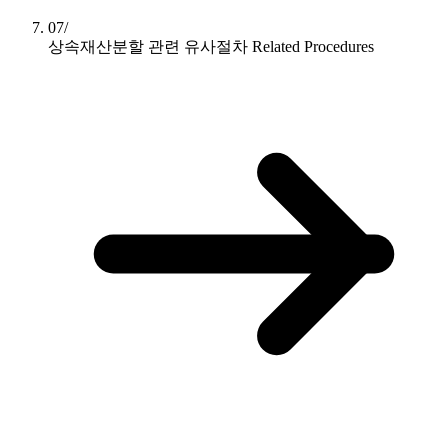
07/
상속재산분할 관련 유사절차
Related Procedures