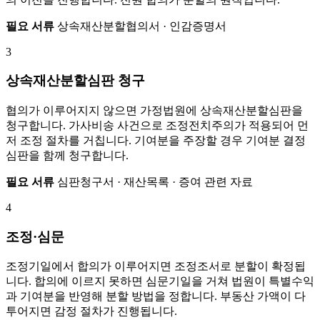
필요 서류
상속재산분할협의서 · 인감증명서
3
상속재산분할심판 청구
협의가 이루어지지 않으면 가정법원에 상속재산분할심판을
청구합니다. 가사비송 사건으로 조정전치주의가 적용되어 먼
저 조정 절차를 거칩니다. 기여분을 주장할 경우 기여분 결정
심판을 함께 청구합니다.
필요 서류
심판청구서 · 재산목록 · 증여 관련 자료
4
조정·심문
조정기일에서 합의가 이루어지면 조정조서로 분할이 확정됩
니다. 합의에 이르지 못하면 심문기일을 거쳐 법원이 특별수익
과 기여분을 반영해 분할 방법을 정합니다. 부동산 가액이 다
투어지면 감정 절차가 진행됩니다.