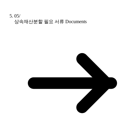
05/
상속재산분할 필요 서류
Documents