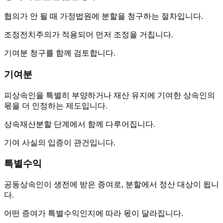
협의가 안 될 때 가정법원에 분할을 청구하는 절차입니다.
조정전치주의가 적용되어 먼저 조정을 거칩니다.
기여분 청구를 함께 검토합니다.
기여분
피상속인을 특별히 부양하거나 재산 유지에 기여한 상속인의
몫을 더 인정하는 제도입니다.
상속재산분할 단계에서 함께 다루어집니다.
기여 사실의 입증이 관건입니다.
특별수익
공동상속인이 생전에 받은 증여로, 분할에서 정산 대상이 됩니
다.
어떤 증여가 특별수익인지에 따라 몫이 달라집니다.