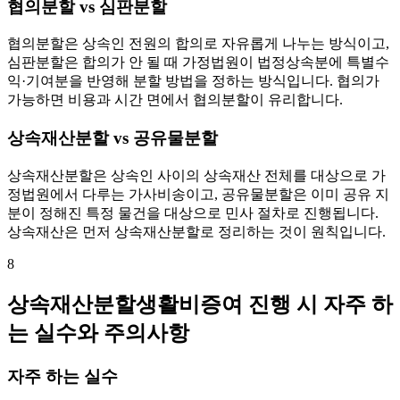
협의분할 vs 심판분할
협의분할은 상속인 전원의 합의로 자유롭게 나누는 방식이고,
심판분할은 합의가 안 될 때 가정법원이 법정상속분에 특별수
익·기여분을 반영해 분할 방법을 정하는 방식입니다. 협의가
가능하면 비용과 시간 면에서 협의분할이 유리합니다.
상속재산분할 vs 공유물분할
상속재산분할은 상속인 사이의 상속재산 전체를 대상으로 가
정법원에서 다루는 가사비송이고, 공유물분할은 이미 공유 지
분이 정해진 특정 물건을 대상으로 민사 절차로 진행됩니다.
상속재산은 먼저 상속재산분할로 정리하는 것이 원칙입니다.
8
상속재산분할생활비증여 진행 시 자주 하
는 실수와 주의사항
자주 하는 실수