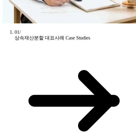
01/
상속재산분할 대표사례
Case Studies