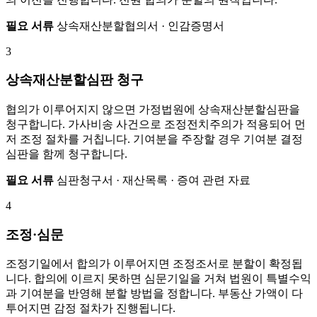
필요 서류
상속재산분할협의서 · 인감증명서
3
상속재산분할심판 청구
협의가 이루어지지 않으면 가정법원에 상속재산분할심판을
청구합니다. 가사비송 사건으로 조정전치주의가 적용되어 먼
저 조정 절차를 거칩니다. 기여분을 주장할 경우 기여분 결정
심판을 함께 청구합니다.
필요 서류
심판청구서 · 재산목록 · 증여 관련 자료
4
조정·심문
조정기일에서 합의가 이루어지면 조정조서로 분할이 확정됩
니다. 합의에 이르지 못하면 심문기일을 거쳐 법원이 특별수익
과 기여분을 반영해 분할 방법을 정합니다. 부동산 가액이 다
투어지면 감정 절차가 진행됩니다.