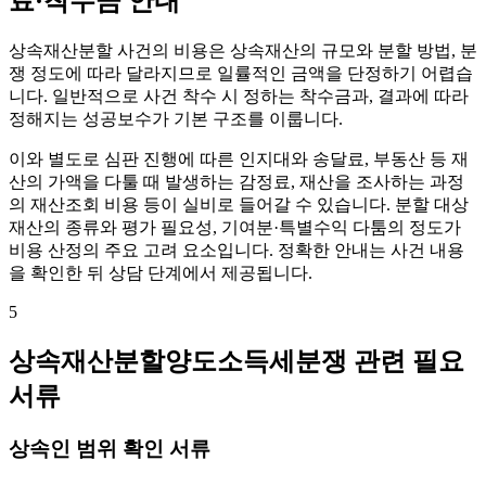
료·착수금 안내
상속재산분할 사건의 비용은 상속재산의 규모와 분할 방법, 분
쟁 정도에 따라 달라지므로 일률적인 금액을 단정하기 어렵습
니다. 일반적으로 사건 착수 시 정하는 착수금과, 결과에 따라
정해지는 성공보수가 기본 구조를 이룹니다.
이와 별도로 심판 진행에 따른 인지대와 송달료, 부동산 등 재
산의 가액을 다툴 때 발생하는 감정료, 재산을 조사하는 과정
의 재산조회 비용 등이 실비로 들어갈 수 있습니다. 분할 대상
재산의 종류와 평가 필요성, 기여분·특별수익 다툼의 정도가
비용 산정의 주요 고려 요소입니다. 정확한 안내는 사건 내용
을 확인한 뒤 상담 단계에서 제공됩니다.
5
상속재산분할양도소득세분쟁 관련 필요
서류
상속인 범위 확인 서류