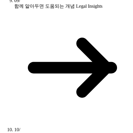
09/
함께 알아두면 도움되는 개념
Legal Insights
10/