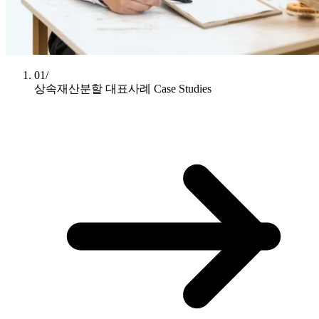
01/
상속재산분할 대표사례
Case Studies