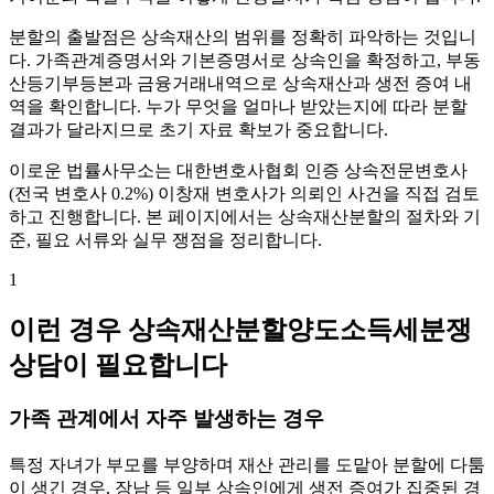
분할의 출발점은 상속재산의 범위를 정확히 파악하는 것입니
다. 가족관계증명서와 기본증명서로 상속인을 확정하고, 부동
산등기부등본과 금융거래내역으로 상속재산과 생전 증여 내
역을 확인합니다. 누가 무엇을 얼마나 받았는지에 따라 분할
결과가 달라지므로 초기 자료 확보가 중요합니다.
이로운 법률사무소는 대한변호사협회 인증 상속전문변호사
(전국 변호사 0.2%) 이창재 변호사가 의뢰인 사건을 직접 검토
하고 진행합니다. 본 페이지에서는 상속재산분할의 절차와 기
준, 필요 서류와 실무 쟁점을 정리합니다.
1
이런 경우 상속재산분할양도소득세분쟁
상담이 필요합니다
가족 관계에서 자주 발생하는 경우
특정 자녀가 부모를 부양하며 재산 관리를 도맡아 분할에 다툼
이 생긴 경우, 장남 등 일부 상속인에게 생전 증여가 집중된 경