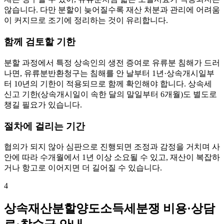
않습니다. 다만 분할이 늦어질수록 재산 처분과 관리에 어려움
이 커지므로 조기에 정리하는 것이 유리합니다.
함께 검토할 기한
분할 과정에서 특정 상속인의 생전 증여로 유류분 침해가 드러
나면, 유류분반환청구는 침해를 안 날부터 1년·상속개시일부
터 10년의 기한이 적용되므로 함께 확인해야 합니다. 상속세
신고 기한(상속개시일이 속한 달의 말일부터 6개월)도 별도로
챙길 필요가 있습니다.
절차에 걸리는 기간
협의가 되지 않아 심판으로 진행되면 조정과 감정을 거치며 사
안에 따라 수개월에서 1년 이상 소요될 수 있고, 재산이 복잡하
거나 항고로 이어지면 더 길어질 수 있습니다.
4
상속재산분할양도소득세분쟁 비용·상담