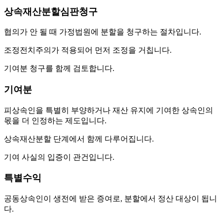
상속재산분할심판청구
협의가 안 될 때 가정법원에 분할을 청구하는 절차입니다.
조정전치주의가 적용되어 먼저 조정을 거칩니다.
기여분 청구를 함께 검토합니다.
기여분
피상속인을 특별히 부양하거나 재산 유지에 기여한 상속인의
몫을 더 인정하는 제도입니다.
상속재산분할 단계에서 함께 다루어집니다.
기여 사실의 입증이 관건입니다.
특별수익
공동상속인이 생전에 받은 증여로, 분할에서 정산 대상이 됩니
다.