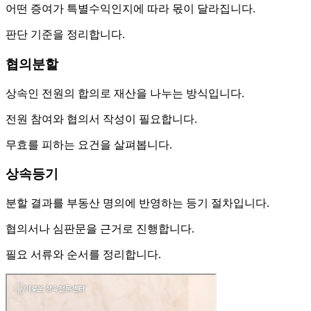
어떤 증여가 특별수익인지에 따라 몫이 달라집니다.
판단 기준을 정리합니다.
협의분할
상속인 전원의 합의로 재산을 나누는 방식입니다.
전원 참여와 협의서 작성이 필요합니다.
무효를 피하는 요건을 살펴봅니다.
상속등기
분할 결과를 부동산 명의에 반영하는 등기 절차입니다.
협의서나 심판문을 근거로 진행합니다.
필요 서류와 순서를 정리합니다.