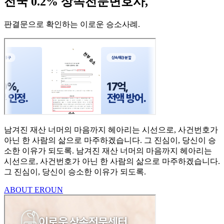
전국 0.2% 상속전문변호사,
판결문으로 확인하는 이로운 승소사례
.
남겨진 재산 너머의 마음까지
헤아리는 시선으로,
사건번호가
아닌 한 사람의
삶으로 마주하겠습니다.
그 진심이, 당신이 승
소한
이유가 되도록.
남겨진 재산 너머의 마음까지 헤아리는
시선으로,
사건번호가 아닌 한 사람의 삶으로 마주하겠습니다.
그 진심이, 당신이 승소한 이유가 되도록.
ABOUT EROUN