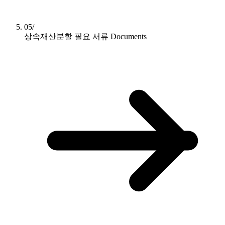
05/
상속재산분할 필요 서류
Documents