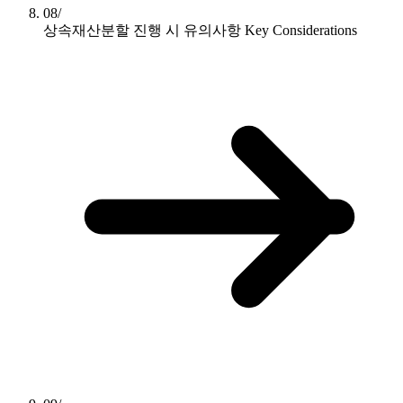
08/
상속재산분할 진행 시 유의사항
Key Considerations