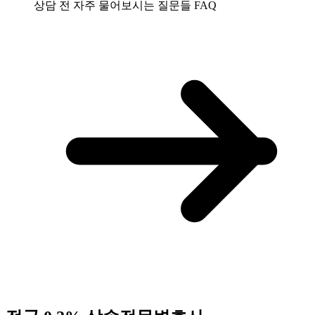
상담 전 자주 물어보시는 질문들
FAQ