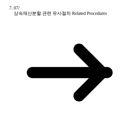
07/
상속재산분할 관련 유사절차
Related Procedures