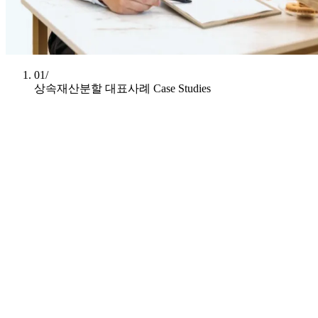
01/
상속재산분할 대표사례
Case Studies