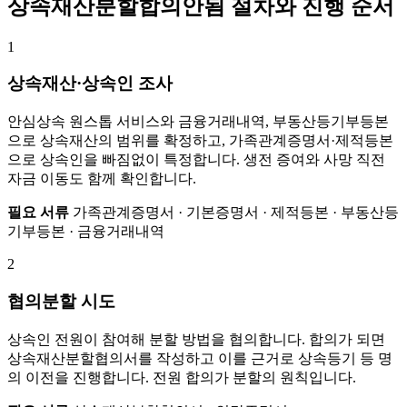
상속재산분할합의안됨 절차와 진행 순서
1
상속재산·상속인 조사
안심상속 원스톱 서비스와 금융거래내역, 부동산등기부등본
으로 상속재산의 범위를 확정하고, 가족관계증명서·제적등본
으로 상속인을 빠짐없이 특정합니다. 생전 증여와 사망 직전
자금 이동도 함께 확인합니다.
필요 서류
가족관계증명서 · 기본증명서 · 제적등본 · 부동산등
기부등본 · 금융거래내역
2
협의분할 시도
상속인 전원이 참여해 분할 방법을 협의합니다. 합의가 되면
상속재산분할협의서를 작성하고 이를 근거로 상속등기 등 명
의 이전을 진행합니다. 전원 합의가 분할의 원칙입니다.