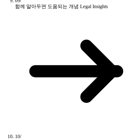
09/
함께 알아두면 도움되는 개념
Legal Insights
10/