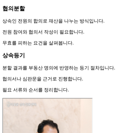
협의분할
상속인 전원의 합의로 재산을 나누는 방식입니다.
전원 참여와 협의서 작성이 필요합니다.
무효를 피하는 요건을 살펴봅니다.
상속등기
분할 결과를 부동산 명의에 반영하는 등기 절차입니다.
협의서나 심판문을 근거로 진행합니다.
필요 서류와 순서를 정리합니다.