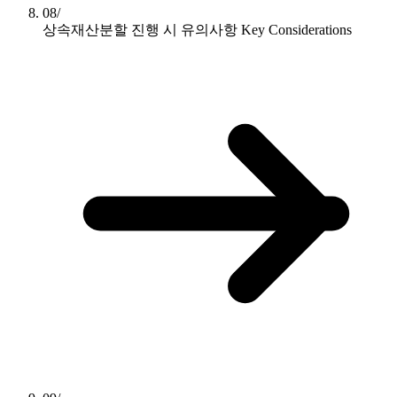
08/
상속재산분할 진행 시 유의사항
Key Considerations