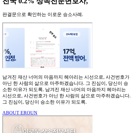
전국 0.2% 상속전문변호사,
판결문으로 확인하는 이로운 승소사례
.
남겨진 재산 너머의 마음까지
헤아리는 시선으로,
사건번호가
아닌 한 사람의
삶으로 마주하겠습니다.
그 진심이, 당신이 승
소한
이유가 되도록.
남겨진 재산 너머의 마음까지 헤아리는
시선으로,
사건번호가 아닌 한 사람의 삶으로 마주하겠습니다.
그 진심이, 당신이 승소한 이유가 되도록.
ABOUT EROUN