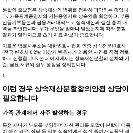
분할의 출발점은 상속재산의 범위를 정확히 파악하는 것입니
다. 가족관계증명서와 기본증명서로 상속인을 확정하고, 부동
산등기부등본과 금융거래내역으로 상속재산과 생전 증여 내
역을 확인합니다. 누가 무엇을 얼마나 받았는지에 따라 분할
결과가 달라지므로 초기 자료 확보가 중요합니다.
이로운 법률사무소는 대한변호사협회 인증 상속전문변호사
(전국 변호사 0.2%) 이창재 변호사가 의뢰인 사건을 직접 검토
하고 진행합니다. 본 페이지에서는 상속재산분할의 절차와 기
준, 필요 서류와 실무 쟁점을 정리합니다.
1
이런 경우 상속재산분할합의안됨 상담이
필요합니다
가족 관계에서 자주 발생하는 경우
특정 자녀가 부모를 부양하며 재산 관리를 도맡아 분할에 다툼
이 생긴 경우, 장남 등 일부 상속인에게 생전 증여가 집중된 경