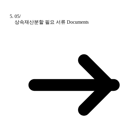
05/
상속재산분할 필요 서류
Documents