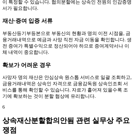
이 특정할 수 있습니다. 협의분할에는 상속인 전원의 인감증명
서가 필요합니다.
재산·증여 입증 서류
부동산등기부등본으로 부동산의 현황과 명의 이전 시점을, 금
융거래내역으로 예금과 사망 직전 자금 이동을 확인합니다. 생
전 증여가 특별수익으로 정산되어야 하므로 증여계약서나 이
체 내역이 중요합니다.
확보가 어려운 경우
사망자 명의 재산은 안심상속 원스톱 서비스로 일괄 조회하고,
금융거래내역은 상속인 자격으로 금융감독원 상속인조회 서
비스를 통해 확인할 수 있습니다. 자료가 흩어져 있을수록 조
기에 확보하는 것이 분할 협상에 유리합니다.
6
상속재산분할합의안됨 관련 실무상 주요
쟁점