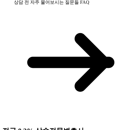
상담 전 자주 물어보시는 질문들
FAQ