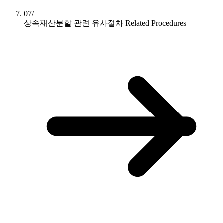
07/
상속재산분할 관련 유사절차
Related Procedures