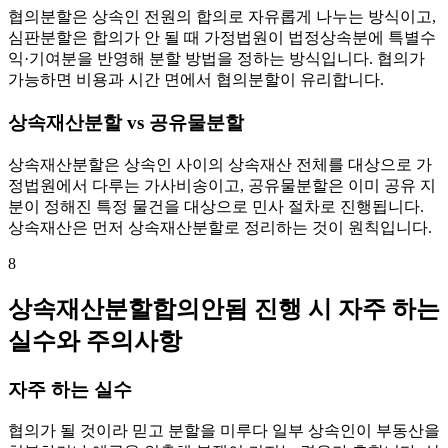
협의분할은 상속인 전원의 합의로 자유롭게 나누는 방식이고,
심판분할은 합의가 안 될 때 가정법원이 법정상속분에 특별수
익·기여분을 반영해 분할 방법을 정하는 방식입니다. 협의가
가능하면 비용과 시간 면에서 협의분할이 유리합니다.
상속재산분할 vs 공유물분할
상속재산분할은 상속인 사이의 상속재산 전체를 대상으로 가
정법원에서 다루는 가사비송이고, 공유물분할은 이미 공유 지
분이 정해진 특정 물건을 대상으로 민사 절차로 진행됩니다.
상속재산은 먼저 상속재산분할로 정리하는 것이 원칙입니다.
8
상속재산분할합의안됨 진행 시 자주 하는
실수와 주의사항
자주 하는 실수
협의가 될 것이라 믿고 분할을 미루다 일부 상속인이 부동산을