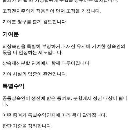
협의가 안 될 때 가정법원에 분할을 청구하는 절차입니다.
조정전치주의가 적용되어 먼저 조정을 거칩니다.
기여분 청구를 함께 검토합니다.
기여분
피상속인을 특별히 부양하거나 재산 유지에 기여한 상속인의
몫을 더 인정하는 제도입니다.
상속재산분할 단계에서 함께 다루어집니다.
기여 사실의 입증이 관건입니다.
특별수익
공동상속인이 생전에 받은 증여로, 분할에서 정산 대상이 됩니
다.
어떤 증여가 특별수익인지에 따라 몫이 달라집니다.
판단 기준을 정리합니다.