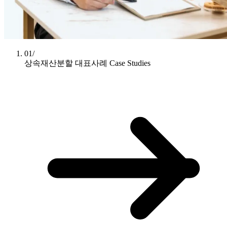
01/
상속재산분할 대표사례
Case Studies