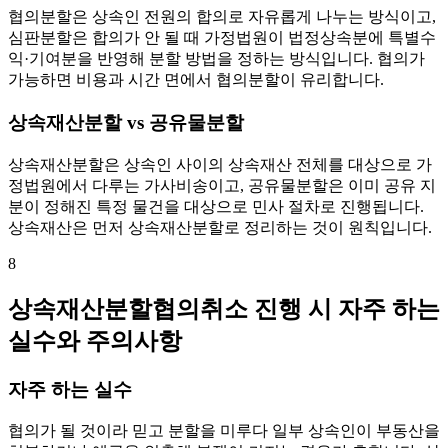
협의분할은 상속인 전원의 합의로 자유롭게 나누는 방식이고,
심판분할은 합의가 안 될 때 가정법원이 법정상속분에 특별수
익·기여분을 반영해 분할 방법을 정하는 방식입니다. 협의가
가능하면 비용과 시간 면에서 협의분할이 유리합니다.
상속재산분할 vs 공유물분할
상속재산분할은 상속인 사이의 상속재산 전체를 대상으로 가
정법원에서 다루는 가사비송이고, 공유물분할은 이미 공유 지
분이 정해진 특정 물건을 대상으로 민사 절차로 진행됩니다.
상속재산은 먼저 상속재산분할로 정리하는 것이 원칙입니다.
8
상속재산분할협의취소 진행 시 자주 하는
실수와 주의사항
자주 하는 실수
협의가 될 것이라 믿고 분할을 미루다 일부 상속인이 부동산을