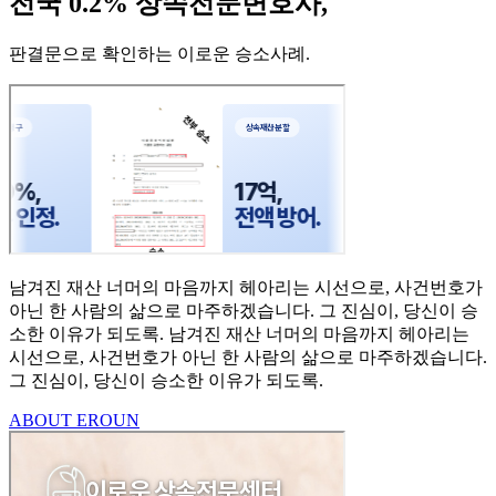
전국 0.2% 상속전문변호사,
판결문으로 확인하는 이로운 승소사례
.
남겨진 재산 너머의 마음까지
헤아리는 시선으로,
사건번호가
아닌 한 사람의
삶으로 마주하겠습니다.
그 진심이, 당신이 승
소한
이유가 되도록.
남겨진 재산 너머의 마음까지 헤아리는
시선으로,
사건번호가 아닌 한 사람의 삶으로 마주하겠습니다.
그 진심이, 당신이 승소한 이유가 되도록.
ABOUT EROUN