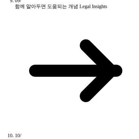
09/
함께 알아두면 도움되는 개념
Legal Insights
10/