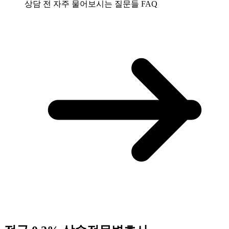
상담 전 자주 물어보시는 질문들
FAQ