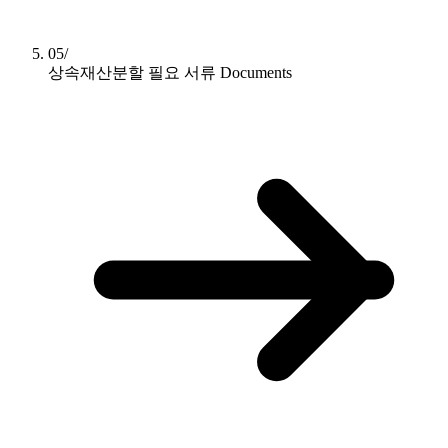
05/
상속재산분할 필요 서류
Documents