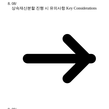
08/
상속재산분할 진행 시 유의사항
Key Considerations