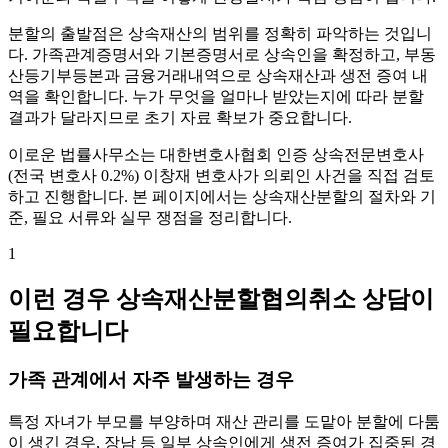
분할의 출발점은 상속재산의 범위를 정확히 파악하는 것입니
다. 가족관계증명서와 기본증명서로 상속인을 확정하고, 부동
산등기부등본과 금융거래내역으로 상속재산과 생전 증여 내
역을 확인합니다. 누가 무엇을 얼마나 받았는지에 따라 분할
결과가 달라지므로 초기 자료 확보가 중요합니다.
이로운 법률사무소는 대한변호사협회 인증 상속전문변호사
(전국 변호사 0.2%) 이창재 변호사가 의뢰인 사건을 직접 검토
하고 진행합니다. 본 페이지에서는 상속재산분할의 절차와 기
준, 필요 서류와 실무 쟁점을 정리합니다.
1
이런 경우 상속재산분할협의취소 상담이
필요합니다
가족 관계에서 자주 발생하는 경우
특정 자녀가 부모를 부양하며 재산 관리를 도맡아 분할에 다툼
이 생긴 경우, 장남 등 일부 상속인에게 생전 증여가 집중된 경