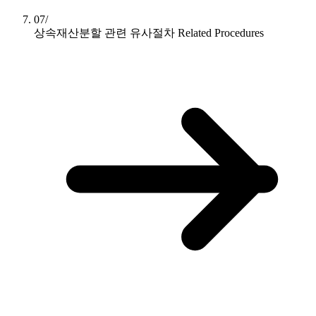
07/
상속재산분할 관련 유사절차
Related Procedures