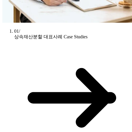
01/
상속재산분할 대표사례
Case Studies