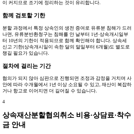
이 커지므로 조기에 정리하는 것이 유리합니다.
함께 검토할 기한
분할 과정에서 특정 상속인의 생전 증여로 유류분 침해가 드러
나면, 유류분반환청구는 침해를 안 날부터 1년·상속개시일부
터 10년의 기한이 적용되므로 함께 확인해야 합니다. 상속세
신고 기한(상속개시일이 속한 달의 말일부터 6개월)도 별도로
챙길 필요가 있습니다.
절차에 걸리는 기간
협의가 되지 않아 심판으로 진행되면 조정과 감정을 거치며 사
안에 따라 수개월에서 1년 이상 소요될 수 있고, 재산이 복잡하
거나 항고로 이어지면 더 길어질 수 있습니다.
4
상속재산분할협의취소 비용·상담료·착수
금 안내