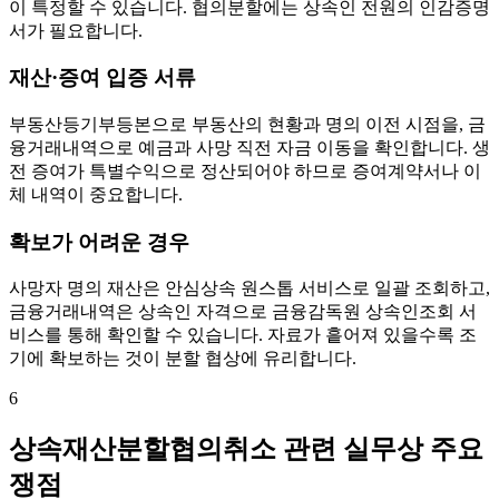
이 특정할 수 있습니다. 협의분할에는 상속인 전원의 인감증명
서가 필요합니다.
재산·증여 입증 서류
부동산등기부등본으로 부동산의 현황과 명의 이전 시점을, 금
융거래내역으로 예금과 사망 직전 자금 이동을 확인합니다. 생
전 증여가 특별수익으로 정산되어야 하므로 증여계약서나 이
체 내역이 중요합니다.
확보가 어려운 경우
사망자 명의 재산은 안심상속 원스톱 서비스로 일괄 조회하고,
금융거래내역은 상속인 자격으로 금융감독원 상속인조회 서
비스를 통해 확인할 수 있습니다. 자료가 흩어져 있을수록 조
기에 확보하는 것이 분할 협상에 유리합니다.
6
상속재산분할협의취소 관련 실무상 주요
쟁점