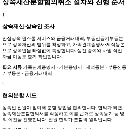
상속재산분할협의취소 절차와 진행 순서
1
상속재산·상속인 조사
안심상속 원스톱 서비스와 금융거래내역, 부동산등기부등본
으로 상속재산의 범위를 확정하고, 가족관계증명서·제적등본
으로 상속인을 빠짐없이 특정합니다. 생전 증여와 사망 직전
자금 이동도 함께 확인합니다.
필요 서류
가족관계증명서 · 기본증명서 · 제적등본 · 부동산등
기부등본 · 금융거래내역
2
협의분할 시도
상속인 전원이 참여해 분할 방법을 협의합니다. 합의가 되면
상속재산분할협의서를 작성하고 이를 근거로 상속등기 등 명
의 이전을 진행합니다. 전원 합의가 분할의 원칙입니다.