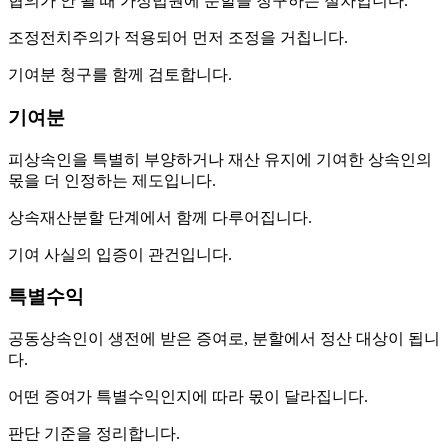
협의가 안 될 때 가정법원에 분할을 청구하는 절차입니다.
조정전치주의가 적용되어 먼저 조정을 거칩니다.
기여분 청구를 함께 검토합니다.
기여분
피상속인을 특별히 부양하거나 재산 유지에 기여한 상속인의
몫을 더 인정하는 제도입니다.
상속재산분할 단계에서 함께 다루어집니다.
기여 사실의 입증이 관건입니다.
특별수익
공동상속인이 생전에 받은 증여로, 분할에서 정산 대상이 됩니
다.
어떤 증여가 특별수익인지에 따라 몫이 달라집니다.
판단 기준을 정리합니다.