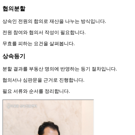
협의분할
상속인 전원의 합의로 재산을 나누는 방식입니다.
전원 참여와 협의서 작성이 필요합니다.
무효를 피하는 요건을 살펴봅니다.
상속등기
분할 결과를 부동산 명의에 반영하는 등기 절차입니다.
협의서나 심판문을 근거로 진행합니다.
필요 서류와 순서를 정리합니다.