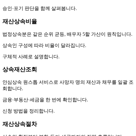
승인·포기 판단을 함께 살펴봅니다.
재산상속비율
법정상속분은 같은 순위 균등, 배우자 5할 가산이 원칙입니다.
상속인 구성에 따라 비율이 달라집니다.
구체적 사례로 설명합니다.
상속재산조회
안심상속 원스톱 서비스로 사망자 명의 재산과 채무를 일괄 조
회합니다.
금융·부동산·세금을 한 번에 확인합니다.
신청 방법을 정리합니다.
재산상속절차