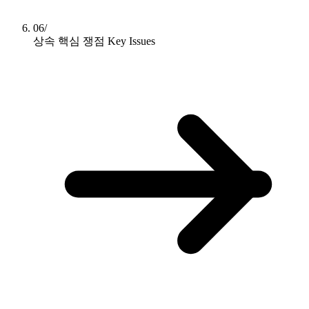
06/
상속 핵심 쟁점
Key Issues