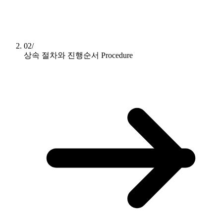
02/
상속 절차와 진행순서
Procedure