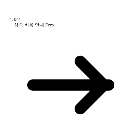
04/
상속 비용 안내
Fees