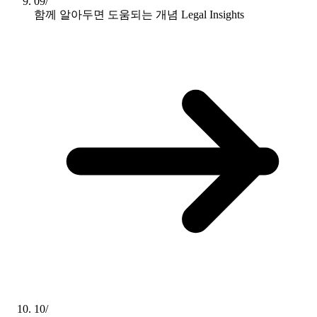
09/
함께 알아두면 도움되는 개념
Legal Insights
10/