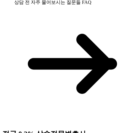
상담 전 자주 물어보시는 질문들
FAQ