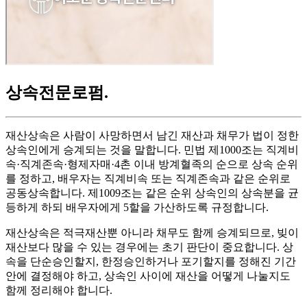
상속전문로펌
.
재산상속은 사람이 사망하면서 남긴 재산과 채무가 법이 정한
상속인에게 승계되는 것을 말합니다. 민법 제1000조는 직계비
속·직계존속·형제자매·4촌 이내 방계혈족의 순으로 상속 순위
를 정하고, 배우자는 직계비속 또는 직계존속과 같은 순위로
공동상속합니다. 제1009조는 같은 순위 상속인의 상속분을 균
등하게 하되 배우자에게 5할을 가산하도록 규정합니다.
재산상속은 적극재산뿐 아니라 채무도 함께 승계되므로, 빚이
재산보다 많을 수 있는 경우에는 초기 판단이 중요합니다. 상
속을 단순승인할지, 한정승인하거나 포기할지를 정해진 기간
안에 결정해야 하고, 상속인 사이에 재산을 어떻게 나눌지도
함께 정리해야 합니다.