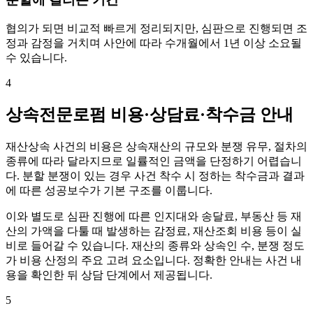
협의가 되면 비교적 빠르게 정리되지만, 심판으로 진행되면 조
정과 감정을 거치며 사안에 따라 수개월에서 1년 이상 소요될
수 있습니다.
4
상속전문로펌 비용·상담료·착수금 안내
재산상속 사건의 비용은 상속재산의 규모와 분쟁 유무, 절차의
종류에 따라 달라지므로 일률적인 금액을 단정하기 어렵습니
다. 분할 분쟁이 있는 경우 사건 착수 시 정하는 착수금과 결과
에 따른 성공보수가 기본 구조를 이룹니다.
이와 별도로 심판 진행에 따른 인지대와 송달료, 부동산 등 재
산의 가액을 다툴 때 발생하는 감정료, 재산조회 비용 등이 실
비로 들어갈 수 있습니다. 재산의 종류와 상속인 수, 분쟁 정도
가 비용 산정의 주요 고려 요소입니다. 정확한 안내는 사건 내
용을 확인한 뒤 상담 단계에서 제공됩니다.
5