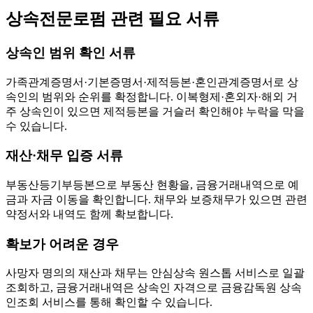
상속전문로펌 관련 필요 서류
상속인 범위 확인 서류
가족관계증명서·기본증명서·제적등본·혼인관계증명서로 상
속인의 범위와 순위를 확정합니다. 이복형제·혼외자·해외 거
주 상속인이 있으면 제적등본을 거슬러 확인해야 누락을 막을
수 있습니다.
재산·채무 입증 서류
부동산등기부등본으로 부동산 현황을, 금융거래내역으로 예
금과 자금 이동을 확인합니다. 채무와 보증채무가 있으면 관련
약정서와 내역도 함께 확보합니다.
확보가 어려운 경우
사망자 명의의 재산과 채무는 안심상속 원스톱 서비스로 일괄
조회하고, 금융거래내역은 상속인 자격으로 금융감독원 상속
인조회 서비스를 통해 확인할 수 있습니다.