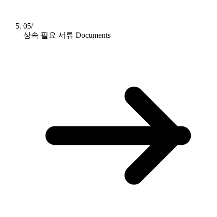
05/
상속 필요 서류
Documents