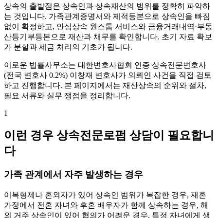
상속의 출발점은 상속인과 상속재산의 범위를 정확히 파악하
는 것입니다. 가족관계증명서와 제적등본으로 상속인을 빠짐
없이 확정하고, 안심상속 원스톱 서비스와 금융거래내역·부동
산등기부등본으로 재산과 채무를 확인합니다. 초기 자료 확보
가 분할과 세금 처리의 기초가 됩니다.
이로운 법률사무소는 대한변호사협회 인증 상속전문변호사
(전국 변호사 0.2%) 이창재 변호사가 의뢰인 사건을 직접 검토
하고 진행합니다. 본 페이지에서는 재산상속의 순위와 절차,
필요 서류와 실무 쟁점을 정리합니다.
1
이런 경우 상속전문로펌 상담이 필요합니
다
가족 관계에서 자주 발생하는 경우
이복형제나 혼외자가 있어 상속인 범위가 복잡한 경우, 재혼
가정에서 전혼 자녀와 후혼 배우자가 함께 상속하는 경우, 해
외 거주 상속인이 있어 협의가 어려운 경우, 특정 자녀에게 생