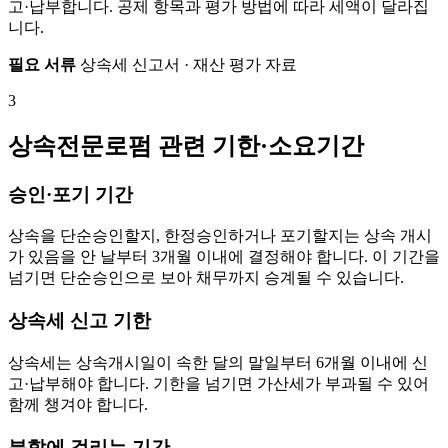
고·납부합니다. 공제 항목과 평가 방법에 따라 세액이 달라집
니다.
필요 서류
상속세 신고서 · 재산 평가 자료
3
상속전문로펌 관련 기한·소요기간
승인·포기 기간
상속을 단순승인할지, 한정승인하거나 포기할지는 상속 개시
가 있음을 안 날부터 3개월 이내에 결정해야 합니다. 이 기간을
넘기면 단순승인으로 보아 채무까지 승계될 수 있습니다.
상속세 신고 기한
상속세는 상속개시일이 속한 달의 말일부터 6개월 이내에 신
고·납부해야 합니다. 기한을 넘기면 가산세가 부과될 수 있어
함께 챙겨야 합니다.
분할에 걸리는 기간