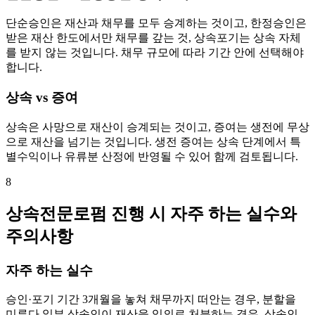
단순승인은 재산과 채무를 모두 승계하는 것이고, 한정승인은
받은 재산 한도에서만 채무를 갚는 것, 상속포기는 상속 자체
를 받지 않는 것입니다. 채무 규모에 따라 기간 안에 선택해야
합니다.
상속 vs 증여
상속은 사망으로 재산이 승계되는 것이고, 증여는 생전에 무상
으로 재산을 넘기는 것입니다. 생전 증여는 상속 단계에서 특
별수익이나 유류분 산정에 반영될 수 있어 함께 검토됩니다.
8
상속전문로펌 진행 시 자주 하는 실수와
주의사항
자주 하는 실수
승인·포기 기간 3개월을 놓쳐 채무까지 떠안는 경우, 분할을
미루다 일부 상속인이 재산을 임의로 처분하는 경우, 상속인