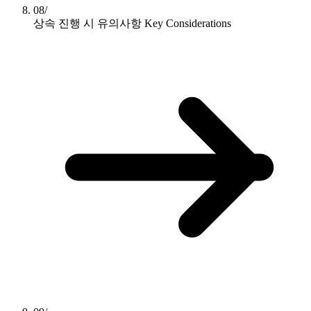
08/
상속 진행 시 유의사항
Key Considerations