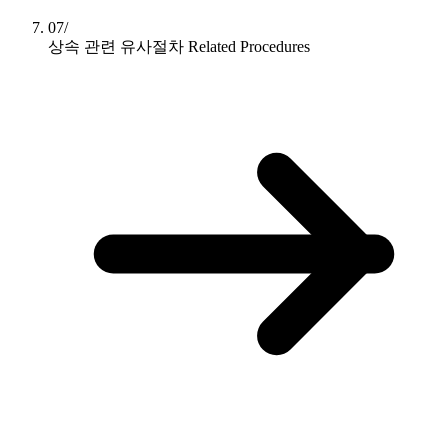
07/
상속 관련 유사절차
Related Procedures