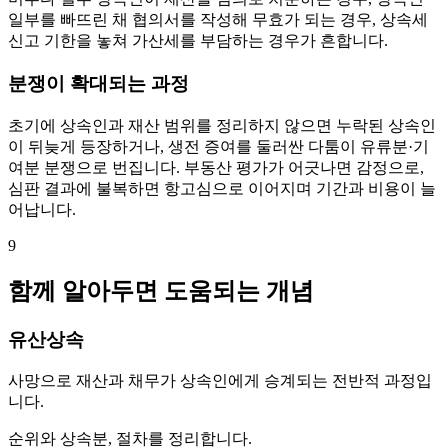
일부를 빠뜨린 채 협의서를 작성해 무효가 되는 경우, 상속세
신고 기한을 놓쳐 가산세를 부담하는 경우가 흔합니다.
분쟁이 확대되는 과정
초기에 상속인과 재산 범위를 정리하지 않으면 누락된 상속인
이 뒤늦게 등장하거나, 생전 증여를 둘러싼 다툼이 유류분·기
여분 분쟁으로 번집니다. 부동산 평가가 어긋나면 감정으로,
심판 결과에 불복하면 항고심으로 이어지며 기간과 비용이 늘
어납니다.
9
함께 알아두면 도움되는 개념
유산상속
사망으로 재산과 채무가 상속인에게 승계되는 전반적 과정입
니다.
순위와 상속분, 절차를 정리합니다.