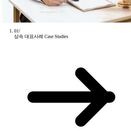
01/
상속 대표사례
Case Studies