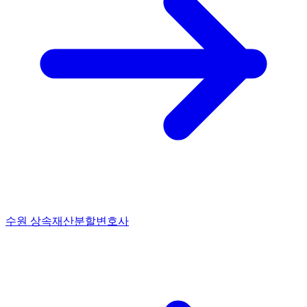
수원 상속재산분할변호사