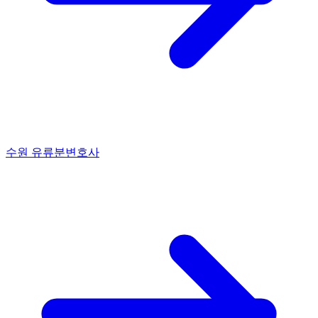
수원 유류분변호사