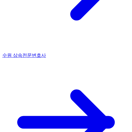
수원 상속전문변호사