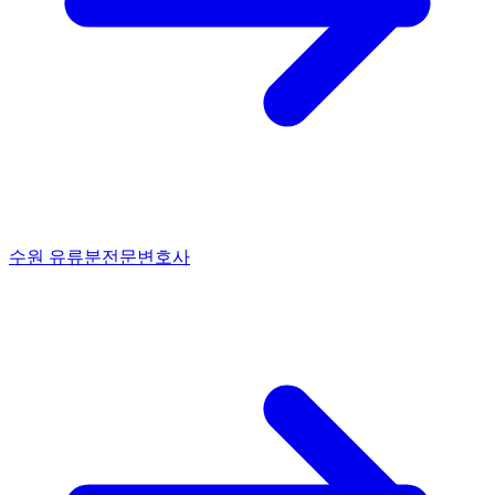
수원 유류분전문변호사