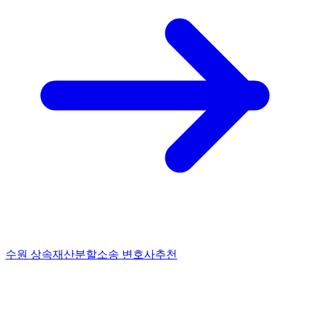
수원 상속재산분할소송 변호사추천