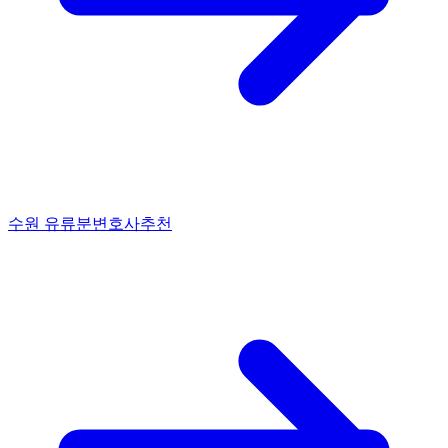
수원 유류분변호사추천