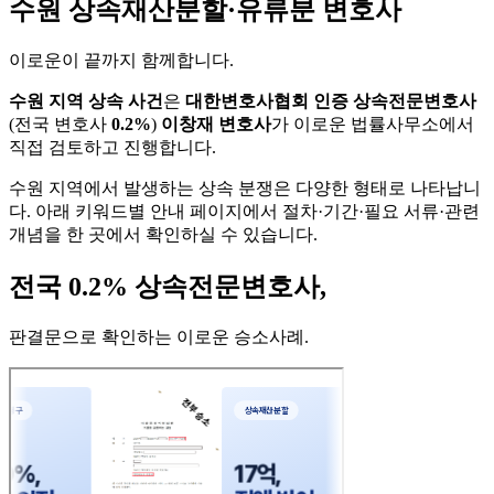
수원 상속재산분할·유류분 변호사
이로운이 끝까지 함께합니다
.
수원 지역 상속 사건
은
대한변호사협회 인증 상속전문변호사
(전국 변호사
0.2%
)
이창재 변호사
가 이로운 법률사무소에서
직접 검토하고 진행합니다.
수원 지역에서 발생하는 상속 분쟁은 다양한 형태로 나타납니
다. 아래 키워드별 안내 페이지에서 절차·기간·필요 서류·관련
개념을 한 곳에서 확인하실 수 있습니다.
전국 0.2% 상속전문변호사,
판결문으로 확인하는 이로운 승소사례
.