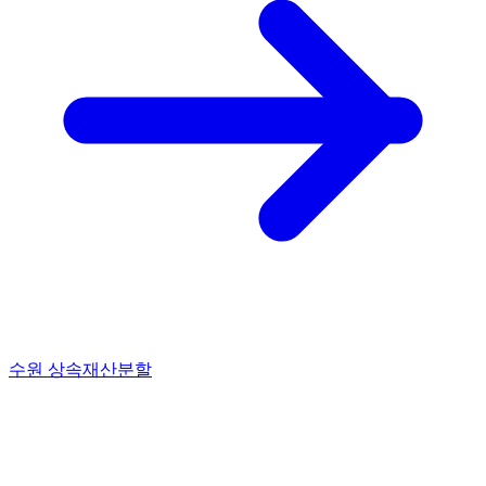
수원 상속재산분할