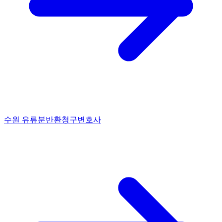
수원 유류분반환청구변호사