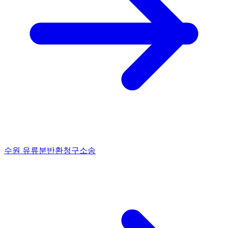
수원 유류분반환청구소송