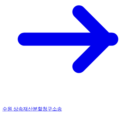
수원 상속재산분할청구소송