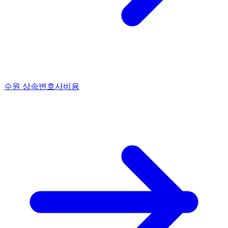
수원 상속변호사비용