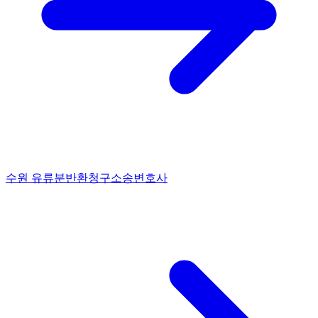
수원 유류분반환청구소송변호사