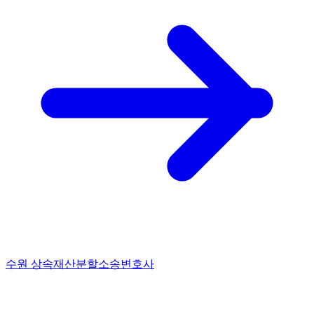
수원 상속재산분할소송변호사