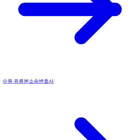
수원 유류분소송변호사