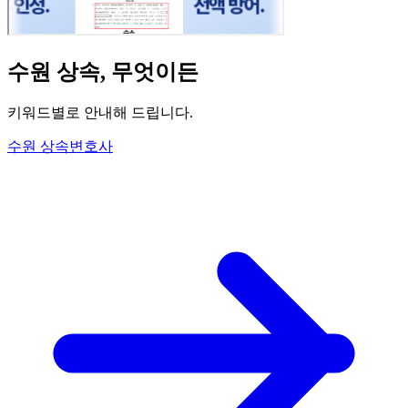
수원 상속, 무엇이든
키워드별로 안내해 드립니다
.
수원 상속변호사