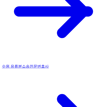
수원 유류분소송전문변호사