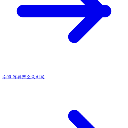
수원 유류분소송비용