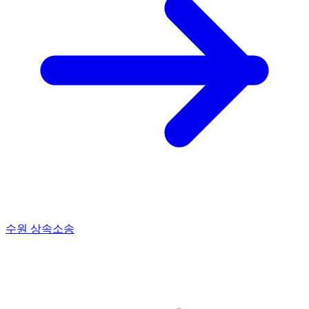
수원 상속소송