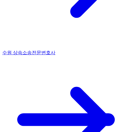
수원 상속소송전문변호사