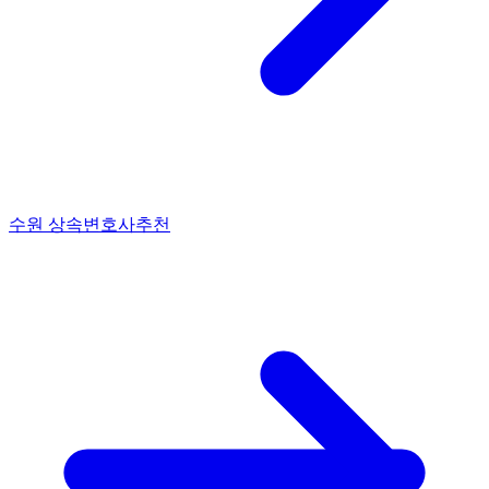
수원 상속변호사추천