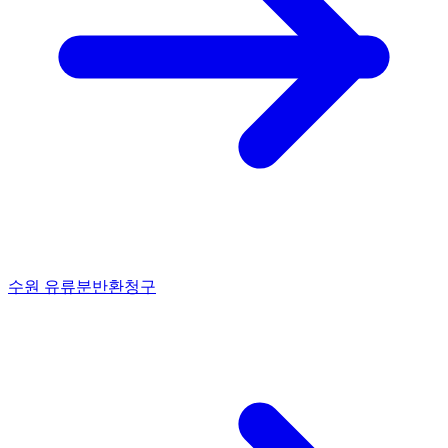
수원 유류분반환청구