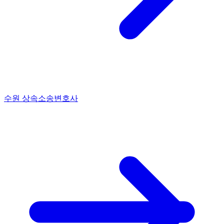
수원 상속소송변호사