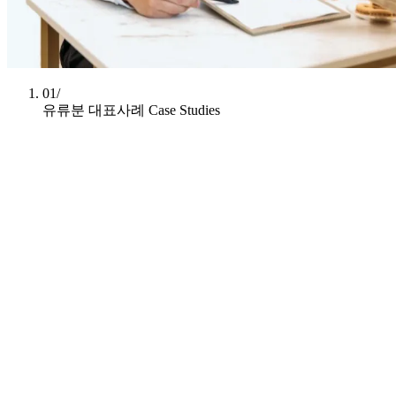
01/
유류분 대표사례
Case Studies