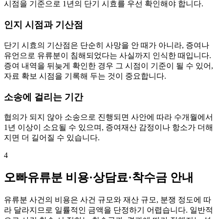
시점을 기준으로 1년의 단기 시효를 우선 확인해야 합니다.
인지 시점과 기산점
단기 시효의 기산점은 단순히 사망을 안 때가 아니라, 증여나
유언으로 유류분이 침해되었다는 사실까지 인식한 때입니다.
증여 내역을 뒤늦게 확인한 경우 그 시점이 기준이 될 수 있어,
자료 확보 시점을 기록해 두는 것이 중요합니다.
소송에 걸리는 기간
협의가 되지 않아 소송으로 진행되면 사안에 따라 수개월에서
1년 이상이 소요될 수 있으며, 증여재산 감정이나 항소가 더해
지면 더 길어질 수 있습니다.
4
오빠유류분 비용·상담료·착수금 안내
유류분 사건의 비용은 사건 규모와 재산 규모, 분쟁 정도에 따
라 달라지므로 일률적인 금액을 단정하기 어렵습니다. 일반적