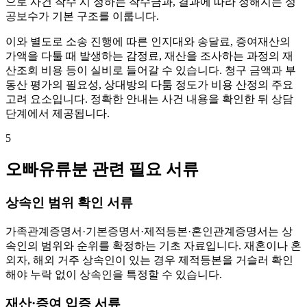
으로 사건 착수 시 정하는 착수금과, 결과에 따라 정해지는 성
공보수가 기본 구조를 이룹니다.
이와 별도로 소송 진행에 따른 인지대와 송달료, 증여재산의
가액을 다툴 때 발생하는 감정료, 재산을 조사하는 과정의 재
산조회 비용 등이 실비로 들어갈 수 있습니다. 청구 금액과 부
동산 평가의 필요성, 상대방의 다툼 정도가 비용 산정의 주요
고려 요소입니다. 정확한 안내는 사건 내용을 확인한 뒤 상담
단계에서 제공됩니다.
5
오빠유류분 관련 필요 서류
상속인 범위 확인 서류
가족관계증명서·기본증명서·제적등본·혼인관계증명서는 상
속인의 범위와 순위를 확정하는 기초 자료입니다. 재혼이나 혼
외자, 해외 거주 상속인이 있는 경우 제적등본을 거슬러 확인
해야 누락 없이 상속인을 특정할 수 있습니다.
재산·증여 입증 서류