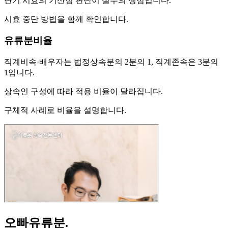
단기 시효의 기산점 판단이 실무의 쟁점입니다.
시효 중단 방법을 함께 확인합니다.
유류분비율
직계비속·배우자는 법정상속분의 2분의 1, 직계존속은 3분의
1입니다.
상속인 구성에 따라 적용 비율이 달라집니다.
구체적 사례로 비율을 설명합니다.
오빠유류분
.