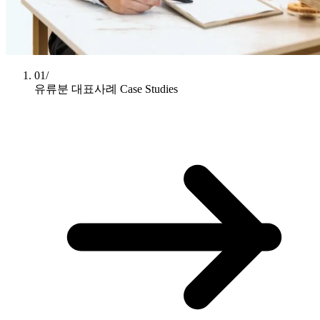
01/
유류분 대표사례
Case Studies