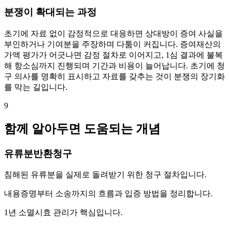
분쟁이 확대되는 과정
초기에 자료 없이 감정적으로 대응하면 상대방이 증여 사실을
부인하거나 기여분을 주장하며 다툼이 커집니다. 증여재산의
가액 평가가 어긋나면 감정 절차로 이어지고, 1심 결과에 불복
해 항소심까지 진행되며 기간과 비용이 늘어납니다. 초기에 청
구 의사를 명확히 표시하고 자료를 갖추는 것이 분쟁의 장기화
를 막는 길입니다.
9
함께 알아두면 도움되는 개념
유류분반환청구
침해된 유류분을 실제로 돌려받기 위한 청구 절차입니다.
내용증명부터 소송까지의 흐름과 입증 방법을 정리합니다.
1년 소멸시효 관리가 핵심입니다.