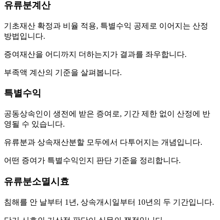
유류분계산
기초재산 확정과 비율 적용, 특별수익 공제로 이어지는 산정
방법입니다.
증여재산을 어디까지 더하는지가 결과를 좌우합니다.
부족액 계산의 기준을 살펴봅니다.
특별수익
공동상속인이 생전에 받은 증여로, 기간 제한 없이 산정에 반
영될 수 있습니다.
유류분과 상속재산분할 모두에서 다투어지는 개념입니다.
어떤 증여가 특별수익인지 판단 기준을 정리합니다.
유류분소멸시효
침해를 안 날부터 1년, 상속개시일부터 10년의 두 기간입니다.