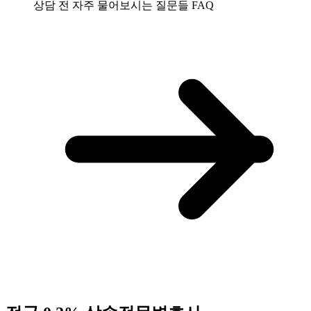
상담 전 자주 물어보시는 질문들
FAQ