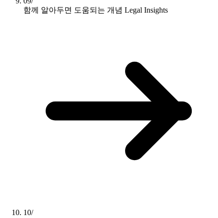
09/
함께 알아두면 도움되는 개념
Legal Insights
10/