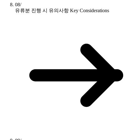
08/
유류분 진행 시 유의사항
Key Considerations