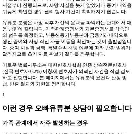
시점부터 진행되므로, 사망 사실을 늦게 알았거나 증여 내역을
뒤늦게 확인한 경우 권리 행사 기간이 촉박해지기 쉽습니다.
유류분 분쟁은 사망 직후 재산의 윤곽을 파악하는 단계에서 대
응 방향이 갈립니다. 가족관계증명서와 기본증명서로 상속인
의 범위를 확정하고, 부동산등기부등본과 금융거래내역으로
생전 증여와 사망 직전 자금 이동을 확인하는 것이 출발점입니
다. 증여 시점과 금액, 특별수익 해당 여부에 따라 반환 범위가
달라지므로 초기 자료 확보가 결과를 좌우합니다.
이로운 법률사무소는 대한변호사협회 인증 상속전문변호사
(전국 변호사 0.2%) 이창재 변호사가 의뢰인 사건을 직접 검토
하고 진행합니다. 본 페이지에서는 유류분의 요건과 산정 방
법, 반환 절차와 기한을 정리합니다.
1
이런 경우 오빠유류분 상담이 필요합니다
가족 관계에서 자주 발생하는 경우