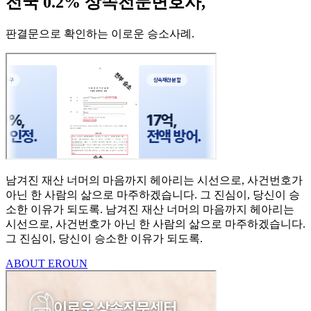
전국 0.2% 상속전문변호사,
판결문으로 확인하는 이로운 승소사례
.
남겨진 재산 너머의 마음까지
헤아리는 시선으로,
사건번호가
아닌 한 사람의
삶으로 마주하겠습니다.
그 진심이, 당신이 승
소한
이유가 되도록.
남겨진 재산 너머의 마음까지 헤아리는
시선으로,
사건번호가 아닌 한 사람의 삶으로 마주하겠습니다.
그 진심이, 당신이 승소한 이유가 되도록.
ABOUT EROUN