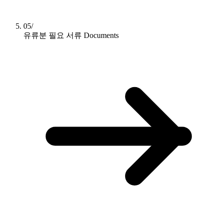
05/
유류분 필요 서류
Documents