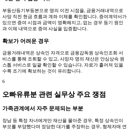
부동산등기부등본으로 명의 이전 시점을, 금융거래내역으로
사망 직전 현금 흐름과 계좌 이체를 확인합니다. 증여계약서가
있으면 증여 시점과 금액이 명확해지고, 없는 경우 등기 원인
과 이체 내역으로 증여 사실을 입증합니다.
확보가 어려운 경우
금융거래내역은 상속인 자격으로 금융감독원 상속인조회 서
비스를 통해 조회할 수 있고, 사망자 명의 재산은 안심상속 원
스톱 서비스로 일괄 확인할 수 있습니다. 자료가 흩어져 있을
수록 조기에 확보하는 것이 유리합니다.
6
오빠유류분 관련 실무상 주요 쟁점
가족관계에서 자주 문제되는 부분
장남 등 특정 자녀에게만 재산을 몰아준 경우, 특정 상속인이
부모를 부양했다며 정당한 대가를 주장하는 경우, 형제자매 연