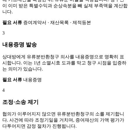
이 이미 받은 특별수익과 순상속분을 빼 실제 부족액을 계산합
니다.
필요 서류
증여계약서 · 재산목록 · 제적등본
3
내용증명 발송
상대방에게 유류분반환청구 의사를 내용증명으로 명확히 표
시합니다. 이는 1년 소멸시효 도과를 막고 청구 시점을 입증하
는 의미가 있습니다.
필요 서류
내용증명
4
조정·소송 제기
협의가 이루어지지 않으면 유류분반환청구의 소를 제기합니
다. 사건에 따라 조정기일을 거치며, 증여재산의 가액 평가가
다투어지면 감정 절차가 진행됩니다.