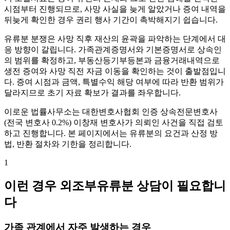
시점부터 진행되므로, 사망 사실을 늦게 알았거나 증여 내역을
뒤늦게 확인한 경우 권리 행사 기간이 촉박해지기 쉽습니다.
유류분 분쟁은 사망 직후 재산의 윤곽을 파악하는 단계에서 대
응 방향이 갈립니다. 가족관계증명서와 기본증명서로 상속인
의 범위를 확정하고, 부동산등기부등본과 금융거래내역으로
생전 증여와 사망 직전 자금 이동을 확인하는 것이 출발점입니
다. 증여 시점과 금액, 특별수익 해당 여부에 따라 반환 범위가
달라지므로 초기 자료 확보가 결과를 좌우합니다.
이로운 법률사무소는 대한변호사협회 인증 상속전문변호사
(전국 변호사 0.2%) 이창재 변호사가 의뢰인 사건을 직접 검토
하고 진행합니다. 본 페이지에서는 유류분의 요건과 산정 방
법, 반환 절차와 기한을 정리합니다.
1
이런 경우 외조부유류분 상담이 필요합니
다
가족 관계에서 자주 발생하는 경우