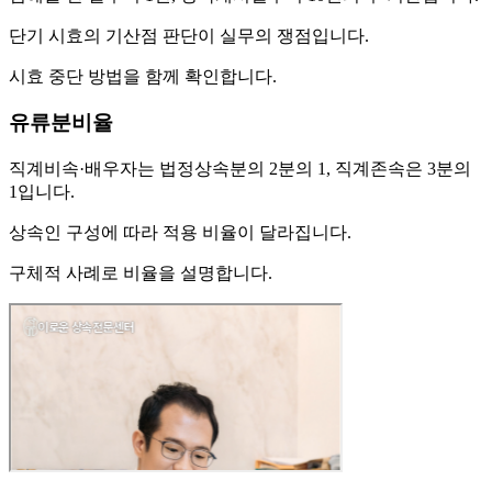
단기 시효의 기산점 판단이 실무의 쟁점입니다.
시효 중단 방법을 함께 확인합니다.
유류분비율
직계비속·배우자는 법정상속분의 2분의 1, 직계존속은 3분의
1입니다.
상속인 구성에 따라 적용 비율이 달라집니다.
구체적 사례로 비율을 설명합니다.