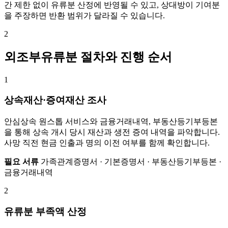
간 제한 없이 유류분 산정에 반영될 수 있고, 상대방이 기여분
을 주장하면 반환 범위가 달라질 수 있습니다.
2
외조부유류분 절차와 진행 순서
1
상속재산·증여재산 조사
안심상속 원스톱 서비스와 금융거래내역, 부동산등기부등본
을 통해 상속 개시 당시 재산과 생전 증여 내역을 파악합니다.
사망 직전 현금 인출과 명의 이전 여부를 함께 확인합니다.
필요 서류
가족관계증명서 · 기본증명서 · 부동산등기부등본 ·
금융거래내역
2
유류분 부족액 산정