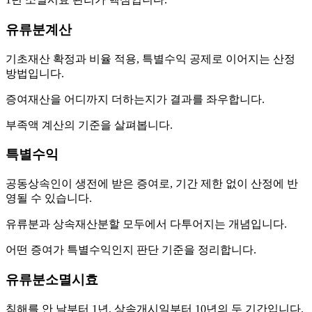
유류분계산
기초재산 확정과 비율 적용, 특별수익 공제로 이어지는 산정
방법입니다.
증여재산을 어디까지 더하는지가 결과를 좌우합니다.
부족액 계산의 기준을 살펴봅니다.
특별수익
공동상속인이 생전에 받은 증여로, 기간 제한 없이 산정에 반
영될 수 있습니다.
유류분과 상속재산분할 모두에서 다투어지는 개념입니다.
어떤 증여가 특별수익인지 판단 기준을 정리합니다.
유류분소멸시효
침해를 안 날부터 1년, 상속개시일부터 10년의 두 기간입니다.