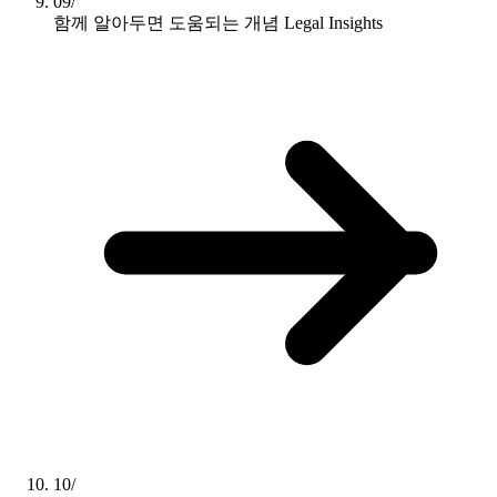
09/
함께 알아두면 도움되는 개념
Legal Insights
10/