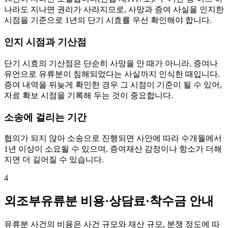
나라도 지나면 권리가 사라지므로, 사망과 증여 사실을 인지한
시점을 기준으로 1년의 단기 시효를 우선 확인해야 합니다.
인지 시점과 기산점
단기 시효의 기산점은 단순히 사망을 안 때가 아니라, 증여나
유언으로 유류분이 침해되었다는 사실까지 인식한 때입니다.
증여 내역을 뒤늦게 확인한 경우 그 시점이 기준이 될 수 있어,
자료 확보 시점을 기록해 두는 것이 중요합니다.
소송에 걸리는 기간
협의가 되지 않아 소송으로 진행되면 사안에 따라 수개월에서
1년 이상이 소요될 수 있으며, 증여재산 감정이나 항소가 더해
지면 더 길어질 수 있습니다.
4
외조부유류분 비용·상담료·착수금 안내
유류분 사건의 비용은 사건 규모와 재산 규모, 분쟁 정도에 따