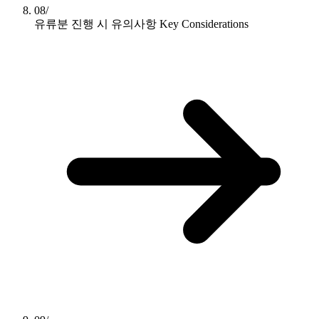
08/
유류분 진행 시 유의사항
Key Considerations