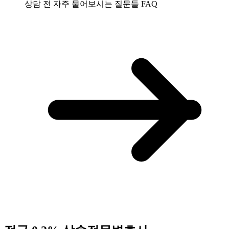
상담 전 자주 물어보시는 질문들
FAQ