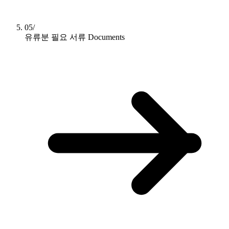
05/
유류분 필요 서류
Documents