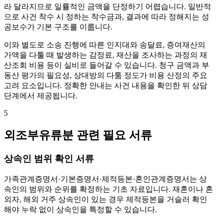
라 달라지므로 일률적인 금액을 단정하기 어렵습니다. 일반적
으로 사건 착수 시 정하는 착수금과, 결과에 따라 정해지는 성
공보수가 기본 구조를 이룹니다.
이와 별도로 소송 진행에 따른 인지대와 송달료, 증여재산의
가액을 다툴 때 발생하는 감정료, 재산을 조사하는 과정의 재
산조회 비용 등이 실비로 들어갈 수 있습니다. 청구 금액과 부
동산 평가의 필요성, 상대방의 다툼 정도가 비용 산정의 주요
고려 요소입니다. 정확한 안내는 사건 내용을 확인한 뒤 상담
단계에서 제공됩니다.
5
외조부유류분 관련 필요 서류
상속인 범위 확인 서류
가족관계증명서·기본증명서·제적등본·혼인관계증명서는 상
속인의 범위와 순위를 확정하는 기초 자료입니다. 재혼이나 혼
외자, 해외 거주 상속인이 있는 경우 제적등본을 거슬러 확인
해야 누락 없이 상속인을 특정할 수 있습니다.