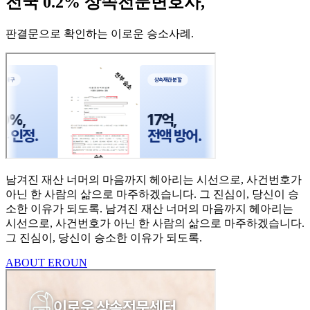
전국 0.2% 상속전문변호사,
판결문으로 확인하는 이로운 승소사례
.
남겨진 재산 너머의 마음까지
헤아리는 시선으로,
사건번호가
아닌 한 사람의
삶으로 마주하겠습니다.
그 진심이, 당신이 승
소한
이유가 되도록.
남겨진 재산 너머의 마음까지 헤아리는
시선으로,
사건번호가 아닌 한 사람의 삶으로 마주하겠습니다.
그 진심이, 당신이 승소한 이유가 되도록.
ABOUT EROUN