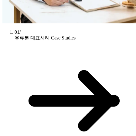
01/
유류분 대표사례
Case Studies