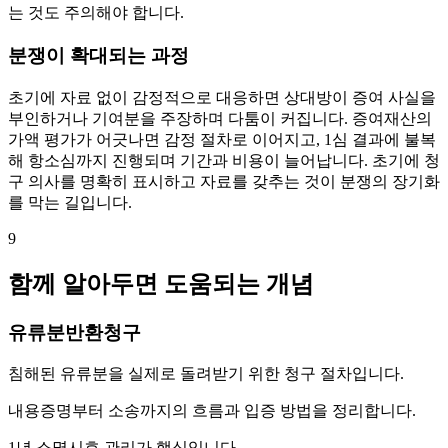
는 것도 주의해야 합니다.
분쟁이 확대되는 과정
초기에 자료 없이 감정적으로 대응하면 상대방이 증여 사실을
부인하거나 기여분을 주장하며 다툼이 커집니다. 증여재산의
가액 평가가 어긋나면 감정 절차로 이어지고, 1심 결과에 불복
해 항소심까지 진행되며 기간과 비용이 늘어납니다. 초기에 청
구 의사를 명확히 표시하고 자료를 갖추는 것이 분쟁의 장기화
를 막는 길입니다.
9
함께 알아두면 도움되는 개념
유류분반환청구
침해된 유류분을 실제로 돌려받기 위한 청구 절차입니다.
내용증명부터 소송까지의 흐름과 입증 방법을 정리합니다.
1년 소멸시효 관리가 핵심입니다.