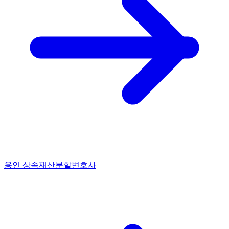
용인 상속재산분할변호사