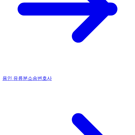
용인 유류분소송변호사