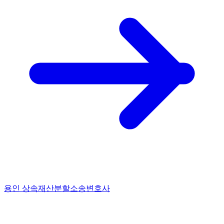
용인 상속재산분할소송변호사