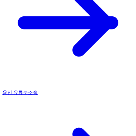
용인 유류분소송