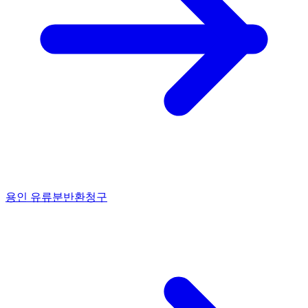
용인 유류분반환청구