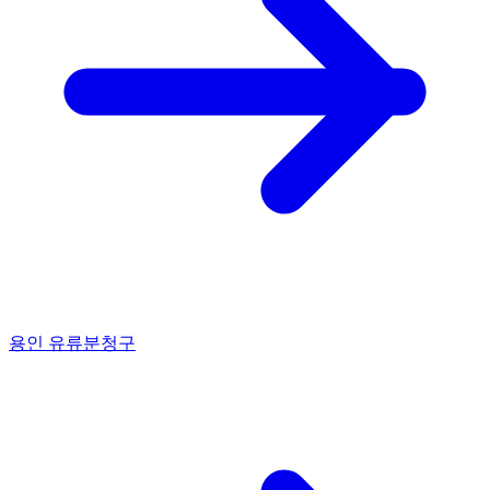
용인 유류분청구