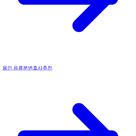
용인 유류분변호사추천