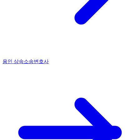
용인 상속소송변호사