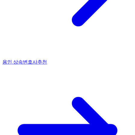
용인 상속변호사추천