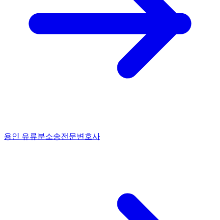
용인 유류분소송전문변호사