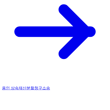
용인 상속재산분할청구소송