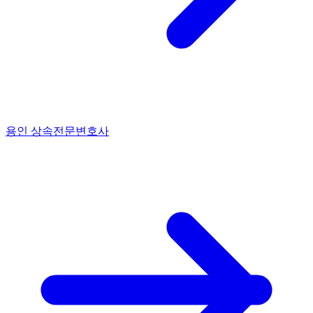
용인 상속전문변호사