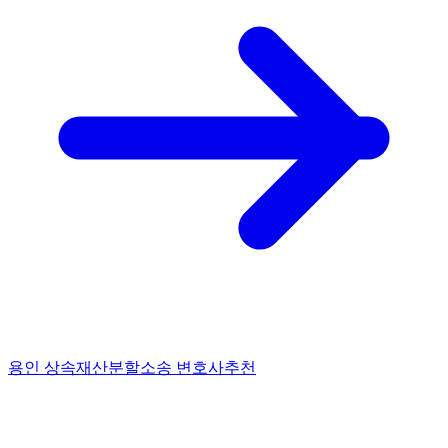
용인 상속재산분할소송 변호사추천