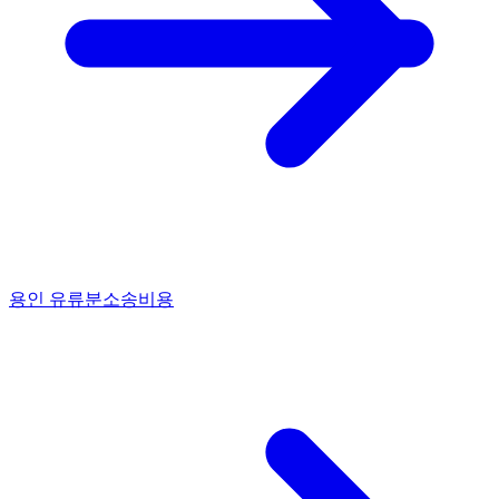
용인 유류분소송비용