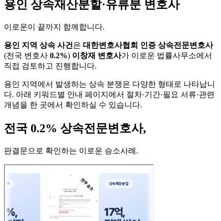
용인 상속재산분할·유류분 변호사
이로운이 끝까지 함께합니다
.
용인 지역 상속 사건
은
대한변호사협회 인증 상속전문변호사
(전국 변호사
0.2%
)
이창재 변호사
가 이로운 법률사무소에서
직접 검토하고 진행합니다.
용인 지역에서 발생하는 상속 분쟁은 다양한 형태로 나타납니
다. 아래 키워드별 안내 페이지에서 절차·기간·필요 서류·관련
개념을 한 곳에서 확인하실 수 있습니다.
전국 0.2% 상속전문변호사,
판결문으로 확인하는 이로운 승소사례
.