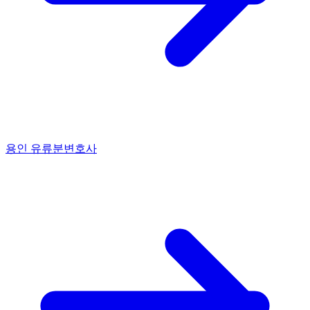
용인 유류분변호사