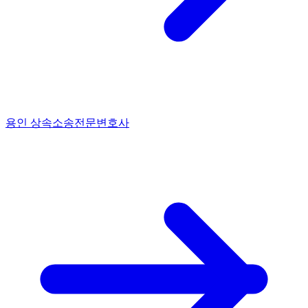
용인 상속소송전문변호사