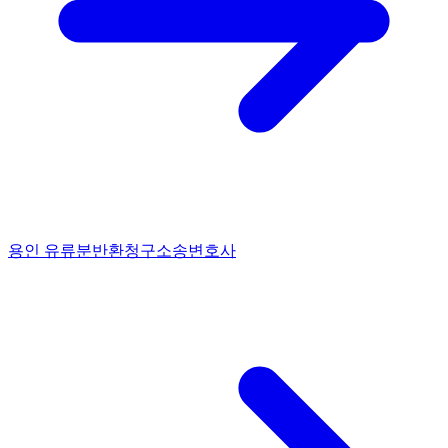
용인 유류분반환청구소송변호사