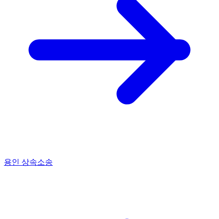
용인 상속소송