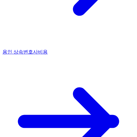
용인 상속변호사비용