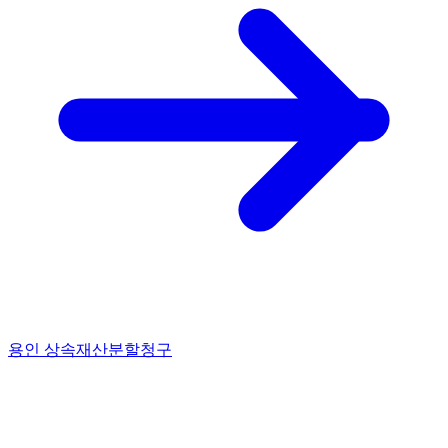
용인 상속재산분할청구