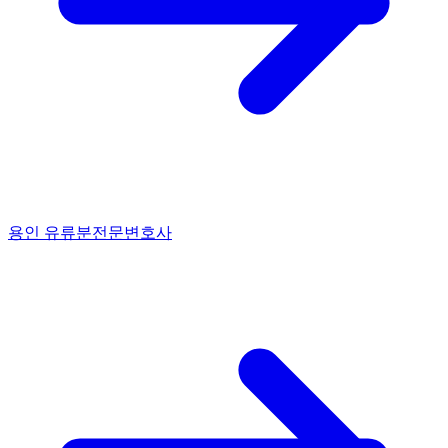
용인 유류분전문변호사