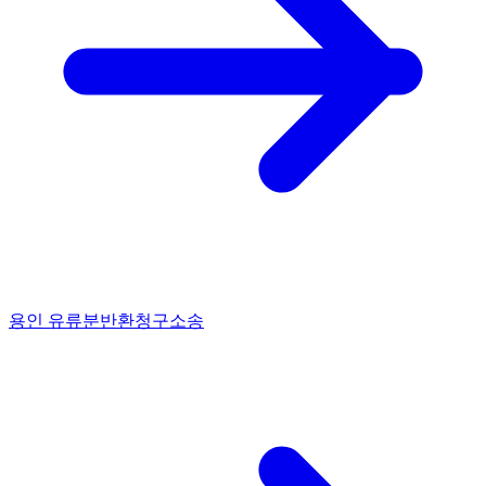
용인 유류분반환청구소송