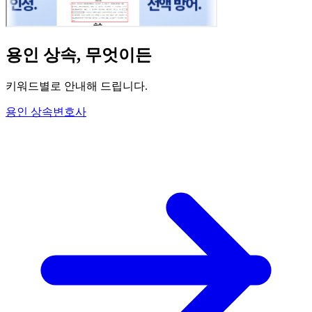
용인 상속, 무엇이든
키워드별로 안내해 드립니다
.
용인 상속변호사