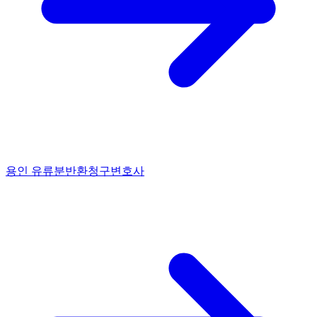
용인 유류분반환청구변호사