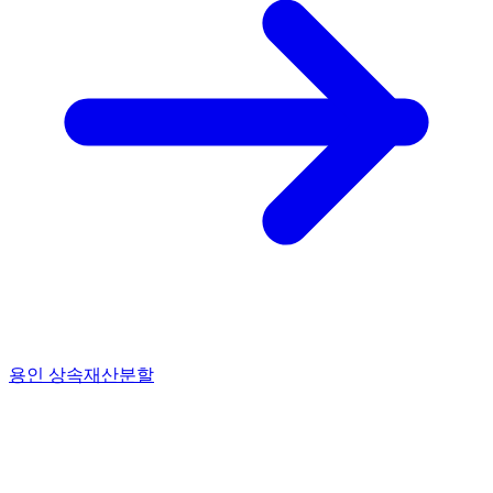
용인 상속재산분할