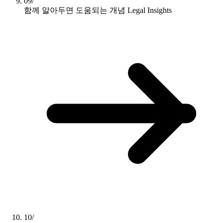
09/
함께 알아두면 도움되는 개념
Legal Insights
10/