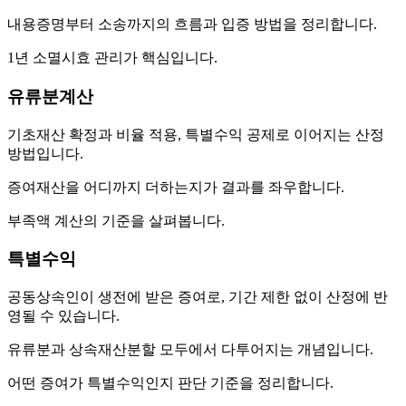
내용증명부터 소송까지의 흐름과 입증 방법을 정리합니다.
1년 소멸시효 관리가 핵심입니다.
유류분계산
기초재산 확정과 비율 적용, 특별수익 공제로 이어지는 산정
방법입니다.
증여재산을 어디까지 더하는지가 결과를 좌우합니다.
부족액 계산의 기준을 살펴봅니다.
특별수익
공동상속인이 생전에 받은 증여로, 기간 제한 없이 산정에 반
영될 수 있습니다.
유류분과 상속재산분할 모두에서 다투어지는 개념입니다.
어떤 증여가 특별수익인지 판단 기준을 정리합니다.