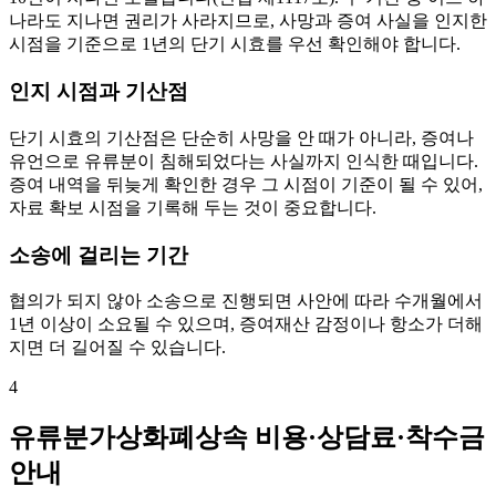
나라도 지나면 권리가 사라지므로, 사망과 증여 사실을 인지한
시점을 기준으로 1년의 단기 시효를 우선 확인해야 합니다.
인지 시점과 기산점
단기 시효의 기산점은 단순히 사망을 안 때가 아니라, 증여나
유언으로 유류분이 침해되었다는 사실까지 인식한 때입니다.
증여 내역을 뒤늦게 확인한 경우 그 시점이 기준이 될 수 있어,
자료 확보 시점을 기록해 두는 것이 중요합니다.
소송에 걸리는 기간
협의가 되지 않아 소송으로 진행되면 사안에 따라 수개월에서
1년 이상이 소요될 수 있으며, 증여재산 감정이나 항소가 더해
지면 더 길어질 수 있습니다.
4
유류분가상화폐상속 비용·상담료·착수금
안내