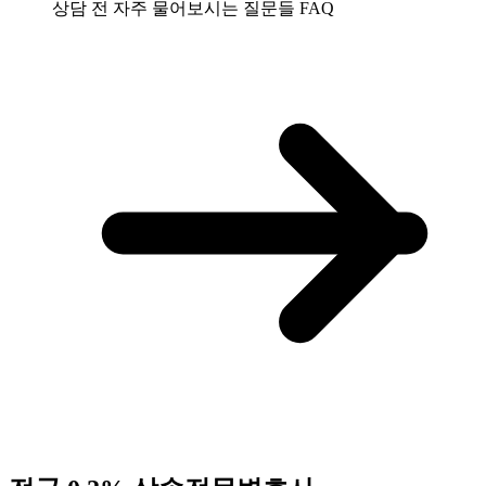
상담 전 자주 물어보시는 질문들
FAQ