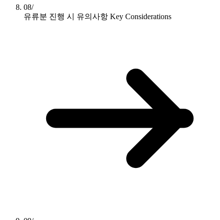
08/
유류분 진행 시 유의사항
Key Considerations