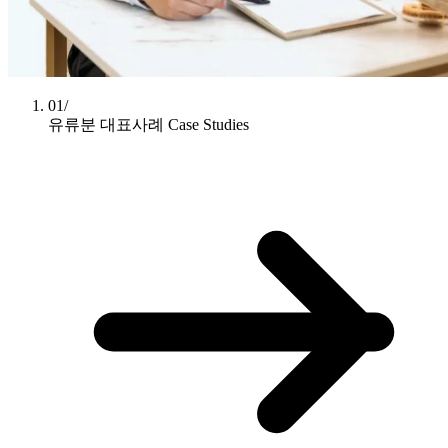
01/
유류분 대표사례
Case Studies