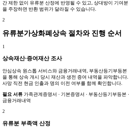
간 제한 없이 유류분 산정에 반영될 수 있고, 상대방이 기여분
을 주장하면 반환 범위가 달라질 수 있습니다.
2
유류분가상화폐상속 절차와 진행 순서
1
상속재산·증여재산 조사
안심상속 원스톱 서비스와 금융거래내역, 부동산등기부등본
을 통해 상속 개시 당시 재산과 생전 증여 내역을 파악합니다.
사망 직전 현금 인출과 명의 이전 여부를 함께 확인합니다.
필요 서류
가족관계증명서 · 기본증명서 · 부동산등기부등본 ·
금융거래내역
2
유류분 부족액 산정