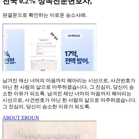
전국 0.2% 상속전문변호사,
판결문으로 확인하는 이로운 승소사례
.
남겨진 재산 너머의 마음까지
헤아리는 시선으로,
사건번호가
아닌 한 사람의
삶으로 마주하겠습니다.
그 진심이, 당신이 승
소한
이유가 되도록.
남겨진 재산 너머의 마음까지 헤아리는
시선으로,
사건번호가 아닌 한 사람의 삶으로 마주하겠습니다.
그 진심이, 당신이 승소한 이유가 되도록.
ABOUT EROUN