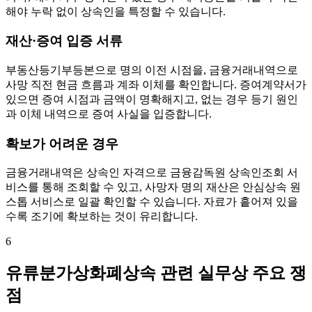
해야 누락 없이 상속인을 특정할 수 있습니다.
재산·증여 입증 서류
부동산등기부등본으로 명의 이전 시점을, 금융거래내역으로
사망 직전 현금 흐름과 계좌 이체를 확인합니다. 증여계약서가
있으면 증여 시점과 금액이 명확해지고, 없는 경우 등기 원인
과 이체 내역으로 증여 사실을 입증합니다.
확보가 어려운 경우
금융거래내역은 상속인 자격으로 금융감독원 상속인조회 서
비스를 통해 조회할 수 있고, 사망자 명의 재산은 안심상속 원
스톱 서비스로 일괄 확인할 수 있습니다. 자료가 흩어져 있을
수록 조기에 확보하는 것이 유리합니다.
6
유류분가상화폐상속 관련 실무상 주요 쟁
점