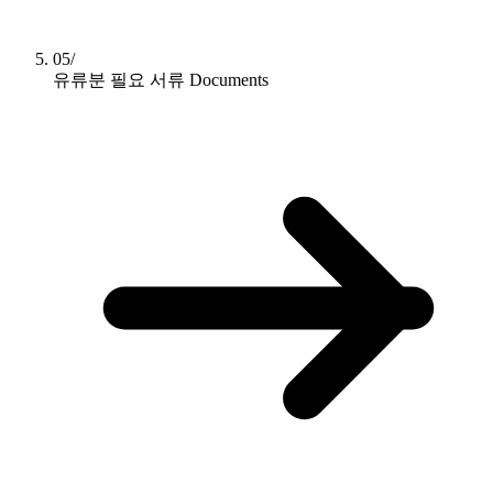
05/
유류분 필요 서류
Documents