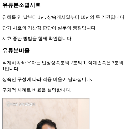
유류분소멸시효
침해를 안 날부터 1년, 상속개시일부터 10년의 두 기간입니다.
단기 시효의 기산점 판단이 실무의 쟁점입니다.
시효 중단 방법을 함께 확인합니다.
유류분비율
직계비속·배우자는 법정상속분의 2분의 1, 직계존속은 3분의
1입니다.
상속인 구성에 따라 적용 비율이 달라집니다.
구체적 사례로 비율을 설명합니다.