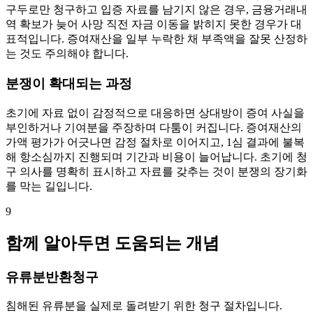
구두로만 청구하고 입증 자료를 남기지 않은 경우, 금융거래내
역 확보가 늦어 사망 직전 자금 이동을 밝히지 못한 경우가 대
표적입니다. 증여재산을 일부 누락한 채 부족액을 잘못 산정하
는 것도 주의해야 합니다.
분쟁이 확대되는 과정
초기에 자료 없이 감정적으로 대응하면 상대방이 증여 사실을
부인하거나 기여분을 주장하며 다툼이 커집니다. 증여재산의
가액 평가가 어긋나면 감정 절차로 이어지고, 1심 결과에 불복
해 항소심까지 진행되며 기간과 비용이 늘어납니다. 초기에 청
구 의사를 명확히 표시하고 자료를 갖추는 것이 분쟁의 장기화
를 막는 길입니다.
9
함께 알아두면 도움되는 개념
유류분반환청구
침해된 유류분을 실제로 돌려받기 위한 청구 절차입니다.