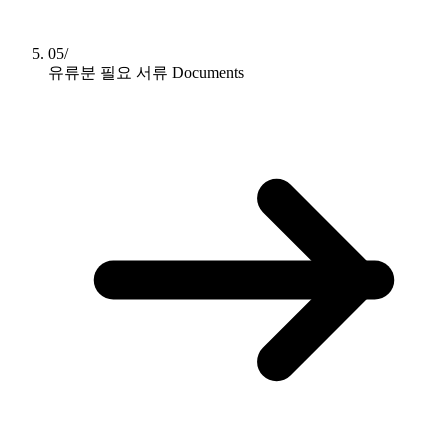
05/
유류분 필요 서류
Documents