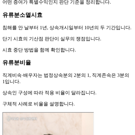
어떤 증여가 특별수익인지 판단 기준을 정리합니다.
유류분소멸시효
침해를 안 날부터 1년, 상속개시일부터 10년의 두 기간입니다.
단기 시효의 기산점 판단이 실무의 쟁점입니다.
시효 중단 방법을 함께 확인합니다.
유류분비율
직계비속·배우자는 법정상속분의 2분의 1, 직계존속은 3분의
1입니다.
상속인 구성에 따라 적용 비율이 달라집니다.
구체적 사례로 비율을 설명합니다.