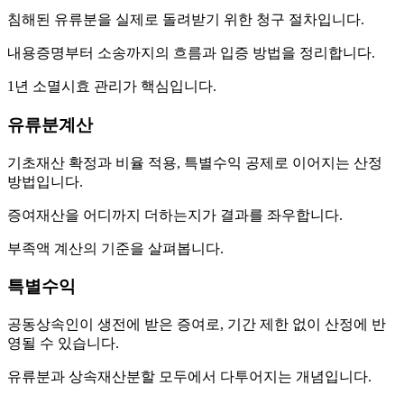
침해된 유류분을 실제로 돌려받기 위한 청구 절차입니다.
내용증명부터 소송까지의 흐름과 입증 방법을 정리합니다.
1년 소멸시효 관리가 핵심입니다.
유류분계산
기초재산 확정과 비율 적용, 특별수익 공제로 이어지는 산정
방법입니다.
증여재산을 어디까지 더하는지가 결과를 좌우합니다.
부족액 계산의 기준을 살펴봅니다.
특별수익
공동상속인이 생전에 받은 증여로, 기간 제한 없이 산정에 반
영될 수 있습니다.
유류분과 상속재산분할 모두에서 다투어지는 개념입니다.