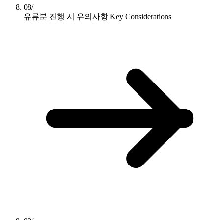
08/
유류분 진행 시 유의사항
Key Considerations