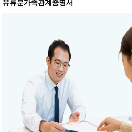
유류분가족관계증명서