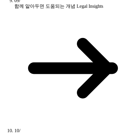
09/
함께 알아두면 도움되는 개념
Legal Insights
10/