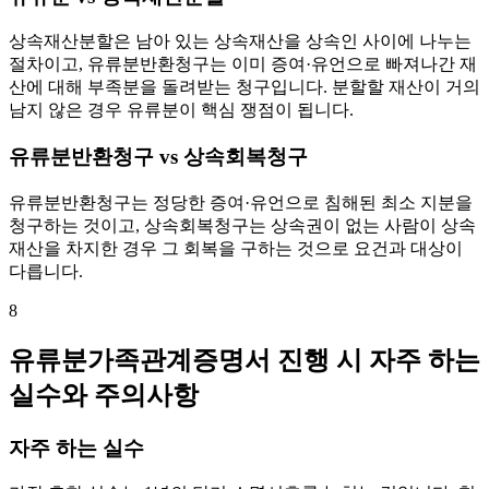
상속재산분할은 남아 있는 상속재산을 상속인 사이에 나누는
절차이고, 유류분반환청구는 이미 증여·유언으로 빠져나간 재
산에 대해 부족분을 돌려받는 청구입니다. 분할할 재산이 거의
남지 않은 경우 유류분이 핵심 쟁점이 됩니다.
유류분반환청구 vs 상속회복청구
유류분반환청구는 정당한 증여·유언으로 침해된 최소 지분을
청구하는 것이고, 상속회복청구는 상속권이 없는 사람이 상속
재산을 차지한 경우 그 회복을 구하는 것으로 요건과 대상이
다릅니다.
8
유류분가족관계증명서 진행 시 자주 하는
실수와 주의사항
자주 하는 실수