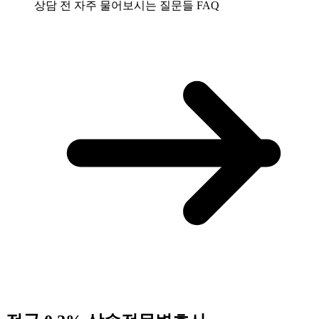
상담 전 자주 물어보시는 질문들
FAQ