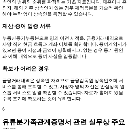
속인의 범위와 순위를 확정하는 기초 자료입니다. 재혼이나 혼
외자, 해외 거주 상속인이 있는 경우 제적등본을 거슬러 확인
해야 누락 없이 상속인을 특정할 수 있습니다.
재산·증여 입증 서류
부동산등기부등본으로 명의 이전 시점을, 금융거래내역으로
사망 직전 현금 흐름과 계좌 이체를 확인합니다. 증여계약서가
있으면 증여 시점과 금액이 명확해지고, 없는 경우 등기 원인
과 이체 내역으로 증여 사실을 입증합니다.
확보가 어려운 경우
금융거래내역은 상속인 자격으로 금융감독원 상속인조회 서
비스를 통해 조회할 수 있고, 사망자 명의 재산은 안심상속 원
스톱 서비스로 일괄 확인할 수 있습니다. 자료가 흩어져 있을
수록 조기에 확보하는 것이 유리합니다.
6
유류분가족관계증명서 관련 실무상 주요