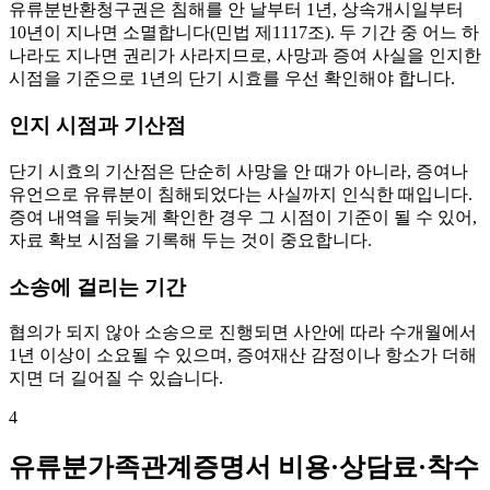
유류분반환청구권은 침해를 안 날부터 1년, 상속개시일부터
10년이 지나면 소멸합니다(민법 제1117조). 두 기간 중 어느 하
나라도 지나면 권리가 사라지므로, 사망과 증여 사실을 인지한
시점을 기준으로 1년의 단기 시효를 우선 확인해야 합니다.
인지 시점과 기산점
단기 시효의 기산점은 단순히 사망을 안 때가 아니라, 증여나
유언으로 유류분이 침해되었다는 사실까지 인식한 때입니다.
증여 내역을 뒤늦게 확인한 경우 그 시점이 기준이 될 수 있어,
자료 확보 시점을 기록해 두는 것이 중요합니다.
소송에 걸리는 기간
협의가 되지 않아 소송으로 진행되면 사안에 따라 수개월에서
1년 이상이 소요될 수 있으며, 증여재산 감정이나 항소가 더해
지면 더 길어질 수 있습니다.
4
유류분가족관계증명서 비용·상담료·착수