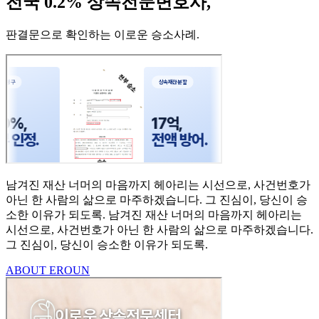
전국 0.2% 상속전문변호사,
판결문으로 확인하는 이로운 승소사례
.
남겨진 재산 너머의 마음까지
헤아리는 시선으로,
사건번호가
아닌 한 사람의
삶으로 마주하겠습니다.
그 진심이, 당신이 승
소한
이유가 되도록.
남겨진 재산 너머의 마음까지 헤아리는
시선으로,
사건번호가 아닌 한 사람의 삶으로 마주하겠습니다.
그 진심이, 당신이 승소한 이유가 되도록.
ABOUT EROUN