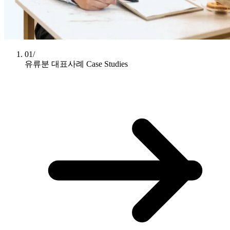
01/
유류분 대표사례
Case Studies