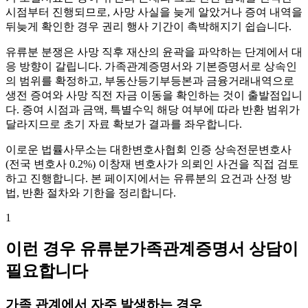
시점부터 진행되므로, 사망 사실을 늦게 알았거나 증여 내역을
뒤늦게 확인한 경우 권리 행사 기간이 촉박해지기 쉽습니다.
유류분 분쟁은 사망 직후 재산의 윤곽을 파악하는 단계에서 대
응 방향이 갈립니다. 가족관계증명서와 기본증명서로 상속인
의 범위를 확정하고, 부동산등기부등본과 금융거래내역으로
생전 증여와 사망 직전 자금 이동을 확인하는 것이 출발점입니
다. 증여 시점과 금액, 특별수익 해당 여부에 따라 반환 범위가
달라지므로 초기 자료 확보가 결과를 좌우합니다.
이로운 법률사무소는 대한변호사협회 인증 상속전문변호사
(전국 변호사 0.2%) 이창재 변호사가 의뢰인 사건을 직접 검토
하고 진행합니다. 본 페이지에서는 유류분의 요건과 산정 방
법, 반환 절차와 기한을 정리합니다.
1
이런 경우 유류분가족관계증명서 상담이
필요합니다
가족 관계에서 자주 발생하는 경우