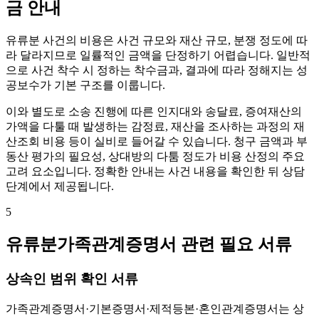
금 안내
유류분 사건의 비용은 사건 규모와 재산 규모, 분쟁 정도에 따
라 달라지므로 일률적인 금액을 단정하기 어렵습니다. 일반적
으로 사건 착수 시 정하는 착수금과, 결과에 따라 정해지는 성
공보수가 기본 구조를 이룹니다.
이와 별도로 소송 진행에 따른 인지대와 송달료, 증여재산의
가액을 다툴 때 발생하는 감정료, 재산을 조사하는 과정의 재
산조회 비용 등이 실비로 들어갈 수 있습니다. 청구 금액과 부
동산 평가의 필요성, 상대방의 다툼 정도가 비용 산정의 주요
고려 요소입니다. 정확한 안내는 사건 내용을 확인한 뒤 상담
단계에서 제공됩니다.
5
유류분가족관계증명서 관련 필요 서류
상속인 범위 확인 서류
가족관계증명서·기본증명서·제적등본·혼인관계증명서는 상