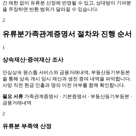
간 제한 없이 유류분 산정에 반영될 수 있고, 상대방이 기여분
을 주장하면 반환 범위가 달라질 수 있습니다.
2
유류분가족관계증명서 절차와 진행 순서
1
상속재산·증여재산 조사
안심상속 원스톱 서비스와 금융거래내역, 부동산등기부등본
을 통해 상속 개시 당시 재산과 생전 증여 내역을 파악합니다.
사망 직전 현금 인출과 명의 이전 여부를 함께 확인합니다.
필요 서류
가족관계증명서 · 기본증명서 · 부동산등기부등본 ·
금융거래내역
2
유류분 부족액 산정