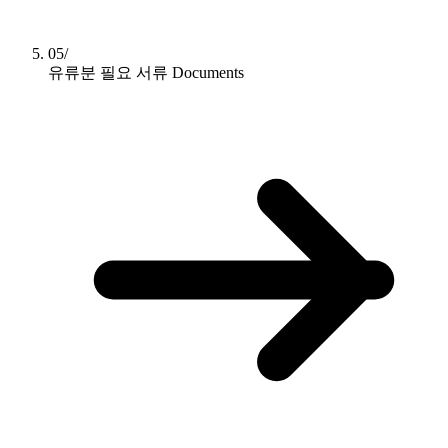
05/
유류분 필요 서류
Documents