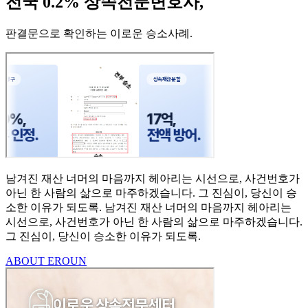
전국 0.2% 상속전문변호사,
판결문으로 확인하는 이로운 승소사례
.
남겨진 재산 너머의 마음까지
헤아리는 시선으로,
사건번호가
아닌 한 사람의
삶으로 마주하겠습니다.
그 진심이, 당신이 승
소한
이유가 되도록.
남겨진 재산 너머의 마음까지 헤아리는
시선으로,
사건번호가 아닌 한 사람의 삶으로 마주하겠습니다.
그 진심이, 당신이 승소한 이유가 되도록.
ABOUT EROUN