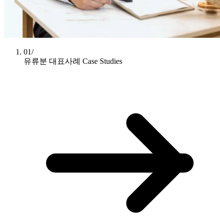
01/
유류분 대표사례
Case Studies