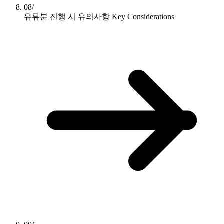
08/
유류분 진행 시 유의사항
Key Considerations