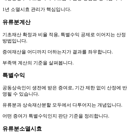
1년 소멸시효 관리가 핵심입니다.
유류분계산
기초재산 확정과 비율 적용, 특별수익 공제로 이어지는 산정
방법입니다.
증여재산을 어디까지 더하는지가 결과를 좌우합니다.
부족액 계산의 기준을 살펴봅니다.
특별수익
공동상속인이 생전에 받은 증여로, 기간 제한 없이 산정에 반
영될 수 있습니다.
유류분과 상속재산분할 모두에서 다투어지는 개념입니다.
어떤 증여가 특별수익인지 판단 기준을 정리합니다.
유류분소멸시효