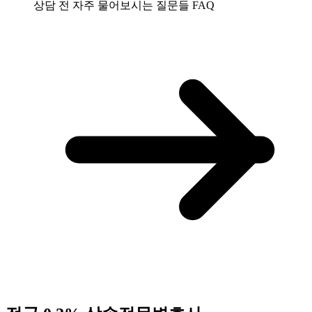
상담 전 자주 물어보시는 질문들
FAQ