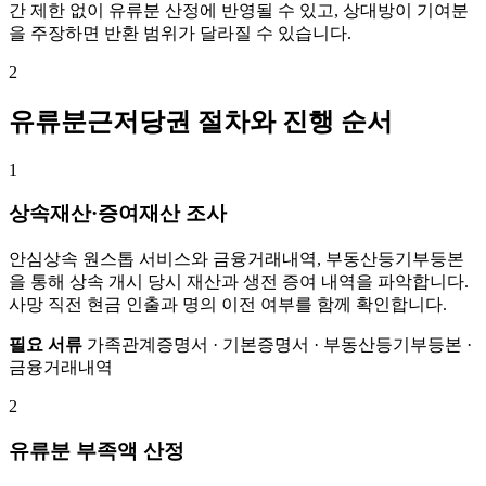
간 제한 없이 유류분 산정에 반영될 수 있고, 상대방이 기여분
을 주장하면 반환 범위가 달라질 수 있습니다.
2
유류분근저당권 절차와 진행 순서
1
상속재산·증여재산 조사
안심상속 원스톱 서비스와 금융거래내역, 부동산등기부등본
을 통해 상속 개시 당시 재산과 생전 증여 내역을 파악합니다.
사망 직전 현금 인출과 명의 이전 여부를 함께 확인합니다.
필요 서류
가족관계증명서 · 기본증명서 · 부동산등기부등본 ·
금융거래내역
2
유류분 부족액 산정