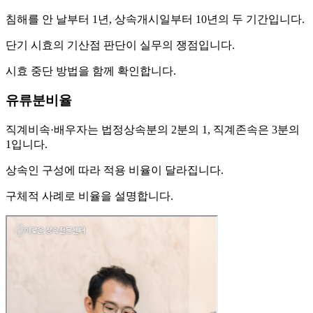
침해를 안 날부터 1년, 상속개시일부터 10년의 두 기간입니다.
단기 시효의 기산점 판단이 실무의 쟁점입니다.
시효 중단 방법을 함께 확인합니다.
유류분비율
직계비속·배우자는 법정상속분의 2분의 1, 직계존속은 3분의
1입니다.
상속인 구성에 따라 적용 비율이 달라집니다.
구체적 사례로 비율을 설명합니다.