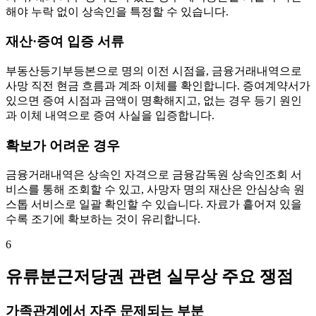
해야 누락 없이 상속인을 특정할 수 있습니다.
재산·증여 입증 서류
부동산등기부등본으로 명의 이전 시점을, 금융거래내역으로
사망 직전 현금 흐름과 계좌 이체를 확인합니다. 증여계약서가
있으면 증여 시점과 금액이 명확해지고, 없는 경우 등기 원인
과 이체 내역으로 증여 사실을 입증합니다.
확보가 어려운 경우
금융거래내역은 상속인 자격으로 금융감독원 상속인조회 서
비스를 통해 조회할 수 있고, 사망자 명의 재산은 안심상속 원
스톱 서비스로 일괄 확인할 수 있습니다. 자료가 흩어져 있을
수록 조기에 확보하는 것이 유리합니다.
6
유류분근저당권 관련 실무상 주요 쟁점
가족관계에서 자주 문제되는 부분