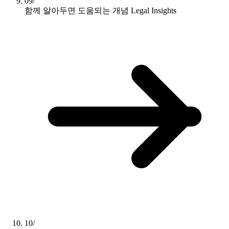
09/
함께 알아두면 도움되는 개념
Legal Insights
10/