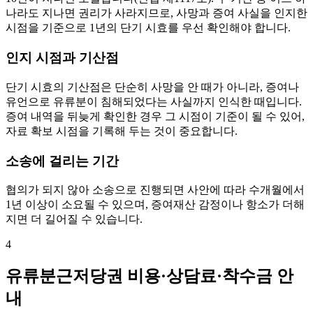
나라도 지나면 권리가 사라지므로, 사망과 증여 사실을 인지한
시점을 기준으로 1년의 단기 시효를 우선 확인해야 합니다.
인지 시점과 기산점
단기 시효의 기산점은 단순히 사망을 안 때가 아니라, 증여나
유언으로 유류분이 침해되었다는 사실까지 인식한 때입니다.
증여 내역을 뒤늦게 확인한 경우 그 시점이 기준이 될 수 있어,
자료 확보 시점을 기록해 두는 것이 중요합니다.
소송에 걸리는 기간
협의가 되지 않아 소송으로 진행되면 사안에 따라 수개월에서
1년 이상이 소요될 수 있으며, 증여재산 감정이나 항소가 더해
지면 더 길어질 수 있습니다.
4
유류분근저당권 비용·상담료·착수금 안
내