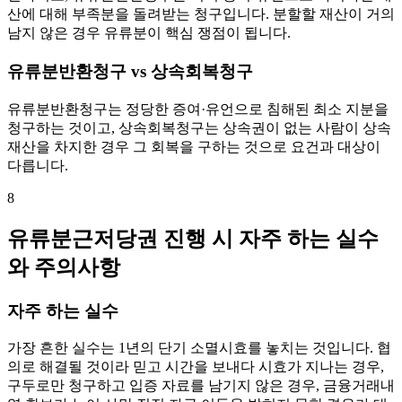
산에 대해 부족분을 돌려받는 청구입니다. 분할할 재산이 거의
남지 않은 경우 유류분이 핵심 쟁점이 됩니다.
유류분반환청구 vs 상속회복청구
유류분반환청구는 정당한 증여·유언으로 침해된 최소 지분을
청구하는 것이고, 상속회복청구는 상속권이 없는 사람이 상속
재산을 차지한 경우 그 회복을 구하는 것으로 요건과 대상이
다릅니다.
8
유류분근저당권 진행 시 자주 하는 실수
와 주의사항
자주 하는 실수
가장 흔한 실수는 1년의 단기 소멸시효를 놓치는 것입니다. 협
의로 해결될 것이라 믿고 시간을 보내다 시효가 지나는 경우,
구두로만 청구하고 입증 자료를 남기지 않은 경우, 금융거래내