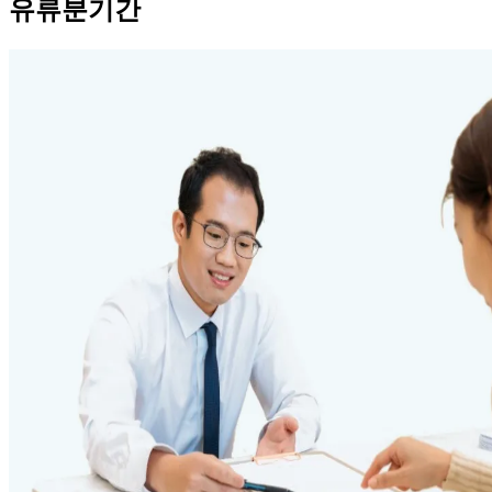
유류분기간