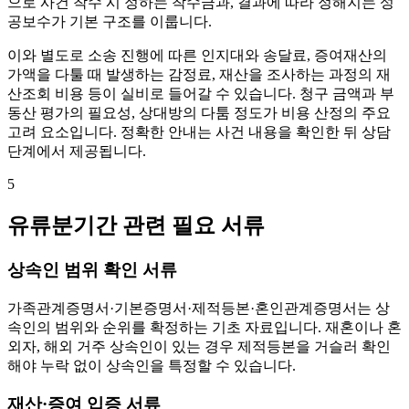
으로 사건 착수 시 정하는 착수금과, 결과에 따라 정해지는 성
공보수가 기본 구조를 이룹니다.
이와 별도로 소송 진행에 따른 인지대와 송달료, 증여재산의
가액을 다툴 때 발생하는 감정료, 재산을 조사하는 과정의 재
산조회 비용 등이 실비로 들어갈 수 있습니다. 청구 금액과 부
동산 평가의 필요성, 상대방의 다툼 정도가 비용 산정의 주요
고려 요소입니다. 정확한 안내는 사건 내용을 확인한 뒤 상담
단계에서 제공됩니다.
5
유류분기간 관련 필요 서류
상속인 범위 확인 서류
가족관계증명서·기본증명서·제적등본·혼인관계증명서는 상
속인의 범위와 순위를 확정하는 기초 자료입니다. 재혼이나 혼
외자, 해외 거주 상속인이 있는 경우 제적등본을 거슬러 확인
해야 누락 없이 상속인을 특정할 수 있습니다.
재산·증여 입증 서류