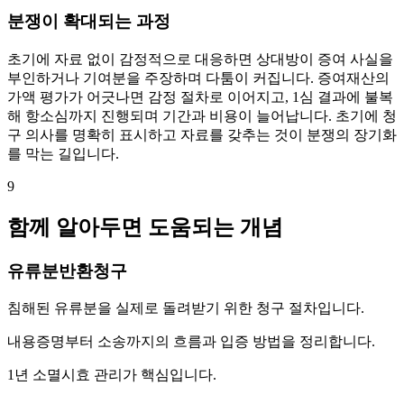
분쟁이 확대되는 과정
초기에 자료 없이 감정적으로 대응하면 상대방이 증여 사실을
부인하거나 기여분을 주장하며 다툼이 커집니다. 증여재산의
가액 평가가 어긋나면 감정 절차로 이어지고, 1심 결과에 불복
해 항소심까지 진행되며 기간과 비용이 늘어납니다. 초기에 청
구 의사를 명확히 표시하고 자료를 갖추는 것이 분쟁의 장기화
를 막는 길입니다.
9
함께 알아두면 도움되는 개념
유류분반환청구
침해된 유류분을 실제로 돌려받기 위한 청구 절차입니다.
내용증명부터 소송까지의 흐름과 입증 방법을 정리합니다.
1년 소멸시효 관리가 핵심입니다.