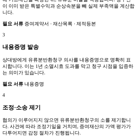
이 이미 받은 특별수익과 순상속분을 빼 실제 부족액을 계산합
니다.
필요 서류
증여계약서 · 재산목록 · 제적등본
3
내용증명 발송
상대방에게 유류분반환청구 의사를 내용증명으로 명확히 표
시합니다. 이는 1년 소멸시효 도과를 막고 청구 시점을 입증하
는 의미가 있습니다.
필요 서류
내용증명
4
조정·소송 제기
협의가 이루어지지 않으면 유류분반환청구의 소를 제기합니
다. 사건에 따라 조정기일을 거치며, 증여재산의 가액 평가가
다투어지면 감정 절차가 진행됩니다.