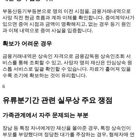
부동산등기부등본으로 명의 이전 시점을, 금융거래내역으로
사망 직전 현금 흐름과 계좌 이체를 확인합니다. 증여계약서가
있으면 증여 시점과 금액이 명확해지고, 없는 경우 등기 원인
과 이체 내역으로 증여 사실을 입증합니다.
확보가 어려운 경우
금융거래내역은 상속인 자격으로 금융감독원 상속인조회 서
비스를 통해 조회할 수 있고, 사망자 명의 재산은 안심상속 원
스톱 서비스로 일괄 확인할 수 있습니다. 자료가 흩어져 있을
수록 조기에 확보하는 것이 유리합니다.
6
유류분기간 관련 실무상 주요 쟁점
가족관계에서 자주 문제되는 부분
장남 등 특정 자녀에게만 재산을 몰아준 경우, 특정 상속인이
부모를 부양했다며 정당한 대가를 주장하는 경우, 형제자매 연