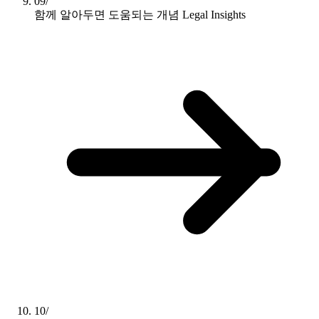
09/
함께 알아두면 도움되는 개념
Legal Insights
10/