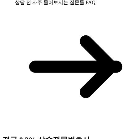
상담 전 자주 물어보시는 질문들
FAQ