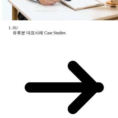
01/
유류분 대표사례
Case Studies