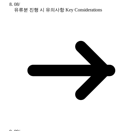
08/
유류분 진행 시 유의사항
Key Considerations