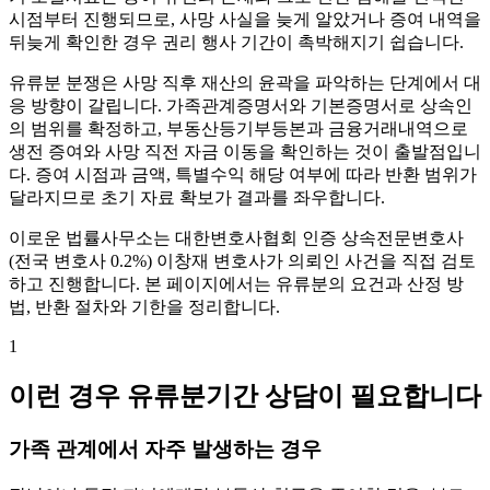
시점부터 진행되므로, 사망 사실을 늦게 알았거나 증여 내역을
뒤늦게 확인한 경우 권리 행사 기간이 촉박해지기 쉽습니다.
유류분 분쟁은 사망 직후 재산의 윤곽을 파악하는 단계에서 대
응 방향이 갈립니다. 가족관계증명서와 기본증명서로 상속인
의 범위를 확정하고, 부동산등기부등본과 금융거래내역으로
생전 증여와 사망 직전 자금 이동을 확인하는 것이 출발점입니
다. 증여 시점과 금액, 특별수익 해당 여부에 따라 반환 범위가
달라지므로 초기 자료 확보가 결과를 좌우합니다.
이로운 법률사무소는 대한변호사협회 인증 상속전문변호사
(전국 변호사 0.2%) 이창재 변호사가 의뢰인 사건을 직접 검토
하고 진행합니다. 본 페이지에서는 유류분의 요건과 산정 방
법, 반환 절차와 기한을 정리합니다.
1
이런 경우 유류분기간 상담이 필요합니다
가족 관계에서 자주 발생하는 경우