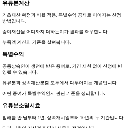
유류분계산
기초재산 확정과 비율 적용, 특별수익 공제로 이어지는 산정
방법입니다.
증여재산을 어디까지 더하는지가 결과를 좌우합니다.
부족액 계산의 기준을 살펴봅니다.
특별수익
공동상속인이 생전에 받은 증여로, 기간 제한 없이 산정에 반
영될 수 있습니다.
유류분과 상속재산분할 모두에서 다투어지는 개념입니다.
어떤 증여가 특별수익인지 판단 기준을 정리합니다.
유류분소멸시효
침해를 안 날부터 1년, 상속개시일부터 10년의 두 기간입니다.