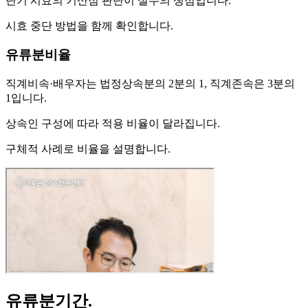
단기 시효의 기산점 판단이 실무의 쟁점입니다.
시효 중단 방법을 함께 확인합니다.
유류분비율
직계비속·배우자는 법정상속분의 2분의 1, 직계존속은 3분의
1입니다.
상속인 구성에 따라 적용 비율이 달라집니다.
구체적 사례로 비율을 설명합니다.
유류분기간
.