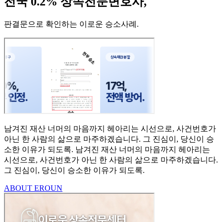
전국 0.2% 상속전문변호사,
판결문으로 확인하는 이로운 승소사례
.
남겨진 재산 너머의 마음까지
헤아리는 시선으로,
사건번호가
아닌 한 사람의
삶으로 마주하겠습니다.
그 진심이, 당신이 승
소한
이유가 되도록.
남겨진 재산 너머의 마음까지 헤아리는
시선으로,
사건번호가 아닌 한 사람의 삶으로 마주하겠습니다.
그 진심이, 당신이 승소한 이유가 되도록.
ABOUT EROUN