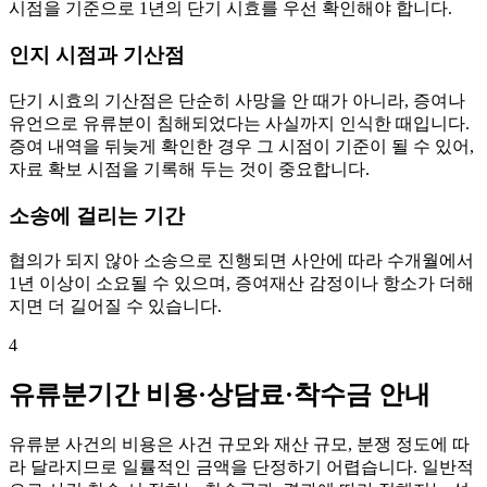
시점을 기준으로 1년의 단기 시효를 우선 확인해야 합니다.
인지 시점과 기산점
단기 시효의 기산점은 단순히 사망을 안 때가 아니라, 증여나
유언으로 유류분이 침해되었다는 사실까지 인식한 때입니다.
증여 내역을 뒤늦게 확인한 경우 그 시점이 기준이 될 수 있어,
자료 확보 시점을 기록해 두는 것이 중요합니다.
소송에 걸리는 기간
협의가 되지 않아 소송으로 진행되면 사안에 따라 수개월에서
1년 이상이 소요될 수 있으며, 증여재산 감정이나 항소가 더해
지면 더 길어질 수 있습니다.
4
유류분기간 비용·상담료·착수금 안내
유류분 사건의 비용은 사건 규모와 재산 규모, 분쟁 정도에 따
라 달라지므로 일률적인 금액을 단정하기 어렵습니다. 일반적