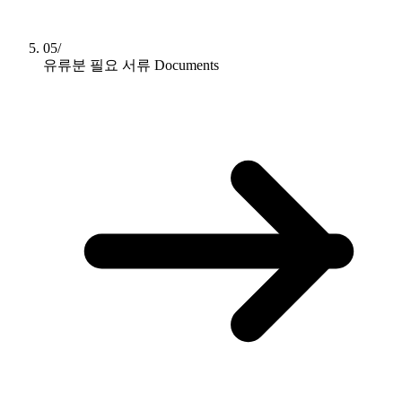
05/
유류분 필요 서류
Documents