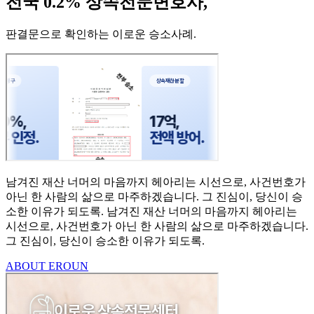
전국 0.2% 상속전문변호사,
판결문으로 확인하는 이로운 승소사례
.
남겨진 재산 너머의 마음까지
헤아리는 시선으로,
사건번호가
아닌 한 사람의
삶으로 마주하겠습니다.
그 진심이, 당신이 승
소한
이유가 되도록.
남겨진 재산 너머의 마음까지 헤아리는
시선으로,
사건번호가 아닌 한 사람의 삶으로 마주하겠습니다.
그 진심이, 당신이 승소한 이유가 되도록.
ABOUT EROUN