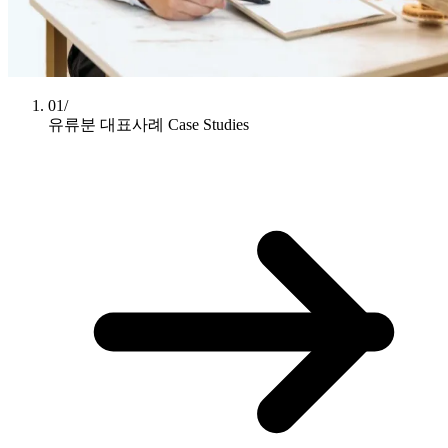
01/
유류분 대표사례
Case Studies