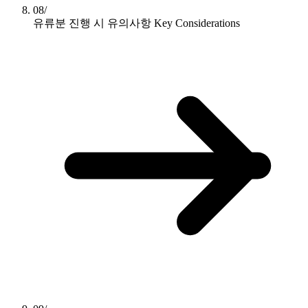
08/
유류분 진행 시 유의사항
Key Considerations