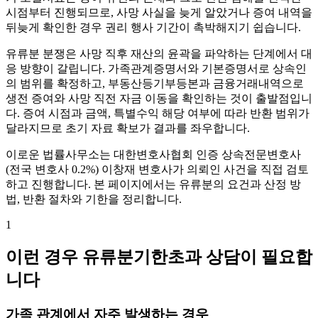
시점부터 진행되므로, 사망 사실을 늦게 알았거나 증여 내역을
뒤늦게 확인한 경우 권리 행사 기간이 촉박해지기 쉽습니다.
유류분 분쟁은 사망 직후 재산의 윤곽을 파악하는 단계에서 대
응 방향이 갈립니다. 가족관계증명서와 기본증명서로 상속인
의 범위를 확정하고, 부동산등기부등본과 금융거래내역으로
생전 증여와 사망 직전 자금 이동을 확인하는 것이 출발점입니
다. 증여 시점과 금액, 특별수익 해당 여부에 따라 반환 범위가
달라지므로 초기 자료 확보가 결과를 좌우합니다.
이로운 법률사무소는 대한변호사협회 인증 상속전문변호사
(전국 변호사 0.2%) 이창재 변호사가 의뢰인 사건을 직접 검토
하고 진행합니다. 본 페이지에서는 유류분의 요건과 산정 방
법, 반환 절차와 기한을 정리합니다.
1
이런 경우 유류분기한초과 상담이 필요합
니다
가족 관계에서 자주 발생하는 경우