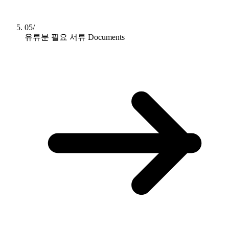
05/
유류분 필요 서류
Documents