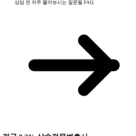
상담 전 자주 물어보시는 질문들
FAQ