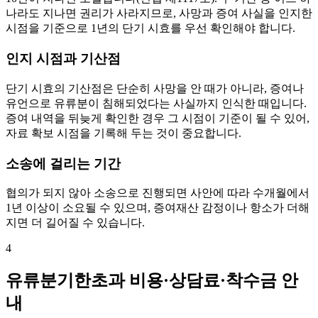
나라도 지나면 권리가 사라지므로, 사망과 증여 사실을 인지한
시점을 기준으로 1년의 단기 시효를 우선 확인해야 합니다.
인지 시점과 기산점
단기 시효의 기산점은 단순히 사망을 안 때가 아니라, 증여나
유언으로 유류분이 침해되었다는 사실까지 인식한 때입니다.
증여 내역을 뒤늦게 확인한 경우 그 시점이 기준이 될 수 있어,
자료 확보 시점을 기록해 두는 것이 중요합니다.
소송에 걸리는 기간
협의가 되지 않아 소송으로 진행되면 사안에 따라 수개월에서
1년 이상이 소요될 수 있으며, 증여재산 감정이나 항소가 더해
지면 더 길어질 수 있습니다.
4
유류분기한초과 비용·상담료·착수금 안
내