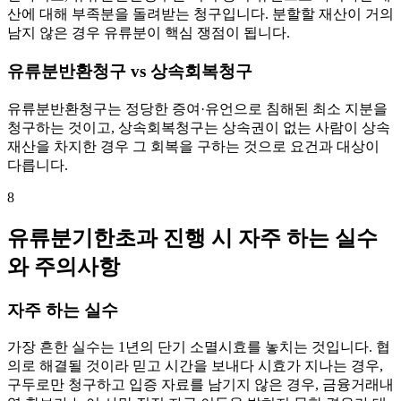
산에 대해 부족분을 돌려받는 청구입니다. 분할할 재산이 거의
남지 않은 경우 유류분이 핵심 쟁점이 됩니다.
유류분반환청구 vs 상속회복청구
유류분반환청구는 정당한 증여·유언으로 침해된 최소 지분을
청구하는 것이고, 상속회복청구는 상속권이 없는 사람이 상속
재산을 차지한 경우 그 회복을 구하는 것으로 요건과 대상이
다릅니다.
8
유류분기한초과 진행 시 자주 하는 실수
와 주의사항
자주 하는 실수
가장 흔한 실수는 1년의 단기 소멸시효를 놓치는 것입니다. 협
의로 해결될 것이라 믿고 시간을 보내다 시효가 지나는 경우,
구두로만 청구하고 입증 자료를 남기지 않은 경우, 금융거래내