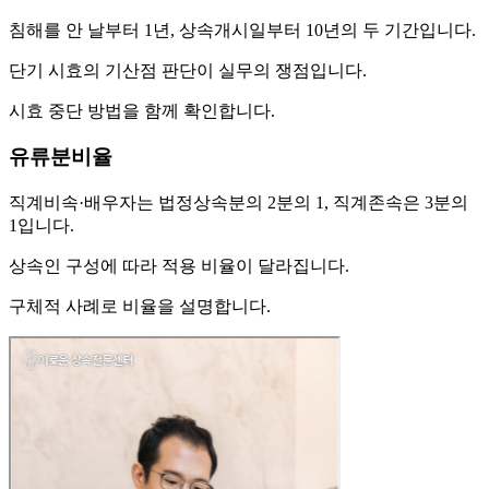
침해를 안 날부터 1년, 상속개시일부터 10년의 두 기간입니다.
단기 시효의 기산점 판단이 실무의 쟁점입니다.
시효 중단 방법을 함께 확인합니다.
유류분비율
직계비속·배우자는 법정상속분의 2분의 1, 직계존속은 3분의
1입니다.
상속인 구성에 따라 적용 비율이 달라집니다.
구체적 사례로 비율을 설명합니다.