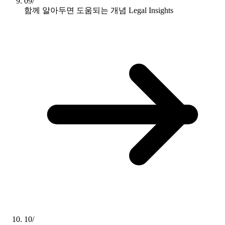
09/
함께 알아두면 도움되는 개념
Legal Insights
10/