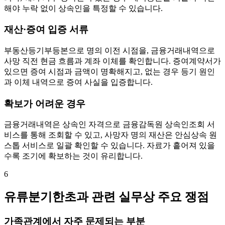
해야 누락 없이 상속인을 특정할 수 있습니다.
재산·증여 입증 서류
부동산등기부등본으로 명의 이전 시점을, 금융거래내역으로
사망 직전 현금 흐름과 계좌 이체를 확인합니다. 증여계약서가
있으면 증여 시점과 금액이 명확해지고, 없는 경우 등기 원인
과 이체 내역으로 증여 사실을 입증합니다.
확보가 어려운 경우
금융거래내역은 상속인 자격으로 금융감독원 상속인조회 서
비스를 통해 조회할 수 있고, 사망자 명의 재산은 안심상속 원
스톱 서비스로 일괄 확인할 수 있습니다. 자료가 흩어져 있을
수록 조기에 확보하는 것이 유리합니다.
6
유류분기한초과 관련 실무상 주요 쟁점
가족관계에서 자주 문제되는 부분