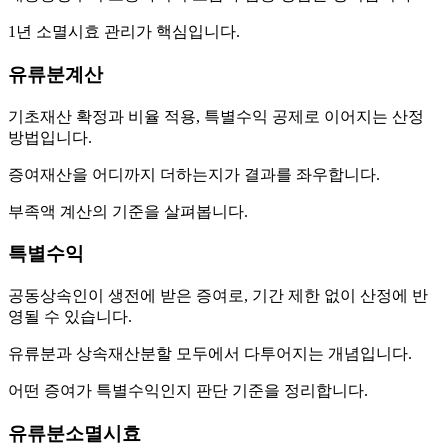
1년 소멸시효 관리가 핵심입니다.
유류분계산
기초재산 확정과 비율 적용, 특별수익 공제로 이어지는 산정
방법입니다.
증여재산을 어디까지 더하는지가 결과를 좌우합니다.
부족액 계산의 기준을 살펴봅니다.
특별수익
공동상속인이 생전에 받은 증여로, 기간 제한 없이 산정에 반
영될 수 있습니다.
유류분과 상속재산분할 모두에서 다투어지는 개념입니다.
어떤 증여가 특별수익인지 판단 기준을 정리합니다.
유류분소멸시효