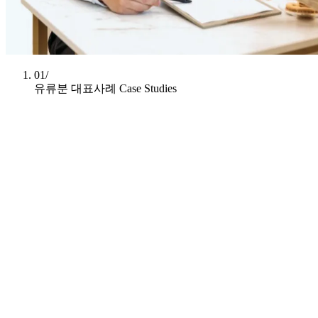
01/
유류분 대표사례
Case Studies