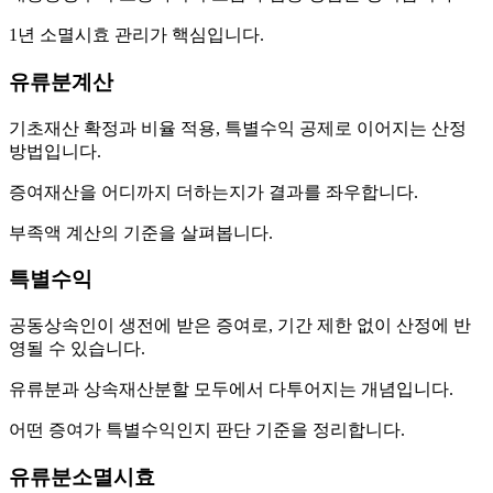
1년 소멸시효 관리가 핵심입니다.
유류분계산
기초재산 확정과 비율 적용, 특별수익 공제로 이어지는 산정
방법입니다.
증여재산을 어디까지 더하는지가 결과를 좌우합니다.
부족액 계산의 기준을 살펴봅니다.
특별수익
공동상속인이 생전에 받은 증여로, 기간 제한 없이 산정에 반
영될 수 있습니다.
유류분과 상속재산분할 모두에서 다투어지는 개념입니다.
어떤 증여가 특별수익인지 판단 기준을 정리합니다.
유류분소멸시효