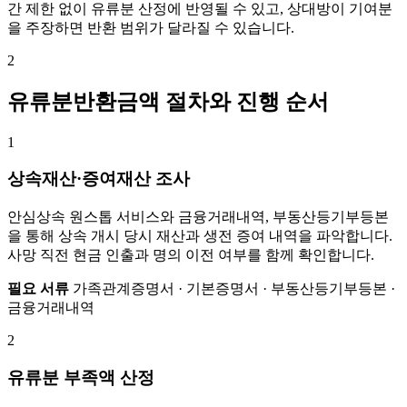
간 제한 없이 유류분 산정에 반영될 수 있고, 상대방이 기여분
을 주장하면 반환 범위가 달라질 수 있습니다.
2
유류분반환금액 절차와 진행 순서
1
상속재산·증여재산 조사
안심상속 원스톱 서비스와 금융거래내역, 부동산등기부등본
을 통해 상속 개시 당시 재산과 생전 증여 내역을 파악합니다.
사망 직전 현금 인출과 명의 이전 여부를 함께 확인합니다.
필요 서류
가족관계증명서 · 기본증명서 · 부동산등기부등본 ·
금융거래내역
2
유류분 부족액 산정