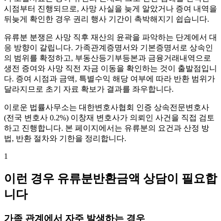
시점부터 진행되므로, 사망 사실을 늦게 알았거나 증여 내역을
뒤늦게 확인한 경우 권리 행사 기간이 촉박해지기 쉽습니다.
유류분 분쟁은 사망 직후 재산의 윤곽을 파악하는 단계에서 대
응 방향이 갈립니다. 가족관계증명서와 기본증명서로 상속인
의 범위를 확정하고, 부동산등기부등본과 금융거래내역으로
생전 증여와 사망 직전 자금 이동을 확인하는 것이 출발점입니
다. 증여 시점과 금액, 특별수익 해당 여부에 따라 반환 범위가
달라지므로 초기 자료 확보가 결과를 좌우합니다.
이로운 법률사무소는 대한변호사협회 인증 상속전문변호사
(전국 변호사 0.2%) 이창재 변호사가 의뢰인 사건을 직접 검토
하고 진행합니다. 본 페이지에서는 유류분의 요건과 산정 방
법, 반환 절차와 기한을 정리합니다.
1
이런 경우 유류분반환금액 상담이 필요합
니다
가족 관계에서 자주 발생하는 경우