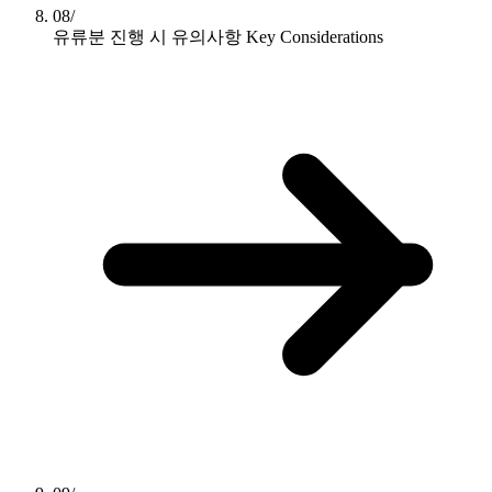
08/
유류분 진행 시 유의사항
Key Considerations