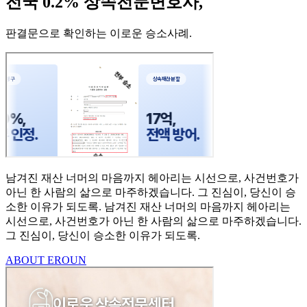
전국 0.2% 상속전문변호사,
판결문으로 확인하는 이로운 승소사례
.
남겨진 재산 너머의 마음까지
헤아리는 시선으로,
사건번호가
아닌 한 사람의
삶으로 마주하겠습니다.
그 진심이, 당신이 승
소한
이유가 되도록.
남겨진 재산 너머의 마음까지 헤아리는
시선으로,
사건번호가 아닌 한 사람의 삶으로 마주하겠습니다.
그 진심이, 당신이 승소한 이유가 되도록.
ABOUT EROUN