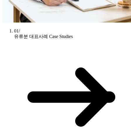
01/
유류분 대표사례
Case Studies