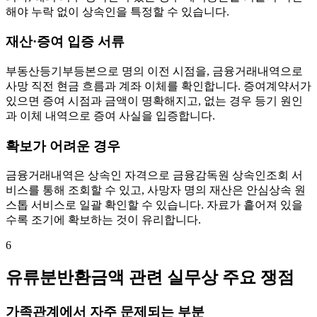
해야 누락 없이 상속인을 특정할 수 있습니다.
재산·증여 입증 서류
부동산등기부등본으로 명의 이전 시점을, 금융거래내역으로
사망 직전 현금 흐름과 계좌 이체를 확인합니다. 증여계약서가
있으면 증여 시점과 금액이 명확해지고, 없는 경우 등기 원인
과 이체 내역으로 증여 사실을 입증합니다.
확보가 어려운 경우
금융거래내역은 상속인 자격으로 금융감독원 상속인조회 서
비스를 통해 조회할 수 있고, 사망자 명의 재산은 안심상속 원
스톱 서비스로 일괄 확인할 수 있습니다. 자료가 흩어져 있을
수록 조기에 확보하는 것이 유리합니다.
6
유류분반환금액 관련 실무상 주요 쟁점
가족관계에서 자주 문제되는 부분