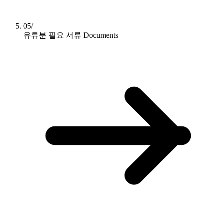
05/
유류분 필요 서류
Documents