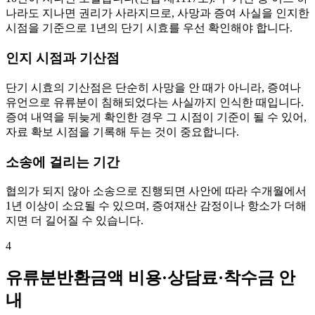
나라도 지나면 권리가 사라지므로, 사망과 증여 사실을 인지한
시점을 기준으로 1년의 단기 시효를 우선 확인해야 합니다.
인지 시점과 기산점
단기 시효의 기산점은 단순히 사망을 안 때가 아니라, 증여나
유언으로 유류분이 침해되었다는 사실까지 인식한 때입니다.
증여 내역을 뒤늦게 확인한 경우 그 시점이 기준이 될 수 있어,
자료 확보 시점을 기록해 두는 것이 중요합니다.
소송에 걸리는 기간
협의가 되지 않아 소송으로 진행되면 사안에 따라 수개월에서
1년 이상이 소요될 수 있으며, 증여재산 감정이나 항소가 더해
지면 더 길어질 수 있습니다.
4
유류분반환금액 비용·상담료·착수금 안
내