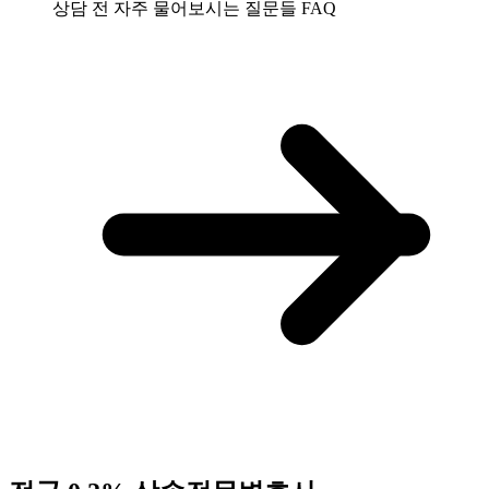
상담 전 자주 물어보시는 질문들
FAQ