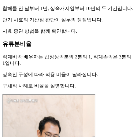
침해를 안 날부터 1년, 상속개시일부터 10년의 두 기간입니다.
단기 시효의 기산점 판단이 실무의 쟁점입니다.
시효 중단 방법을 함께 확인합니다.
유류분비율
직계비속·배우자는 법정상속분의 2분의 1, 직계존속은 3분의
1입니다.
상속인 구성에 따라 적용 비율이 달라집니다.
구체적 사례로 비율을 설명합니다.