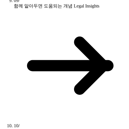
09/
함께 알아두면 도움되는 개념
Legal Insights
10/