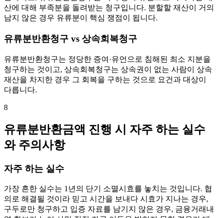
산에 대해 부족분을 돌려받는 청구입니다. 분할할 재산이 거의
남지 않은 경우 유류분이 핵심 쟁점이 됩니다.
유류분반환청구 vs 상속회복청구
유류분반환청구는 정당한 증여·유언으로 침해된 최소 지분을
청구하는 것이고, 상속회복청구는 상속권이 없는 사람이 상속
재산을 차지한 경우 그 회복을 구하는 것으로 요건과 대상이
다릅니다.
8
유류분반환금액 진행 시 자주 하는 실수
와 주의사항
자주 하는 실수
가장 흔한 실수는 1년의 단기 소멸시효를 놓치는 것입니다. 협
의로 해결될 것이라 믿고 시간을 보내다 시효가 지나는 경우,
구두로만 청구하고 입증 자료를 남기지 않은 경우, 금융거래내