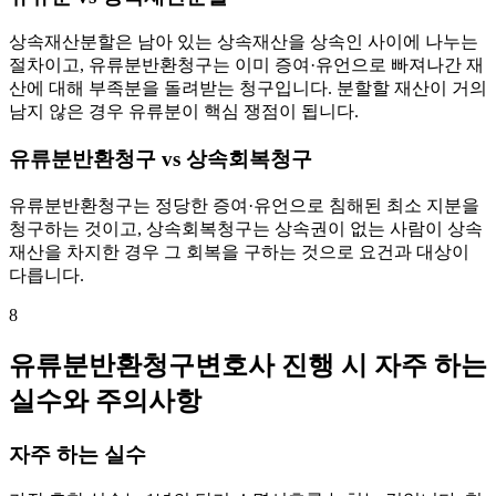
상속재산분할은 남아 있는 상속재산을 상속인 사이에 나누는
절차이고, 유류분반환청구는 이미 증여·유언으로 빠져나간 재
산에 대해 부족분을 돌려받는 청구입니다. 분할할 재산이 거의
남지 않은 경우 유류분이 핵심 쟁점이 됩니다.
유류분반환청구 vs 상속회복청구
유류분반환청구는 정당한 증여·유언으로 침해된 최소 지분을
청구하는 것이고, 상속회복청구는 상속권이 없는 사람이 상속
재산을 차지한 경우 그 회복을 구하는 것으로 요건과 대상이
다릅니다.
8
유류분반환청구변호사 진행 시 자주 하는
실수와 주의사항
자주 하는 실수