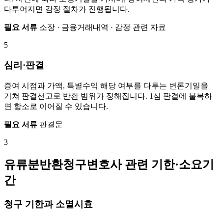
다투어지면 감정 절차가 진행됩니다.
필요 서류
소장 · 금융거래내역 · 감정 관련 자료
5
심리·판결
증여 시점과 가액, 특별수익 해당 여부를 다투는 변론기일을
거쳐 판결선고로 반환 범위가 정해집니다. 1심 판결에 불복하
면 항소로 이어질 수 있습니다.
필요 서류
판결문
3
유류분반환청구변호사 관련 기한·소요기
간
청구 기한과 소멸시효