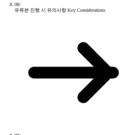
08/
유류분 진행 시 유의사항
Key Considerations