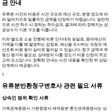
금 안내
유류분 사건의 비용은 사건 규모와 재산 규모, 분쟁 정도에 따
라 달라지므로 일률적인 금액을 단정하기 어렵습니다. 일반적
으로 사건 착수 시 정하는 착수금과, 결과에 따라 정해지는 성
공보수가 기본 구조를 이룹니다.
이와 별도로 소송 진행에 따른 인지대와 송달료, 증여재산의
가액을 다툴 때 발생하는 감정료, 재산을 조사하는 과정의 재
산조회 비용 등이 실비로 들어갈 수 있습니다. 청구 금액과 부
동산 평가의 필요성, 상대방의 다툼 정도가 비용 산정의 주요
고려 요소입니다. 정확한 안내는 사건 내용을 확인한 뒤 상담
단계에서 제공됩니다.
5
유류분반환청구변호사 관련 필요 서류
상속인 범위 확인 서류
가족관계증명서·기본증명서·제적등본·혼인관계증명서는 상