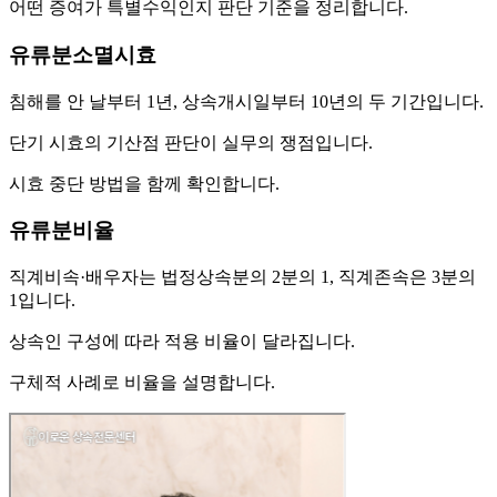
어떤 증여가 특별수익인지 판단 기준을 정리합니다.
유류분소멸시효
침해를 안 날부터 1년, 상속개시일부터 10년의 두 기간입니다.
단기 시효의 기산점 판단이 실무의 쟁점입니다.
시효 중단 방법을 함께 확인합니다.
유류분비율
직계비속·배우자는 법정상속분의 2분의 1, 직계존속은 3분의
1입니다.
상속인 구성에 따라 적용 비율이 달라집니다.
구체적 사례로 비율을 설명합니다.