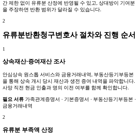
간 제한 없이 유류분 산정에 반영될 수 있고, 상대방이 기여분
을 주장하면 반환 범위가 달라질 수 있습니다.
2
유류분반환청구변호사 절차와 진행 순서
1
상속재산·증여재산 조사
안심상속 원스톱 서비스와 금융거래내역, 부동산등기부등본
을 통해 상속 개시 당시 재산과 생전 증여 내역을 파악합니다.
사망 직전 현금 인출과 명의 이전 여부를 함께 확인합니다.
필요 서류
가족관계증명서 · 기본증명서 · 부동산등기부등본 ·
금융거래내역
2
유류분 부족액 산정