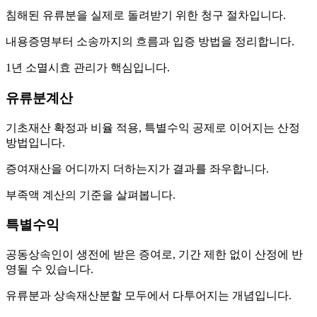
침해된 유류분을 실제로 돌려받기 위한 청구 절차입니다.
내용증명부터 소송까지의 흐름과 입증 방법을 정리합니다.
1년 소멸시효 관리가 핵심입니다.
유류분계산
기초재산 확정과 비율 적용, 특별수익 공제로 이어지는 산정
방법입니다.
증여재산을 어디까지 더하는지가 결과를 좌우합니다.
부족액 계산의 기준을 살펴봅니다.
특별수익
공동상속인이 생전에 받은 증여로, 기간 제한 없이 산정에 반
영될 수 있습니다.
유류분과 상속재산분할 모두에서 다투어지는 개념입니다.