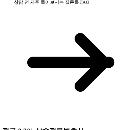
상담 전 자주 물어보시는 질문들
FAQ