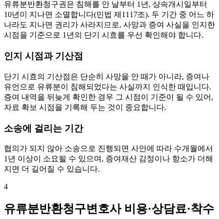
유류분반환청구권은 침해를 안 날부터 1년, 상속개시일부터
10년이 지나면 소멸합니다(민법 제1117조). 두 기간 중 어느 하
나라도 지나면 권리가 사라지므로, 사망과 증여 사실을 인지한
시점을 기준으로 1년의 단기 시효를 우선 확인해야 합니다.
인지 시점과 기산점
단기 시효의 기산점은 단순히 사망을 안 때가 아니라, 증여나
유언으로 유류분이 침해되었다는 사실까지 인식한 때입니다.
증여 내역을 뒤늦게 확인한 경우 그 시점이 기준이 될 수 있어,
자료 확보 시점을 기록해 두는 것이 중요합니다.
소송에 걸리는 기간
협의가 되지 않아 소송으로 진행되면 사안에 따라 수개월에서
1년 이상이 소요될 수 있으며, 증여재산 감정이나 항소가 더해
지면 더 길어질 수 있습니다.
4
유류분반환청구변호사 비용·상담료·착수