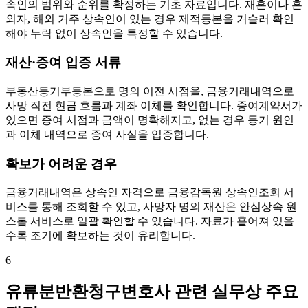
속인의 범위와 순위를 확정하는 기초 자료입니다. 재혼이나 혼
외자, 해외 거주 상속인이 있는 경우 제적등본을 거슬러 확인
해야 누락 없이 상속인을 특정할 수 있습니다.
재산·증여 입증 서류
부동산등기부등본으로 명의 이전 시점을, 금융거래내역으로
사망 직전 현금 흐름과 계좌 이체를 확인합니다. 증여계약서가
있으면 증여 시점과 금액이 명확해지고, 없는 경우 등기 원인
과 이체 내역으로 증여 사실을 입증합니다.
확보가 어려운 경우
금융거래내역은 상속인 자격으로 금융감독원 상속인조회 서
비스를 통해 조회할 수 있고, 사망자 명의 재산은 안심상속 원
스톱 서비스로 일괄 확인할 수 있습니다. 자료가 흩어져 있을
수록 조기에 확보하는 것이 유리합니다.
6
유류분반환청구변호사 관련 실무상 주요