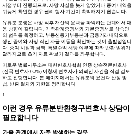
시점부터 진행되므로, 사망 사실을 늦게 알았거나 증여 내역을
뒤늦게 확인한 경우 권리 행사 기간이 촉박해지기 쉽습니다.
유류분 분쟁은 사망 직후 재산의 윤곽을 파악하는 단계에서 대
응 방향이 갈립니다. 가족관계증명서와 기본증명서로 상속인
의 범위를 확정하고, 부동산등기부등본과 금융거래내역으로
생전 증여와 사망 직전 자금 이동을 확인하는 것이 출발점입니
다. 증여 시점과 금액, 특별수익 해당 여부에 따라 반환 범위가
달라지므로 초기 자료 확보가 결과를 좌우합니다.
이로운 법률사무소는 대한변호사협회 인증 상속전문변호사
(전국 변호사 0.2%) 이창재 변호사가 의뢰인 사건을 직접 검토
하고 진행합니다. 본 페이지에서는 유류분의 요건과 산정 방
법, 반환 절차와 기한을 정리합니다.
1
이런 경우 유류분반환청구변호사 상담이
필요합니다
가족 관계에서 자주 발생하는 경우