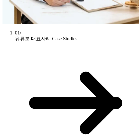
01/
유류분 대표사례
Case Studies