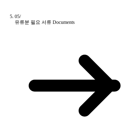
05/
유류분 필요 서류
Documents