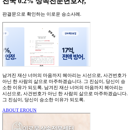
전국 0.2% 상속전문변호사,
판결문으로 확인하는 이로운 승소사례
.
남겨진 재산 너머의 마음까지
헤아리는 시선으로,
사건번호가
아닌 한 사람의
삶으로 마주하겠습니다.
그 진심이, 당신이 승
소한
이유가 되도록.
남겨진 재산 너머의 마음까지 헤아리는
시선으로,
사건번호가 아닌 한 사람의 삶으로 마주하겠습니다.
그 진심이, 당신이 승소한 이유가 되도록.
ABOUT EROUN