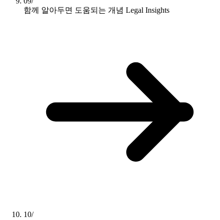
09/
함께 알아두면 도움되는 개념
Legal Insights
10/