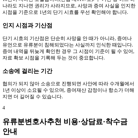
나라도 지나면 권리가 사라지므로, 사망과 증여 사실을 인지한
시점을 기준으로 1년의 단기 시효를 우선 확인해야 합니다.
인지 시점과 기산점
단기 시효의 기산점은 단순히 사망을 안 때가 아니라, 증여나
유언으로 유류분이 침해되었다는 사실까지 인식한 때입니다.
증여 내역을 뒤늦게 확인한 경우 그 시점이 기준이 될 수 있어,
자료 확보 시점을 기록해 두는 것이 중요합니다.
소송에 걸리는 기간
협의가 되지 않아 소송으로 진행되면 사안에 따라 수개월에서
1년 이상이 소요될 수 있으며, 증여재산 감정이나 항소가 더해
지면 더 길어질 수 있습니다.
4
유류분변호사추천 비용·상담료·착수금
안내