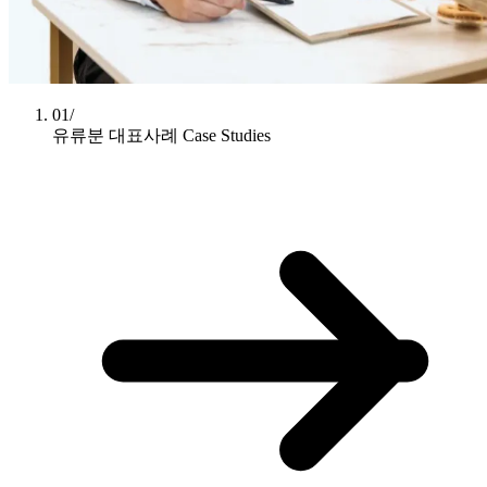
01/
유류분 대표사례
Case Studies