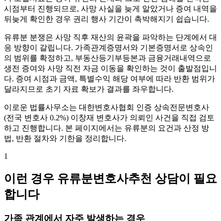
시점부터 진행되므로, 사망 사실을 늦게 알았거나 증여 내역을
뒤늦게 확인한 경우 권리 행사 기간이 촉박해지기 쉽습니다.
유류분 분쟁은 사망 직후 재산의 윤곽을 파악하는 단계에서 대
응 방향이 갈립니다. 가족관계증명서와 기본증명서로 상속인
의 범위를 확정하고, 부동산등기부등본과 금융거래내역으로
생전 증여와 사망 직전 자금 이동을 확인하는 것이 출발점입니
다. 증여 시점과 금액, 특별수익 해당 여부에 따라 반환 범위가
달라지므로 초기 자료 확보가 결과를 좌우합니다.
이로운 법률사무소는 대한변호사협회 인증 상속전문변호사
(전국 변호사 0.2%) 이창재 변호사가 의뢰인 사건을 직접 검토
하고 진행합니다. 본 페이지에서는 유류분의 요건과 산정 방
법, 반환 절차와 기한을 정리합니다.
1
이런 경우 유류분변호사추천 상담이 필요
합니다
가족 관계에서 자주 발생하는 경우