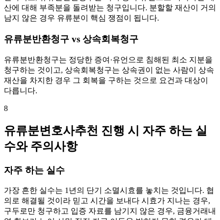
산에 대해 부족분을 돌려받는 청구입니다. 분할할 재산이 거의
남지 않은 경우 유류분이 핵심 쟁점이 됩니다.
유류분반환청구 vs 상속회복청구
유류분반환청구는 정당한 증여·유언으로 침해된 최소 지분을
청구하는 것이고, 상속회복청구는 상속권이 없는 사람이 상속
재산을 차지한 경우 그 회복을 구하는 것으로 요건과 대상이
다릅니다.
8
유류분변호사추천 진행 시 자주 하는 실
수와 주의사항
자주 하는 실수
가장 흔한 실수는 1년의 단기 소멸시효를 놓치는 것입니다. 협
의로 해결될 것이라 믿고 시간을 보내다 시효가 지나는 경우,
구두로만 청구하고 입증 자료를 남기지 않은 경우, 금융거래내