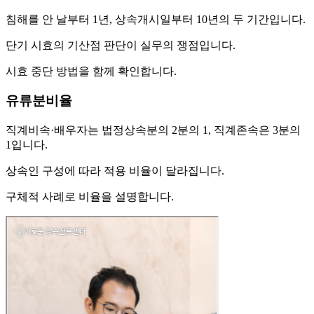
침해를 안 날부터 1년, 상속개시일부터 10년의 두 기간입니다.
단기 시효의 기산점 판단이 실무의 쟁점입니다.
시효 중단 방법을 함께 확인합니다.
유류분비율
직계비속·배우자는 법정상속분의 2분의 1, 직계존속은 3분의
1입니다.
상속인 구성에 따라 적용 비율이 달라집니다.
구체적 사례로 비율을 설명합니다.