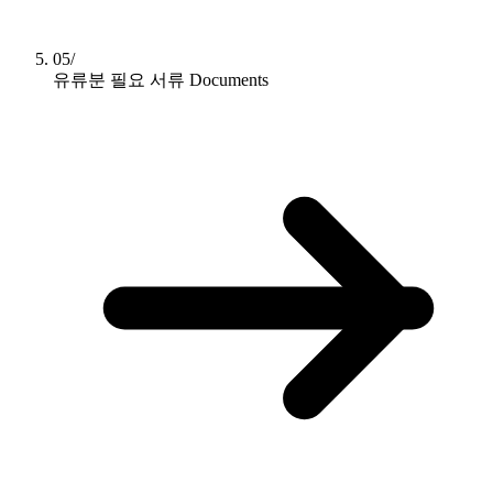
05/
유류분 필요 서류
Documents