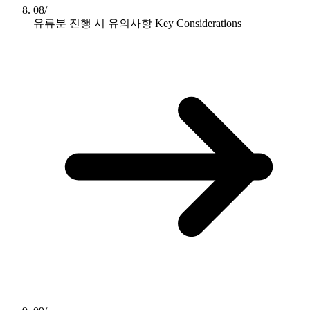
08/
유류분 진행 시 유의사항
Key Considerations