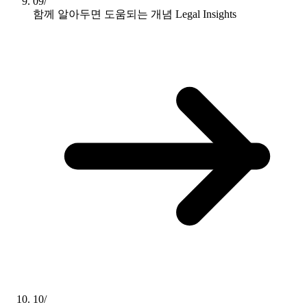
09/
함께 알아두면 도움되는 개념
Legal Insights
10/