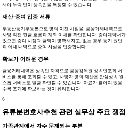
해야 누락 없이 상속인을 특정할 수 있습니다.
재산·증여 입증 서류
부동산등기부등본으로 명의 이전 시점을, 금융거래내역으로
사망 직전 현금 흐름과 계좌 이체를 확인합니다. 증여계약서가
있으면 증여 시점과 금액이 명확해지고, 없는 경우 등기 원인
과 이체 내역으로 증여 사실을 입증합니다.
확보가 어려운 경우
금융거래내역은 상속인 자격으로 금융감독원 상속인조회 서
비스를 통해 조회할 수 있고, 사망자 명의 재산은 안심상속 원
스톱 서비스로 일괄 확인할 수 있습니다. 자료가 흩어져 있을
수록 조기에 확보하는 것이 유리합니다.
6
유류분변호사추천 관련 실무상 주요 쟁점
가족관계에서 자주 문제되는 부분