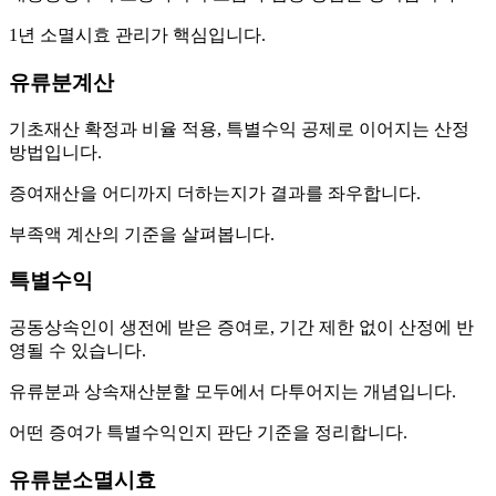
1년 소멸시효 관리가 핵심입니다.
유류분계산
기초재산 확정과 비율 적용, 특별수익 공제로 이어지는 산정
방법입니다.
증여재산을 어디까지 더하는지가 결과를 좌우합니다.
부족액 계산의 기준을 살펴봅니다.
특별수익
공동상속인이 생전에 받은 증여로, 기간 제한 없이 산정에 반
영될 수 있습니다.
유류분과 상속재산분할 모두에서 다투어지는 개념입니다.
어떤 증여가 특별수익인지 판단 기준을 정리합니다.
유류분소멸시효