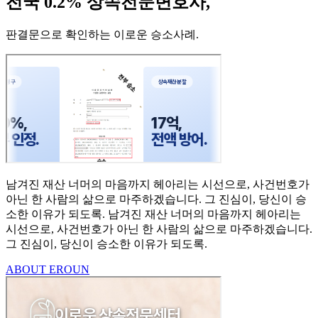
전국 0.2% 상속전문변호사,
판결문으로 확인하는 이로운 승소사례
.
남겨진 재산 너머의 마음까지
헤아리는 시선으로,
사건번호가
아닌 한 사람의
삶으로 마주하겠습니다.
그 진심이, 당신이 승
소한
이유가 되도록.
남겨진 재산 너머의 마음까지 헤아리는
시선으로,
사건번호가 아닌 한 사람의 삶으로 마주하겠습니다.
그 진심이, 당신이 승소한 이유가 되도록.
ABOUT EROUN