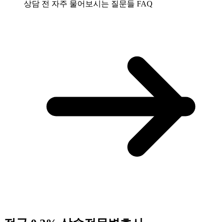
상담 전 자주 물어보시는 질문들
FAQ