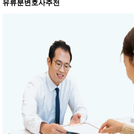
유류분변호사추천