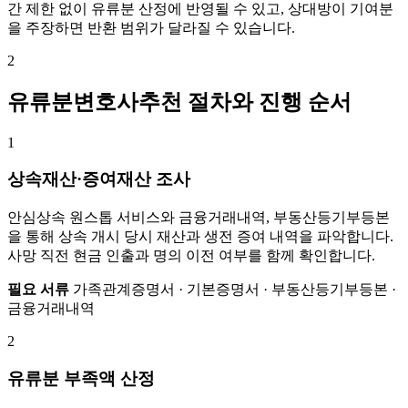
간 제한 없이 유류분 산정에 반영될 수 있고, 상대방이 기여분
을 주장하면 반환 범위가 달라질 수 있습니다.
2
유류분변호사추천 절차와 진행 순서
1
상속재산·증여재산 조사
안심상속 원스톱 서비스와 금융거래내역, 부동산등기부등본
을 통해 상속 개시 당시 재산과 생전 증여 내역을 파악합니다.
사망 직전 현금 인출과 명의 이전 여부를 함께 확인합니다.
필요 서류
가족관계증명서 · 기본증명서 · 부동산등기부등본 ·
금융거래내역
2
유류분 부족액 산정