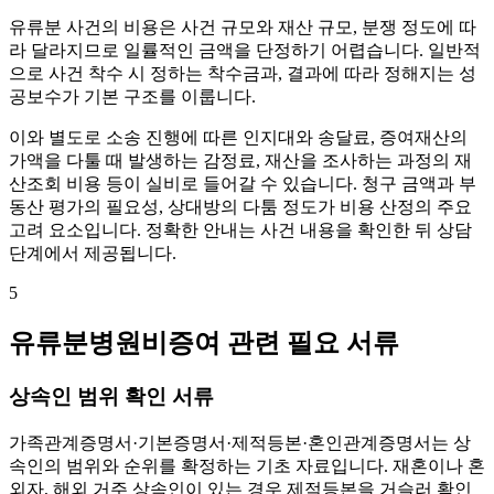
유류분 사건의 비용은 사건 규모와 재산 규모, 분쟁 정도에 따
라 달라지므로 일률적인 금액을 단정하기 어렵습니다. 일반적
으로 사건 착수 시 정하는 착수금과, 결과에 따라 정해지는 성
공보수가 기본 구조를 이룹니다.
이와 별도로 소송 진행에 따른 인지대와 송달료, 증여재산의
가액을 다툴 때 발생하는 감정료, 재산을 조사하는 과정의 재
산조회 비용 등이 실비로 들어갈 수 있습니다. 청구 금액과 부
동산 평가의 필요성, 상대방의 다툼 정도가 비용 산정의 주요
고려 요소입니다. 정확한 안내는 사건 내용을 확인한 뒤 상담
단계에서 제공됩니다.
5
유류분병원비증여 관련 필요 서류
상속인 범위 확인 서류
가족관계증명서·기본증명서·제적등본·혼인관계증명서는 상
속인의 범위와 순위를 확정하는 기초 자료입니다. 재혼이나 혼
외자, 해외 거주 상속인이 있는 경우 제적등본을 거슬러 확인