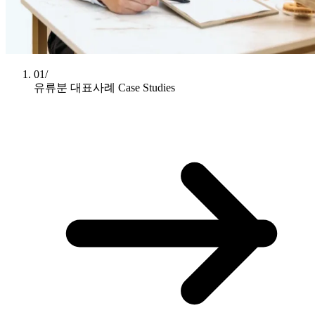
01/
유류분 대표사례
Case Studies