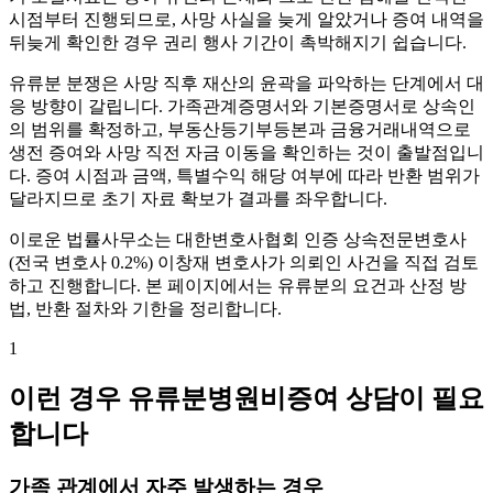
시점부터 진행되므로, 사망 사실을 늦게 알았거나 증여 내역을
뒤늦게 확인한 경우 권리 행사 기간이 촉박해지기 쉽습니다.
유류분 분쟁은 사망 직후 재산의 윤곽을 파악하는 단계에서 대
응 방향이 갈립니다. 가족관계증명서와 기본증명서로 상속인
의 범위를 확정하고, 부동산등기부등본과 금융거래내역으로
생전 증여와 사망 직전 자금 이동을 확인하는 것이 출발점입니
다. 증여 시점과 금액, 특별수익 해당 여부에 따라 반환 범위가
달라지므로 초기 자료 확보가 결과를 좌우합니다.
이로운 법률사무소는 대한변호사협회 인증 상속전문변호사
(전국 변호사 0.2%) 이창재 변호사가 의뢰인 사건을 직접 검토
하고 진행합니다. 본 페이지에서는 유류분의 요건과 산정 방
법, 반환 절차와 기한을 정리합니다.
1
이런 경우 유류분병원비증여 상담이 필요
합니다
가족 관계에서 자주 발생하는 경우