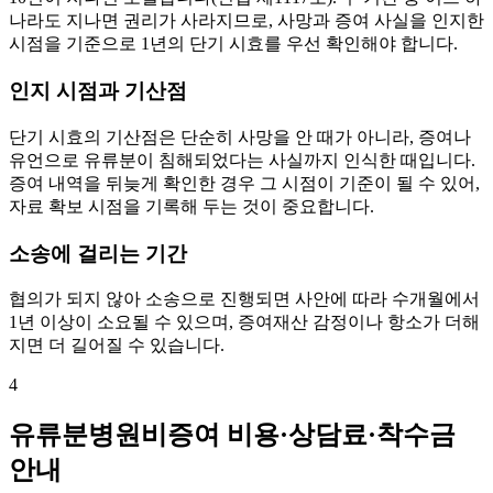
나라도 지나면 권리가 사라지므로, 사망과 증여 사실을 인지한
시점을 기준으로 1년의 단기 시효를 우선 확인해야 합니다.
인지 시점과 기산점
단기 시효의 기산점은 단순히 사망을 안 때가 아니라, 증여나
유언으로 유류분이 침해되었다는 사실까지 인식한 때입니다.
증여 내역을 뒤늦게 확인한 경우 그 시점이 기준이 될 수 있어,
자료 확보 시점을 기록해 두는 것이 중요합니다.
소송에 걸리는 기간
협의가 되지 않아 소송으로 진행되면 사안에 따라 수개월에서
1년 이상이 소요될 수 있으며, 증여재산 감정이나 항소가 더해
지면 더 길어질 수 있습니다.
4
유류분병원비증여 비용·상담료·착수금
안내