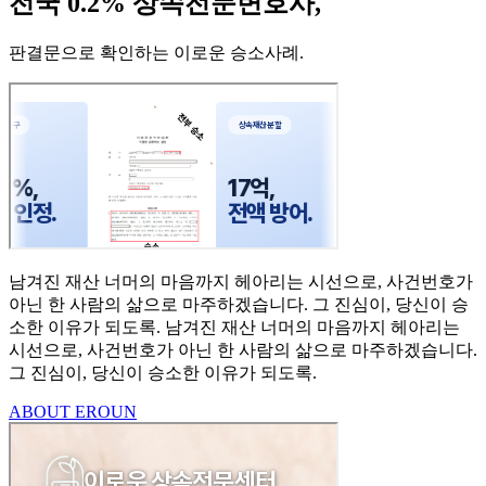
전국 0.2% 상속전문변호사,
판결문으로 확인하는 이로운 승소사례
.
남겨진 재산 너머의 마음까지
헤아리는 시선으로,
사건번호가
아닌 한 사람의
삶으로 마주하겠습니다.
그 진심이, 당신이 승
소한
이유가 되도록.
남겨진 재산 너머의 마음까지 헤아리는
시선으로,
사건번호가 아닌 한 사람의 삶으로 마주하겠습니다.
그 진심이, 당신이 승소한 이유가 되도록.
ABOUT EROUN