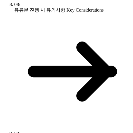
08/
유류분 진행 시 유의사항
Key Considerations