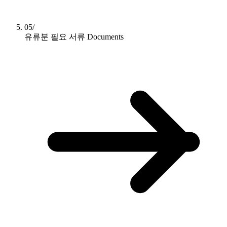
05/
유류분 필요 서류
Documents