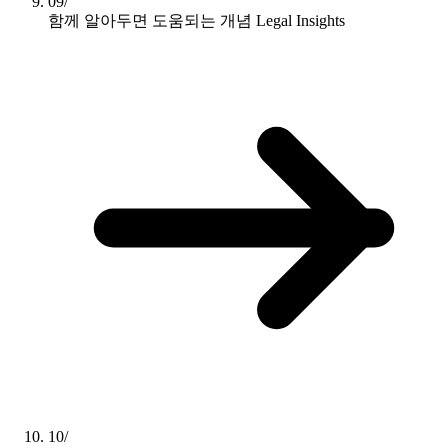
09/
함께 알아두면 도움되는 개념
Legal Insights
10/