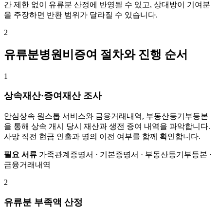
간 제한 없이 유류분 산정에 반영될 수 있고, 상대방이 기여분
을 주장하면 반환 범위가 달라질 수 있습니다.
2
유류분병원비증여 절차와 진행 순서
1
상속재산·증여재산 조사
안심상속 원스톱 서비스와 금융거래내역, 부동산등기부등본
을 통해 상속 개시 당시 재산과 생전 증여 내역을 파악합니다.
사망 직전 현금 인출과 명의 이전 여부를 함께 확인합니다.
필요 서류
가족관계증명서 · 기본증명서 · 부동산등기부등본 ·
금융거래내역
2
유류분 부족액 산정