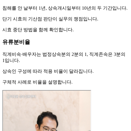
침해를 안 날부터 1년, 상속개시일부터 10년의 두 기간입니다.
단기 시효의 기산점 판단이 실무의 쟁점입니다.
시효 중단 방법을 함께 확인합니다.
유류분비율
직계비속·배우자는 법정상속분의 2분의 1, 직계존속은 3분의
1입니다.
상속인 구성에 따라 적용 비율이 달라집니다.
구체적 사례로 비율을 설명합니다.