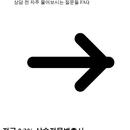
상담 전 자주 물어보시는 질문들
FAQ