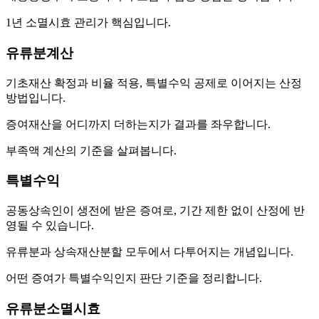
1년 소멸시효 관리가 핵심입니다.
유류분계산
기초재산 확정과 비율 적용, 특별수익 공제로 이어지는 산정
방법입니다.
증여재산을 어디까지 더하는지가 결과를 좌우합니다.
부족액 계산의 기준을 살펴봅니다.
특별수익
공동상속인이 생전에 받은 증여로, 기간 제한 없이 산정에 반
영될 수 있습니다.
유류분과 상속재산분할 모두에서 다투어지는 개념입니다.
어떤 증여가 특별수익인지 판단 기준을 정리합니다.
유류분소멸시효