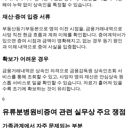
해야 누락 없이 상속인을 특정할 수 있습니다.
재산·증여 입증 서류
부동산등기부등본으로 명의 이전 시점을, 금융거래내역으로
사망 직전 현금 흐름과 계좌 이체를 확인합니다. 증여계약서가
있으면 증여 시점과 금액이 명확해지고, 없는 경우 등기 원인
과 이체 내역으로 증여 사실을 입증합니다.
확보가 어려운 경우
금융거래내역은 상속인 자격으로 금융감독원 상속인조회 서
비스를 통해 조회할 수 있고, 사망자 명의 재산은 안심상속 원
스톱 서비스로 일괄 확인할 수 있습니다. 자료가 흩어져 있을
수록 조기에 확보하는 것이 유리합니다.
6
유류분병원비증여 관련 실무상 주요 쟁점
가족관계에서 자주 문제되는 부분