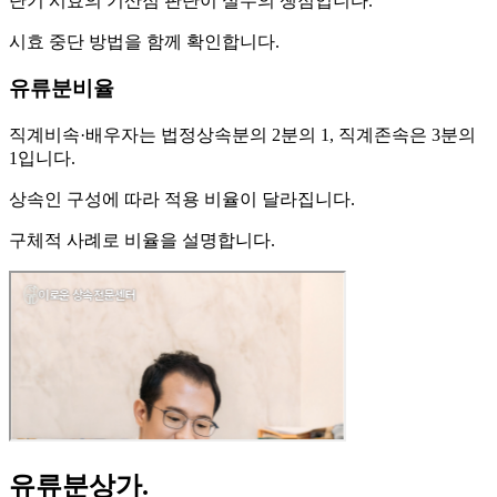
단기 시효의 기산점 판단이 실무의 쟁점입니다.
시효 중단 방법을 함께 확인합니다.
유류분비율
직계비속·배우자는 법정상속분의 2분의 1, 직계존속은 3분의
1입니다.
상속인 구성에 따라 적용 비율이 달라집니다.
구체적 사례로 비율을 설명합니다.
유류분상가
.