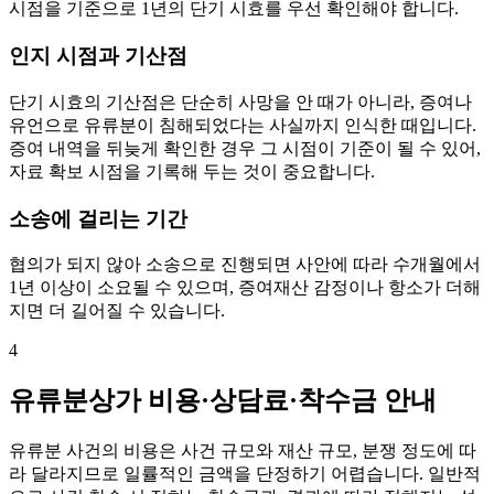
시점을 기준으로 1년의 단기 시효를 우선 확인해야 합니다.
인지 시점과 기산점
단기 시효의 기산점은 단순히 사망을 안 때가 아니라, 증여나
유언으로 유류분이 침해되었다는 사실까지 인식한 때입니다.
증여 내역을 뒤늦게 확인한 경우 그 시점이 기준이 될 수 있어,
자료 확보 시점을 기록해 두는 것이 중요합니다.
소송에 걸리는 기간
협의가 되지 않아 소송으로 진행되면 사안에 따라 수개월에서
1년 이상이 소요될 수 있으며, 증여재산 감정이나 항소가 더해
지면 더 길어질 수 있습니다.
4
유류분상가 비용·상담료·착수금 안내
유류분 사건의 비용은 사건 규모와 재산 규모, 분쟁 정도에 따
라 달라지므로 일률적인 금액을 단정하기 어렵습니다. 일반적