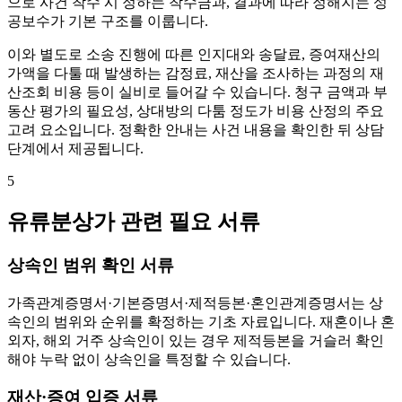
으로 사건 착수 시 정하는 착수금과, 결과에 따라 정해지는 성
공보수가 기본 구조를 이룹니다.
이와 별도로 소송 진행에 따른 인지대와 송달료, 증여재산의
가액을 다툴 때 발생하는 감정료, 재산을 조사하는 과정의 재
산조회 비용 등이 실비로 들어갈 수 있습니다. 청구 금액과 부
동산 평가의 필요성, 상대방의 다툼 정도가 비용 산정의 주요
고려 요소입니다. 정확한 안내는 사건 내용을 확인한 뒤 상담
단계에서 제공됩니다.
5
유류분상가 관련 필요 서류
상속인 범위 확인 서류
가족관계증명서·기본증명서·제적등본·혼인관계증명서는 상
속인의 범위와 순위를 확정하는 기초 자료입니다. 재혼이나 혼
외자, 해외 거주 상속인이 있는 경우 제적등본을 거슬러 확인
해야 누락 없이 상속인을 특정할 수 있습니다.
재산·증여 입증 서류