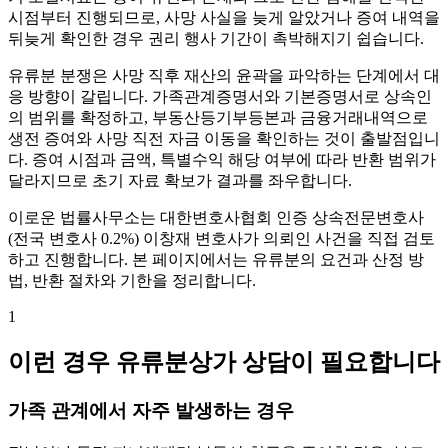
시점부터 진행되므로, 사망 사실을 늦게 알았거나 증여 내역을
뒤늦게 확인한 경우 권리 행사 기간이 촉박해지기 쉽습니다.
유류분 분쟁은 사망 직후 재산의 윤곽을 파악하는 단계에서 대
응 방향이 갈립니다. 가족관계증명서와 기본증명서로 상속인
의 범위를 확정하고, 부동산등기부등본과 금융거래내역으로
생전 증여와 사망 직전 자금 이동을 확인하는 것이 출발점입니
다. 증여 시점과 금액, 특별수익 해당 여부에 따라 반환 범위가
달라지므로 초기 자료 확보가 결과를 좌우합니다.
이로운 법률사무소는 대한변호사협회 인증 상속전문변호사
(전국 변호사 0.2%) 이창재 변호사가 의뢰인 사건을 직접 검토
하고 진행합니다. 본 페이지에서는 유류분의 요건과 산정 방
법, 반환 절차와 기한을 정리합니다.
1
이런 경우 유류분상가 상담이 필요합니다
가족 관계에서 자주 발생하는 경우