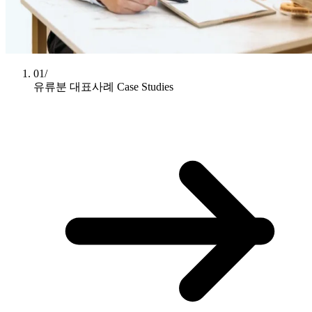
01/
유류분 대표사례
Case Studies