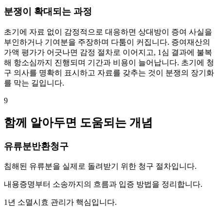
분쟁이 확대되는 과정
초기에 자료 없이 감정적으로 대응하면 상대방이 증여 사실을
부인하거나 기여분을 주장하며 다툼이 커집니다. 증여재산의
가액 평가가 어긋나면 감정 절차로 이어지고, 1심 결과에 불복
해 항소심까지 진행되며 기간과 비용이 늘어납니다. 초기에 청
구 의사를 명확히 표시하고 자료를 갖추는 것이 분쟁의 장기화
를 막는 길입니다.
9
함께 알아두면 도움되는 개념
유류분반환청구
침해된 유류분을 실제로 돌려받기 위한 청구 절차입니다.
내용증명부터 소송까지의 흐름과 입증 방법을 정리합니다.
1년 소멸시효 관리가 핵심입니다.