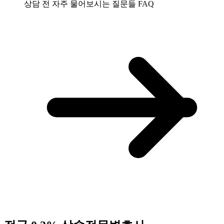
상담 전 자주 물어보시는 질문들
FAQ