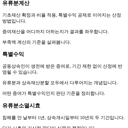
유류분계산
기초재산 확정과 비율 적용, 특별수익 공제로 이어지는 산정
방법입니다.
증여재산을 어디까지 더하는지가 결과를 좌우합니다.
부족액 계산의 기준을 살펴봅니다.
특별수익
공동상속인이 생전에 받은 증여로, 기간 제한 없이 산정에 반
영될 수 있습니다.
유류분과 상속재산분할 모두에서 다투어지는 개념입니다.
어떤 증여가 특별수익인지 판단 기준을 정리합니다.
유류분소멸시효
침해를 안 날부터 1년, 상속개시일부터 10년의 두 기간입니다.