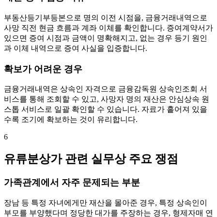
부동산등기부등본으로 명의 이전 시점을, 금융거래내역으로
사망 직전 현금 흐름과 계좌 이체를 확인합니다. 증여계약서가
있으면 증여 시점과 금액이 명확해지고, 없는 경우 등기 원인
과 이체 내역으로 증여 사실을 입증합니다.
확보가 어려운 경우
금융거래내역은 상속인 자격으로 금융감독원 상속인조회 서
비스를 통해 조회할 수 있고, 사망자 명의 재산은 안심상속 원
스톱 서비스로 일괄 확인할 수 있습니다. 자료가 흩어져 있을
수록 조기에 확보하는 것이 유리합니다.
6
유류분상가 관련 실무상 주요 쟁점
가족관계에서 자주 문제되는 부분
장남 등 특정 자녀에게만 재산을 몰아준 경우, 특정 상속인이
부모를 부양했다며 정당한 대가를 주장하는 경우, 형제자매 연