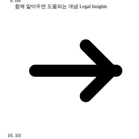
09/
함께 알아두면 도움되는 개념
Legal Insights
10/