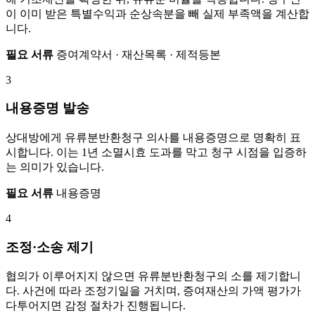
이 이미 받은 특별수익과 순상속분을 빼 실제 부족액을 계산합
니다.
필요 서류
증여계약서 · 재산목록 · 제적등본
3
내용증명 발송
상대방에게 유류분반환청구 의사를 내용증명으로 명확히 표
시합니다. 이는 1년 소멸시효 도과를 막고 청구 시점을 입증하
는 의미가 있습니다.
필요 서류
내용증명
4
조정·소송 제기
협의가 이루어지지 않으면 유류분반환청구의 소를 제기합니
다. 사건에 따라 조정기일을 거치며, 증여재산의 가액 평가가
다투어지면 감정 절차가 진행됩니다.