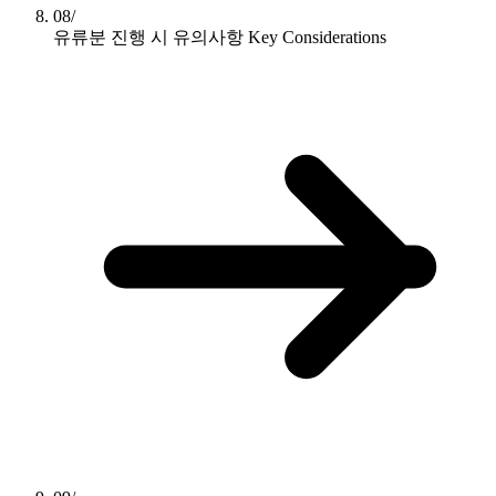
08/
유류분 진행 시 유의사항
Key Considerations