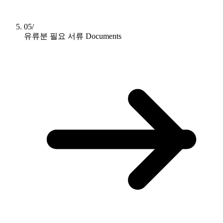
05/
유류분 필요 서류
Documents