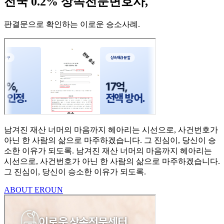
전국 0.2% 상속전문변호사,
판결문으로 확인하는 이로운 승소사례
.
남겨진 재산 너머의 마음까지
헤아리는 시선으로,
사건번호가
아닌 한 사람의
삶으로 마주하겠습니다.
그 진심이, 당신이 승
소한
이유가 되도록.
남겨진 재산 너머의 마음까지 헤아리는
시선으로,
사건번호가 아닌 한 사람의 삶으로 마주하겠습니다.
그 진심이, 당신이 승소한 이유가 되도록.
ABOUT EROUN