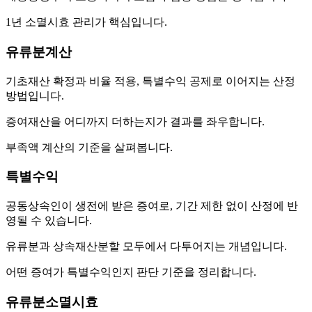
1년 소멸시효 관리가 핵심입니다.
유류분계산
기초재산 확정과 비율 적용, 특별수익 공제로 이어지는 산정
방법입니다.
증여재산을 어디까지 더하는지가 결과를 좌우합니다.
부족액 계산의 기준을 살펴봅니다.
특별수익
공동상속인이 생전에 받은 증여로, 기간 제한 없이 산정에 반
영될 수 있습니다.
유류분과 상속재산분할 모두에서 다투어지는 개념입니다.
어떤 증여가 특별수익인지 판단 기준을 정리합니다.
유류분소멸시효