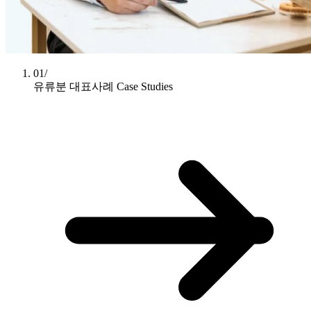
01/
유류분 대표사례
Case Studies