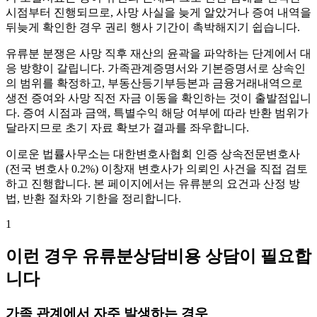
시점부터 진행되므로, 사망 사실을 늦게 알았거나 증여 내역을
뒤늦게 확인한 경우 권리 행사 기간이 촉박해지기 쉽습니다.
유류분 분쟁은 사망 직후 재산의 윤곽을 파악하는 단계에서 대
응 방향이 갈립니다. 가족관계증명서와 기본증명서로 상속인
의 범위를 확정하고, 부동산등기부등본과 금융거래내역으로
생전 증여와 사망 직전 자금 이동을 확인하는 것이 출발점입니
다. 증여 시점과 금액, 특별수익 해당 여부에 따라 반환 범위가
달라지므로 초기 자료 확보가 결과를 좌우합니다.
이로운 법률사무소는 대한변호사협회 인증 상속전문변호사
(전국 변호사 0.2%) 이창재 변호사가 의뢰인 사건을 직접 검토
하고 진행합니다. 본 페이지에서는 유류분의 요건과 산정 방
법, 반환 절차와 기한을 정리합니다.
1
이런 경우 유류분상담비용 상담이 필요합
니다
가족 관계에서 자주 발생하는 경우