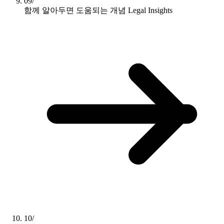
09/
함께 알아두면 도움되는 개념
Legal Insights
10/