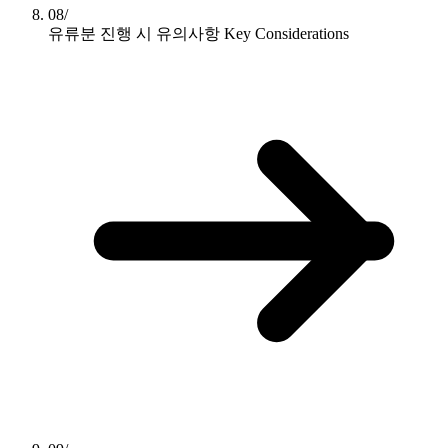
08/
유류분 진행 시 유의사항
Key Considerations