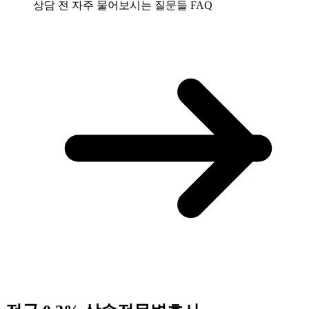
상담 전 자주 물어보시는 질문들
FAQ