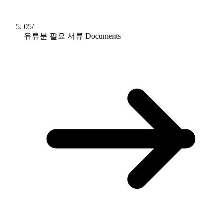
05/
유류분 필요 서류
Documents