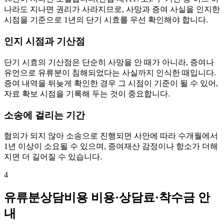
나라도 지나면 권리가 사라지므로, 사망과 증여 사실을 인지한
시점을 기준으로 1년의 단기 시효를 우선 확인해야 합니다.
인지 시점과 기산점
단기 시효의 기산점은 단순히 사망을 안 때가 아니라, 증여나
유언으로 유류분이 침해되었다는 사실까지 인식한 때입니다.
증여 내역을 뒤늦게 확인한 경우 그 시점이 기준이 될 수 있어,
자료 확보 시점을 기록해 두는 것이 중요합니다.
소송에 걸리는 기간
협의가 되지 않아 소송으로 진행되면 사안에 따라 수개월에서
1년 이상이 소요될 수 있으며, 증여재산 감정이나 항소가 더해
지면 더 길어질 수 있습니다.
4
유류분상담비용 비용·상담료·착수금 안
내