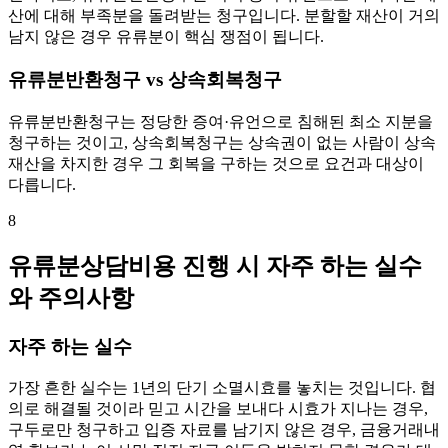
산에 대해 부족분을 돌려받는 청구입니다. 분할할 재산이 거의
남지 않은 경우 유류분이 핵심 쟁점이 됩니다.
유류분반환청구 vs 상속회복청구
유류분반환청구는 정당한 증여·유언으로 침해된 최소 지분을
청구하는 것이고, 상속회복청구는 상속권이 없는 사람이 상속
재산을 차지한 경우 그 회복을 구하는 것으로 요건과 대상이
다릅니다.
8
유류분상담비용 진행 시 자주 하는 실수
와 주의사항
자주 하는 실수
가장 흔한 실수는 1년의 단기 소멸시효를 놓치는 것입니다. 협
의로 해결될 것이라 믿고 시간을 보내다 시효가 지나는 경우,
구두로만 청구하고 입증 자료를 남기지 않은 경우, 금융거래내