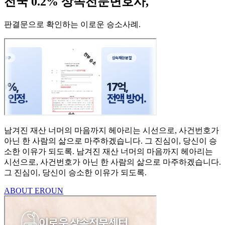
전국 0.2% 상속전문변호사,
판결문으로 확인하는 이로운 승소사례
.
남겨진 재산 너머의 마음까지
헤아리는 시선으로,
사건번호가
아닌 한 사람의
삶으로 마주하겠습니다.
그 진심이, 당신이 승
소한
이유가 되도록.
남겨진 재산 너머의 마음까지 헤아리는
시선으로,
사건번호가 아닌 한 사람의 삶으로 마주하겠습니다.
그 진심이, 당신이 승소한 이유가 되도록.
ABOUT EROUN