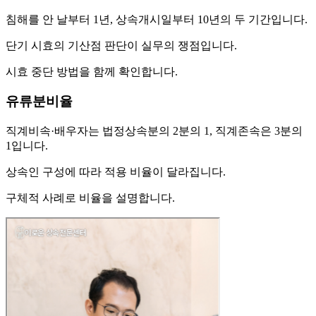
침해를 안 날부터 1년, 상속개시일부터 10년의 두 기간입니다.
단기 시효의 기산점 판단이 실무의 쟁점입니다.
시효 중단 방법을 함께 확인합니다.
유류분비율
직계비속·배우자는 법정상속분의 2분의 1, 직계존속은 3분의
1입니다.
상속인 구성에 따라 적용 비율이 달라집니다.
구체적 사례로 비율을 설명합니다.