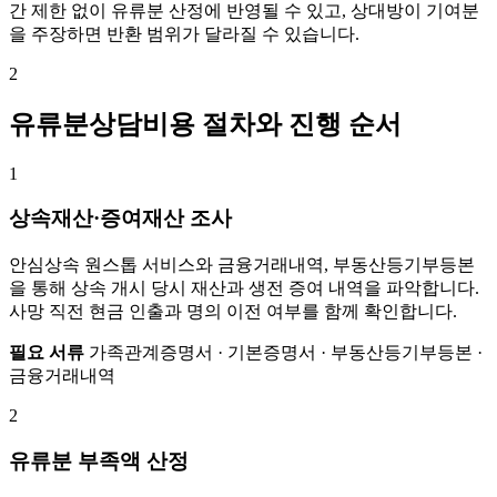
간 제한 없이 유류분 산정에 반영될 수 있고, 상대방이 기여분
을 주장하면 반환 범위가 달라질 수 있습니다.
2
유류분상담비용 절차와 진행 순서
1
상속재산·증여재산 조사
안심상속 원스톱 서비스와 금융거래내역, 부동산등기부등본
을 통해 상속 개시 당시 재산과 생전 증여 내역을 파악합니다.
사망 직전 현금 인출과 명의 이전 여부를 함께 확인합니다.
필요 서류
가족관계증명서 · 기본증명서 · 부동산등기부등본 ·
금융거래내역
2
유류분 부족액 산정