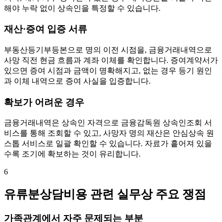
해야 누락 없이 상속인을 특정할 수 있습니다.
재산·증여 입증 서류
부동산등기부등본으로 명의 이전 시점을, 금융거래내역으로
사망 직전 현금 흐름과 계좌 이체를 확인합니다. 증여계약서가
있으면 증여 시점과 금액이 명확해지고, 없는 경우 등기 원인
과 이체 내역으로 증여 사실을 입증합니다.
확보가 어려운 경우
금융거래내역은 상속인 자격으로 금융감독원 상속인조회 서
비스를 통해 조회할 수 있고, 사망자 명의 재산은 안심상속 원
스톱 서비스로 일괄 확인할 수 있습니다. 자료가 흩어져 있을
수록 조기에 확보하는 것이 유리합니다.
6
유류분상담비용 관련 실무상 주요 쟁점
가족관계에서 자주 문제되는 부분