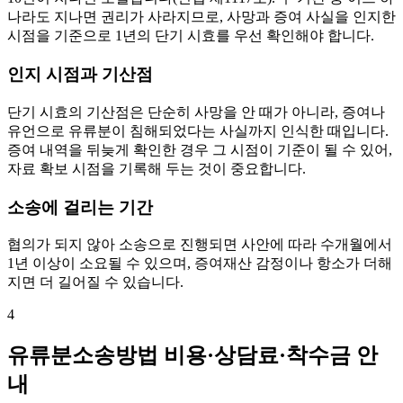
나라도 지나면 권리가 사라지므로, 사망과 증여 사실을 인지한
시점을 기준으로 1년의 단기 시효를 우선 확인해야 합니다.
인지 시점과 기산점
단기 시효의 기산점은 단순히 사망을 안 때가 아니라, 증여나
유언으로 유류분이 침해되었다는 사실까지 인식한 때입니다.
증여 내역을 뒤늦게 확인한 경우 그 시점이 기준이 될 수 있어,
자료 확보 시점을 기록해 두는 것이 중요합니다.
소송에 걸리는 기간
협의가 되지 않아 소송으로 진행되면 사안에 따라 수개월에서
1년 이상이 소요될 수 있으며, 증여재산 감정이나 항소가 더해
지면 더 길어질 수 있습니다.
4
유류분소송방법 비용·상담료·착수금 안
내