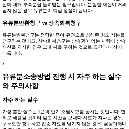
산에 대해 부족분을 돌려받는 청구입니다. 분할할 재산이 거의
남지 않은 경우 유류분이 핵심 쟁점이 됩니다.
유류분반환청구 vs 상속회복청구
유류분반환청구는 정당한 증여·유언으로 침해된 최소 지분을
청구하는 것이고, 상속회복청구는 상속권이 없는 사람이 상속
재산을 차지한 경우 그 회복을 구하는 것으로 요건과 대상이
다릅니다.
8
유류분소송방법 진행 시 자주 하는 실수
와 주의사항
자주 하는 실수
가장 흔한 실수는 1년의 단기 소멸시효를 놓치는 것입니다. 협
의로 해결될 것이라 믿고 시간을 보내다 시효가 지나는 경우,
구두로만 청구하고 입증 자료를 남기지 않은 경우, 금융거래내