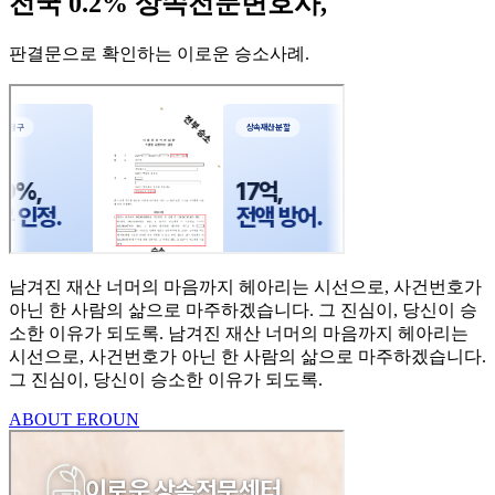
전국 0.2% 상속전문변호사,
판결문으로 확인하는 이로운 승소사례
.
남겨진 재산 너머의 마음까지
헤아리는 시선으로,
사건번호가
아닌 한 사람의
삶으로 마주하겠습니다.
그 진심이, 당신이 승
소한
이유가 되도록.
남겨진 재산 너머의 마음까지 헤아리는
시선으로,
사건번호가 아닌 한 사람의 삶으로 마주하겠습니다.
그 진심이, 당신이 승소한 이유가 되도록.
ABOUT EROUN