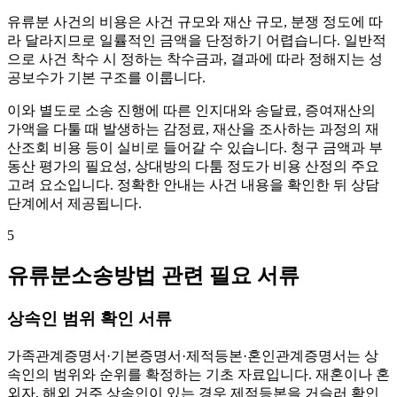
유류분 사건의 비용은 사건 규모와 재산 규모, 분쟁 정도에 따
라 달라지므로 일률적인 금액을 단정하기 어렵습니다. 일반적
으로 사건 착수 시 정하는 착수금과, 결과에 따라 정해지는 성
공보수가 기본 구조를 이룹니다.
이와 별도로 소송 진행에 따른 인지대와 송달료, 증여재산의
가액을 다툴 때 발생하는 감정료, 재산을 조사하는 과정의 재
산조회 비용 등이 실비로 들어갈 수 있습니다. 청구 금액과 부
동산 평가의 필요성, 상대방의 다툼 정도가 비용 산정의 주요
고려 요소입니다. 정확한 안내는 사건 내용을 확인한 뒤 상담
단계에서 제공됩니다.
5
유류분소송방법 관련 필요 서류
상속인 범위 확인 서류
가족관계증명서·기본증명서·제적등본·혼인관계증명서는 상
속인의 범위와 순위를 확정하는 기초 자료입니다. 재혼이나 혼
외자, 해외 거주 상속인이 있는 경우 제적등본을 거슬러 확인