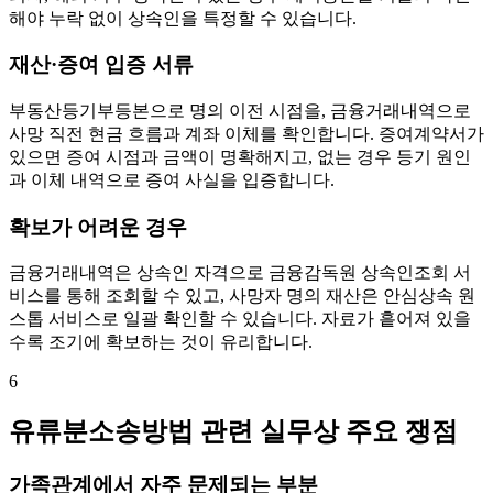
해야 누락 없이 상속인을 특정할 수 있습니다.
재산·증여 입증 서류
부동산등기부등본으로 명의 이전 시점을, 금융거래내역으로
사망 직전 현금 흐름과 계좌 이체를 확인합니다. 증여계약서가
있으면 증여 시점과 금액이 명확해지고, 없는 경우 등기 원인
과 이체 내역으로 증여 사실을 입증합니다.
확보가 어려운 경우
금융거래내역은 상속인 자격으로 금융감독원 상속인조회 서
비스를 통해 조회할 수 있고, 사망자 명의 재산은 안심상속 원
스톱 서비스로 일괄 확인할 수 있습니다. 자료가 흩어져 있을
수록 조기에 확보하는 것이 유리합니다.
6
유류분소송방법 관련 실무상 주요 쟁점
가족관계에서 자주 문제되는 부분