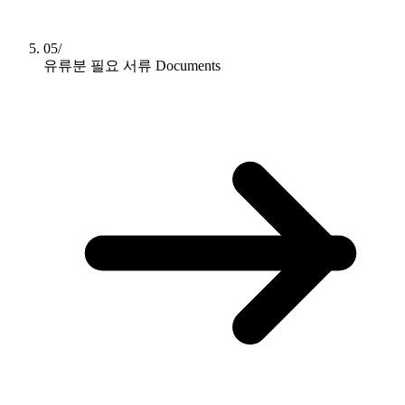
05/
유류분 필요 서류
Documents