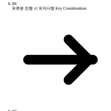
08/
유류분 진행 시 유의사항
Key Considerations