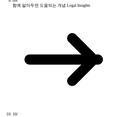
09/
함께 알아두면 도움되는 개념
Legal Insights
10/