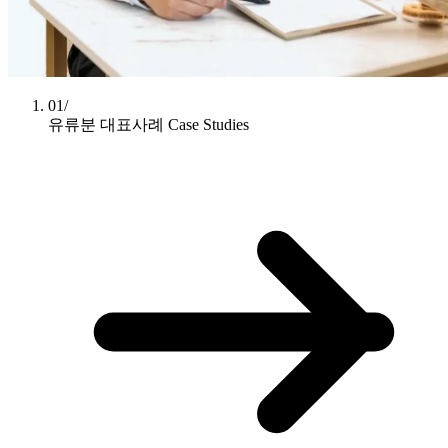
01/
유류분 대표사례
Case Studies