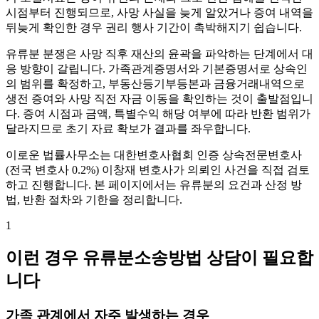
시점부터 진행되므로, 사망 사실을 늦게 알았거나 증여 내역을
뒤늦게 확인한 경우 권리 행사 기간이 촉박해지기 쉽습니다.
유류분 분쟁은 사망 직후 재산의 윤곽을 파악하는 단계에서 대
응 방향이 갈립니다. 가족관계증명서와 기본증명서로 상속인
의 범위를 확정하고, 부동산등기부등본과 금융거래내역으로
생전 증여와 사망 직전 자금 이동을 확인하는 것이 출발점입니
다. 증여 시점과 금액, 특별수익 해당 여부에 따라 반환 범위가
달라지므로 초기 자료 확보가 결과를 좌우합니다.
이로운 법률사무소는 대한변호사협회 인증 상속전문변호사
(전국 변호사 0.2%) 이창재 변호사가 의뢰인 사건을 직접 검토
하고 진행합니다. 본 페이지에서는 유류분의 요건과 산정 방
법, 반환 절차와 기한을 정리합니다.
1
이런 경우 유류분소송방법 상담이 필요합
니다
가족 관계에서 자주 발생하는 경우