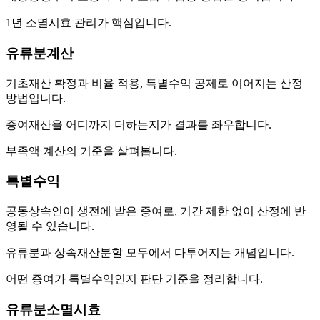
1년 소멸시효 관리가 핵심입니다.
유류분계산
기초재산 확정과 비율 적용, 특별수익 공제로 이어지는 산정
방법입니다.
증여재산을 어디까지 더하는지가 결과를 좌우합니다.
부족액 계산의 기준을 살펴봅니다.
특별수익
공동상속인이 생전에 받은 증여로, 기간 제한 없이 산정에 반
영될 수 있습니다.
유류분과 상속재산분할 모두에서 다투어지는 개념입니다.
어떤 증여가 특별수익인지 판단 기준을 정리합니다.
유류분소멸시효