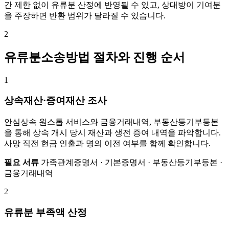
간 제한 없이 유류분 산정에 반영될 수 있고, 상대방이 기여분
을 주장하면 반환 범위가 달라질 수 있습니다.
2
유류분소송방법 절차와 진행 순서
1
상속재산·증여재산 조사
안심상속 원스톱 서비스와 금융거래내역, 부동산등기부등본
을 통해 상속 개시 당시 재산과 생전 증여 내역을 파악합니다.
사망 직전 현금 인출과 명의 이전 여부를 함께 확인합니다.
필요 서류
가족관계증명서 · 기본증명서 · 부동산등기부등본 ·
금융거래내역
2
유류분 부족액 산정