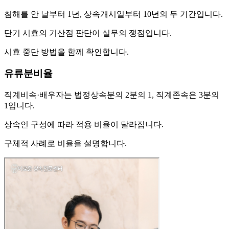
침해를 안 날부터 1년, 상속개시일부터 10년의 두 기간입니다.
단기 시효의 기산점 판단이 실무의 쟁점입니다.
시효 중단 방법을 함께 확인합니다.
유류분비율
직계비속·배우자는 법정상속분의 2분의 1, 직계존속은 3분의
1입니다.
상속인 구성에 따라 적용 비율이 달라집니다.
구체적 사례로 비율을 설명합니다.