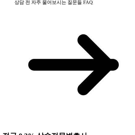
상담 전 자주 물어보시는 질문들
FAQ