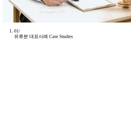
01/
유류분 대표사례
Case Studies