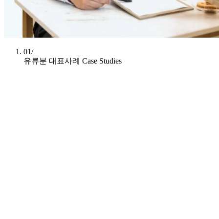
01/
유류분 대표사례
Case Studies