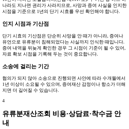
나라도 지나면 권리가 사라지므로, 사망과 증여 사실을 인지한
시점을 기준으로 1년의 단기 시효를 우선 확인해야 합니다.
인지 시점과 기산점
단기 시효의 기산점은 단순히 사망을 안 때가 아니라, 증여나
유언으로 유류분이 침해되었다는 사실까지 인식한 때입니다.
증여 내역을 뒤늦게 확인한 경우 그 시점이 기준이 될 수 있어,
자료 확보 시점을 기록해 두는 것이 중요합니다.
소송에 걸리는 기간
협의가 되지 않아 소송으로 진행되면 사안에 따라 수개월에서
1년 이상이 소요될 수 있으며, 증여재산 감정이나 항소가 더해
지면 더 길어질 수 있습니다.
4
유류분재산조회 비용·상담료·착수금 안
내