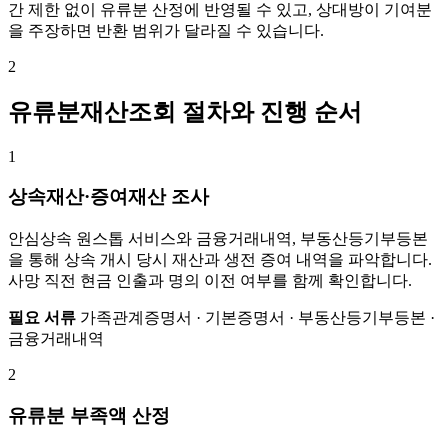
간 제한 없이 유류분 산정에 반영될 수 있고, 상대방이 기여분
을 주장하면 반환 범위가 달라질 수 있습니다.
2
유류분재산조회 절차와 진행 순서
1
상속재산·증여재산 조사
안심상속 원스톱 서비스와 금융거래내역, 부동산등기부등본
을 통해 상속 개시 당시 재산과 생전 증여 내역을 파악합니다.
사망 직전 현금 인출과 명의 이전 여부를 함께 확인합니다.
필요 서류
가족관계증명서 · 기본증명서 · 부동산등기부등본 ·
금융거래내역
2
유류분 부족액 산정