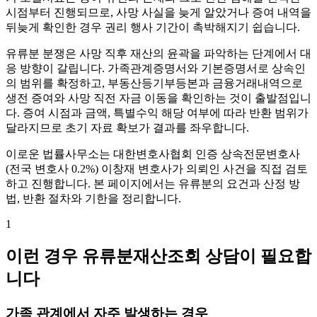
시점부터 진행되므로, 사망 사실을 늦게 알았거나 증여 내역을
뒤늦게 확인한 경우 권리 행사 기간이 촉박해지기 쉽습니다.
유류분 분쟁은 사망 직후 재산의 윤곽을 파악하는 단계에서 대
응 방향이 갈립니다. 가족관계증명서와 기본증명서로 상속인
의 범위를 확정하고, 부동산등기부등본과 금융거래내역으로
생전 증여와 사망 직전 자금 이동을 확인하는 것이 출발점입니
다. 증여 시점과 금액, 특별수익 해당 여부에 따라 반환 범위가
달라지므로 초기 자료 확보가 결과를 좌우합니다.
이로운 법률사무소는 대한변호사협회 인증 상속전문변호사
(전국 변호사 0.2%) 이창재 변호사가 의뢰인 사건을 직접 검토
하고 진행합니다. 본 페이지에서는 유류분의 요건과 산정 방
법, 반환 절차와 기한을 정리합니다.
1
이런 경우 유류분재산조회 상담이 필요합
니다
가족 관계에서 자주 발생하는 경우