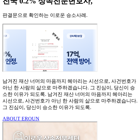
전국 0.2% 상속전문변호사,
판결문으로 확인하는 이로운 승소사례
.
남겨진 재산 너머의 마음까지
헤아리는 시선으로,
사건번호가
아닌 한 사람의
삶으로 마주하겠습니다.
그 진심이, 당신이 승
소한
이유가 되도록.
남겨진 재산 너머의 마음까지 헤아리는
시선으로,
사건번호가 아닌 한 사람의 삶으로 마주하겠습니다.
그 진심이, 당신이 승소한 이유가 되도록.
ABOUT EROUN