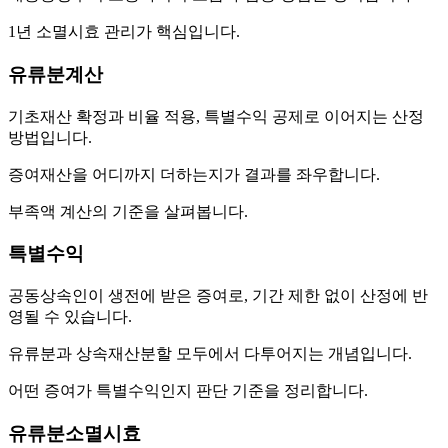
1년 소멸시효 관리가 핵심입니다.
유류분계산
기초재산 확정과 비율 적용, 특별수익 공제로 이어지는 산정
방법입니다.
증여재산을 어디까지 더하는지가 결과를 좌우합니다.
부족액 계산의 기준을 살펴봅니다.
특별수익
공동상속인이 생전에 받은 증여로, 기간 제한 없이 산정에 반
영될 수 있습니다.
유류분과 상속재산분할 모두에서 다투어지는 개념입니다.
어떤 증여가 특별수익인지 판단 기준을 정리합니다.
유류분소멸시효