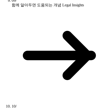
09/
함께 알아두면 도움되는 개념
Legal Insights
10/