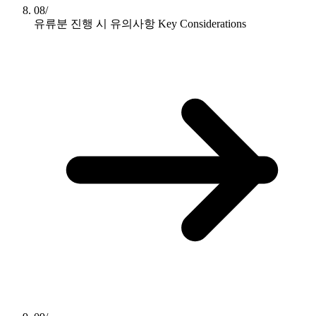
08/
유류분 진행 시 유의사항
Key Considerations