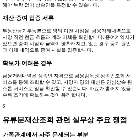
해야 누락 없이 상속인을 특정할 수 있습니다.
재산·증여 입증 서류
부동산등기부등본으로 명의 이전 시점을, 금융거래내역으로
사망 직전 현금 흐름과 계좌 이체를 확인합니다. 증여계약서가
있으면 증여 시점과 금액이 명확해지고, 없는 경우 등기 원인
과 이체 내역으로 증여 사실을 입증합니다.
확보가 어려운 경우
금융거래내역은 상속인 자격으로 금융감독원 상속인조회 서
비스를 통해 조회할 수 있고, 사망자 명의 재산은 안심상속 원
스톱 서비스로 일괄 확인할 수 있습니다. 자료가 흩어져 있을
수록 조기에 확보하는 것이 유리합니다.
6
유류분재산조회 관련 실무상 주요 쟁점
가족관계에서 자주 문제되는 부분