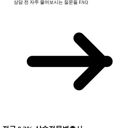
상담 전 자주 물어보시는 질문들
FAQ