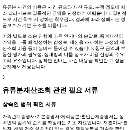
유류분 사건의 비용은 사건 규모와 재산 규모, 분쟁 정도에 따
라 달라지므로 일률적인 금액을 단정하기 어렵습니다. 일반적
으로 사건 착수 시 정하는 착수금과, 결과에 따라 정해지는 성
공보수가 기본 구조를 이룹니다.
이와 별도로 소송 진행에 따른 인지대와 송달료, 증여재산의
가액을 다툴 때 발생하는 감정료, 재산을 조사하는 과정의 재
산조회 비용 등이 실비로 들어갈 수 있습니다. 청구 금액과 부
동산 평가의 필요성, 상대방의 다툼 정도가 비용 산정의 주요
고려 요소입니다. 정확한 안내는 사건 내용을 확인한 뒤 상담
단계에서 제공됩니다.
5
유류분재산조회 관련 필요 서류
상속인 범위 확인 서류
가족관계증명서·기본증명서·제적등본·혼인관계증명서는 상
속인의 범위와 순위를 확정하는 기초 자료입니다. 재혼이나 혼
외자, 해외 거주 상속인이 있는 경우 제적등본을 거슬러 확인