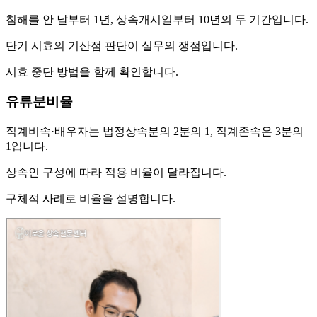
침해를 안 날부터 1년, 상속개시일부터 10년의 두 기간입니다.
단기 시효의 기산점 판단이 실무의 쟁점입니다.
시효 중단 방법을 함께 확인합니다.
유류분비율
직계비속·배우자는 법정상속분의 2분의 1, 직계존속은 3분의
1입니다.
상속인 구성에 따라 적용 비율이 달라집니다.
구체적 사례로 비율을 설명합니다.