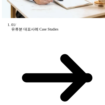
01/
유류분 대표사례
Case Studies