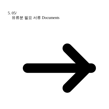
05/
유류분 필요 서류
Documents