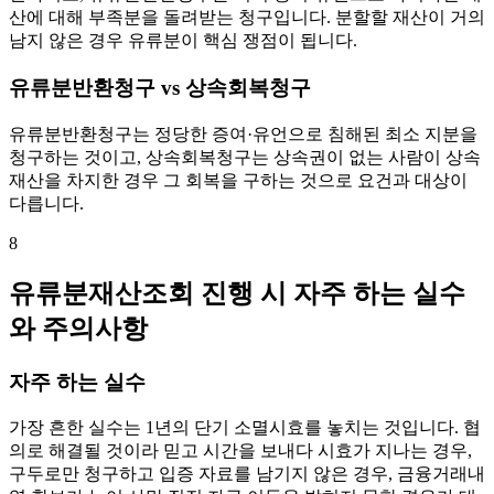
산에 대해 부족분을 돌려받는 청구입니다. 분할할 재산이 거의
남지 않은 경우 유류분이 핵심 쟁점이 됩니다.
유류분반환청구 vs 상속회복청구
유류분반환청구는 정당한 증여·유언으로 침해된 최소 지분을
청구하는 것이고, 상속회복청구는 상속권이 없는 사람이 상속
재산을 차지한 경우 그 회복을 구하는 것으로 요건과 대상이
다릅니다.
8
유류분재산조회 진행 시 자주 하는 실수
와 주의사항
자주 하는 실수
가장 흔한 실수는 1년의 단기 소멸시효를 놓치는 것입니다. 협
의로 해결될 것이라 믿고 시간을 보내다 시효가 지나는 경우,
구두로만 청구하고 입증 자료를 남기지 않은 경우, 금융거래내