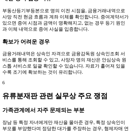
부동산등기부등본으로 명의 이전 시점을, 금융거래내역으로
사망 직전 현금 흐름과 계좌 이체를 확인합니다. 증여계약서가
있으면 증여 시점과 금액이 명확해지고, 없는 경우 등기 원인
과 이체 내역으로 증여 사실을 입증합니다.
확보가 어려운 경우
금융거래내역은 상속인 자격으로 금융감독원 상속인조회 서
비스를 통해 조회할 수 있고, 사망자 명의 재산은 안심상속 원
스톱 서비스로 일괄 확인할 수 있습니다. 자료가 흩어져 있을
수록 조기에 확보하는 것이 유리합니다.
6
유류분재판 관련 실무상 주요 쟁점
가족관계에서 자주 문제되는 부분
장남 등 특정 자녀에게만 재산을 몰아준 경우, 특정 상속인이
부모를 부양했다며 정당한 대가를 주장하는 경우, 형제자매 연