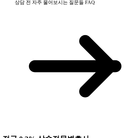
상담 전 자주 물어보시는 질문들
FAQ