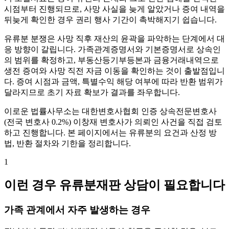
시점부터 진행되므로, 사망 사실을 늦게 알았거나 증여 내역을
뒤늦게 확인한 경우 권리 행사 기간이 촉박해지기 쉽습니다.
유류분 분쟁은 사망 직후 재산의 윤곽을 파악하는 단계에서 대
응 방향이 갈립니다. 가족관계증명서와 기본증명서로 상속인
의 범위를 확정하고, 부동산등기부등본과 금융거래내역으로
생전 증여와 사망 직전 자금 이동을 확인하는 것이 출발점입니
다. 증여 시점과 금액, 특별수익 해당 여부에 따라 반환 범위가
달라지므로 초기 자료 확보가 결과를 좌우합니다.
이로운 법률사무소는 대한변호사협회 인증 상속전문변호사
(전국 변호사 0.2%) 이창재 변호사가 의뢰인 사건을 직접 검토
하고 진행합니다. 본 페이지에서는 유류분의 요건과 산정 방
법, 반환 절차와 기한을 정리합니다.
1
이런 경우 유류분재판 상담이 필요합니다
가족 관계에서 자주 발생하는 경우