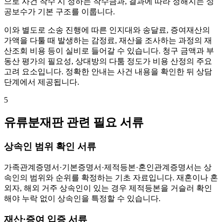
으로 사건 착수 시 정하는 착수금과, 결과에 따라 정해지는 성
공보수가 기본 구조를 이룹니다.
이와 별도로 소송 진행에 따른 인지대와 송달료, 증여재산의
가액을 다툴 때 발생하는 감정료, 재산을 조사하는 과정의 재
산조회 비용 등이 실비로 들어갈 수 있습니다. 청구 금액과 부
동산 평가의 필요성, 상대방의 다툼 정도가 비용 산정의 주요
고려 요소입니다. 정확한 안내는 사건 내용을 확인한 뒤 상담
단계에서 제공됩니다.
5
유류분재판 관련 필요 서류
상속인 범위 확인 서류
가족관계증명서·기본증명서·제적등본·혼인관계증명서는 상
속인의 범위와 순위를 확정하는 기초 자료입니다. 재혼이나 혼
외자, 해외 거주 상속인이 있는 경우 제적등본을 거슬러 확인
해야 누락 없이 상속인을 특정할 수 있습니다.
재산·증여 입증 서류