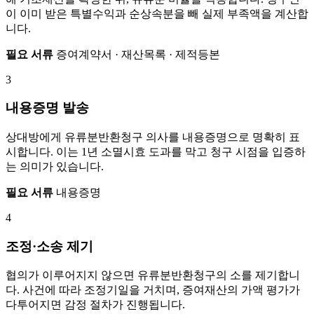
이 이미 받은 특별수익과 순상속분을 빼 실제 부족액을 계산합
니다.
필요 서류
증여계약서 · 재산목록 · 제적등본
3
내용증명 발송
상대방에게 유류분반환청구 의사를 내용증명으로 명확히 표
시합니다. 이는 1년 소멸시효 도과를 막고 청구 시점을 입증하
는 의미가 있습니다.
필요 서류
내용증명
4
조정·소송 제기
협의가 이루어지지 않으면 유류분반환청구의 소를 제기합니
다. 사건에 따라 조정기일을 거치며, 증여재산의 가액 평가가
다투어지면 감정 절차가 진행됩니다.