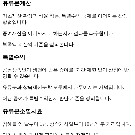
유류분계산
기초재산 확정과 비율 적용, 특별수익 공제로 이어지는 산정
방법입니다.
증여재산을 어디까지 더하는지가 결과를 좌우합니다.
부족액 계산의 기준을 살펴봅니다.
특별수익
공동상속인이 생전에 받은 증여로, 기간 제한 없이 산정에 반
영될 수 있습니다.
유류분과 상속재산분할 모두에서 다투어지는 개념입니다.
어떤 증여가 특별수익인지 판단 기준을 정리합니다.
유류분소멸시효
침해를 안 날부터 1년, 상속개시일부터 10년의 두 기간입니다.