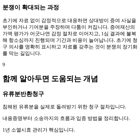
분쟁이 확대되는 과정
초기에 자료 없이 감정적으로 대응하면 상대방이 증여 사실을
부인하거나 기여분을 주장하며 다툼이 커집니다. 증여재산의
가액 평가가 어긋나면 감정 절차로 이어지고, 1심 결과에 불복
해 항소심까지 진행되며 기간과 비용이 늘어납니다. 초기에 청
구 의사를 명확히 표시하고 자료를 갖추는 것이 분쟁의 장기화
를 막는 길입니다.
9
함께 알아두면 도움되는 개념
유류분반환청구
침해된 유류분을 실제로 돌려받기 위한 청구 절차입니다.
내용증명부터 소송까지의 흐름과 입증 방법을 정리합니다.
1년 소멸시효 관리가 핵심입니다.