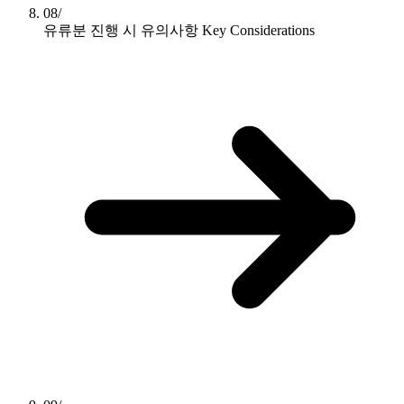
08/
유류분 진행 시 유의사항
Key Considerations