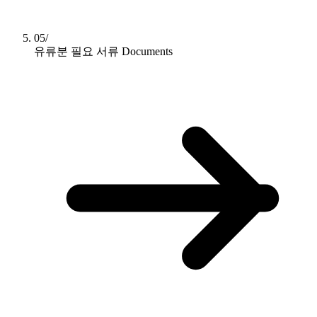
05/
유류분 필요 서류
Documents