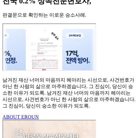
전국 0.2% 상속전문변호사,
판결문으로 확인하는 이로운 승소사례
.
남겨진 재산 너머의 마음까지
헤아리는 시선으로,
사건번호가
아닌 한 사람의
삶으로 마주하겠습니다.
그 진심이, 당신이 승
소한
이유가 되도록.
남겨진 재산 너머의 마음까지 헤아리는
시선으로,
사건번호가 아닌 한 사람의 삶으로 마주하겠습니다.
그 진심이, 당신이 승소한 이유가 되도록.
ABOUT EROUN