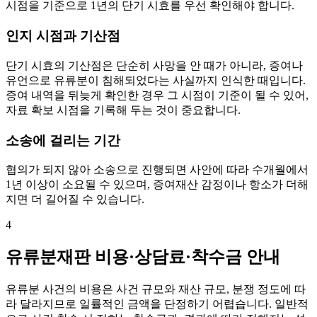
시점을 기준으로 1년의 단기 시효를 우선 확인해야 합니다.
인지 시점과 기산점
단기 시효의 기산점은 단순히 사망을 안 때가 아니라, 증여나
유언으로 유류분이 침해되었다는 사실까지 인식한 때입니다.
증여 내역을 뒤늦게 확인한 경우 그 시점이 기준이 될 수 있어,
자료 확보 시점을 기록해 두는 것이 중요합니다.
소송에 걸리는 기간
협의가 되지 않아 소송으로 진행되면 사안에 따라 수개월에서
1년 이상이 소요될 수 있으며, 증여재산 감정이나 항소가 더해
지면 더 길어질 수 있습니다.
4
유류분재판 비용·상담료·착수금 안내
유류분 사건의 비용은 사건 규모와 재산 규모, 분쟁 정도에 따
라 달라지므로 일률적인 금액을 단정하기 어렵습니다. 일반적