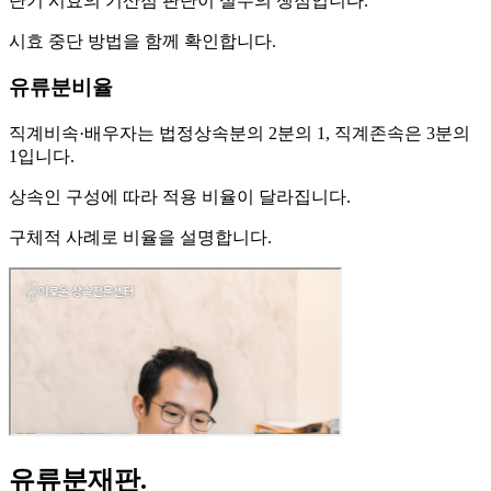
단기 시효의 기산점 판단이 실무의 쟁점입니다.
시효 중단 방법을 함께 확인합니다.
유류분비율
직계비속·배우자는 법정상속분의 2분의 1, 직계존속은 3분의
1입니다.
상속인 구성에 따라 적용 비율이 달라집니다.
구체적 사례로 비율을 설명합니다.
유류분재판
.