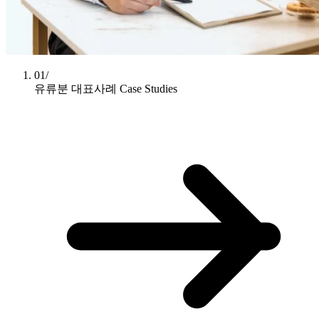
01/
유류분 대표사례
Case Studies