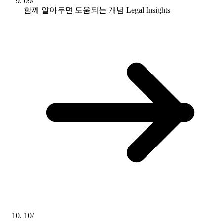
09/
함께 알아두면 도움되는 개념
Legal Insights
10/