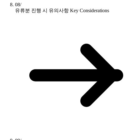
08/
유류분 진행 시 유의사항
Key Considerations