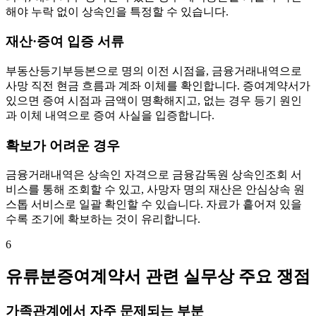
해야 누락 없이 상속인을 특정할 수 있습니다.
재산·증여 입증 서류
부동산등기부등본으로 명의 이전 시점을, 금융거래내역으로
사망 직전 현금 흐름과 계좌 이체를 확인합니다. 증여계약서가
있으면 증여 시점과 금액이 명확해지고, 없는 경우 등기 원인
과 이체 내역으로 증여 사실을 입증합니다.
확보가 어려운 경우
금융거래내역은 상속인 자격으로 금융감독원 상속인조회 서
비스를 통해 조회할 수 있고, 사망자 명의 재산은 안심상속 원
스톱 서비스로 일괄 확인할 수 있습니다. 자료가 흩어져 있을
수록 조기에 확보하는 것이 유리합니다.
6
유류분증여계약서 관련 실무상 주요 쟁점
가족관계에서 자주 문제되는 부분