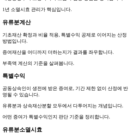
1년 소멸시효 관리가 핵심입니다.
유류분계산
기초재산 확정과 비율 적용, 특별수익 공제로 이어지는 산정
방법입니다.
증여재산을 어디까지 더하는지가 결과를 좌우합니다.
부족액 계산의 기준을 살펴봅니다.
특별수익
공동상속인이 생전에 받은 증여로, 기간 제한 없이 산정에 반
영될 수 있습니다.
유류분과 상속재산분할 모두에서 다투어지는 개념입니다.
어떤 증여가 특별수익인지 판단 기준을 정리합니다.
유류분소멸시효