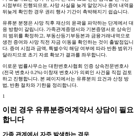
시점부터 진행되므로, 사망 사실을 늦게 알았거나 증여 내역을
뒤늦게 확인한 경우 권리 행사 기간이 촉박해지기 쉽습니다.
유류분 분쟁은 사망 직후 재산의 윤곽을 파악하는 단계에서 대
응 방향이 갈립니다. 가족관계증명서와 기본증명서로 상속인
의 범위를 확정하고, 부동산등기부등본과 금융거래내역으로
생전 증여와 사망 직전 자금 이동을 확인하는 것이 출발점입니
다. 증여 시점과 금액, 특별수익 해당 여부에 따라 반환 범위가
달라지므로 초기 자료 확보가 결과를 좌우합니다.
이로운 법률사무소는 대한변호사협회 인증 상속전문변호사
(전국 변호사 0.2%) 이창재 변호사가 의뢰인 사건을 직접 검토
하고 진행합니다. 본 페이지에서는 유류분의 요건과 산정 방
법, 반환 절차와 기한을 정리합니다.
1
이런 경우 유류분증여계약서 상담이 필요
합니다
가족 관계에서 자주 발생하는 경우