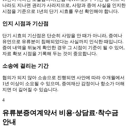
나라도 지나면 권리가 사라지므로, 사망과 증여 사실을 인지한
시점을 기준으로 1년의 단기 시효를 우선 확인해야 합니다.
인지 시점과 기산점
단기 시효의 기산점은 단순히 사망을 안 때가 아니라, 증여나
유언으로 유류분이 침해되었다는 사실까지 인식한 때입니다.
증여 내역을 뒤늦게 확인한 경우 그 시점이 기준이 될 수 있어,
자료 확보 시점을 기록해 두는 것이 중요합니다.
소송에 걸리는 기간
협의가 되지 않아 소송으로 진행되면 사안에 따라 수개월에서
1년 이상이 소요될 수 있으며, 증여재산 감정이나 항소가 더해
지면 더 길어질 수 있습니다.
4
유류분증여계약서 비용·상담료·착수금
안내