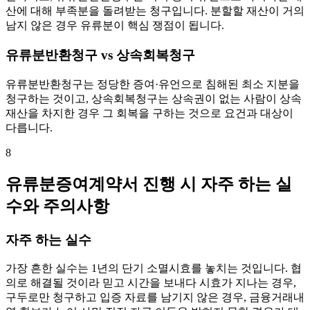
산에 대해 부족분을 돌려받는 청구입니다. 분할할 재산이 거의
남지 않은 경우 유류분이 핵심 쟁점이 됩니다.
유류분반환청구 vs 상속회복청구
유류분반환청구는 정당한 증여·유언으로 침해된 최소 지분을
청구하는 것이고, 상속회복청구는 상속권이 없는 사람이 상속
재산을 차지한 경우 그 회복을 구하는 것으로 요건과 대상이
다릅니다.
8
유류분증여계약서 진행 시 자주 하는 실
수와 주의사항
자주 하는 실수
가장 흔한 실수는 1년의 단기 소멸시효를 놓치는 것입니다. 협
의로 해결될 것이라 믿고 시간을 보내다 시효가 지나는 경우,
구두로만 청구하고 입증 자료를 남기지 않은 경우, 금융거래내