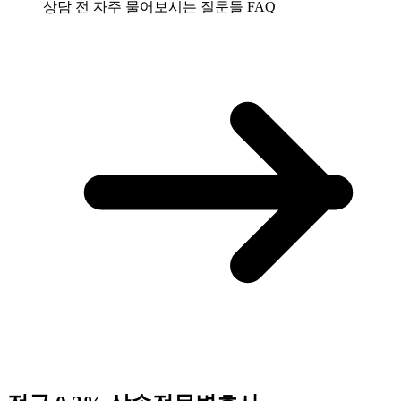
상담 전 자주 물어보시는 질문들
FAQ