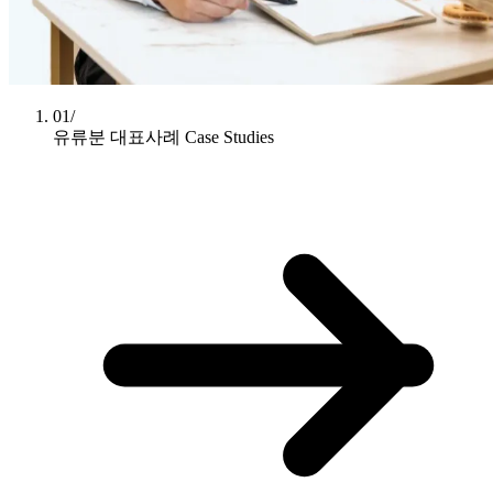
01/
유류분 대표사례
Case Studies