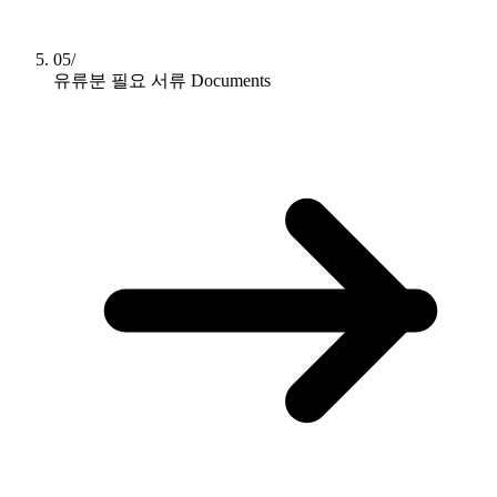
05/
유류분 필요 서류
Documents