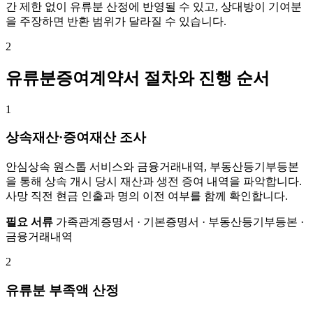
간 제한 없이 유류분 산정에 반영될 수 있고, 상대방이 기여분
을 주장하면 반환 범위가 달라질 수 있습니다.
2
유류분증여계약서 절차와 진행 순서
1
상속재산·증여재산 조사
안심상속 원스톱 서비스와 금융거래내역, 부동산등기부등본
을 통해 상속 개시 당시 재산과 생전 증여 내역을 파악합니다.
사망 직전 현금 인출과 명의 이전 여부를 함께 확인합니다.
필요 서류
가족관계증명서 · 기본증명서 · 부동산등기부등본 ·
금융거래내역
2
유류분 부족액 산정