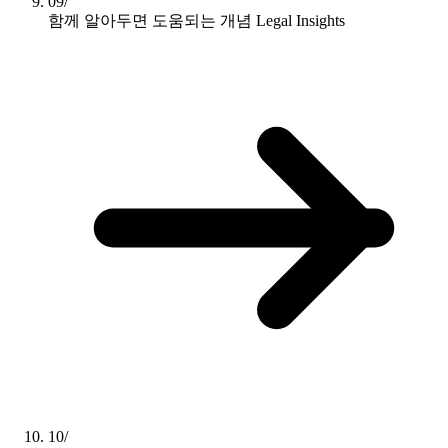
09/
함께 알아두면 도움되는 개념
Legal Insights
10/