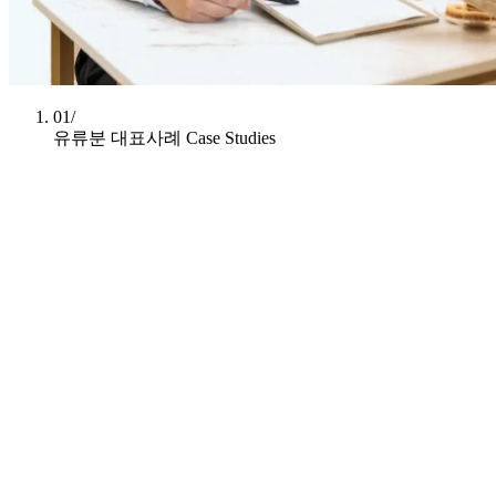
01/
유류분 대표사례
Case Studies