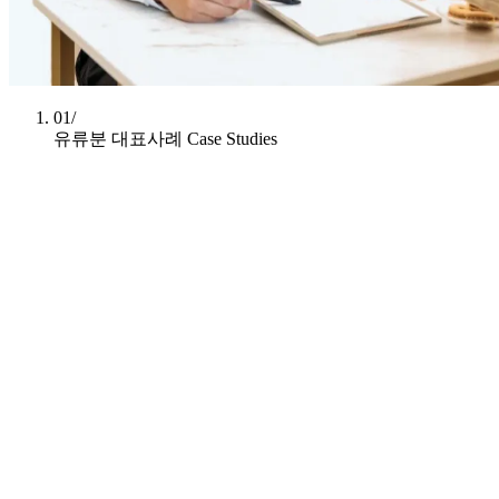
01/
유류분 대표사례
Case Studies