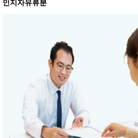
인지자유류분