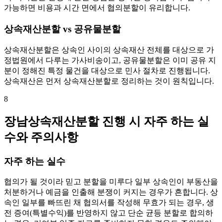
가능하면 비용과 시간 면에서 협의분할이 유리합니다.
상속재산분할 vs 공유물분할
상속재산분할은 상속인 사이의 상속재산 전체를 대상으로 가
정법원에서 다루는 가사비송이고, 공유물분할은 이미 공유 지
분이 정해진 특정 물건을 대상으로 민사 절차로 진행됩니다.
상속재산은 먼저 상속재산분할로 정리하는 것이 원칙입니다.
8
장남상속재산분할 진행 시 자주 하는 실
수와 주의사항
자주 하는 실수
협의가 될 것이라 믿고 분할을 미루다 일부 상속인이 부동산을
처분하거나 예금을 인출해 분쟁이 커지는 경우가 흔합니다. 상
속인 일부를 빠뜨린 채 협의서를 작성해 무효가 되는 경우, 생
전 증여(특별수익)를 반영하지 않고 단순 균등 분할로 합의하