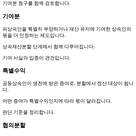
기여분 청구를 함께 검토합니다.
기여분
피상속인을 특별히 부양하거나 재산 유지에 기여한 상속인의
몫을 더 인정하는 제도입니다.
상속재산분할 단계에서 함께 다루어집니다.
기여 사실의 입증이 관건입니다.
특별수익
공동상속인이 생전에 받은 증여로, 분할에서 정산 대상이 됩니
다.
어떤 증여가 특별수익인지에 따라 몫이 달라집니다.
판단 기준을 정리합니다.
협의분할