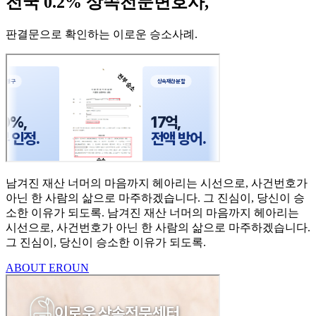
전국 0.2% 상속전문변호사,
판결문으로 확인하는 이로운 승소사례
.
남겨진 재산 너머의 마음까지
헤아리는 시선으로,
사건번호가
아닌 한 사람의
삶으로 마주하겠습니다.
그 진심이, 당신이 승
소한
이유가 되도록.
남겨진 재산 너머의 마음까지 헤아리는
시선으로,
사건번호가 아닌 한 사람의 삶으로 마주하겠습니다.
그 진심이, 당신이 승소한 이유가 되도록.
ABOUT EROUN