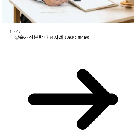
01/
상속재산분할 대표사례
Case Studies