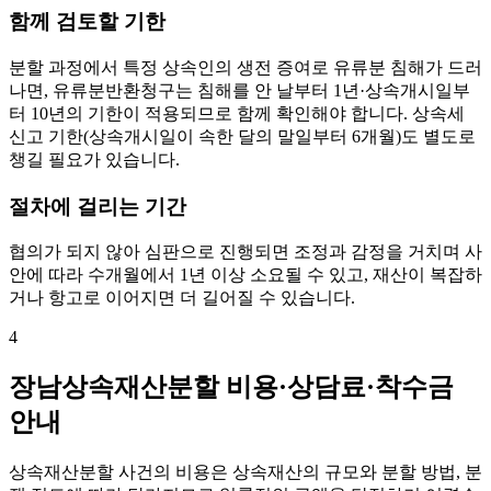
함께 검토할 기한
분할 과정에서 특정 상속인의 생전 증여로 유류분 침해가 드러
나면, 유류분반환청구는 침해를 안 날부터 1년·상속개시일부
터 10년의 기한이 적용되므로 함께 확인해야 합니다. 상속세
신고 기한(상속개시일이 속한 달의 말일부터 6개월)도 별도로
챙길 필요가 있습니다.
절차에 걸리는 기간
협의가 되지 않아 심판으로 진행되면 조정과 감정을 거치며 사
안에 따라 수개월에서 1년 이상 소요될 수 있고, 재산이 복잡하
거나 항고로 이어지면 더 길어질 수 있습니다.
4
장남상속재산분할 비용·상담료·착수금
안내
상속재산분할 사건의 비용은 상속재산의 규모와 분할 방법, 분