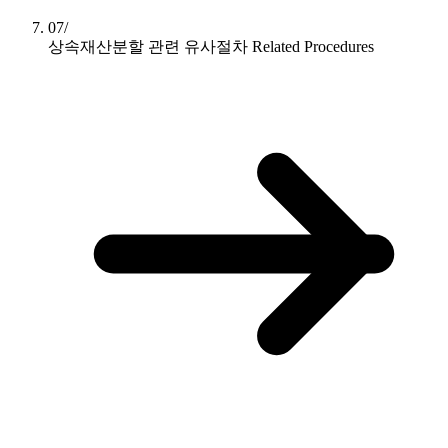
07/
상속재산분할 관련 유사절차
Related Procedures