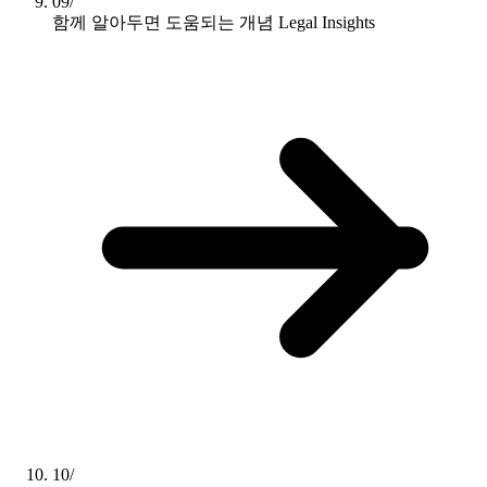
09/
함께 알아두면 도움되는 개념
Legal Insights
10/