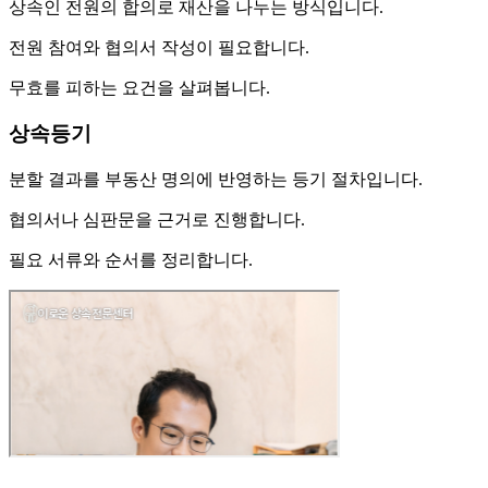
상속인 전원의 합의로 재산을 나누는 방식입니다.
전원 참여와 협의서 작성이 필요합니다.
무효를 피하는 요건을 살펴봅니다.
상속등기
분할 결과를 부동산 명의에 반영하는 등기 절차입니다.
협의서나 심판문을 근거로 진행합니다.
필요 서류와 순서를 정리합니다.