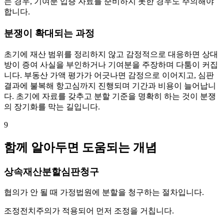
는 경우, 기여분 입증 자료를 준비하지 못한 경우도 주의해야
합니다.
분쟁이 확대되는 과정
초기에 재산 범위를 정리하지 않고 감정적으로 대응하면 상대
방이 증여 사실을 부인하거나 기여분을 주장하며 다툼이 커집
니다. 부동산 가액 평가가 어긋나면 감정으로 이어지고, 심판
결과에 불복해 항고심까지 진행되며 기간과 비용이 늘어납니
다. 초기에 자료를 갖추고 분할 기준을 명확히 하는 것이 분쟁
의 장기화를 막는 길입니다.
9
함께 알아두면 도움되는 개념
상속재산분할심판청구
협의가 안 될 때 가정법원에 분할을 청구하는 절차입니다.
조정전치주의가 적용되어 먼저 조정을 거칩니다.