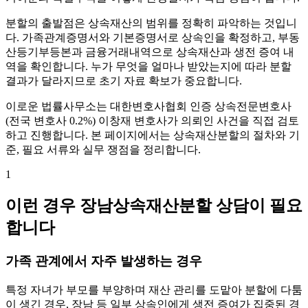
분할의 출발점은 상속재산의 범위를 정확히 파악하는 것입니
다. 가족관계증명서와 기본증명서로 상속인을 확정하고, 부동
산등기부등본과 금융거래내역으로 상속재산과 생전 증여 내
역을 확인합니다. 누가 무엇을 얼마나 받았는지에 따라 분할
결과가 달라지므로 초기 자료 확보가 중요합니다.
이로운 법률사무소는 대한변호사협회 인증 상속전문변호사
(전국 변호사 0.2%) 이창재 변호사가 의뢰인 사건을 직접 검토
하고 진행합니다. 본 페이지에서는 상속재산분할의 절차와 기
준, 필요 서류와 실무 쟁점을 정리합니다.
1
이런 경우 장남상속재산분할 상담이 필요
합니다
가족 관계에서 자주 발생하는 경우
특정 자녀가 부모를 부양하며 재산 관리를 도맡아 분할에 다툼
이 생긴 경우, 장남 등 일부 상속인에게 생전 증여가 집중된 경