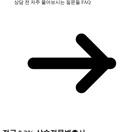
상담 전 자주 물어보시는 질문들
FAQ