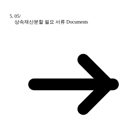
05/
상속재산분할 필요 서류
Documents