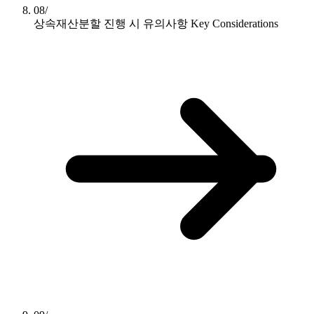
08/
상속재산분할 진행 시 유의사항
Key Considerations