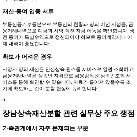
재산·증여 입증 서류
부동산등기부등본으로 부동산의 현황과 명의 이전 시점을, 금
융거래내역으로 예금과 사망 직전 자금 이동을 확인합니다. 생
전 증여가 특별수익으로 정산되어야 하므로 증여계약서나 이
체 내역이 중요합니다.
확보가 어려운 경우
사망자 명의 재산은 안심상속 원스톱 서비스로 일괄 조회하고,
금융거래내역은 상속인 자격으로 금융감독원 상속인조회 서
비스를 통해 확인할 수 있습니다. 자료가 흩어져 있을수록 조
기에 확보하는 것이 분할 협상에 유리합니다.
6
장남상속재산분할 관련 실무상 주요 쟁점
가족관계에서 자주 문제되는 부분